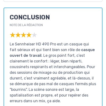
CONCLUSION
NOTE DE LA RÉDACTION
★★★★★
★★★★★
Le Sennheiser HD 490 Pro est un casque qui
fait sérieux et qui tient bien son rôle de
casque
ouvert de travail
. Le gros point fort, c’est
clairement le confort : léger, bien réparti,
coussinets respirants et interchangeables. Pour
des sessions de mixage ou de production qui
durent, c’est vraiment agréable, et là-dessus, il
se démarque de pas mal de casques fermés plus
"bourrins". La scène sonore est large, la
spatialisation est propre, et pour repérer des
erreurs dans un mix, ça aide.