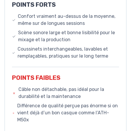
POINTS FORTS
Confort vraiment au-dessus de la moyenne,
même sur de longues sessions
Scène sonore large et bonne lisibilité pour le
mixage et la production
Coussinets interchangeables, lavables et
remplaçables, pratiques sur le long terme
POINTS FAIBLES
Câble non détachable, pas idéal pour la
durabilité et la maintenance
Différence de qualité perçue pas énorme si on
vient déjà d’un bon casque comme l’ATH-
M50x