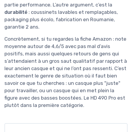
partie performance. L’autre argument, c’est la
durabilité
: coussinets lavables et remplaçables,
packaging plus écolo, fabrication en Roumanie,
garantie 2 ans.
Concrètement, si tu regardes la fiche Amazon : note
moyenne autour de 4,6/5 avec pas mal d’avis
positifs, mais aussi quelques retours de gens qui
s’attendaient à un gros saut qualitatif par rapport à
leur ancien casque et qui ne l’ont pas ressenti. C’est
exactement le genre de situation où il faut bien
savoir ce que tu cherches : un casque plus "juste"
pour travailler, ou un casque qui en met plein la
figure avec des basses boostées. Le HD 490 Pro est
plutôt dans la première catégorie.