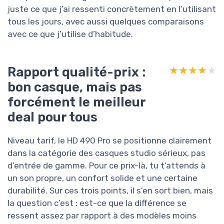
juste ce que j’ai ressenti concrètement en l’utilisant
tous les jours, avec aussi quelques comparaisons
avec ce que j’utilise d’habitude.
Rapport qualité-prix :
★★★★★
★★★★★
bon casque, mais pas
forcément le meilleur
deal pour tous
Niveau tarif, le HD 490 Pro se positionne clairement
dans la catégorie des casques studio sérieux, pas
d’entrée de gamme. Pour ce prix-là, tu t’attends à
un son propre, un confort solide et une certaine
durabilité. Sur ces trois points, il s’en sort bien, mais
la question c’est : est-ce que la différence se
ressent assez par rapport à des modèles moins