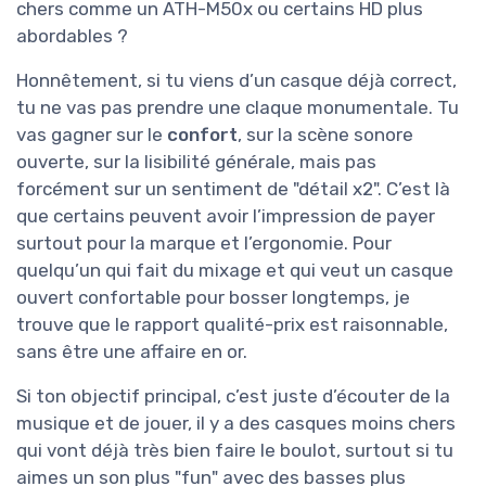
chers comme un ATH-M50x ou certains HD plus
abordables ?
Honnêtement, si tu viens d’un casque déjà correct,
tu ne vas pas prendre une claque monumentale. Tu
vas gagner sur le
confort
, sur la scène sonore
ouverte, sur la lisibilité générale, mais pas
forcément sur un sentiment de "détail x2". C’est là
que certains peuvent avoir l’impression de payer
surtout pour la marque et l’ergonomie. Pour
quelqu’un qui fait du mixage et qui veut un casque
ouvert confortable pour bosser longtemps, je
trouve que le rapport qualité-prix est raisonnable,
sans être une affaire en or.
Si ton objectif principal, c’est juste d’écouter de la
musique et de jouer, il y a des casques moins chers
qui vont déjà très bien faire le boulot, surtout si tu
aimes un son plus "fun" avec des basses plus