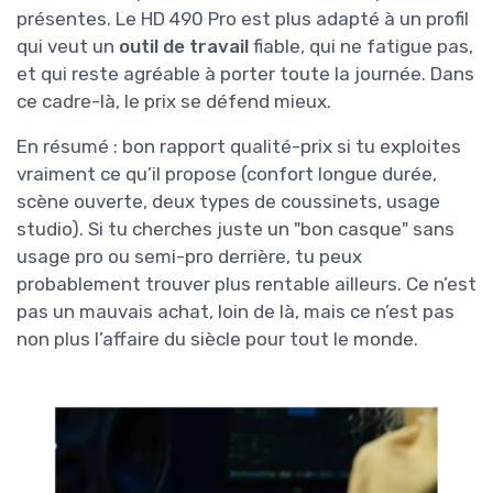
présentes. Le HD 490 Pro est plus adapté à un profil
qui veut un
outil de travail
fiable, qui ne fatigue pas,
et qui reste agréable à porter toute la journée. Dans
ce cadre-là, le prix se défend mieux.
En résumé : bon rapport qualité-prix si tu exploites
vraiment ce qu’il propose (confort longue durée,
scène ouverte, deux types de coussinets, usage
studio). Si tu cherches juste un "bon casque" sans
usage pro ou semi-pro derrière, tu peux
probablement trouver plus rentable ailleurs. Ce n’est
pas un mauvais achat, loin de là, mais ce n’est pas
non plus l’affaire du siècle pour tout le monde.