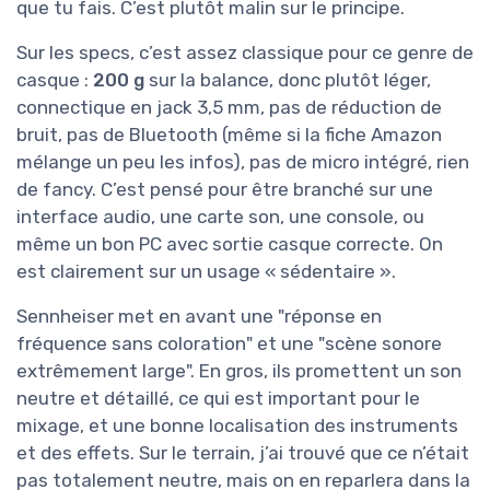
que tu fais. C’est plutôt malin sur le principe.
Sur les specs, c’est assez classique pour ce genre de
casque :
200 g
sur la balance, donc plutôt léger,
connectique en jack 3,5 mm, pas de réduction de
bruit, pas de Bluetooth (même si la fiche Amazon
mélange un peu les infos), pas de micro intégré, rien
de fancy. C’est pensé pour être branché sur une
interface audio, une carte son, une console, ou
même un bon PC avec sortie casque correcte. On
est clairement sur un usage « sédentaire ».
Sennheiser met en avant une "réponse en
fréquence sans coloration" et une "scène sonore
extrêmement large". En gros, ils promettent un son
neutre et détaillé, ce qui est important pour le
mixage, et une bonne localisation des instruments
et des effets. Sur le terrain, j’ai trouvé que ce n’était
pas totalement neutre, mais on en reparlera dans la