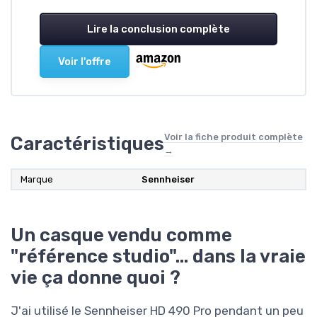
Lire la conclusion complète
Voir l'offre
Voir la fiche produit complète
Caractéristiques
→
Marque
Sennheiser
Un casque vendu comme
"référence studio"… dans la vraie
vie ça donne quoi ?
J'ai utilisé le Sennheiser HD 490 Pro pendant un peu