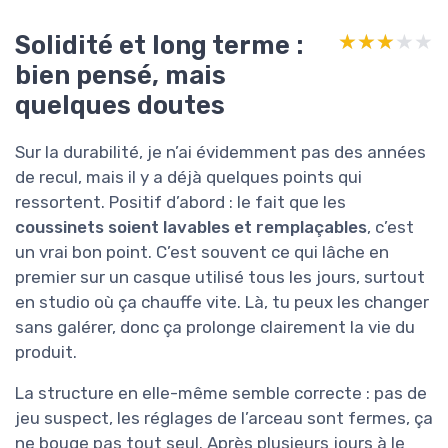
Solidité et long terme :
★★★★★
★★★★★
bien pensé, mais
quelques doutes
Sur la durabilité, je n’ai évidemment pas des années
de recul, mais il y a déjà quelques points qui
ressortent. Positif d’abord : le fait que les
coussinets soient lavables et remplaçables
, c’est
un vrai bon point. C’est souvent ce qui lâche en
premier sur un casque utilisé tous les jours, surtout
en studio où ça chauffe vite. Là, tu peux les changer
sans galérer, donc ça prolonge clairement la vie du
produit.
La structure en elle-même semble correcte : pas de
jeu suspect, les réglages de l’arceau sont fermes, ça
ne bouge pas tout seul. Après plusieurs jours à le