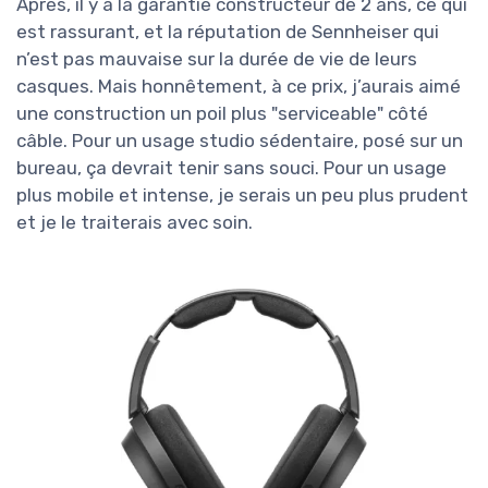
Après, il y a la garantie constructeur de 2 ans, ce qui
est rassurant, et la réputation de Sennheiser qui
n’est pas mauvaise sur la durée de vie de leurs
casques. Mais honnêtement, à ce prix, j’aurais aimé
une construction un poil plus "serviceable" côté
câble. Pour un usage studio sédentaire, posé sur un
bureau, ça devrait tenir sans souci. Pour un usage
plus mobile et intense, je serais un peu plus prudent
et je le traiterais avec soin.