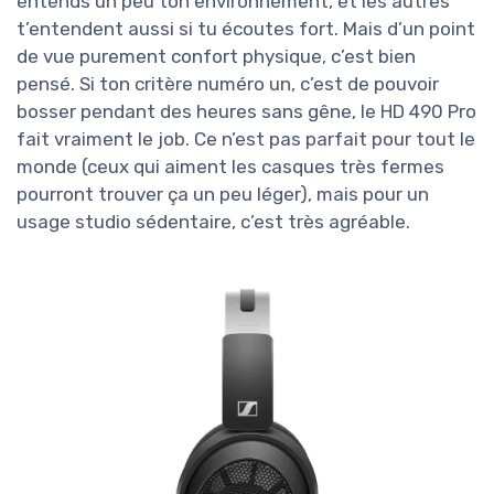
entends un peu ton environnement, et les autres
t’entendent aussi si tu écoutes fort. Mais d’un point
de vue purement confort physique, c’est bien
pensé. Si ton critère numéro un, c’est de pouvoir
bosser pendant des heures sans gêne, le HD 490 Pro
fait vraiment le job. Ce n’est pas parfait pour tout le
monde (ceux qui aiment les casques très fermes
pourront trouver ça un peu léger), mais pour un
usage studio sédentaire, c’est très agréable.