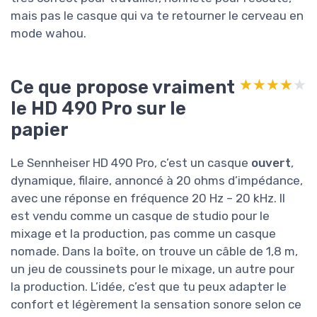
mais pas le casque qui va te retourner le cerveau en
mode wahou.
Ce que propose vraiment
★★★★★
★★★★★
le HD 490 Pro sur le
papier
Le Sennheiser HD 490 Pro, c’est un casque
ouvert
,
dynamique, filaire, annoncé à 20 ohms d’impédance,
avec une réponse en fréquence 20 Hz – 20 kHz. Il
est vendu comme un casque de studio pour le
mixage et la production, pas comme un casque
nomade. Dans la boîte, on trouve un câble de 1,8 m,
un jeu de coussinets pour le mixage, un autre pour
la production. L’idée, c’est que tu peux adapter le
confort et légèrement la sensation sonore selon ce