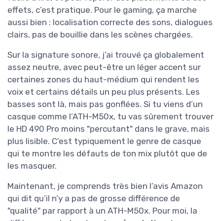
effets, c’est pratique. Pour le gaming, ça marche
aussi bien : localisation correcte des sons, dialogues
clairs, pas de bouillie dans les scènes chargées.
Sur la signature sonore, j’ai trouvé ça globalement
assez neutre, avec peut-être un léger accent sur
certaines zones du haut-médium qui rendent les
voix et certains détails un peu plus présents. Les
basses sont là, mais pas gonflées. Si tu viens d’un
casque comme l’ATH-M50x, tu vas sûrement trouver
le HD 490 Pro moins "percutant" dans le grave, mais
plus lisible. C’est typiquement le genre de casque
qui te montre les défauts de ton mix plutôt que de
les masquer.
Maintenant, je comprends très bien l’avis Amazon
qui dit qu’il n’y a pas de grosse différence de
"qualité" par rapport à un ATH-M50x. Pour moi, la