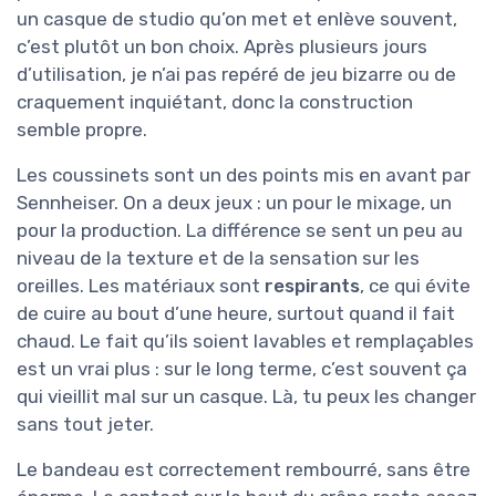
un casque de studio qu’on met et enlève souvent,
c’est plutôt un bon choix. Après plusieurs jours
d’utilisation, je n’ai pas repéré de jeu bizarre ou de
craquement inquiétant, donc la construction
semble propre.
Les coussinets sont un des points mis en avant par
Sennheiser. On a deux jeux : un pour le mixage, un
pour la production. La différence se sent un peu au
niveau de la texture et de la sensation sur les
oreilles. Les matériaux sont
respirants
, ce qui évite
de cuire au bout d’une heure, surtout quand il fait
chaud. Le fait qu’ils soient lavables et remplaçables
est un vrai plus : sur le long terme, c’est souvent ça
qui vieillit mal sur un casque. Là, tu peux les changer
sans tout jeter.
Le bandeau est correctement rembourré, sans être