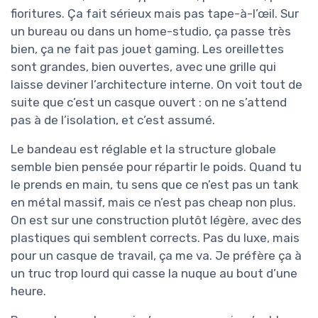
fioritures. Ça fait sérieux mais pas tape-à-l’œil. Sur
un bureau ou dans un home-studio, ça passe très
bien, ça ne fait pas jouet gaming. Les oreillettes
sont grandes, bien ouvertes, avec une grille qui
laisse deviner l’architecture interne. On voit tout de
suite que c’est un casque ouvert : on ne s’attend
pas à de l’isolation, et c’est assumé.
Le bandeau est réglable et la structure globale
semble bien pensée pour répartir le poids. Quand tu
le prends en main, tu sens que ce n’est pas un tank
en métal massif, mais ce n’est pas cheap non plus.
On est sur une construction plutôt légère, avec des
plastiques qui semblent corrects. Pas du luxe, mais
pour un casque de travail, ça me va. Je préfère ça à
un truc trop lourd qui casse la nuque au bout d’une
heure.