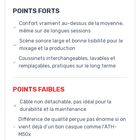
POINTS FORTS
Confort vraiment au-dessus de la moyenne,
même sur de longues sessions
Scène sonore large et bonne lisibilité pour le
mixage et la production
Coussinets interchangeables, lavables et
remplaçables, pratiques sur le long terme
POINTS FAIBLES
Câble non détachable, pas idéal pour la
durabilité et la maintenance
Différence de qualité perçue pas énorme si on
vient déjà d’un bon casque comme l’ATH-
M50x