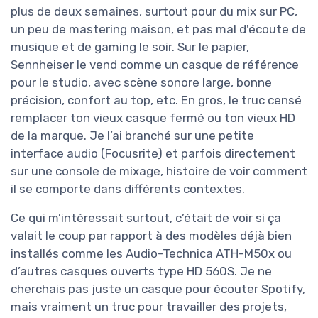
plus de deux semaines, surtout pour du mix sur PC,
un peu de mastering maison, et pas mal d'écoute de
musique et de gaming le soir. Sur le papier,
Sennheiser le vend comme un casque de référence
pour le studio, avec scène sonore large, bonne
précision, confort au top, etc. En gros, le truc censé
remplacer ton vieux casque fermé ou ton vieux HD
de la marque. Je l’ai branché sur une petite
interface audio (Focusrite) et parfois directement
sur une console de mixage, histoire de voir comment
il se comporte dans différents contextes.
Ce qui m’intéressait surtout, c’était de voir si ça
valait le coup par rapport à des modèles déjà bien
installés comme les Audio-Technica ATH-M50x ou
d’autres casques ouverts type HD 560S. Je ne
cherchais pas juste un casque pour écouter Spotify,
mais vraiment un truc pour travailler des projets,