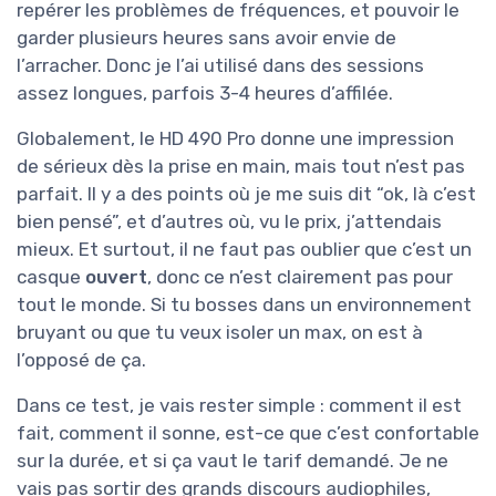
repérer les problèmes de fréquences, et pouvoir le
garder plusieurs heures sans avoir envie de
l’arracher. Donc je l’ai utilisé dans des sessions
assez longues, parfois 3-4 heures d’affilée.
Globalement, le HD 490 Pro donne une impression
de sérieux dès la prise en main, mais tout n’est pas
parfait. Il y a des points où je me suis dit “ok, là c’est
bien pensé”, et d’autres où, vu le prix, j’attendais
mieux. Et surtout, il ne faut pas oublier que c’est un
casque
ouvert
, donc ce n’est clairement pas pour
tout le monde. Si tu bosses dans un environnement
bruyant ou que tu veux isoler un max, on est à
l’opposé de ça.
Dans ce test, je vais rester simple : comment il est
fait, comment il sonne, est-ce que c’est confortable
sur la durée, et si ça vaut le tarif demandé. Je ne
vais pas sortir des grands discours audiophiles,