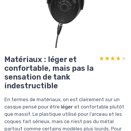
Matériaux : léger et
★★★★★
★★★★★
confortable, mais pas la
sensation de tank
indestructible
En termes de matériaux, on est clairement sur un
casque pensé pour être
léger
et confortable plutôt
que massif. Le plastique utilisé pour l’arceau et les
coques fait sérieux, mais ce n’est pas du métal
partout comme certains modèles plus lourds. Pour