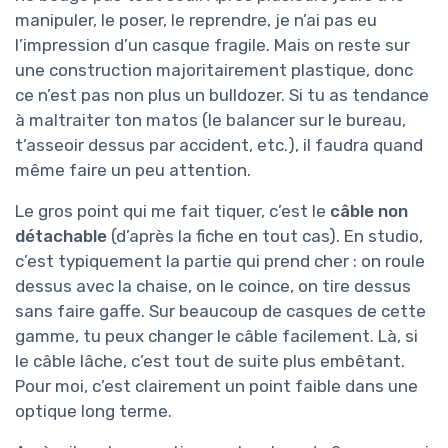
manipuler, le poser, le reprendre, je n’ai pas eu
l’impression d’un casque fragile. Mais on reste sur
une construction majoritairement plastique, donc
ce n’est pas non plus un bulldozer. Si tu as tendance
à maltraiter ton matos (le balancer sur le bureau,
t’asseoir dessus par accident, etc.), il faudra quand
même faire un peu attention.
Le gros point qui me fait tiquer, c’est le
câble non
détachable
(d’après la fiche en tout cas). En studio,
c’est typiquement la partie qui prend cher : on roule
dessus avec la chaise, on le coince, on tire dessus
sans faire gaffe. Sur beaucoup de casques de cette
gamme, tu peux changer le câble facilement. Là, si
le câble lâche, c’est tout de suite plus embêtant.
Pour moi, c’est clairement un point faible dans une
optique long terme.