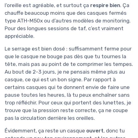
l’oreille est agréable, et surtout ça
respire bien
. Ça
chauffe beaucoup moins que des casques fermés
type ATH-M50x ou d’autres modèles de monitoring.
Pour des longues sessions de taf, c’est vraiment
appréciable.
Le serrage est bien dosé : suffisamment ferme pour
que le casque ne bouge pas dès que tu tournes la
tête, mais pas au point de te comprimer les tempes.
Au bout de 2-3 jours, je ne pensais même plus au
casque, ce qui est un bon signe. Par rapport à
certains casques qui te donnent envie de faire une
pause toutes les heures, là tu peux enchaîner sans
trop réfléchir. Pour ceux qui portent des lunettes, je
trouve que la pression reste correcte, ça ne coupe
pas la circulation derrière les oreilles.
Évidemment, ça reste un casque
ouvert
, donc tu