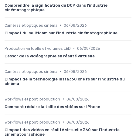
Comprendre la signification du DCP dans l'industrie
cinématographique
•
Caméras et optiques cinéma
06/08/2026
L'impact du multicam sur l'industrie cinématographique
•
Production virtuelle et volumes LED
06/08/2026
L'essor de la vidéographie en réalité virtuelle
•
Caméras et optiques cinéma
06/08/2026
L'impact de la technologie insta360 one rs sur l'industrie du
cinéma
•
Workflows et post-production
06/08/2026
Comment réduire la taille des vidéos sur iPhone
•
Workflows et post-production
06/08/2026
L'impact des vidéos en réalité virtuelle 360 sur l'industrie
cinématographique