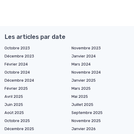
Les articles par date
Octobre 2023
Novembre 2023
Décembre 2023
Janvier 2024
Février 2024
Mars 2024
Octobre 2024
Novembre 2024
Décembre 2024
Janvier 2025
Février 2025
Mars 2025
Avril 2025
Mai 2025
Juin 2025
Juillet 2025
Août 2025
Septembre 2025
Octobre 2025
Novembre 2025
Décembre 2025
Janvier 2026