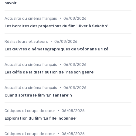
savoir
•
Actualité du cinéma français
06/08/2026
Les horaires des projections du film 'Hiver à Sokcho'
•
Réalisateurs et auteurs
06/08/2026
Les œuvres cinématographiques de Stéphane Brizé
•
Actualité du cinéma français
06/08/2026
Les défis de la distribution de 'Pas son genre'
•
Actualité du cinéma français
06/08/2026
Quand sortira le film 'En fanfare' ?
•
Critiques et coups de cœur
06/08/2026
Exploration du film 'La fille inconnue'
•
Critiques et coups de cœur
06/08/2026