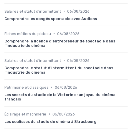
•
Salaires et statut d'intermittent
06/08/2026
Comprendre les congés spectacle avec Audiens
•
Fiches métiers du plateau
06/08/2026
Comprendre la licence d'entrepreneur de spectacle dans
l'industrie du cinéma
•
Salaires et statut d'intermittent
06/08/2026
Comprendre le statut d'intermittent du spectacle dans
l'industrie du cinéma
•
Patrimoine et classiques
06/08/2026
Les secrets du studio de la Victorine : un joyau du cinéma
français
•
Éclairage et machinerie
06/08/2026
Les coulisses du studio de cinéma à Strasbourg