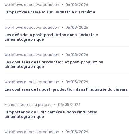
•
Workflows et post-production
06/08/2026
L'impact de Frame.io sur l'industrie du cinéma
•
Workflows et post-production
06/08/2026
Les défis de la post-production dans l'industrie
cinématographique
•
Workflows et post-production
06/08/2026
Les coulisses de la production et post-production
cinématographique
•
Workflows et post-production
06/08/2026
Les coulisses de la post-production dans l'industrie du cinéma
•
Fiches métiers du plateau
06/08/2026
L'importance du « dit caméra » dans l'industrie
cinématographique
•
Workflows et post-production
06/08/2026