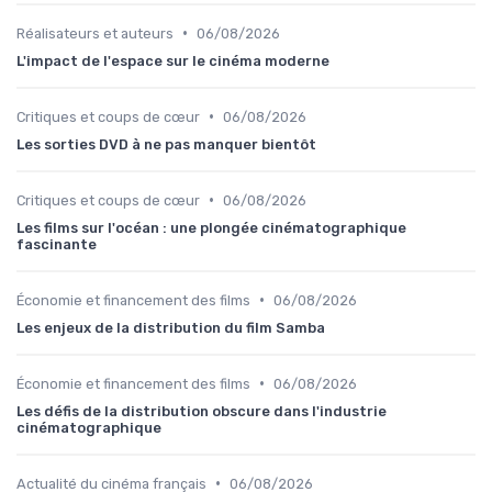
•
Réalisateurs et auteurs
06/08/2026
L'impact de l'espace sur le cinéma moderne
•
Critiques et coups de cœur
06/08/2026
Les sorties DVD à ne pas manquer bientôt
•
Critiques et coups de cœur
06/08/2026
Les films sur l'océan : une plongée cinématographique
fascinante
•
Économie et financement des films
06/08/2026
Les enjeux de la distribution du film Samba
•
Économie et financement des films
06/08/2026
Les défis de la distribution obscure dans l'industrie
cinématographique
•
Actualité du cinéma français
06/08/2026