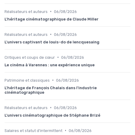
•
Réalisateurs et auteurs
06/08/2026
L'héritage cinématographique de Claude Miller
•
Réalisateurs et auteurs
06/08/2026
L'univers captivant de louis-do de lencquesaing
•
Critiques et coups de cœur
06/08/2026
Le cinéma à Varennes : une expérience unique
•
Patrimoine et classiques
06/08/2026
L'héritage de François Chalais dans l'industrie
cinématographique
•
Réalisateurs et auteurs
06/08/2026
L'univers cinématographique de Stéphane Brizé
•
Salaires et statut d'intermittent
06/08/2026