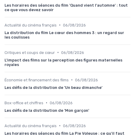
Les horaires des séances du film 'Quand vient l'automne' : tout
ce que vous devez savoir
•
Actualité du cinéma français
06/08/2026
La distribution du film Le cœur des hommes 3 : un regard sur
les coulisses
•
Critiques et coups de cœur
06/08/2026
L'impact des films sur la perception des figures maternelles
royales
•
Économie et financement des films
06/08/2026
Les défis de la distribution de 'Un beau dimanche'
•
Box-office et chiffres
06/08/2026
Les défis de la distribution de 'Mon garçon'
•
Actualité du cinéma français
06/08/2026
Les horaires des séances du film La Pie Voleuse : ce qu'il faut