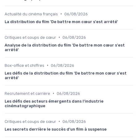
•
Actualité du cinéma français
06/08/2026
La distribution du film 'De battre mon cœur s'est arrêté'
•
Critiques et coups de cœur
06/08/2026
Analyse de la distribution du film 'De battre mon cœur s'est
arrêté'
•
Box-office et chiffres
06/08/2026
Les défis de la distribution du film 'De battre mon cœur s'est
arrêté'
•
Recrutement et carrière
06/08/2026
Les défis des acteurs émergents dans l'industrie
cinématographique
•
Critiques et coups de cœur
06/08/2026
Les secrets derrière le succès d'un film à suspense