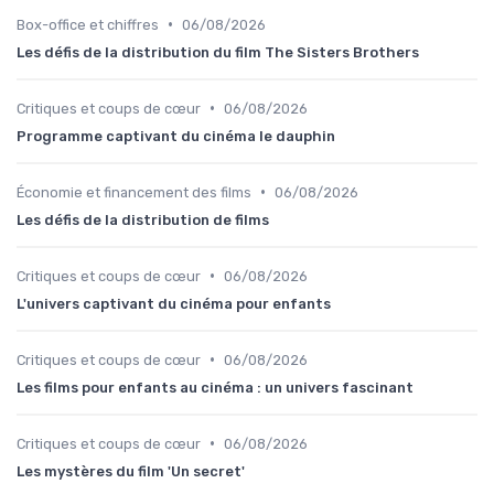
•
Box-office et chiffres
06/08/2026
Les défis de la distribution du film The Sisters Brothers
•
Critiques et coups de cœur
06/08/2026
Programme captivant du cinéma le dauphin
•
Économie et financement des films
06/08/2026
Les défis de la distribution de films
•
Critiques et coups de cœur
06/08/2026
L'univers captivant du cinéma pour enfants
•
Critiques et coups de cœur
06/08/2026
Les films pour enfants au cinéma : un univers fascinant
•
Critiques et coups de cœur
06/08/2026
Les mystères du film 'Un secret'