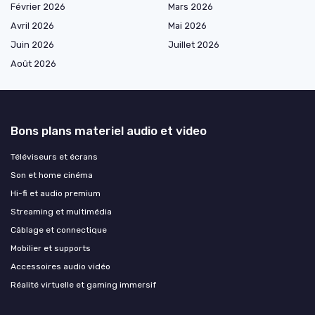
Février 2026
Mars 2026
Avril 2026
Mai 2026
Juin 2026
Juillet 2026
Août 2026
Bons plans materiel audio et video
Téléviseurs et écrans
Son et home cinéma
Hi-fi et audio premium
Streaming et multimédia
Câblage et connectique
Mobilier et supports
Accessoires audio vidéo
Réalité virtuelle et gaming immersif