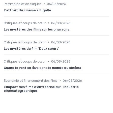
•
Patrimoine et classiques
06/08/2026
L'attrait du cinéma à Pigalle
•
Critiques et coups de cœur
06/08/2026
Les mystères des films sur les pharaons
•
Critiques et coups de cœur
06/08/2026
Les mystères du film 'Deux sœurs'
•
Critiques et coups de cœur
06/08/2026
Quand le vent se lève dans le monde du cinéma
•
Économie et financement des films
06/08/2026
L'impact des films d'entreprise sur l'industrie
cinématographique