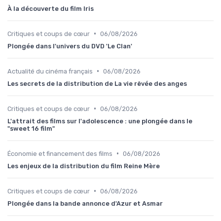
À la découverte du film Iris
•
Critiques et coups de cœur
06/08/2026
Plongée dans l'univers du DVD 'Le Clan'
•
Actualité du cinéma français
06/08/2026
Les secrets de la distribution de La vie rêvée des anges
•
Critiques et coups de cœur
06/08/2026
L'attrait des films sur l'adolescence : une plongée dans le
"sweet 16 film"
•
Économie et financement des films
06/08/2026
Les enjeux de la distribution du film Reine Mère
•
Critiques et coups de cœur
06/08/2026
Plongée dans la bande annonce d'Azur et Asmar