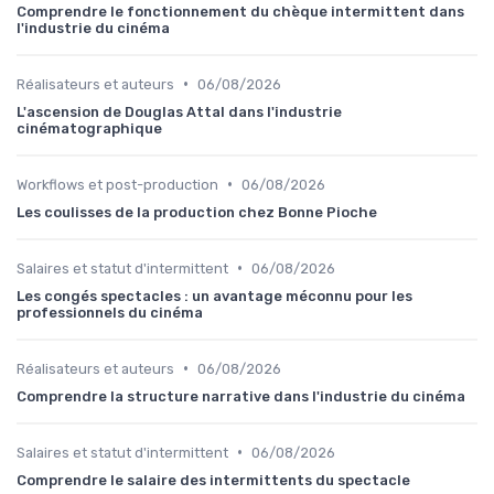
Comprendre le fonctionnement du chèque intermittent dans
l'industrie du cinéma
•
Réalisateurs et auteurs
06/08/2026
L'ascension de Douglas Attal dans l'industrie
cinématographique
•
Workflows et post-production
06/08/2026
Les coulisses de la production chez Bonne Pioche
•
Salaires et statut d'intermittent
06/08/2026
Les congés spectacles : un avantage méconnu pour les
professionnels du cinéma
•
Réalisateurs et auteurs
06/08/2026
Comprendre la structure narrative dans l'industrie du cinéma
•
Salaires et statut d'intermittent
06/08/2026
Comprendre le salaire des intermittents du spectacle