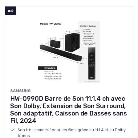
#2
SAMSUNG
HW-Q990D Barre de Son 11.1.4 ch avec
Son Dolby, Extension de Son Surround,
Son adaptatif, Caisson de Basses sans
Fil, 2024
Son très immersif pour les films grâce au 11.1.4 et au Dolby
Atmos