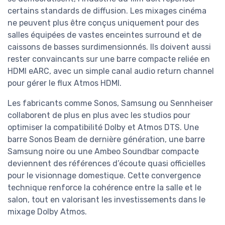
certains standards de diffusion. Les mixages cinéma
ne peuvent plus être conçus uniquement pour des
salles équipées de vastes enceintes surround et de
caissons de basses surdimensionnés. Ils doivent aussi
rester convaincants sur une barre compacte reliée en
HDMI eARC, avec un simple canal audio return channel
pour gérer le flux Atmos HDMI.
Les fabricants comme Sonos, Samsung ou Sennheiser
collaborent de plus en plus avec les studios pour
optimiser la compatibilité Dolby et Atmos DTS. Une
barre Sonos Beam de dernière génération, une barre
Samsung noire ou une Ambeo Soundbar compacte
deviennent des références d’écoute quasi officielles
pour le visionnage domestique. Cette convergence
technique renforce la cohérence entre la salle et le
salon, tout en valorisant les investissements dans le
mixage Dolby Atmos.