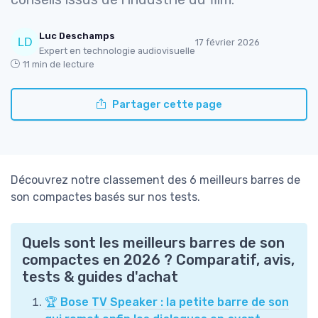
Luc Deschamps
17 février 2026
Expert en technologie audiovisuelle
11 min de lecture
Partager cette page
Découvrez notre classement des 6 meilleurs barres de
son compactes basés sur nos tests.
Quels sont les meilleurs barres de son
compactes en 2026 ? Comparatif, avis,
tests & guides d'achat
🏆 Bose TV Speaker : la petite barre de son