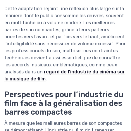
Cette adaptation rejoint une réflexion plus large sur la
manière dont le public consomme les œuvres, souvent
en multitâche ou à volume modéré. Les meilleures
barres de son compactes, grâce à leurs parleurs
orientés vers l’avant et parfois vers le haut, améliorent
l’intelligibilité sans nécessiter de volume excessif. Pour
les professionnels du son, maîtriser ces contraintes
techniques devient aussi essentiel que de connaître
les accords musicaux emblématiques, comme ceux
analysés dans un
regard de l’industrie du cinéma sur
la musique de film
.
Perspectives pour l’industrie du
film face à la généralisation des
barres compactes
À mesure que les meilleures barres de son compactes
se démocratisent, l’industrie du film doit repenser