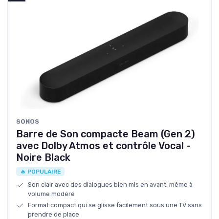
SONOS
Barre de Son compacte Beam (Gen 2)
avec Dolby Atmos et contrôle Vocal -
Noire Black
🔥 POPULAIRE
Son clair avec des dialogues bien mis en avant, même à
volume modéré
Format compact qui se glisse facilement sous une TV sans
prendre de place