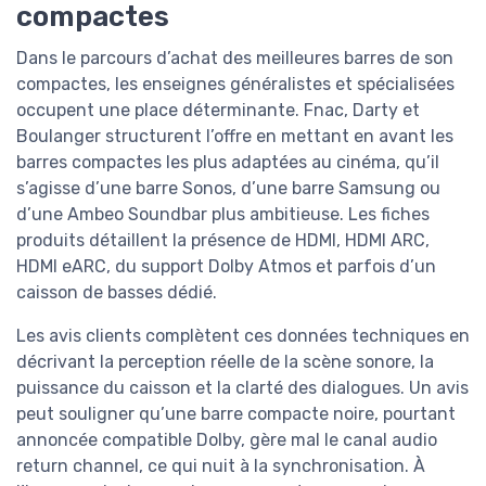
compactes
Dans le parcours d’achat des meilleures barres de son
compactes, les enseignes généralistes et spécialisées
occupent une place déterminante. Fnac, Darty et
Boulanger structurent l’offre en mettant en avant les
barres compactes les plus adaptées au cinéma, qu’il
s’agisse d’une barre Sonos, d’une barre Samsung ou
d’une Ambeo Soundbar plus ambitieuse. Les fiches
produits détaillent la présence de HDMI, HDMI ARC,
HDMI eARC, du support Dolby Atmos et parfois d’un
caisson de basses dédié.
Les avis clients complètent ces données techniques en
décrivant la perception réelle de la scène sonore, la
puissance du caisson et la clarté des dialogues. Un avis
peut souligner qu’une barre compacte noire, pourtant
annoncée compatible Dolby, gère mal le canal audio
return channel, ce qui nuit à la synchronisation. À