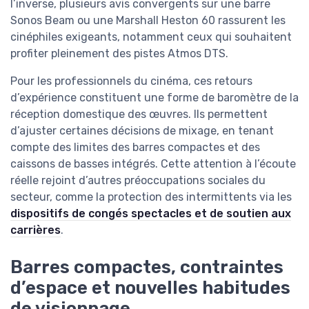
l’inverse, plusieurs avis convergents sur une barre
Sonos Beam ou une Marshall Heston 60 rassurent les
cinéphiles exigeants, notamment ceux qui souhaitent
profiter pleinement des pistes Atmos DTS.
Pour les professionnels du cinéma, ces retours
d’expérience constituent une forme de baromètre de la
réception domestique des œuvres. Ils permettent
d’ajuster certaines décisions de mixage, en tenant
compte des limites des barres compactes et des
caissons de basses intégrés. Cette attention à l’écoute
réelle rejoint d’autres préoccupations sociales du
secteur, comme la protection des intermittents via les
dispositifs de congés spectacles et de soutien aux
carrières
.
Barres compactes, contraintes
d’espace et nouvelles habitudes
de visionnage