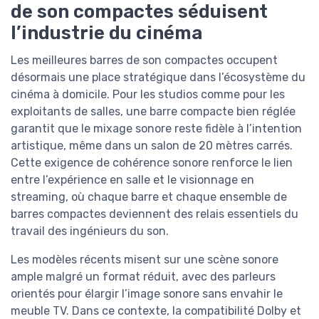
de son compactes séduisent
l’industrie du cinéma
Les meilleures barres de son compactes occupent
désormais une place stratégique dans l’écosystème du
cinéma à domicile. Pour les studios comme pour les
exploitants de salles, une barre compacte bien réglée
garantit que le mixage sonore reste fidèle à l’intention
artistique, même dans un salon de 20 mètres carrés.
Cette exigence de cohérence sonore renforce le lien
entre l’expérience en salle et le visionnage en
streaming, où chaque barre et chaque ensemble de
barres compactes deviennent des relais essentiels du
travail des ingénieurs du son.
Les modèles récents misent sur une scène sonore
ample malgré un format réduit, avec des parleurs
orientés pour élargir l’image sonore sans envahir le
meuble TV. Dans ce contexte, la compatibilité Dolby et