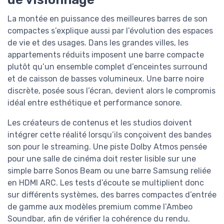
La montée en puissance des meilleures barres de son
compactes s’explique aussi par l’évolution des espaces
de vie et des usages. Dans les grandes villes, les
appartements réduits imposent une barre compacte
plutôt qu’un ensemble complet d’enceintes surround
et de caisson de basses volumineux. Une barre noire
discrète, posée sous l’écran, devient alors le compromis
idéal entre esthétique et performance sonore.
Les créateurs de contenus et les studios doivent
intégrer cette réalité lorsqu’ils conçoivent des bandes
son pour le streaming. Une piste Dolby Atmos pensée
pour une salle de cinéma doit rester lisible sur une
simple barre Sonos Beam ou une barre Samsung reliée
en HDMI ARC. Les tests d’écoute se multiplient donc
sur différents systèmes, des barres compactes d’entrée
de gamme aux modèles premium comme l’Ambeo
Soundbar, afin de vérifier la cohérence du rendu.