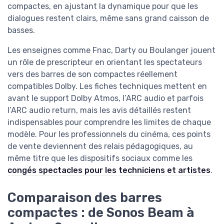
compactes, en ajustant la dynamique pour que les
dialogues restent clairs, même sans grand caisson de
basses.
Les enseignes comme Fnac, Darty ou Boulanger jouent
un rôle de prescripteur en orientant les spectateurs
vers des barres de son compactes réellement
compatibles Dolby. Les fiches techniques mettent en
avant le support Dolby Atmos, l’ARC audio et parfois
l’ARC audio return, mais les avis détaillés restent
indispensables pour comprendre les limites de chaque
modèle. Pour les professionnels du cinéma, ces points
de vente deviennent des relais pédagogiques, au
même titre que les dispositifs sociaux comme les
congés spectacles pour les techniciens et artistes
.
Comparaison des barres
compactes : de Sonos Beam à