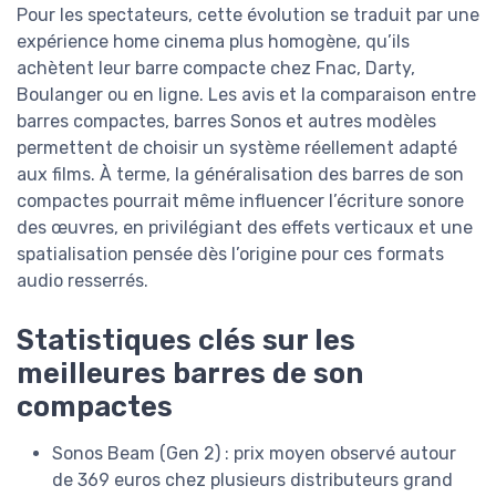
Pour les spectateurs, cette évolution se traduit par une
expérience home cinema plus homogène, qu’ils
achètent leur barre compacte chez Fnac, Darty,
Boulanger ou en ligne. Les avis et la comparaison entre
barres compactes, barres Sonos et autres modèles
permettent de choisir un système réellement adapté
aux films. À terme, la généralisation des barres de son
compactes pourrait même influencer l’écriture sonore
des œuvres, en privilégiant des effets verticaux et une
spatialisation pensée dès l’origine pour ces formats
audio resserrés.
Statistiques clés sur les
meilleures barres de son
compactes
Sonos Beam (Gen 2) : prix moyen observé autour
de 369 euros chez plusieurs distributeurs grand