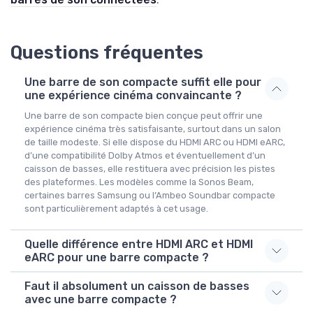
Questions fréquentes
Une barre de son compacte suffit elle pour
une expérience cinéma convaincante ?
Une barre de son compacte bien conçue peut offrir une
expérience cinéma très satisfaisante, surtout dans un salon
de taille modeste. Si elle dispose du HDMI ARC ou HDMI eARC,
d’une compatibilité Dolby Atmos et éventuellement d’un
caisson de basses, elle restituera avec précision les pistes
des plateformes. Les modèles comme la Sonos Beam,
certaines barres Samsung ou l’Ambeo Soundbar compacte
sont particulièrement adaptés à cet usage.
Quelle différence entre HDMI ARC et HDMI
eARC pour une barre compacte ?
Faut il absolument un caisson de basses
avec une barre compacte ?