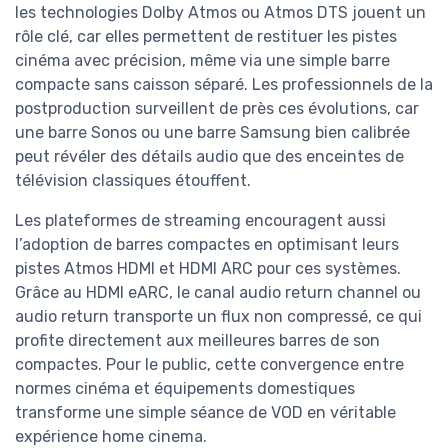
les technologies Dolby Atmos ou Atmos DTS jouent un
rôle clé, car elles permettent de restituer les pistes
cinéma avec précision, même via une simple barre
compacte sans caisson séparé. Les professionnels de la
postproduction surveillent de près ces évolutions, car
une barre Sonos ou une barre Samsung bien calibrée
peut révéler des détails audio que des enceintes de
télévision classiques étouffent.
Les plateformes de streaming encouragent aussi
l’adoption de barres compactes en optimisant leurs
pistes Atmos HDMI et HDMI ARC pour ces systèmes.
Grâce au HDMI eARC, le canal audio return channel ou
audio return transporte un flux non compressé, ce qui
profite directement aux meilleures barres de son
compactes. Pour le public, cette convergence entre
normes cinéma et équipements domestiques
transforme une simple séance de VOD en véritable
expérience home cinema.