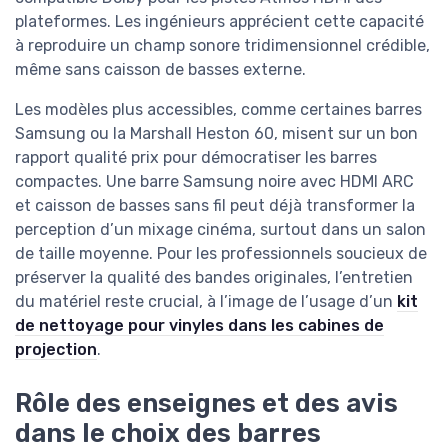
plateformes. Les ingénieurs apprécient cette capacité
à reproduire un champ sonore tridimensionnel crédible,
même sans caisson de basses externe.
Les modèles plus accessibles, comme certaines barres
Samsung ou la Marshall Heston 60, misent sur un bon
rapport qualité prix pour démocratiser les barres
compactes. Une barre Samsung noire avec HDMI ARC
et caisson de basses sans fil peut déjà transformer la
perception d’un mixage cinéma, surtout dans un salon
de taille moyenne. Pour les professionnels soucieux de
préserver la qualité des bandes originales, l’entretien
du matériel reste crucial, à l’image de l’usage d’un
kit
de nettoyage pour vinyles dans les cabines de
projection
.
Rôle des enseignes et des avis
dans le choix des barres