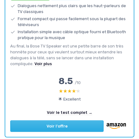
Dialogues nettement plus clairs que les haut-parleurs de
TV classiques
Format compact qui passe facilement sous la plupart des
téléviseurs
Installation simple avec câble optique fourni et Bluetooth
pratique pour la musique
Au final, la Bose TV Speaker est une petite barre de son très
honnête pour ceux qui veulent surtout mieux entendre les
dialogues à la télé, sans se lancer dans une installation
compliquée.
Voir plus
8.5
/10
★★★★★
★★★★★
🌟 Excellent
Voir le test complet →
Voir l'offre