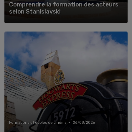
Comprendre la formation des acteurs
selon Stanislavski
•
Formations et écoles de cinéma
06/08/2026