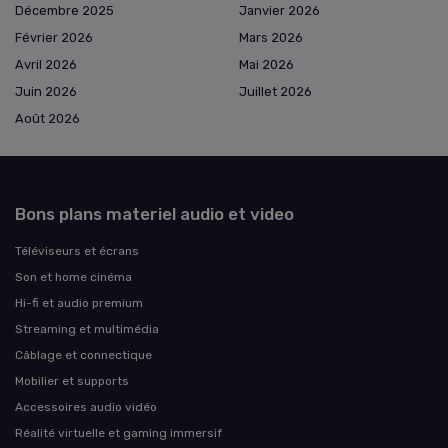
Décembre 2025
Janvier 2026
Février 2026
Mars 2026
Avril 2026
Mai 2026
Juin 2026
Juillet 2026
Août 2026
Bons plans materiel audio et video
Téléviseurs et écrans
Son et home cinéma
Hi-fi et audio premium
Streaming et multimédia
Câblage et connectique
Mobilier et supports
Accessoires audio vidéo
Réalité virtuelle et gaming immersif