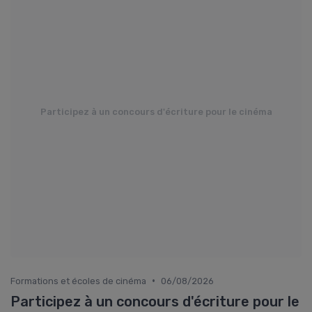
Participez à un concours d'écriture pour le cinéma
•
Formations et écoles de cinéma
06/08/2026
Participez à un concours d'écriture pour le