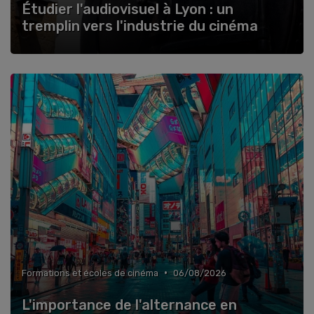
Étudier l'audiovisuel à Lyon : un
tremplin vers l'industrie du cinéma
•
Formations et écoles de cinéma
06/08/2026
L'importance de l'alternance en