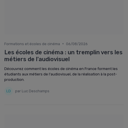
•
Formations et écoles de cinéma
06/08/2026
Les écoles de cinéma : un tremplin vers les
métiers de l'audiovisuel
Découvrez comment les écoles de cinéma en France forment les
étudiants aux métiers de l'audiovisuel, de la réalisation à la post-
production.
par Luc Deschamps