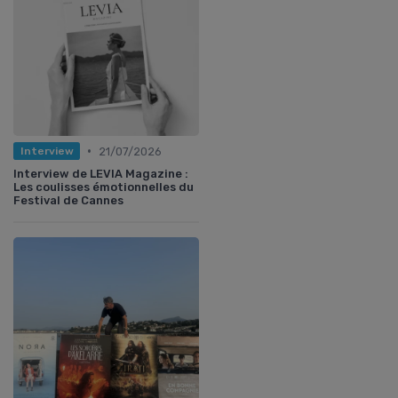
•
21/07/2026
Interview
Interview de LEVIA Magazine :
Les coulisses émotionnelles du
Festival de Cannes