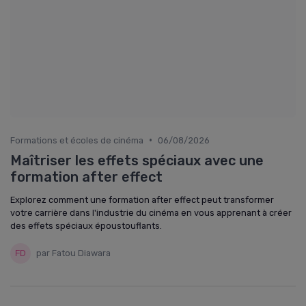
•
Formations et écoles de cinéma
06/08/2026
Maîtriser les effets spéciaux avec une
formation after effect
Explorez comment une formation after effect peut transformer
votre carrière dans l'industrie du cinéma en vous apprenant à créer
des effets spéciaux époustouflants.
par Fatou Diawara