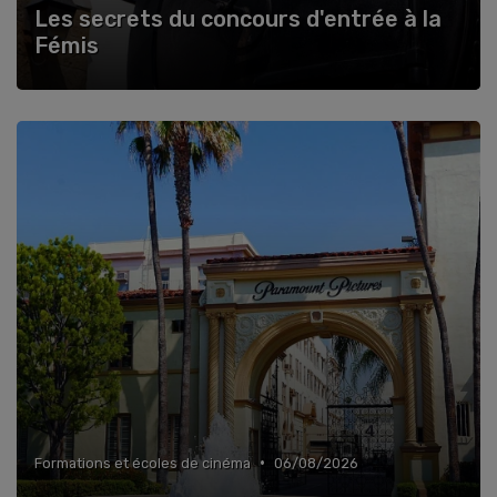
Les secrets du concours d'entrée à la
Fémis
•
Formations et écoles de cinéma
06/08/2026