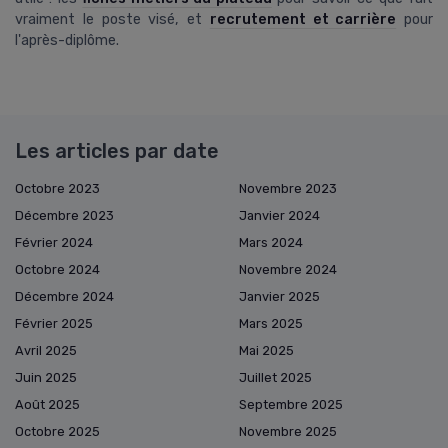
vraiment le poste visé, et
recrutement et carrière
pour
l'après-diplôme.
Les articles par date
Octobre 2023
Novembre 2023
Décembre 2023
Janvier 2024
Février 2024
Mars 2024
Octobre 2024
Novembre 2024
Décembre 2024
Janvier 2025
Février 2025
Mars 2025
Avril 2025
Mai 2025
Juin 2025
Juillet 2025
Août 2025
Septembre 2025
Octobre 2025
Novembre 2025