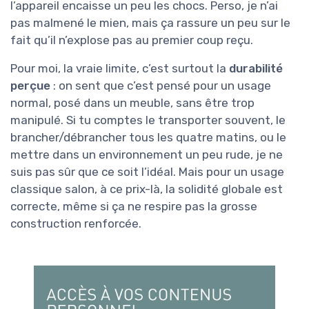
l’appareil encaisse un peu les chocs. Perso, je n’ai
pas malmené le mien, mais ça rassure un peu sur le
fait qu’il n’explose pas au premier coup reçu.
Pour moi, la vraie limite, c’est surtout la
durabilité
perçue
: on sent que c’est pensé pour un usage
normal, posé dans un meuble, sans être trop
manipulé. Si tu comptes le transporter souvent, le
brancher/débrancher tous les quatre matins, ou le
mettre dans un environnement un peu rude, je ne
suis pas sûr que ce soit l’idéal. Mais pour un usage
classique salon, à ce prix-là, la solidité globale est
correcte, même si ça ne respire pas la grosse
construction renforcée.