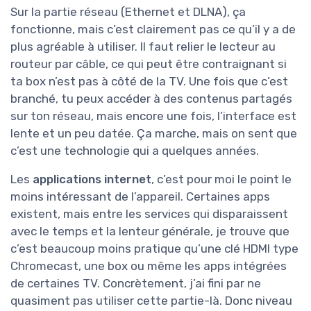
Sur la partie réseau (Ethernet et DLNA), ça
fonctionne, mais c’est clairement pas ce qu’il y a de
plus agréable à utiliser. Il faut relier le lecteur au
routeur par câble, ce qui peut être contraignant si
ta box n’est pas à côté de la TV. Une fois que c’est
branché, tu peux accéder à des contenus partagés
sur ton réseau, mais encore une fois, l’interface est
lente et un peu datée. Ça marche, mais on sent que
c’est une technologie qui a quelques années.
Les
applications internet
, c’est pour moi le point le
moins intéressant de l’appareil. Certaines apps
existent, mais entre les services qui disparaissent
avec le temps et la lenteur générale, je trouve que
c’est beaucoup moins pratique qu’une clé HDMI type
Chromecast, une box ou même les apps intégrées
de certaines TV. Concrètement, j’ai fini par ne
quasiment pas utiliser cette partie-là. Donc niveau