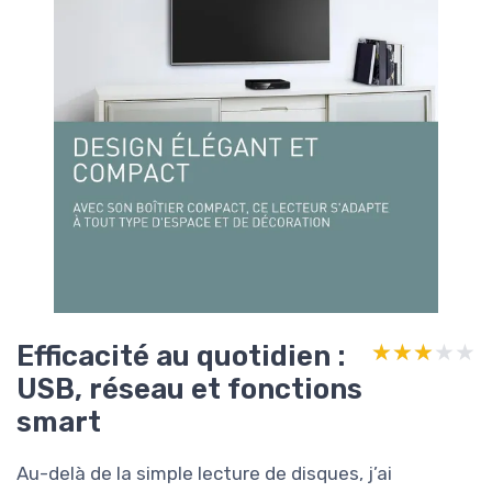
Efficacité au quotidien :
★★★★★
★★★★★
USB, réseau et fonctions
smart
Au-delà de la simple lecture de disques, j’ai