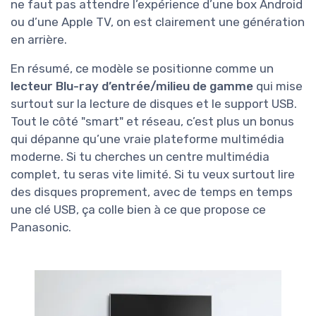
ne faut pas attendre l’expérience d’une box Android
ou d’une Apple TV, on est clairement une génération
en arrière.
En résumé, ce modèle se positionne comme un
lecteur Blu-ray d’entrée/milieu de gamme
qui mise
surtout sur la lecture de disques et le support USB.
Tout le côté "smart" et réseau, c’est plus un bonus
qui dépanne qu’une vraie plateforme multimédia
moderne. Si tu cherches un centre multimédia
complet, tu seras vite limité. Si tu veux surtout lire
des disques proprement, avec de temps en temps
une clé USB, ça colle bien à ce que propose ce
Panasonic.