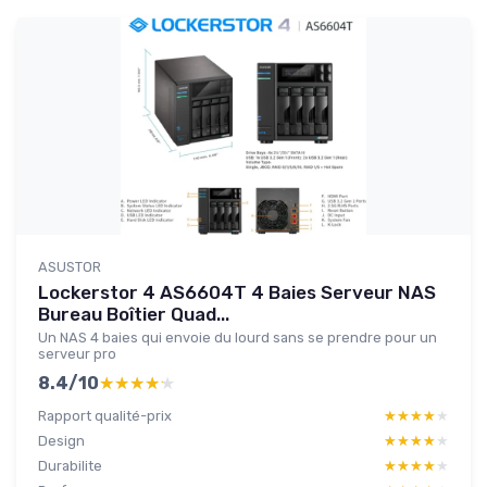
ASUSTOR
Lockerstor 4 AS6604T 4 Baies Serveur NAS
Bureau Boîtier Quad...
Un NAS 4 baies qui envoie du lourd sans se prendre pour un
serveur pro
8.4/10
★★★★★
★★★★★
Rapport qualité-prix
★★★★★
★★★★★
Design
★★★★★
★★★★★
Durabilite
★★★★★
★★★★★