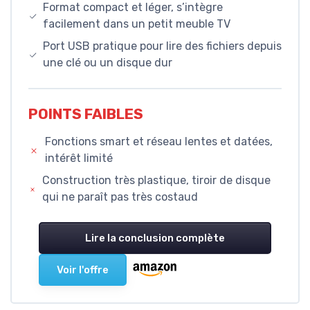
Format compact et léger, s’intègre
facilement dans un petit meuble TV
Port USB pratique pour lire des fichiers depuis
une clé ou un disque dur
POINTS FAIBLES
Fonctions smart et réseau lentes et datées,
intérêt limité
Construction très plastique, tiroir de disque
qui ne paraît pas très costaud
Lire la conclusion complète
Voir l'offre