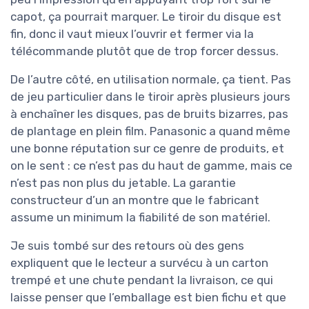
capot, ça pourrait marquer. Le tiroir du disque est
fin, donc il vaut mieux l’ouvrir et fermer via la
télécommande plutôt que de trop forcer dessus.
De l’autre côté, en utilisation normale, ça tient. Pas
de jeu particulier dans le tiroir après plusieurs jours
à enchaîner les disques, pas de bruits bizarres, pas
de plantage en plein film. Panasonic a quand même
une bonne réputation sur ce genre de produits, et
on le sent : ce n’est pas du haut de gamme, mais ce
n’est pas non plus du jetable. La garantie
constructeur d’un an montre que le fabricant
assume un minimum la fiabilité de son matériel.
Je suis tombé sur des retours où des gens
expliquent que le lecteur a survécu à un carton
trempé et une chute pendant la livraison, ce qui
laisse penser que l’emballage est bien fichu et que