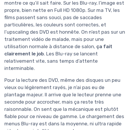
montre ce qu’il sait faire. Sur les Blu-ray, l’image est
propre, bien nette en Full HD 1080p. Sur ma TV, les
films passent sans souci, pas de saccades
particulières, les couleurs sont correctes, et
l’upscaling des DVD est honnête. On n’est pas sur un
traitement vidéo de malade, mais pour une
utilisation normale à distance de salon,
ça fait
clairement le job
. Les Blu-ray se lancent
relativement vite, sans temps d’attente
interminable.
Pour la lecture des DVD, même des disques un peu
vieux ou légèrement rayés, je n’ai pas eu de
plantage majeur. Il arrive que le lecteur prenne une
seconde pour accrocher, mais ça reste très
raisonnable. On sent que la mécanique est plutôt
fiable pour ce niveau de gamme. Le chargement des
menus Blu-ray est dans la moyenne, ni ultra rapide