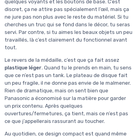
quelques voyants et les boutons de base. C’est
discret, ça ne attire pas spécialement l’œil, mais ça
ne jure pas non plus avec le reste du matériel. Si tu
cherches un truc qui se fond dans le décor, tu seras
servi. Par contre, si tu aimes les beaux objets un peu
travaillés, là c’est clairement du fonctionnel avant
tout.
Le revers de la médaille, c’est que ça fait assez
plastique léger
. Quand tu le prends en main, tu sens
que ce n’est pas un tank. Le plateau de disque fait
un peu fragile, il ne donne pas envie de le malmener.
Rien de dramatique, mais on sent bien que
Panasonic a économisé sur la matière pour garder
un prix contenu. Après quelques
ouvertures/fermetures, ça tient, mais ce n’est pas
ce que j’appellerais rassurant au toucher.
Au quotidien, ce design compact est quand même