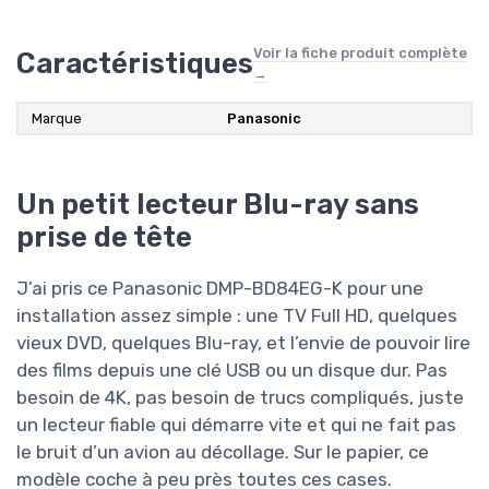
Voir la fiche produit complète
Caractéristiques
→
Marque
‎Panasonic
Un petit lecteur Blu-ray sans
prise de tête
J’ai pris ce Panasonic DMP-BD84EG-K pour une
installation assez simple : une TV Full HD, quelques
vieux DVD, quelques Blu-ray, et l’envie de pouvoir lire
des films depuis une clé USB ou un disque dur. Pas
besoin de 4K, pas besoin de trucs compliqués, juste
un lecteur fiable qui démarre vite et qui ne fait pas
le bruit d’un avion au décollage. Sur le papier, ce
modèle coche à peu près toutes ces cases.