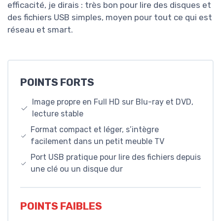
efficacité, je dirais : très bon pour lire des disques et
des fichiers USB simples, moyen pour tout ce qui est
réseau et smart.
POINTS FORTS
Image propre en Full HD sur Blu-ray et DVD,
lecture stable
Format compact et léger, s’intègre
facilement dans un petit meuble TV
Port USB pratique pour lire des fichiers depuis
une clé ou un disque dur
POINTS FAIBLES