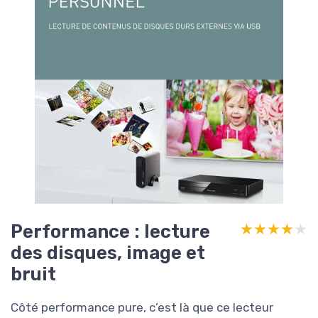
Performance : lecture
★★★★★
★★★★★
des disques, image et
bruit
Côté performance pure, c’est là que ce lecteur