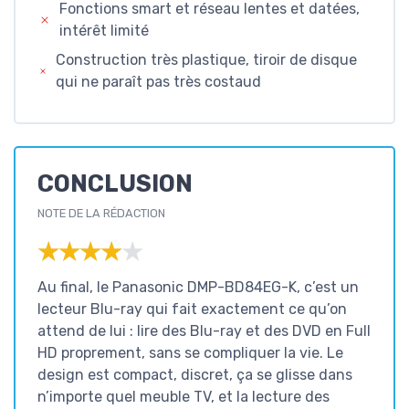
Fonctions smart et réseau lentes et datées,
intérêt limité
Construction très plastique, tiroir de disque
qui ne paraît pas très costaud
CONCLUSION
NOTE DE LA RÉDACTION
★★★★★
★★★★★
Au final, le Panasonic DMP-BD84EG-K, c’est un
lecteur Blu-ray qui fait exactement ce qu’on
attend de lui : lire des Blu-ray et des DVD en Full
HD proprement, sans se compliquer la vie. Le
design est compact, discret, ça se glisse dans
n’importe quel meuble TV, et la lecture des