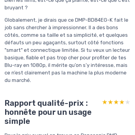
bruyant ?
Globalement, je dirais que ce DMP-BD84EG-K fait le
job sans chercher à impressionner. Il a des bons
côtés, comme sa taille et sa simplicité, et quelques
défauts un peu agaçants, surtout côté fonctions
"smart" et connectique limitée. Si tu veux un lecteur
basique, fiable et pas trop cher pour profiter de tes
Blu-ray en 1080p, il mérite qu’on s’y intéresse, mais
ce n’est clairement pas la machine la plus moderne
du marché.
Rapport qualité-prix :
★★★★★
★★★★★
honnête pour un usage
simple