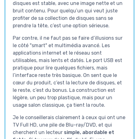
disques est stable, avec une image nette et un
bruit contenu. Pour quelqu’un qui veut juste
profiter de sa collection de disques sans se
prendre la tête, c’est une option sérieuse.
Par contre, il ne faut pas se faire d’illusions sur
le côté "smart" et multimédia avancé. Les
applications internet et le réseau sont
utilisables, mais lents et datés. Le port USB est
pratique pour lire quelques fichiers, mais
l’interface reste très basique. On sent que le
cœur du produit, c’est la lecture de disques, et
le reste, c’est du bonus. La construction est
légère, un peu trop plastique, mais pour un
usage salon classique, ça tient la route.
Je le conseillerais clairement à ceux qui ont une
TV Full HD, une pile de Blu-ray/DVD, et qui
cherchent un lecteur
simple, abordable et