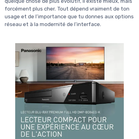
quelque chose de plus évolutif, il existe mieux, mais
forcément plus cher. Tout dépend vraiment de ton
usage et de l’importance que tu donnes aux options
réseau et à la modernité de l’interface.