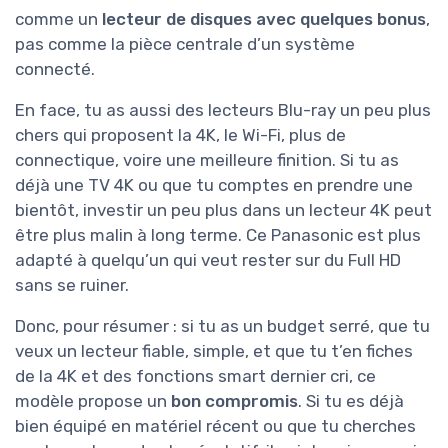
comme un
lecteur de disques avec quelques bonus
,
pas comme la pièce centrale d’un système
connecté.
En face, tu as aussi des lecteurs Blu-ray un peu plus
chers qui proposent la 4K, le Wi-Fi, plus de
connectique, voire une meilleure finition. Si tu as
déjà une TV 4K ou que tu comptes en prendre une
bientôt, investir un peu plus dans un lecteur 4K peut
être plus malin à long terme. Ce Panasonic est plus
adapté à quelqu’un qui veut rester sur du Full HD
sans se ruiner.
Donc, pour résumer : si tu as un budget serré, que tu
veux un lecteur fiable, simple, et que tu t’en fiches
de la 4K et des fonctions smart dernier cri, ce
modèle propose un
bon compromis
. Si tu es déjà
bien équipé en matériel récent ou que tu cherches