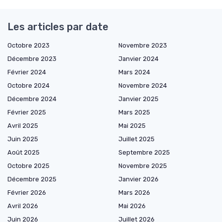
Les articles par date
Octobre 2023
Novembre 2023
Décembre 2023
Janvier 2024
Février 2024
Mars 2024
Octobre 2024
Novembre 2024
Décembre 2024
Janvier 2025
Février 2025
Mars 2025
Avril 2025
Mai 2025
Juin 2025
Juillet 2025
Août 2025
Septembre 2025
Octobre 2025
Novembre 2025
Décembre 2025
Janvier 2026
Février 2026
Mars 2026
Avril 2026
Mai 2026
Juin 2026
Juillet 2026