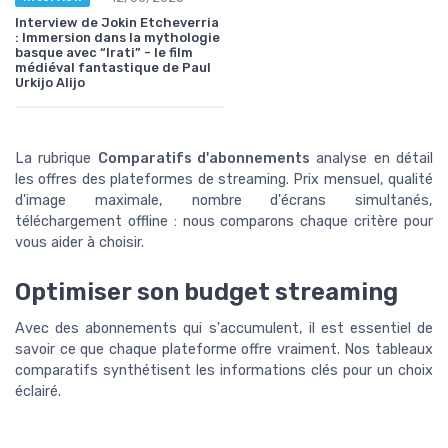
Interview de Jokin Etcheverria
: Immersion dans la mythologie
basque avec “Irati” - le film
médiéval fantastique de Paul
Urkijo Alijo
La rubrique
Comparatifs d'abonnements
analyse en détail
les offres des plateformes de streaming. Prix mensuel, qualité
d'image maximale, nombre d'écrans simultanés,
téléchargement offline : nous comparons chaque critère pour
vous aider à choisir.
Optimiser son budget streaming
Avec des abonnements qui s'accumulent, il est essentiel de
savoir ce que chaque plateforme offre vraiment. Nos tableaux
comparatifs synthétisent les informations clés pour un choix
éclairé.