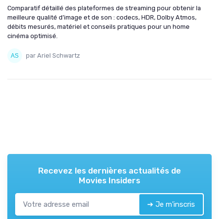
Comparatif détaillé des plateformes de streaming pour obtenir la
meilleure qualité d’image et de son : codecs, HDR, Dolby Atmos,
débits mesurés, matériel et conseils pratiques pour un home
cinéma optimisé.
par Ariel Schwartz
Recevez les dernières actualités de
Movies Insiders
➔ Je m'inscris