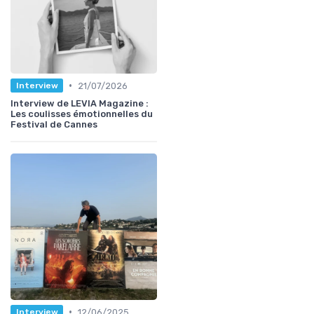
•
21/07/2026
Interview
Interview de LEVIA Magazine :
Les coulisses émotionnelles du
Festival de Cannes
•
12/06/2025
Interview