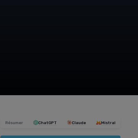
Résumer
ChatGPT
Claude
Mistral