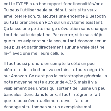
cette FYDEE a un bon rapport fonctionnalités/prix.
Tu peux l’utiliser seule au début, puis si tu veux
améliorer le son, tu ajoutes une enceinte Bluetooth
ou tu la branches en RCA sur un système existant.
Ça laisse une petite marge d’évolution sans changer
tout de suite de platine. Par contre, si tu sais déjà
que tu es exigeant sur le son, autant économiser un
peu plus et partir directement sur une vraie platine
hi-fi avec une meilleure cellule.
Il faut aussi prendre en compte le côté un peu
aléatoire de la finition, vu certains retours négatifs
sur Amazon. Ce n’est pas la catastrophe générale, la
note moyenne reste autour de 4,3/5, mais il y a
visiblement des unités qui sortent de l’usine un peu
bancales. Donc dans le prix, il faut intégrer le fait
que tu peux éventuellement devoir faire un
échange si tu tombes sur un exemplaire mal