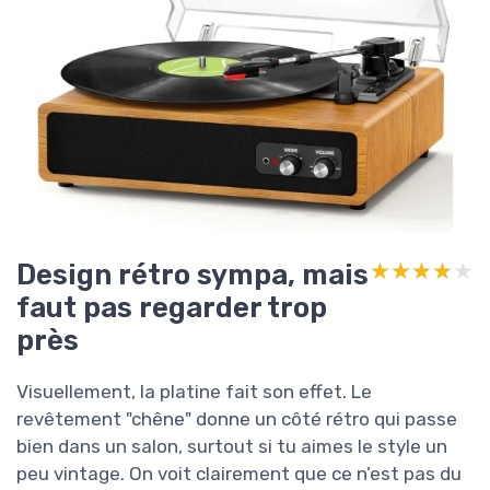
Design rétro sympa, mais
★★★★★
★★★★★
faut pas regarder trop
près
Visuellement, la platine fait son effet. Le
revêtement "chêne" donne un côté rétro qui passe
bien dans un salon, surtout si tu aimes le style un
peu vintage. On voit clairement que ce n’est pas du