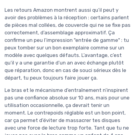
Les retours Amazon montrent aussi qu’il peut y
avoir des problèmes à la réception : certains parlent
de pièces mal collées, de couvercle qui ne se fixe pas
correctement, d’assemblage approximatif. Ça
confirme un peu l’impression "entrée de gamme" : tu
peux tomber sur un bon exemplaire comme sur un
modèle avec quelques défauts. L’avantage, c’est
qu’il y a une garantie d’un an avec échange plutôt
que réparation, donc en cas de souci sérieux dès le
départ, tu peux toujours faire jouer ça.
Le bras et le mécanisme d’entraînement n’inspirent
pas une confiance absolue sur 10 ans, mais pour une
utilisation occasionnelle, ça devrait tenir un
moment. Le contrepoids réglable est un bon point,
car ça permet d’éviter de massacrer tes disques
avec une force de lecture trop forte. Tant que tu ne