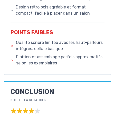
Design rétro bois agréable et format
compact, facile à placer dans un salon
POINTS FAIBLES
Qualité sonore limitée avec les haut-parleurs
intégrés, cellule basique
Finition et assemblage parfois approximatifs
selon les exemplaires
CONCLUSION
NOTE DE LA RÉDACTION
★★★★★
★★★★★