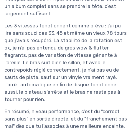
un album complet sans se prendre la tête, c’est
largement suffisant.
Les 3 vitesses fonctionnent comme prévu : j’ai pu
lire sans souci des 33, 45 et même un vieux 78 tours
que j’avais récupéré. La stabilité de la rotation est
ok, je n’ai pas entendu de gros wow & flutter
flagrants, pas de variation de vitesse gênante à
l’oreille. Le bras suit bien le sillon, et avec le
contrepoids réglé correctement, je n’ai pas eu de
sauts de piste, sauf sur un vinyle vraiment rayé.
L’arrêt automatique en fin de disque fonctionne
aussi, le plateau s’arrête et le bras ne reste pas à
tourner pour rien.
En résumé, niveau performance, c’est du "correct
sans plus" en sortie directe, et du "franchement pas
mal" dès que tu l’associes à une meilleure enceinte.