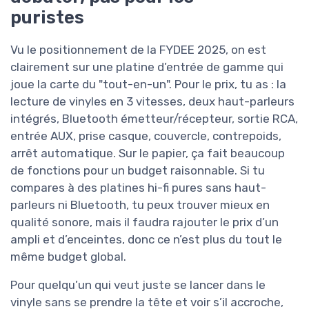
puristes
Vu le positionnement de la FYDEE 2025, on est
clairement sur une platine d’entrée de gamme qui
joue la carte du "tout-en-un". Pour le prix, tu as : la
lecture de vinyles en 3 vitesses, deux haut-parleurs
intégrés, Bluetooth émetteur/récepteur, sortie RCA,
entrée AUX, prise casque, couvercle, contrepoids,
arrêt automatique. Sur le papier, ça fait beaucoup
de fonctions pour un budget raisonnable. Si tu
compares à des platines hi-fi pures sans haut-
parleurs ni Bluetooth, tu peux trouver mieux en
qualité sonore, mais il faudra rajouter le prix d’un
ampli et d’enceintes, donc ce n’est plus du tout le
même budget global.
Pour quelqu’un qui veut juste se lancer dans le
vinyle sans se prendre la tête et voir s’il accroche,