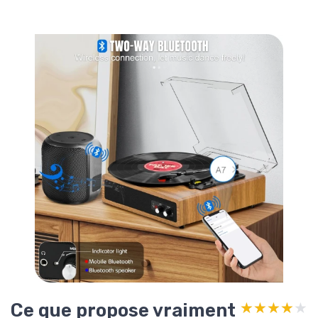
Ce que propose vraiment
★★★★★
★★★★★