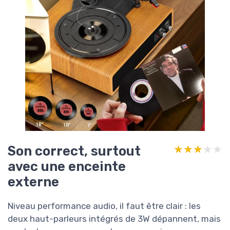
Son correct, surtout
★★★★★
★★★★★
avec une enceinte
externe
Niveau performance audio, il faut être clair : les
deux haut-parleurs intégrés de 3W dépannent, mais