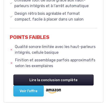
Utilisable tout de suite grâce aux haut-
parleurs intégrés et à l’arrêt automatique
Design rétro bois agréable et format
compact, facile à placer dans un salon
POINTS FAIBLES
Qualité sonore limitée avec les haut-parleurs
intégrés, cellule basique
Finition et assemblage parfois approximatifs
selon les exemplaires
Lire la conclusion complète
Voir l'offre