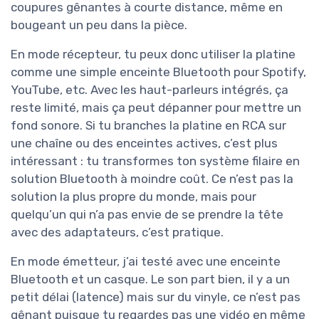
coupures gênantes à courte distance, même en
bougeant un peu dans la pièce.
En mode récepteur, tu peux donc utiliser la platine
comme une simple enceinte Bluetooth pour Spotify,
YouTube, etc. Avec les haut-parleurs intégrés, ça
reste limité, mais ça peut dépanner pour mettre un
fond sonore. Si tu branches la platine en RCA sur
une chaîne ou des enceintes actives, c’est plus
intéressant : tu transformes ton système filaire en
solution Bluetooth à moindre coût. Ce n’est pas la
solution la plus propre du monde, mais pour
quelqu’un qui n’a pas envie de se prendre la tête
avec des adaptateurs, c’est pratique.
En mode émetteur, j’ai testé avec une enceinte
Bluetooth et un casque. Le son part bien, il y a un
petit délai (latence) mais sur du vinyle, ce n’est pas
gênant puisque tu regardes pas une vidéo en même