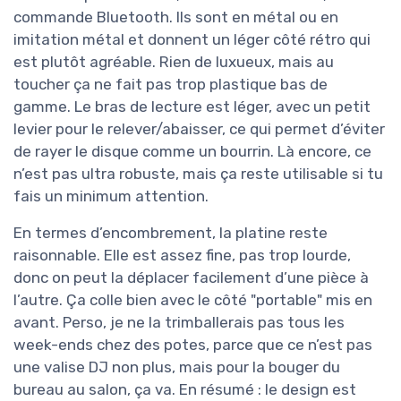
commande Bluetooth. Ils sont en métal ou en
imitation métal et donnent un léger côté rétro qui
est plutôt agréable. Rien de luxueux, mais au
toucher ça ne fait pas trop plastique bas de
gamme. Le bras de lecture est léger, avec un petit
levier pour le relever/abaisser, ce qui permet d’éviter
de rayer le disque comme un bourrin. Là encore, ce
n’est pas ultra robuste, mais ça reste utilisable si tu
fais un minimum attention.
En termes d’encombrement, la platine reste
raisonnable. Elle est assez fine, pas trop lourde,
donc on peut la déplacer facilement d’une pièce à
l’autre. Ça colle bien avec le côté "portable" mis en
avant. Perso, je ne la trimballerais pas tous les
week-ends chez des potes, parce que ce n’est pas
une valise DJ non plus, mais pour la bouger du
bureau au salon, ça va. En résumé : le design est