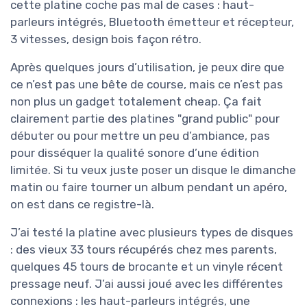
cette platine coche pas mal de cases : haut-
parleurs intégrés, Bluetooth émetteur et récepteur,
3 vitesses, design bois façon rétro.
Après quelques jours d’utilisation, je peux dire que
ce n’est pas une bête de course, mais ce n’est pas
non plus un gadget totalement cheap. Ça fait
clairement partie des platines "grand public" pour
débuter ou pour mettre un peu d’ambiance, pas
pour disséquer la qualité sonore d’une édition
limitée. Si tu veux juste poser un disque le dimanche
matin ou faire tourner un album pendant un apéro,
on est dans ce registre-là.
J’ai testé la platine avec plusieurs types de disques
: des vieux 33 tours récupérés chez mes parents,
quelques 45 tours de brocante et un vinyle récent
pressage neuf. J’ai aussi joué avec les différentes
connexions : les haut-parleurs intégrés, une