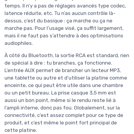
temps. Il n’y a pas de réglages avancés type codec,
latence réduite, etc. Tu n’as aucun contrôle là-
dessus, c’est du basique : ça marche ou ça ne
marche pas. Pour l’usage visé, ça suffit largement,
mais il ne faut pas s’attendre à des optimisations
audiophiles.
À côté du Bluetooth, la sortie RCA est standard, rien
de spécial à dire : tu branches, ça fonctionne.
L’entrée AUX permet de brancher un lecteur MP3,
une tablette ou autre et d’utiliser la platine comme
enceinte, ce qui peut être utile dans une chambre
ou un petit bureau. La prise casque 3,5 mm est
aussi un bon point, même si le rendu reste lié à
l’ampli interne, donc pas fou. Globalement, sur la
connectivité, c’est assez complet pour ce type de
produit, et c’est même le point fort principal de
cette platine.