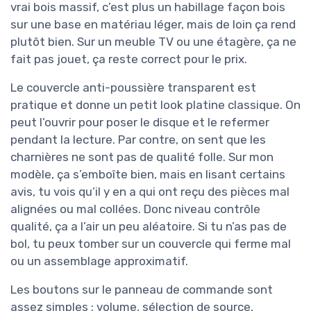
vrai bois massif, c’est plus un habillage façon bois
sur une base en matériau léger, mais de loin ça rend
plutôt bien. Sur un meuble TV ou une étagère, ça ne
fait pas jouet, ça reste correct pour le prix.
Le couvercle anti-poussière transparent est
pratique et donne un petit look platine classique. On
peut l’ouvrir pour poser le disque et le refermer
pendant la lecture. Par contre, on sent que les
charnières ne sont pas de qualité folle. Sur mon
modèle, ça s’emboîte bien, mais en lisant certains
avis, tu vois qu’il y en a qui ont reçu des pièces mal
alignées ou mal collées. Donc niveau contrôle
qualité, ça a l’air un peu aléatoire. Si tu n’as pas de
bol, tu peux tomber sur un couvercle qui ferme mal
ou un assemblage approximatif.
Les boutons sur le panneau de commande sont
assez simples : volume, sélection de source,