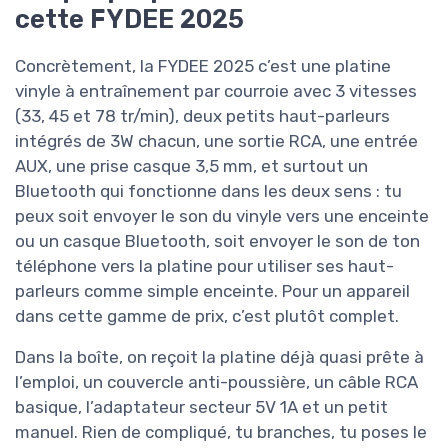
cette FYDEE 2025
Concrètement, la FYDEE 2025 c’est une platine
vinyle à entraînement par courroie avec 3 vitesses
(33, 45 et 78 tr/min), deux petits haut-parleurs
intégrés de 3W chacun, une sortie RCA, une entrée
AUX, une prise casque 3,5 mm, et surtout un
Bluetooth qui fonctionne dans les deux sens : tu
peux soit envoyer le son du vinyle vers une enceinte
ou un casque Bluetooth, soit envoyer le son de ton
téléphone vers la platine pour utiliser ses haut-
parleurs comme simple enceinte. Pour un appareil
dans cette gamme de prix, c’est plutôt complet.
Dans la boîte, on reçoit la platine déjà quasi prête à
l’emploi, un couvercle anti-poussière, un câble RCA
basique, l’adaptateur secteur 5V 1A et un petit
manuel. Rien de compliqué, tu branches, tu poses le