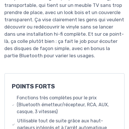
transportable, qui tient sur un meuble TV sans trop
prendre de place, avec un look bois et un couvercle
transparent. Ça vise clairement les gens qui veulent
découvrir ou redécouvrir le vinyle sans se lancer
dans une installation hi-fi complète. Et sur ce point-
là, ça colle plutôt bien : ça fait le job pour écouter
des disques de façon simple, avec en bonus la
partie Bluetooth pour varier les usages.
POINTS FORTS
Fonctions très complètes pour le prix
(Bluetooth émetteur/récepteur, RCA, AUX,
casque, 3 vitesses)
Utilisable tout de suite grâce aux haut-
parleurs intégrés et à l’arrêt automatique