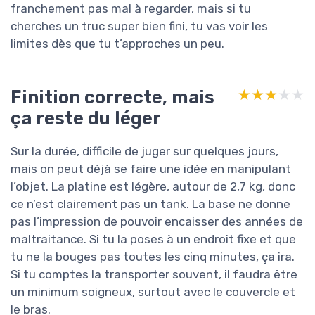
franchement pas mal à regarder, mais si tu
cherches un truc super bien fini, tu vas voir les
limites dès que tu t’approches un peu.
Finition correcte, mais
★★★★★
★★★★★
ça reste du léger
Sur la durée, difficile de juger sur quelques jours,
mais on peut déjà se faire une idée en manipulant
l’objet. La platine est légère, autour de 2,7 kg, donc
ce n’est clairement pas un tank. La base ne donne
pas l’impression de pouvoir encaisser des années de
maltraitance. Si tu la poses à un endroit fixe et que
tu ne la bouges pas toutes les cinq minutes, ça ira.
Si tu comptes la transporter souvent, il faudra être
un minimum soigneux, surtout avec le couvercle et
le bras.