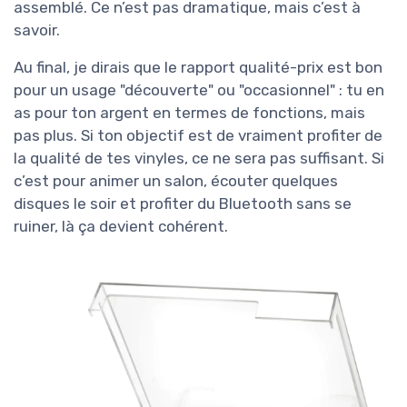
assemblé. Ce n’est pas dramatique, mais c’est à
savoir.
Au final, je dirais que le rapport qualité-prix est bon
pour un usage "découverte" ou "occasionnel" : tu en
as pour ton argent en termes de fonctions, mais
pas plus. Si ton objectif est de vraiment profiter de
la qualité de tes vinyles, ce ne sera pas suffisant. Si
c’est pour animer un salon, écouter quelques
disques le soir et profiter du Bluetooth sans se
ruiner, là ça devient cohérent.