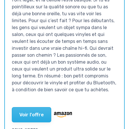
pointilleux sur la qualité sonore ou que tu as
déjà une bonne oreille, tu vas vite voir les
limites. Pour qui c’est fait ? Pour les débutants,
les gens qui veulent un objet sympa dans le
salon, ceux qui ont quelques vinyles et qui
veulent les écouter de temps en temps sans
investir dans une vraie chaîne hi-fi. Qui devrait
passer son chemin ? Les passionnés de son,
ceux qui ont déjà un bon système audio, ou
ceux qui veulent un produit ultra solide sur le
long terme. En résumé : bon petit compromis
pour découvrir le vinyle et profiter du Bluetooth,
à condition de bien savoir ce que tu achètes.
Voir l'offre