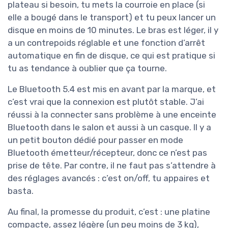
plateau si besoin, tu mets la courroie en place (si
elle a bougé dans le transport) et tu peux lancer un
disque en moins de 10 minutes. Le bras est léger, il y
a un contrepoids réglable et une fonction d’arrêt
automatique en fin de disque, ce qui est pratique si
tu as tendance à oublier que ça tourne.
Le Bluetooth 5.4 est mis en avant par la marque, et
c’est vrai que la connexion est plutôt stable. J’ai
réussi à la connecter sans problème à une enceinte
Bluetooth dans le salon et aussi à un casque. Il y a
un petit bouton dédié pour passer en mode
Bluetooth émetteur/récepteur, donc ce n’est pas
prise de tête. Par contre, il ne faut pas s’attendre à
des réglages avancés : c’est on/off, tu appaires et
basta.
Au final, la promesse du produit, c’est : une platine
compacte, assez légère (un peu moins de 3 kg),