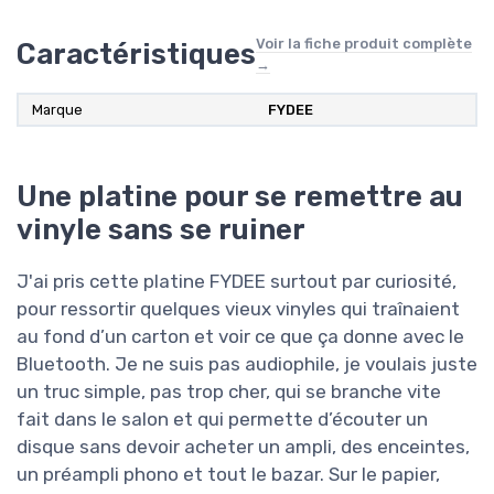
Voir la fiche produit complète
Caractéristiques
→
Marque
‎FYDEE
Une platine pour se remettre au
vinyle sans se ruiner
J'ai pris cette platine FYDEE surtout par curiosité,
pour ressortir quelques vieux vinyles qui traînaient
au fond d’un carton et voir ce que ça donne avec le
Bluetooth. Je ne suis pas audiophile, je voulais juste
un truc simple, pas trop cher, qui se branche vite
fait dans le salon et qui permette d’écouter un
disque sans devoir acheter un ampli, des enceintes,
un préampli phono et tout le bazar. Sur le papier,