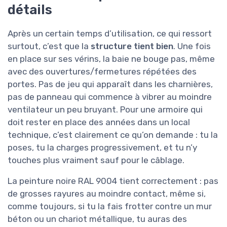
détails
Après un certain temps d’utilisation, ce qui ressort
surtout, c’est que la
structure tient bien
. Une fois
en place sur ses vérins, la baie ne bouge pas, même
avec des ouvertures/fermetures répétées des
portes. Pas de jeu qui apparaît dans les charnières,
pas de panneau qui commence à vibrer au moindre
ventilateur un peu bruyant. Pour une armoire qui
doit rester en place des années dans un local
technique, c’est clairement ce qu’on demande : tu la
poses, tu la charges progressivement, et tu n’y
touches plus vraiment sauf pour le câblage.
La peinture noire RAL 9004 tient correctement : pas
de grosses rayures au moindre contact, même si,
comme toujours, si tu la fais frotter contre un mur
béton ou un chariot métallique, tu auras des