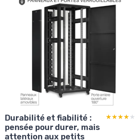
Durabilité et fiabilité :
★★★★★
★★★★★
pensée pour durer, mais
attention aux petits