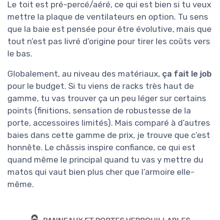
Le toit est pré-percé/aéré, ce qui est bien si tu veux
mettre la plaque de ventilateurs en option. Tu sens
que la baie est pensée pour être évolutive, mais que
tout n’est pas livré d’origine pour tirer les coûts vers
le bas.
Globalement, au niveau des matériaux,
ça fait le job
pour le budget. Si tu viens de racks très haut de
gamme, tu vas trouver ça un peu léger sur certains
points (finitions, sensation de robustesse de la
porte, accessoires limités). Mais comparé à d’autres
baies dans cette gamme de prix, je trouve que c’est
honnête. Le châssis inspire confiance, ce qui est
quand même le principal quand tu vas y mettre du
matos qui vaut bien plus cher que l’armoire elle-
même.