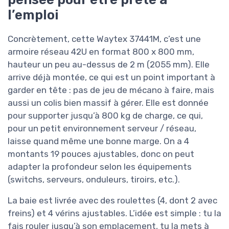
l’emploi
Concrètement, cette Waytex 37441M, c’est une
armoire réseau 42U en format 800 x 800 mm,
hauteur un peu au-dessus de 2 m (2055 mm). Elle
arrive déjà montée, ce qui est un point important à
garder en tête : pas de jeu de mécano à faire, mais
aussi un colis bien massif à gérer. Elle est donnée
pour supporter jusqu’à 800 kg de charge, ce qui,
pour un petit environnement serveur / réseau,
laisse quand même une bonne marge. On a 4
montants 19 pouces ajustables, donc on peut
adapter la profondeur selon les équipements
(switchs, serveurs, onduleurs, tiroirs, etc.).
La baie est livrée avec des roulettes (4, dont 2 avec
freins) et 4 vérins ajustables. L’idée est simple : tu la
fais rouler jusqu’à son emplacement, tu la mets à