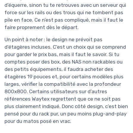
d’équerre, sinon tu te retrouves avec un serveur qui
force sur les rails ou des trous qui ne tombent pas
pile en face. Ce n’est pas compliqué, mais il faut le
faire proprement dès le départ.
Un point à noter : le design ne prévoit pas
d’étagères incluses. C’est un choix qui se comprend
pour garder le prix bas, mais il faut le savoir. Si tu
comptes poser des box, des NAS non rackables ou
des petits équipements, il faudra acheter des
étagères 19 pouces et, pour certains modèles plus
larges, vérifier la compatibilité avec la profondeur
800x800. Certains utilisateurs sur d’autres
références Waytex regrettent que ce ne soit pas
plus clairement indiqué. Donc côté design, c’est bien
pensé pour du rack pur, un peu moins plug-and-play
pour du matos posé en vrac.