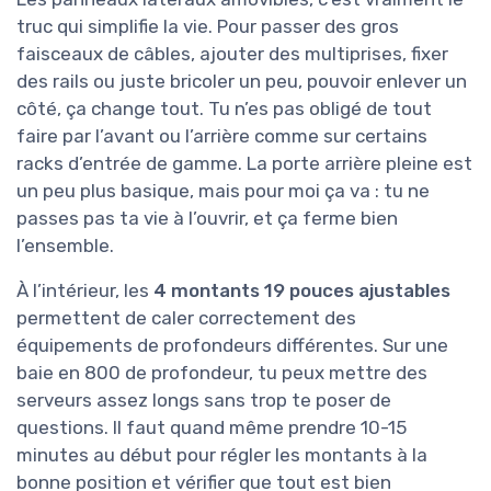
truc qui simplifie la vie. Pour passer des gros
faisceaux de câbles, ajouter des multiprises, fixer
des rails ou juste bricoler un peu, pouvoir enlever un
côté, ça change tout. Tu n’es pas obligé de tout
faire par l’avant ou l’arrière comme sur certains
racks d’entrée de gamme. La porte arrière pleine est
un peu plus basique, mais pour moi ça va : tu ne
passes pas ta vie à l’ouvrir, et ça ferme bien
l’ensemble.
À l’intérieur, les
4 montants 19 pouces ajustables
permettent de caler correctement des
équipements de profondeurs différentes. Sur une
baie en 800 de profondeur, tu peux mettre des
serveurs assez longs sans trop te poser de
questions. Il faut quand même prendre 10-15
minutes au début pour régler les montants à la
bonne position et vérifier que tout est bien