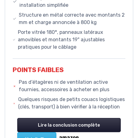
installation simplifiée
Structure en métal correcte avec montants 2
mm et charge annoncée à 800 kg
Porte vitrée 180°, panneaux latéraux
amovibles et montants 19" ajustables
pratiques pour le câblage
POINTS FAIBLES
Pas d’étagères ni de ventilation active
fournies, accessoires à acheter en plus
Quelques risques de petits couacs logistiques
(clés, transport) à bien vérifier à la réception
Lire la conclusion complète