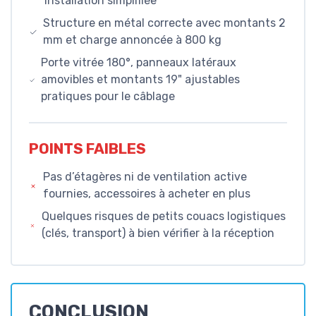
installation simplifiée
Structure en métal correcte avec montants 2
mm et charge annoncée à 800 kg
Porte vitrée 180°, panneaux latéraux
amovibles et montants 19" ajustables
pratiques pour le câblage
POINTS FAIBLES
Pas d’étagères ni de ventilation active
fournies, accessoires à acheter en plus
Quelques risques de petits couacs logistiques
(clés, transport) à bien vérifier à la réception
CONCLUSION