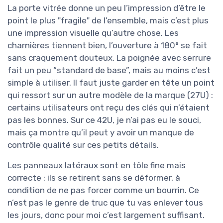
La porte vitrée donne un peu l’impression d’être le
point le plus "fragile" de l’ensemble, mais c’est plus
une impression visuelle qu’autre chose. Les
charnières tiennent bien, l’ouverture à 180° se fait
sans craquement douteux. La poignée avec serrure
fait un peu “standard de base”, mais au moins c’est
simple à utiliser. Il faut juste garder en tête un point
qui ressort sur un autre modèle de la marque (27U) :
certains utilisateurs ont reçu des clés qui n’étaient
pas les bonnes. Sur ce 42U, je n’ai pas eu le souci,
mais ça montre qu’il peut y avoir un manque de
contrôle qualité sur ces petits détails.
Les panneaux latéraux sont en tôle fine mais
correcte : ils se retirent sans se déformer, à
condition de ne pas forcer comme un bourrin. Ce
n’est pas le genre de truc que tu vas enlever tous
les jours, donc pour moi c’est largement suffisant.