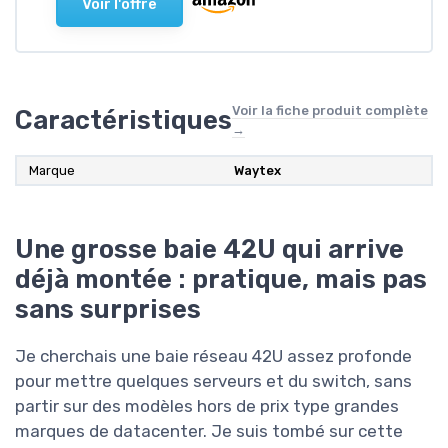
Voir l'offre
Voir la fiche produit complète
Caractéristiques
→
Marque
Waytex
Une grosse baie 42U qui arrive
déjà montée : pratique, mais pas
sans surprises
Je cherchais une baie réseau 42U assez profonde
pour mettre quelques serveurs et du switch, sans
partir sur des modèles hors de prix type grandes
marques de datacenter. Je suis tombé sur cette