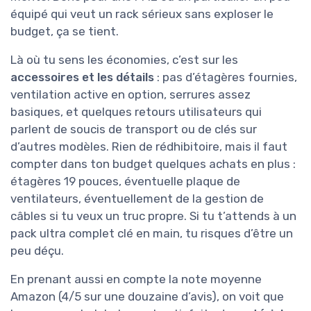
équipé qui veut un rack sérieux sans exploser le
budget, ça se tient.
Là où tu sens les économies, c’est sur les
accessoires et les détails
: pas d’étagères fournies,
ventilation active en option, serrures assez
basiques, et quelques retours utilisateurs qui
parlent de soucis de transport ou de clés sur
d’autres modèles. Rien de rédhibitoire, mais il faut
compter dans ton budget quelques achats en plus :
étagères 19 pouces, éventuelle plaque de
ventilateurs, éventuellement de la gestion de
câbles si tu veux un truc propre. Si tu t’attends à un
pack ultra complet clé en main, tu risques d’être un
peu déçu.
En prenant aussi en compte la note moyenne
Amazon (4/5 sur une douzaine d’avis), on voit que