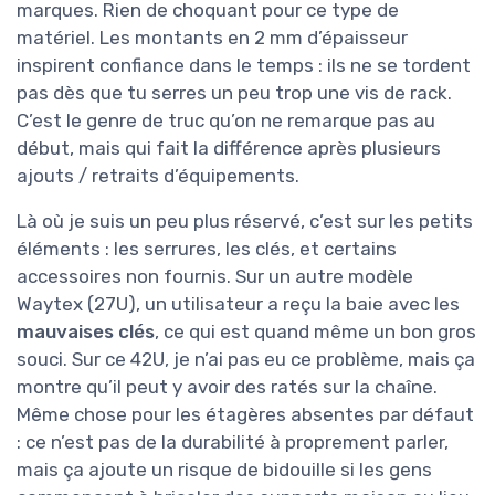
marques. Rien de choquant pour ce type de
matériel. Les montants en 2 mm d’épaisseur
inspirent confiance dans le temps : ils ne se tordent
pas dès que tu serres un peu trop une vis de rack.
C’est le genre de truc qu’on ne remarque pas au
début, mais qui fait la différence après plusieurs
ajouts / retraits d’équipements.
Là où je suis un peu plus réservé, c’est sur les petits
éléments : les serrures, les clés, et certains
accessoires non fournis. Sur un autre modèle
Waytex (27U), un utilisateur a reçu la baie avec les
mauvaises clés
, ce qui est quand même un bon gros
souci. Sur ce 42U, je n’ai pas eu ce problème, mais ça
montre qu’il peut y avoir des ratés sur la chaîne.
Même chose pour les étagères absentes par défaut
: ce n’est pas de la durabilité à proprement parler,
mais ça ajoute un risque de bidouille si les gens