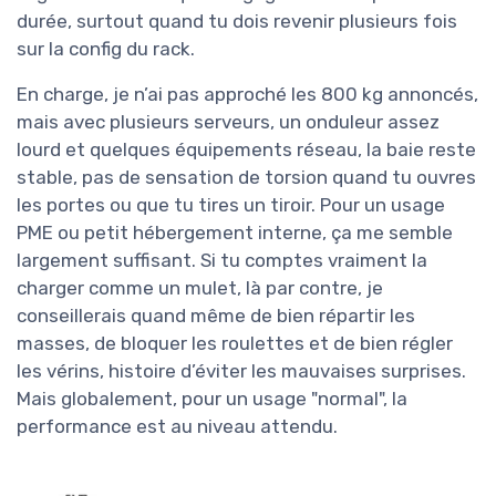
durée, surtout quand tu dois revenir plusieurs fois
sur la config du rack.
En charge, je n’ai pas approché les 800 kg annoncés,
mais avec plusieurs serveurs, un onduleur assez
lourd et quelques équipements réseau, la baie reste
stable, pas de sensation de torsion quand tu ouvres
les portes ou que tu tires un tiroir. Pour un usage
PME ou petit hébergement interne, ça me semble
largement suffisant. Si tu comptes vraiment la
charger comme un mulet, là par contre, je
conseillerais quand même de bien répartir les
masses, de bloquer les roulettes et de bien régler
les vérins, histoire d’éviter les mauvaises surprises.
Mais globalement, pour un usage "normal", la
performance est au niveau attendu.