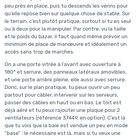
peu près en place, puis tu descends les vérins pour
qu’elle repose bien sur quelque chose de stable. Sur
le terrain, c’est plutôt pratique, surtout si tu es seul
ou à deux pour la manipuler. Par contre, vu la taille
et le poids du bazar, il faut quand même prévoir un
minimum de place de manœuvre et idéalement un
accès sans trop de marches.
On a une porte vitrée à l’avant avec ouverture à
180° et serrure, des panneaux latéraux amovibles,
et une porte arrière pleine, elle aussi avec serrure.
Donc, sur le plan pratique, tu peux ouvrir un peu
partout pour câbler, intervenir sur les serveurs,
passer des câbles en haut ou en bas. Le toit est
déjà aéré et tu peux rajouter une plaque pour 2
ventilateurs (référence 37449, en option). C’est là
que tu vois que la baie est vendue un peu en mode
“base” : le nécessaire est là, mais si tu veux une