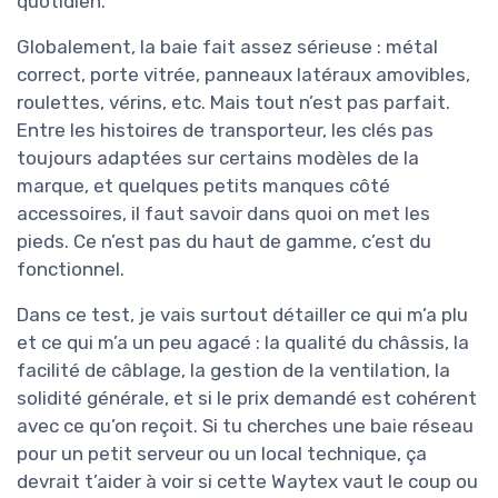
quotidien.
Globalement, la baie fait assez sérieuse : métal
correct, porte vitrée, panneaux latéraux amovibles,
roulettes, vérins, etc. Mais tout n’est pas parfait.
Entre les histoires de transporteur, les clés pas
toujours adaptées sur certains modèles de la
marque, et quelques petits manques côté
accessoires, il faut savoir dans quoi on met les
pieds. Ce n’est pas du haut de gamme, c’est du
fonctionnel.
Dans ce test, je vais surtout détailler ce qui m’a plu
et ce qui m’a un peu agacé : la qualité du châssis, la
facilité de câblage, la gestion de la ventilation, la
solidité générale, et si le prix demandé est cohérent
avec ce qu’on reçoit. Si tu cherches une baie réseau
pour un petit serveur ou un local technique, ça
devrait t’aider à voir si cette Waytex vaut le coup ou