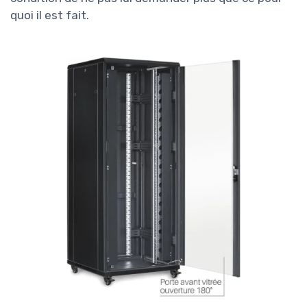
quoi il est fait.