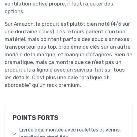
ventilation active propre, il faut rajouter des
options.
Sur Amazon, le produit est plutôt bien noté (4/5 sur
une douzaine d’avis). Les retours parlent d’un bon
matériel, mais pointent parfois des soucis annexes :
transporteur pas top, problème de clés sur un autre
modèle de la marque, et manque d’étagères. Rien de
dramatique, mais ça montre que ce n’est pas un
produit ultra fignolé avec un suivi parfait sur tous
les détails. C’est plus une baie “pratique et
abordable” qu’un rack premium.
POINTS FORTS
Livrée déjà montée avec roulettes et vérins,