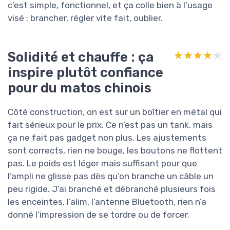
c’est simple, fonctionnel, et ça colle bien à l’usage
visé : brancher, régler vite fait, oublier.
Solidité et chauffe : ça
★★★★★
★★★★★
inspire plutôt confiance
pour du matos chinois
Côté construction, on est sur un boîtier en métal qui
fait sérieux pour le prix. Ce n’est pas un tank, mais
ça ne fait pas gadget non plus. Les ajustements
sont corrects, rien ne bouge, les boutons ne flottent
pas. Le poids est léger mais suffisant pour que
l’ampli ne glisse pas dès qu’on branche un câble un
peu rigide. J’ai branché et débranché plusieurs fois
les enceintes, l’alim, l’antenne Bluetooth, rien n’a
donné l’impression de se tordre ou de forcer.