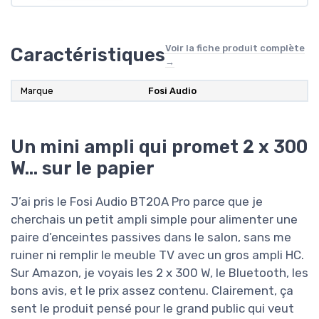
Voir la fiche produit complète
Caractéristiques
→
Marque
Fosi Audio
Un mini ampli qui promet 2 x 300
W… sur le papier
J’ai pris le Fosi Audio BT20A Pro parce que je
cherchais un petit ampli simple pour alimenter une
paire d’enceintes passives dans le salon, sans me
ruiner ni remplir le meuble TV avec un gros ampli HC.
Sur Amazon, je voyais les 2 x 300 W, le Bluetooth, les
bons avis, et le prix assez contenu. Clairement, ça
sent le produit pensé pour le grand public qui veut