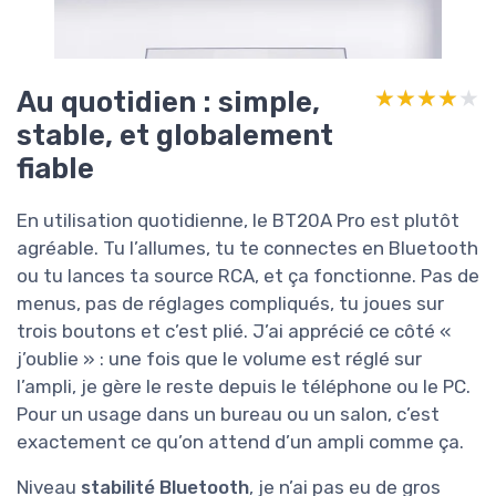
Au quotidien : simple,
★★★★★
★★★★★
stable, et globalement
fiable
En utilisation quotidienne, le BT20A Pro est plutôt
agréable. Tu l’allumes, tu te connectes en Bluetooth
ou tu lances ta source RCA, et ça fonctionne. Pas de
menus, pas de réglages compliqués, tu joues sur
trois boutons et c’est plié. J’ai apprécié ce côté «
j’oublie » : une fois que le volume est réglé sur
l’ampli, je gère le reste depuis le téléphone ou le PC.
Pour un usage dans un bureau ou un salon, c’est
exactement ce qu’on attend d’un ampli comme ça.
Niveau
stabilité Bluetooth
, je n’ai pas eu de gros