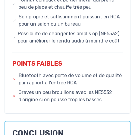
peu de place et chauffe très peu
Son propre et suffisamment puissant en RCA
pour un salon ou un bureau
Possibilité de changer les amplis op (NE5532)
pour améliorer le rendu audio à moindre coût
POINTS FAIBLES
Bluetooth avec perte de volume et de qualité
par rapport à l’entrée RCA
Graves un peu brouillons avec les NE5532
d’origine si on pousse trop les basses
CONCLUSION