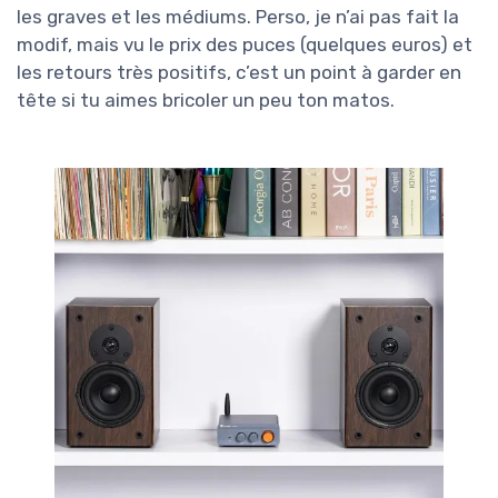
les graves et les médiums. Perso, je n’ai pas fait la
modif, mais vu le prix des puces (quelques euros) et
les retours très positifs, c’est un point à garder en
tête si tu aimes bricoler un peu ton matos.