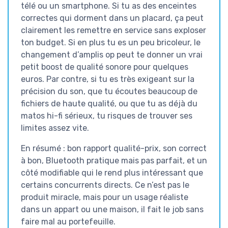
télé ou un smartphone. Si tu as des enceintes
correctes qui dorment dans un placard, ça peut
clairement les remettre en service sans exploser
ton budget. Si en plus tu es un peu bricoleur, le
changement d’amplis op peut te donner un vrai
petit boost de qualité sonore pour quelques
euros. Par contre, si tu es très exigeant sur la
précision du son, que tu écoutes beaucoup de
fichiers de haute qualité, ou que tu as déjà du
matos hi-fi sérieux, tu risques de trouver ses
limites assez vite.
En résumé : bon rapport qualité-prix, son correct
à bon, Bluetooth pratique mais pas parfait, et un
côté modifiable qui le rend plus intéressant que
certains concurrents directs. Ce n’est pas le
produit miracle, mais pour un usage réaliste
dans un appart ou une maison, il fait le job sans
faire mal au portefeuille.