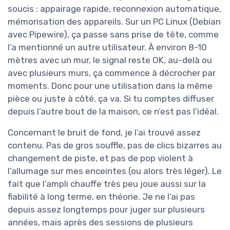
soucis : appairage rapide, reconnexion automatique,
mémorisation des appareils. Sur un PC Linux (Debian
avec Pipewire), ça passe sans prise de tête, comme
l’a mentionné un autre utilisateur. À environ 8-10
mètres avec un mur, le signal reste OK, au-delà ou
avec plusieurs murs, ça commence à décrocher par
moments. Donc pour une utilisation dans la même
pièce ou juste à côté, ça va. Si tu comptes diffuser
depuis l’autre bout de la maison, ce n’est pas l’idéal.
Concernant le bruit de fond, je l’ai trouvé assez
contenu. Pas de gros souffle, pas de clics bizarres au
changement de piste, et pas de pop violent à
l’allumage sur mes enceintes (ou alors très léger). Le
fait que l’ampli chauffe très peu joue aussi sur la
fiabilité à long terme, en théorie. Je ne l’ai pas
depuis assez longtemps pour juger sur plusieurs
années, mais après des sessions de plusieurs