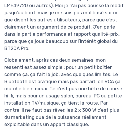
LME49720 ou autres). Moi je n’ai pas poussé la modif
jusqu’au bout, mais je me suis pas mal basé sur ce
que disent les autres utilisateurs, parce que c’est
clairement un argument de ce produit. J’en parle
dans la partie performance et rapport qualité-prix,
parce que ça joue beaucoup sur l’intérêt global du
BT20A Pro.
Globalement, après ces deux semaines, mon
ressenti est assez simple : pour un petit boîtier
comme ça, ça fait le job, avec quelques limites. Le
Bluetooth est pratique mais pas parfait, en RCA ça
marche bien mieux. Ce n’est pas une bête de course
hi-fi, mais pour un usage salon, bureau, PC ou petite
installation TV/musique, ça tient la route. Par
contre, il ne faut pas rêver, les 2 x 300 W c’est plus
du marketing que de la puissance réellement
exploitable dans un appart classique.