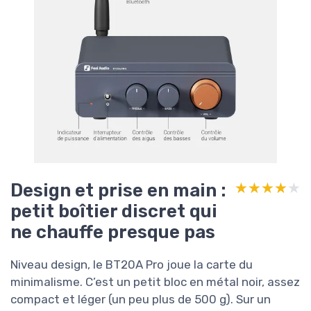
Design et prise en main :
★★★★★
★★★★★
petit boîtier discret qui
ne chauffe presque pas
Niveau design, le BT20A Pro joue la carte du
minimalisme. C’est un petit bloc en métal noir, assez
compact et léger (un peu plus de 500 g). Sur un