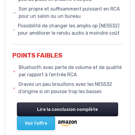
Son propre et suffisamment puissant en RCA
pour un salon ou un bureau
Possibilité de changer les amplis op (NE5532)
pour améliorer le rendu audio à moindre coût
POINTS FAIBLES
Bluetooth avec perte de volume et de qualité
par rapport à l’entrée RCA
Graves un peu brouillons avec les NE5532
d’origine si on pousse trop les basses
Lire la conclusion complète
Voir l'offre