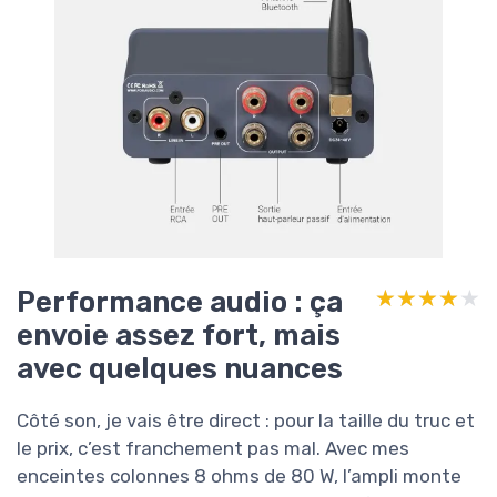
Performance audio : ça
★★★★★
★★★★★
envoie assez fort, mais
avec quelques nuances
Côté son, je vais être direct : pour la taille du truc et
le prix, c’est franchement pas mal. Avec mes
enceintes colonnes 8 ohms de 80 W, l’ampli monte