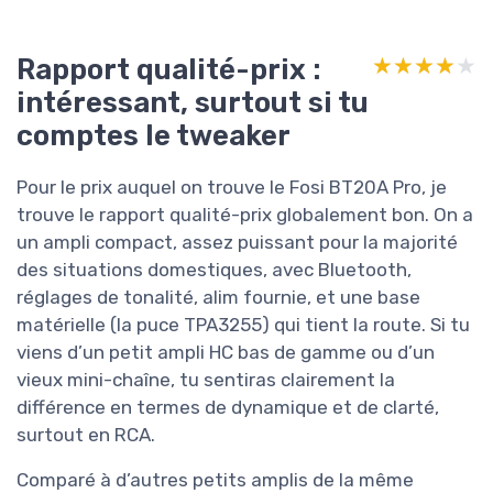
Rapport qualité-prix :
★★★★★
★★★★★
intéressant, surtout si tu
comptes le tweaker
Pour le prix auquel on trouve le Fosi BT20A Pro, je
trouve le rapport qualité-prix globalement bon. On a
un ampli compact, assez puissant pour la majorité
des situations domestiques, avec Bluetooth,
réglages de tonalité, alim fournie, et une base
matérielle (la puce TPA3255) qui tient la route. Si tu
viens d’un petit ampli HC bas de gamme ou d’un
vieux mini-chaîne, tu sentiras clairement la
différence en termes de dynamique et de clarté,
surtout en RCA.
Comparé à d’autres petits amplis de la même