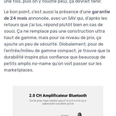
une fois, puis on y touche peu), ça devrait tenir.
Le bon point, c’est aussi la présence d’une
garantie
de 24 mois
annoncée, avec un SAV qui, d’après les
retours que j’ai lus, répond plutôt bien en cas de
souci. Ça ne remplace pas une construction ultra
haut de gamme, mais pour ce niveau de prix, ça
ajoute un peu de sécurité. Globalement, pour de
l’entrée/milieu de gamme compact, je trouve que la
durabilité inspire plus confiance que beaucoup de
petits amplis no-name qu’on voit passer sur les
marketplaces.