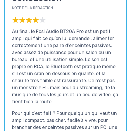
NOTE DE LA RÉDACTION
★★★★★
★★★★★
Au final, le Fosi Audio BT20A Pro est un petit
ampli qui fait ce qu’on lui demande : alimenter
correctement une paire d’enceintes passives,
avec assez de puissance pour un salon ou un
bureau, et une utilisation simple. Le son est
propre en RCA, le Bluetooth est pratique même
s’il est un cran en dessous en qualité, et la
chauffe très faible est rassurante. Ce n’est pas
un monstre hi-fi, mais pour du streaming, de la
musique de tous les jours et un peu de vidéo, ça
tient bien la route.
Pour qui c’est fait ? Pour quelqu’un qui veut un
ampli compact, pas cher, facile à vivre, pour
brancher des enceintes passives sur un PC, une