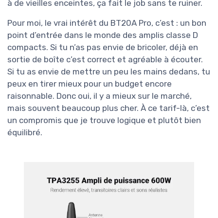
à de vieilles enceintes, ça fait le job sans te ruiner.
Pour moi, le vrai intérêt du BT20A Pro, c’est : un bon
point d’entrée dans le monde des amplis classe D
compacts. Si tu n’as pas envie de bricoler, déjà en
sortie de boîte c’est correct et agréable à écouter.
Si tu as envie de mettre un peu les mains dedans, tu
peux en tirer mieux pour un budget encore
raisonnable. Donc oui, il y a mieux sur le marché,
mais souvent beaucoup plus cher. À ce tarif-là, c’est
un compromis que je trouve logique et plutôt bien
équilibré.