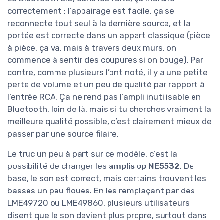
correctement : l’appairage est facile, ça se
reconnecte tout seul à la dernière source, et la
portée est correcte dans un appart classique (pièce
à pièce, ça va, mais à travers deux murs, on
commence à sentir des coupures si on bouge). Par
contre, comme plusieurs l’ont noté, il y a une petite
perte de volume et un peu de qualité par rapport à
l’entrée RCA. Ça ne rend pas l’ampli inutilisable en
Bluetooth, loin de là, mais si tu cherches vraiment la
meilleure qualité possible, c’est clairement mieux de
passer par une source filaire.
Le truc un peu à part sur ce modèle, c’est la
possibilité de changer les
amplis op NE5532
. De
base, le son est correct, mais certains trouvent les
basses un peu floues. En les remplaçant par des
LME49720 ou LME49860, plusieurs utilisateurs
disent que le son devient plus propre, surtout dans