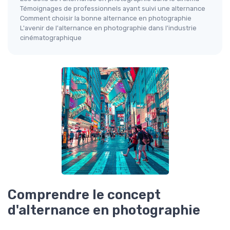
Témoignages de professionnels ayant suivi une alternance
Comment choisir la bonne alternance en photographie
L'avenir de l'alternance en photographie dans l'industrie
cinématographique
Comprendre le concept
d'alternance en photographie