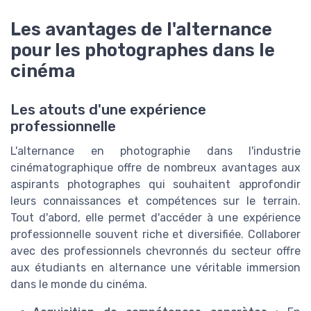
Les avantages de l'alternance
pour les photographes dans le
cinéma
Les atouts d'une expérience
professionnelle
L'alternance en photographie dans l'industrie
cinématographique offre de nombreux avantages aux
aspirants photographes qui souhaitent approfondir
leurs connaissances et compétences sur le terrain.
Tout d'abord, elle permet d'accéder à une expérience
professionnelle souvent riche et diversifiée. Collaborer
avec des professionnels chevronnés du secteur offre
aux étudiants en alternance une véritable immersion
dans le monde du cinéma.