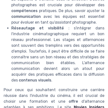
photographes est cruciale pour développer des
compétences
pratiques. De plus, savoir ajuster la
communication
avec les équipes est essentiel
pour évoluer en tant qu'
assistant
photographe.
Réseautage et visibilité
: s'intégrer dans
l'industrie cinématographique requiert un bon
réseau professionnel. Les stages et
alternances
sont souvent des tremplins vers des opportunités
d'emploi. Toutefois, il peut être difficile de se faire
connaître sans un bon réseau et des stratégies de
communication bien établies. L'alternance
communication devient alors un atout pour
acquérir des pratiques efficaces dans la diffusion
des
contenus visuels
.
Pour ceux qui souhaitent construire une carrière
réussie dans l'industrie du cinéma, il est crucial de
choisir une formation et une
offre
d'alternance
adaptées à ses ambitions. Le site
Movies Insiders