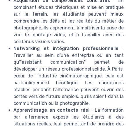
Acquisition de compétences concrètes
: En
combinant études théoriques et mise en pratique
sur le terrain, les étudiants peuvent mieux
comprendre les défis et les réalités du métier de
photographe. Ils apprennent à maîtriser la prise de
vue, le montage vidéo, et à travailler avec des
contenus visuels variés.
Networking et intégration professionnelle
:
Travailler au sein d'une entreprise ou en tant
qu'"assistant communication" permet de
développer un réseau professionnel solide. À Paris,
cœur de l'industrie cinématographique, cela est
particulièrement bénéfique. Les connexions
établies pendant l'alternance peuvent ouvrir des
portes vers de futurs emplois, qu'ils soient dans la
communication ou la photographie.
Apprentissage en contexte réel
: La formation
par alternance expose les étudiants à des
situations réelles, leur permettant de prendre des