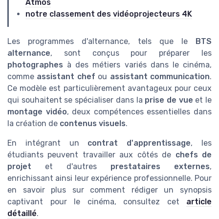
Atmos
notre classement des vidéoprojecteurs 4K
Les programmes d'alternance, tels que le
BTS
alternance
, sont conçus pour préparer les
photographes
à des métiers variés dans le cinéma,
comme
assistant chef
ou
assistant communication
.
Ce modèle est particulièrement avantageux pour ceux
qui souhaitent se spécialiser dans la
prise de vue
et le
montage vidéo
, deux compétences essentielles dans
la création de
contenus visuels
.
En intégrant un
contrat d'apprentissage
, les
étudiants peuvent travailler aux côtés de
chefs de
projet
et d'autres
prestataires externes
,
enrichissant ainsi leur expérience professionnelle. Pour
en savoir plus sur comment rédiger un synopsis
captivant pour le cinéma, consultez cet
article
détaillé
.