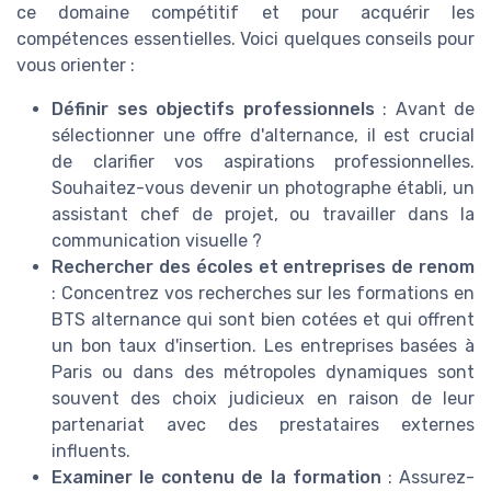
ce domaine compétitif et pour acquérir les
compétences essentielles. Voici quelques conseils pour
vous orienter :
Définir ses objectifs professionnels
: Avant de
sélectionner une offre d'alternance, il est crucial
de clarifier vos aspirations professionnelles.
Souhaitez-vous devenir un photographe établi, un
assistant chef de projet, ou travailler dans la
communication visuelle ?
Rechercher des écoles et entreprises de renom
: Concentrez vos recherches sur les formations en
BTS alternance qui sont bien cotées et qui offrent
un bon taux d'insertion. Les entreprises basées à
Paris ou dans des métropoles dynamiques sont
souvent des choix judicieux en raison de leur
partenariat avec des prestataires externes
influents.
Examiner le contenu de la formation
: Assurez-