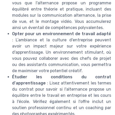
vous que l'alternance propose un programme
équilibré entre théorie et pratique, incluant des
modules sur la communication alternance, la prise
de vue, et le montage vidéo. Vous accumulerez
ainsi un éventail de compétences polyvalentes.
Opter pour un environnement de travail adapté
: L’ambiance et la culture d'entreprise peuvent
avoir un impact majeur sur votre expérience
d'apprentissage. Un environnement stimulant, où
vous pouvez collaborer avec des chefs de projet
ou des assistants communication, vous permettra
de maximiser votre potentiel créatif.
Étudier les conditions du contrat
d'apprentissage
: Lisez attentivement les termes
du contrat pour savoir si l'alternance propose un
équilibre entre le travail en entreprise et les cours
à l'école. Vérifiez également si l'offre inclut un
soutien professionnel continu et un coaching par
des photographes expérimentés.