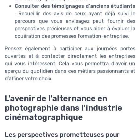
Consulter des témoignages d'anciens étudiants
: Recueillir des avis de ceux ayant déjà suivi le
parcours que vous envisagez peut fournir des
perspectives précieuses et vous aider à évaluer la
couération des promesses formation-entreprise.
Pensez également à participer aux journées portes
ouvertes et à contacter directement les entreprises
qui vous intéressent. Cela vous permettra d’avoir un
aperçu du quotidien dans ces métiers passionnants et
d’affiner votre choix.
L'avenir de l'alternance en
photographie dans l'industrie
cinématographique
Les perspectives prometteuses pour