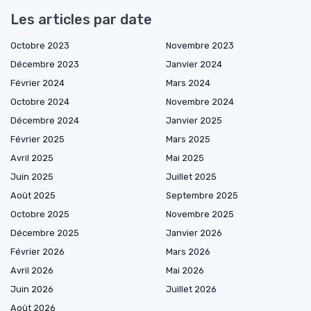
Les articles par date
Octobre 2023
Novembre 2023
Décembre 2023
Janvier 2024
Février 2024
Mars 2024
Octobre 2024
Novembre 2024
Décembre 2024
Janvier 2025
Février 2025
Mars 2025
Avril 2025
Mai 2025
Juin 2025
Juillet 2025
Août 2025
Septembre 2025
Octobre 2025
Novembre 2025
Décembre 2025
Janvier 2026
Février 2026
Mars 2026
Avril 2026
Mai 2026
Juin 2026
Juillet 2026
Août 2026