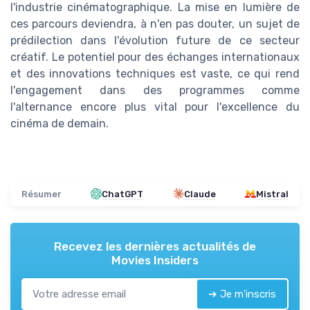
l'industrie cinématographique. La mise en lumière de
ces parcours deviendra, à n'en pas douter, un sujet de
prédilection dans l'évolution future de ce secteur
créatif. Le potentiel pour des échanges internationaux
et des innovations techniques est vaste, ce qui rend
l'engagement dans des programmes comme
l'alternance encore plus vital pour l'excellence du
cinéma de demain.
Résumer
ChatGPT
Claude
Mistral
Recevez les dernières actualités de
Movies Insiders
➔ Je m'inscris