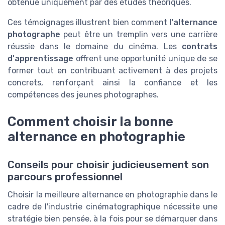
obtenue uniquement par des études théoriques.
Ces témoignages illustrent bien comment l'
alternance
photographe
peut être un tremplin vers une carrière
réussie dans le domaine du cinéma. Les
contrats
d'apprentissage
offrent une opportunité unique de se
former tout en contribuant activement à des projets
concrets, renforçant ainsi la confiance et les
compétences des jeunes photographes.
Comment choisir la bonne
alternance en photographie
Conseils pour choisir judicieusement son
parcours professionnel
Choisir la meilleure alternance en photographie dans le
cadre de l'industrie cinématographique nécessite une
stratégie bien pensée, à la fois pour se démarquer dans