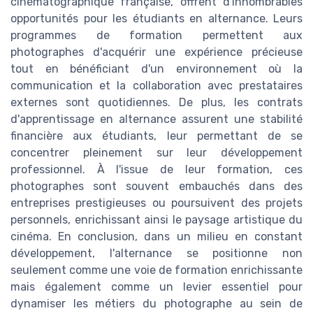
cinématographique française, offrent d'innombrables
opportunités pour les étudiants en alternance. Leurs
programmes de formation permettent aux
photographes d'acquérir une expérience précieuse
tout en bénéficiant d'un environnement où la
communication et la collaboration avec prestataires
externes sont quotidiennes. De plus, les contrats
d'apprentissage en alternance assurent une stabilité
financière aux étudiants, leur permettant de se
concentrer pleinement sur leur développement
professionnel. À l'issue de leur formation, ces
photographes sont souvent embauchés dans des
entreprises prestigieuses ou poursuivent des projets
personnels, enrichissant ainsi le paysage artistique du
cinéma. En conclusion, dans un milieu en constant
développement, l'alternance se positionne non
seulement comme une voie de formation enrichissante
mais également comme un levier essentiel pour
dynamiser les métiers du photographe au sein de