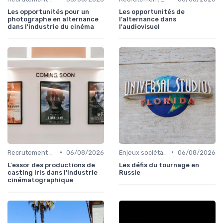
Les opportunités pour un
Les opportunités de
photographe en alternance
l'alternance dans
dans l'industrie du cinéma
l'audiovisuel
•
•
Recrutement et carrière
06/08/2026
Enjeux sociétaux et environnementaux
06/08/2026
L'essor des productions de
Les défis du tournage en
casting iris dans l'industrie
Russie
cinématographique