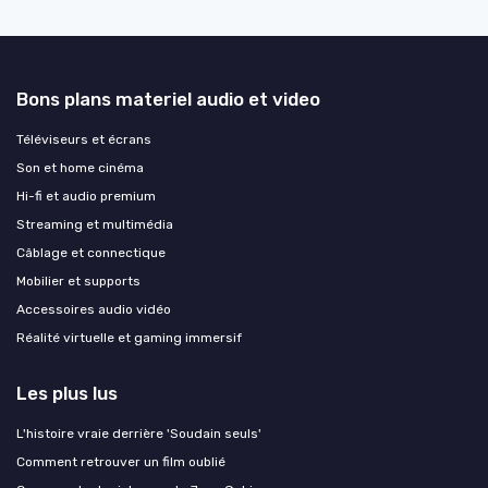
Bons plans materiel audio et video
Téléviseurs et écrans
Son et home cinéma
Hi-fi et audio premium
Streaming et multimédia
Câblage et connectique
Mobilier et supports
Accessoires audio vidéo
Réalité virtuelle et gaming immersif
Les plus lus
L'histoire vraie derrière 'Soudain seuls'
Comment retrouver un film oublié