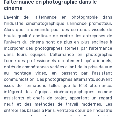
l'alternance en photographie dans le
cinéma
L'avenir de l'alternance en photographie dans
l'industrie cinématographique s'annonce prometteur.
Alors que la demande pour des contenus visuels de
haute qualité continue de croître, les entreprises de
l'univers du cinéma sont de plus en plus enclines à
incorporer des photographes formés par l'alternance
dans leurs équipes. L'alternance en photographie
forme des professionnels directement opérationnels,
dotés de compétences variées allant de la prise de vue
au montage vidéo, en passant par l'assistant
communication. Ces photographes alternants, souvent
issus de formations telles que le BTS alternance,
intègrent les équipes cinématographiques comme
assistants et chefs de projet, apportant un regard
neuf et des méthodes de travail modernes. Les
entreprises basées à Paris, véritable cœur de l'industrie