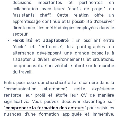
décisions importantes et pertinentes en
collaboration avec leurs "chefs de projet" ou
"assistants chef". Cette relation offre un
apprentissage continue et la possibilité d'observer
directement les méthodologies employées dans le
secteur.
Flexibilité et adaptabilité
: En oscillant entre
"école" et "entreprise", les photographes en
alternance développent une grande capacité à
s'adapter à divers environnements et situations,
ce qui constitue un véritable atout sur le marché
du travail.
Enfin, pour ceux qui cherchent à faire carrière dans la
"communication alternance", cette expérience
renforce leur profil et étoffe leur CV de manière
significative. Vous pouvez découvrir davantage sur
"
comprendre la formation des acteurs
" pour saisir les
nuances d'une formation appliquée et immersive,