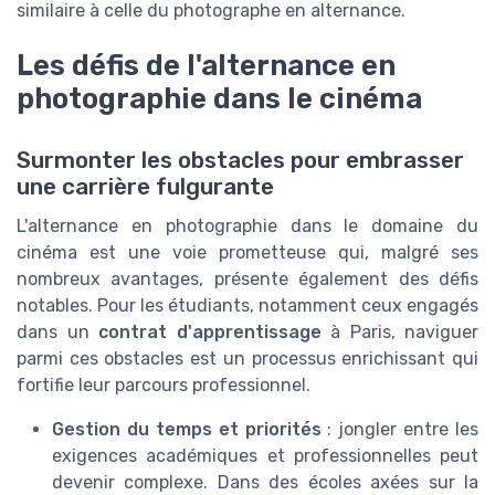
similaire à celle du photographe en alternance.
Les défis de l'alternance en
photographie dans le cinéma
Surmonter les obstacles pour embrasser
une carrière fulgurante
L'alternance en photographie dans le domaine du
cinéma est une voie prometteuse qui, malgré ses
nombreux avantages, présente également des défis
notables. Pour les étudiants, notamment ceux engagés
dans un
contrat d'apprentissage
à Paris, naviguer
parmi ces obstacles est un processus enrichissant qui
fortifie leur parcours professionnel.
Gestion du temps et priorités
: jongler entre les
exigences académiques et professionnelles peut
devenir complexe. Dans des écoles axées sur la