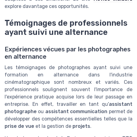
explore davantage ces opportunités.
Témoignages de professionnels
ayant suivi une alternance
Expériences vécues par les photographes
en alternance
Les témoignages de photographes ayant suivi une
formation en alternance dans l'industrie
cinématographique sont nombreux et variés. Ces
professionnels soulignent souvent l'importance de
l'expérience pratique acquise lors de leur passage en
entreprise. En effet, travailler en tant qu'
assistant
photographe
ou
assistant communication
permet de
développer des compétences essentielles telles que la
prise de vue
et la gestion de
projets
.