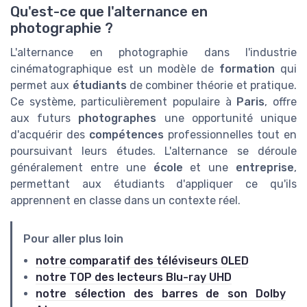
Qu'est-ce que l'alternance en
photographie ?
L'alternance en photographie dans l'industrie
cinématographique est un modèle de
formation
qui
permet aux
étudiants
de combiner théorie et pratique.
Ce système, particulièrement populaire à
Paris
, offre
aux futurs
photographes
une opportunité unique
d'acquérir des
compétences
professionnelles tout en
poursuivant leurs études. L'alternance se déroule
généralement entre une
école
et une
entreprise
,
permettant aux étudiants d'appliquer ce qu'ils
apprennent en classe dans un contexte réel.
Pour aller plus loin
notre comparatif des téléviseurs OLED
notre TOP des lecteurs Blu-ray UHD
notre sélection des barres de son Dolby