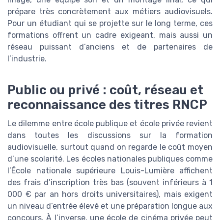
prépare très concrètement aux métiers audiovisuels.
Pour un étudiant qui se projette sur le long terme, ces
formations offrent un cadre exigeant, mais aussi un
réseau puissant d’anciens et de partenaires de
l’industrie.
Public ou privé : coût, réseau et
reconnaissance des titres RNCP
Le dilemme entre école publique et école privée revient
dans toutes les discussions sur la formation
audiovisuelle, surtout quand on regarde le coût moyen
d’une scolarité. Les écoles nationales publiques comme
l’École nationale supérieure Louis-Lumière affichent
des frais d’inscription très bas (souvent inférieurs à 1
000 € par an hors droits universitaires), mais exigent
un niveau d’entrée élevé et une préparation longue aux
concours. À l’inverse, une école de cinéma privée peut