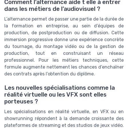
Comment l’alternance aide t elle à entrer
dans les métiers de l’audiovisuel ?
L’alternance permet de passer une partie de la durée de
la formation en entreprise, au sein d’équipes de
production, de postproduction ou de diffusion. Cette
immersion progressive donne une expérience concrète
du tournage, du montage vidéo ou de la gestion de
production, tout en construisant un réseau
professionnel. Pour les métiers techniques, cette
formule augmente nettement les chances d’enchaîner
des contrats après l’obtention du diplôme.
Les nouvelles spécialisations comme la
réalité virtuelle ou les VFX sont elles
porteuses ?
Les spécialisations en réalité virtuelle, en VFX ou en
showrunning répondent à la demande croissante des
plateformes de streaming et des studios de jeux vidéo.