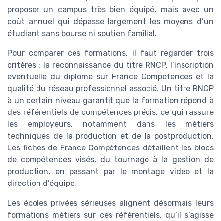
proposer un campus très bien équipé, mais avec un
coût annuel qui dépasse largement les moyens d’un
étudiant sans bourse ni soutien familial.
Pour comparer ces formations, il faut regarder trois
critères : la reconnaissance du titre RNCP, l’inscription
éventuelle du diplôme sur France Compétences et la
qualité du réseau professionnel associé. Un titre RNCP
à un certain niveau garantit que la formation répond à
des référentiels de compétences précis, ce qui rassure
les employeurs, notamment dans les métiers
techniques de la production et de la postproduction.
Les fiches de France Compétences détaillent les blocs
de compétences visés, du tournage à la gestion de
production, en passant par le montage vidéo et la
direction d’équipe.
Les écoles privées sérieuses alignent désormais leurs
formations métiers sur ces référentiels, qu’il s’agisse