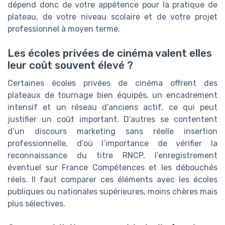
dépend donc de votre appétence pour la pratique de
plateau, de votre niveau scolaire et de votre projet
professionnel à moyen terme.
Les écoles privées de cinéma valent elles
leur coût souvent élevé ?
Certaines écoles privées de cinéma offrent des
plateaux de tournage bien équipés, un encadrement
intensif et un réseau d’anciens actif, ce qui peut
justifier un coût important. D’autres se contentent
d’un discours marketing sans réelle insertion
professionnelle, d’où l’importance de vérifier la
reconnaissance du titre RNCP, l’enregistrement
éventuel sur France Compétences et les débouchés
réels. Il faut comparer ces éléments avec les écoles
publiques ou nationales supérieures, moins chères mais
plus sélectives.