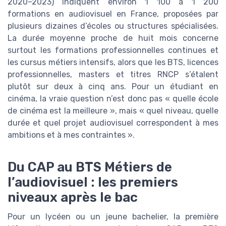
2020–2023) indiquent environ 1 100 à 1 200
formations en audiovisuel en France, proposées par
plusieurs dizaines d’écoles ou structures spécialisées.
La durée moyenne proche de huit mois concerne
surtout les formations professionnelles continues et
les cursus métiers intensifs, alors que les BTS, licences
professionnelles, masters et titres RNCP s’étalent
plutôt sur deux à cinq ans. Pour un étudiant en
cinéma, la vraie question n’est donc pas « quelle école
de cinéma est la meilleure », mais « quel niveau, quelle
durée et quel projet audiovisuel correspondent à mes
ambitions et à mes contraintes ».
Du CAP au BTS Métiers de
l’audiovisuel : les premiers
niveaux après le bac
Pour un lycéen ou un jeune bachelier, la première