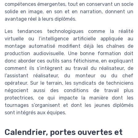
compétences émergentes, tout en conservant un socle
solide en image, en son et en narration, donnent un
avantage réel à leurs diplômés.
Les tendances technologiques comme la réalité
virtuelle ou l’intelligence artificielle appliquée au
montage automatisé modifient déjà les chaînes de
production audiovisuelle. Une bonne formation doit
donc aborder ces outils sans fétichisme, en expliquant
comment ils s’intègrent au travail du réalisateur, de
l’assistant réalisateur, du monteur ou du chef
opérateur. Sur le terrain, les syndicats de techniciens
négocient aussi des conditions de travail plus
protectrices, ce qui impacte la manière dont les
tournages s’organisent et dont les jeunes diplômés
sont intégrés aux équipes.
Calendrier, portes ouvertes et