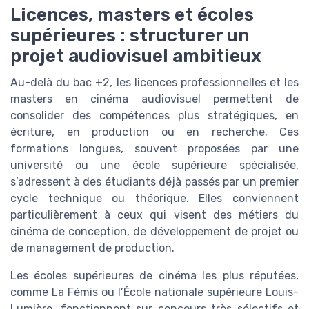
Licences, masters et écoles
supérieures : structurer un
projet audiovisuel ambitieux
Au-delà du bac +2, les licences professionnelles et les
masters en cinéma audiovisuel permettent de
consolider des compétences plus stratégiques, en
écriture, en production ou en recherche. Ces
formations longues, souvent proposées par une
université ou une école supérieure spécialisée,
s’adressent à des étudiants déjà passés par un premier
cycle technique ou théorique. Elles conviennent
particulièrement à ceux qui visent des métiers du
cinéma de conception, de développement de projet ou
de management de production.
Les écoles supérieures de cinéma les plus réputées,
comme La Fémis ou l’École nationale supérieure Louis-
Lumière, fonctionnent sur concours très sélectifs et