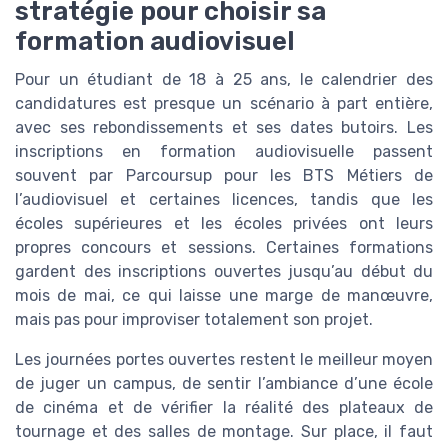
stratégie pour choisir sa
formation audiovisuel
Pour un étudiant de 18 à 25 ans, le calendrier des
candidatures est presque un scénario à part entière,
avec ses rebondissements et ses dates butoirs. Les
inscriptions en formation audiovisuelle passent
souvent par Parcoursup pour les BTS Métiers de
l’audiovisuel et certaines licences, tandis que les
écoles supérieures et les écoles privées ont leurs
propres concours et sessions. Certaines formations
gardent des inscriptions ouvertes jusqu’au début du
mois de mai, ce qui laisse une marge de manœuvre,
mais pas pour improviser totalement son projet.
Les journées portes ouvertes restent le meilleur moyen
de juger un campus, de sentir l’ambiance d’une école
de cinéma et de vérifier la réalité des plateaux de
tournage et des salles de montage. Sur place, il faut