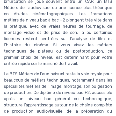
bifurcation se joue souvent entre un CAP, un BTS
Métiers de l’audiovisuel ou une licence plus théorique
en études cinématographiques. Les formations
métiers de niveau bac à bac +2 plongent très vite dans
la pratique, avec de vraies heures de tournage, de
montage vidéo et de prise de son, là où certaines
licences restent centrées sur l’analyse de film et
l’histoire du cinéma. Si vous visez les métiers
techniques de plateau ou de postproduction, ce
premier choix de niveau est déterminant pour votre
entrée rapide sur le marché du travail.
Le BTS Métiers de l’audiovisuel reste la voie royale pour
beaucoup de métiers techniques, notamment dans les
spécialités métiers de l’image, montage, son ou gestion
de production. Ce diplôme de niveau bac +2, accessible
après un niveau bac général ou technologique,
structure l’apprentissage autour de la chaîne complète
de production audiovisuelle, de la préparation du