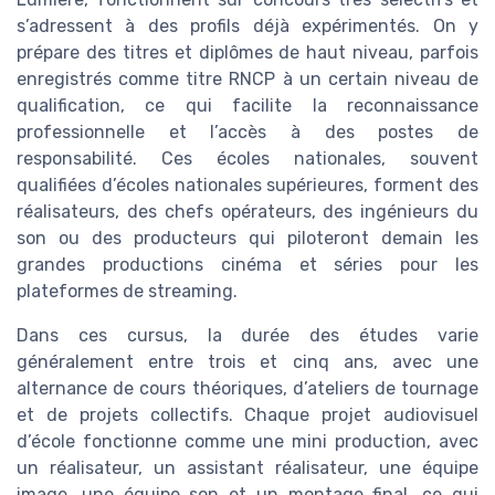
s’adressent à des profils déjà expérimentés. On y
prépare des titres et diplômes de haut niveau, parfois
enregistrés comme titre RNCP à un certain niveau de
qualification, ce qui facilite la reconnaissance
professionnelle et l’accès à des postes de
responsabilité. Ces écoles nationales, souvent
qualifiées d’écoles nationales supérieures, forment des
réalisateurs, des chefs opérateurs, des ingénieurs du
son ou des producteurs qui piloteront demain les
grandes productions cinéma et séries pour les
plateformes de streaming.
Dans ces cursus, la durée des études varie
généralement entre trois et cinq ans, avec une
alternance de cours théoriques, d’ateliers de tournage
et de projets collectifs. Chaque projet audiovisuel
d’école fonctionne comme une mini production, avec
un réalisateur, un assistant réalisateur, une équipe
image, une équipe son et un montage final, ce qui