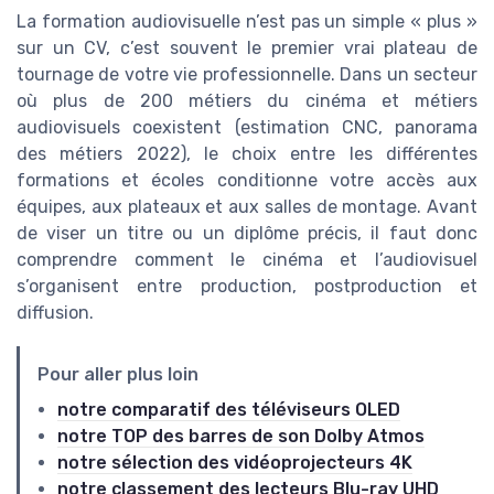
La formation audiovisuelle n’est pas un simple « plus »
sur un CV, c’est souvent le premier vrai plateau de
tournage de votre vie professionnelle. Dans un secteur
où plus de 200 métiers du cinéma et métiers
audiovisuels coexistent (estimation CNC, panorama
des métiers 2022), le choix entre les différentes
formations et écoles conditionne votre accès aux
équipes, aux plateaux et aux salles de montage. Avant
de viser un titre ou un diplôme précis, il faut donc
comprendre comment le cinéma et l’audiovisuel
s’organisent entre production, postproduction et
diffusion.
Pour aller plus loin
notre comparatif des téléviseurs OLED
notre TOP des barres de son Dolby Atmos
notre sélection des vidéoprojecteurs 4K
notre classement des lecteurs Blu-ray UHD