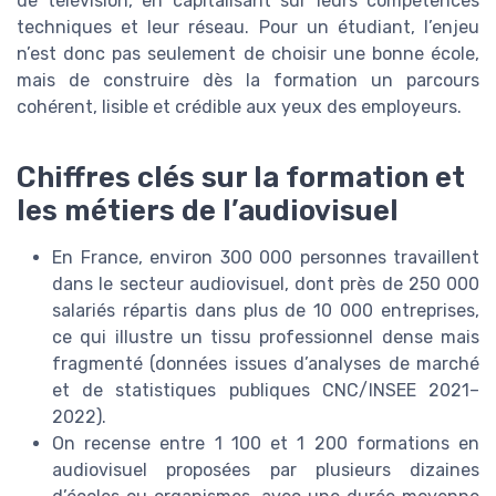
de télévision, en capitalisant sur leurs compétences
techniques et leur réseau. Pour un étudiant, l’enjeu
n’est donc pas seulement de choisir une bonne école,
mais de construire dès la formation un parcours
cohérent, lisible et crédible aux yeux des employeurs.
Chiffres clés sur la formation et
les métiers de l’audiovisuel
En France, environ 300 000 personnes travaillent
dans le secteur audiovisuel, dont près de 250 000
salariés répartis dans plus de 10 000 entreprises,
ce qui illustre un tissu professionnel dense mais
fragmenté (données issues d’analyses de marché
et de statistiques publiques CNC/INSEE 2021–
2022).
On recense entre 1 100 et 1 200 formations en
audiovisuel proposées par plusieurs dizaines