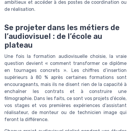
ambitieux et accéder à des postes de coordination ou
de réalisation.
Se projeter dans les métiers de
l’audiovisuel : de l’école au
plateau
Une fois la formation audiovisuelle choisie, la vraie
question devient « comment transformer ce diplôme
en tournages concrets ». Les chiffres d’insertion
supérieurs à 80 % après certaines formations sont
encourageants, mais ils ne disent rien de la capacité à
enchaîner les contrats et à construire une
filmographie. Dans les faits, ce sont vos projets d’école,
vos stages et vos premières expériences d’assistant
réalisateur, de monteur ou de technicien image qui
feront la différence.