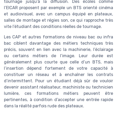
tournage jusqu’à la diffusion. Des écoles comme
l’EICAR proposent par exemple un BTS orienté cinéma
et audiovisuel, avec un campus équipé en plateaux,
salles de montage et régies son, ce qui rapproche très
vite l’étudiant des conditions réelles de tournage.
Les CAP et autres formations de niveau bac ou infra
bac ciblent davantage des métiers techniques très
précis, souvent en lien avec la machinerie, l’éclairage
ou certains métiers de l’image. Leur durée est
généralement plus courte que celle d’un BTS, mais
l’insertion dépend fortement de votre capacité à
constituer un réseau et à enchaîner les contrats
d’intermittent. Pour un étudiant déjà sûr de vouloir
devenir assistant réalisateur, machiniste ou technicien
lumière, ces formations métiers peuvent être
pertinentes, à condition d’accepter une entrée rapide
dans la réalité parfois rude des plateaux.