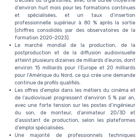
d’écoles ou organismes, avec une durée moyenne
d’environ huit mois pour les formations continues
et spécialisées, et un taux d’insertion
professionnelle supérieur à 80 % après la sortie
(chiffres consolidés par des observatoires de la
formation 2020–2023).
Le marché mondial de la production, de la
postproduction et de la diffusion audiovisuelle
atteint plusieurs dizaines de milliards d’euros, dont
environ 15 milliards pour l’Europe et 20 milliards
pour l’Amérique du Nord, ce qui crée une demande
continue de profils qualifiés.
Les offres d’emploi dans les métiers du cinéma et
de l’audiovisuel progressent d’environ 5 % par an,
avec une forte tension sur les postes d’ingénieur
du son, de monteur, d’animateur 2D/3D et
d’assistant de production, selon les plateformes
d’emploi spécialisées.
Une majorité de professionnels techniques