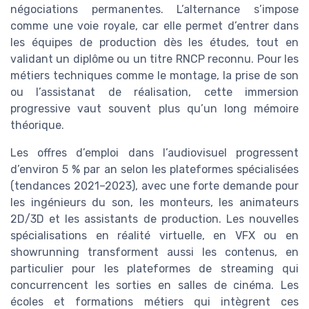
négociations permanentes. L’alternance s’impose
comme une voie royale, car elle permet d’entrer dans
les équipes de production dès les études, tout en
validant un diplôme ou un titre RNCP reconnu. Pour les
métiers techniques comme le montage, la prise de son
ou l’assistanat de réalisation, cette immersion
progressive vaut souvent plus qu’un long mémoire
théorique.
Les offres d’emploi dans l’audiovisuel progressent
d’environ 5 % par an selon les plateformes spécialisées
(tendances 2021–2023), avec une forte demande pour
les ingénieurs du son, les monteurs, les animateurs
2D/3D et les assistants de production. Les nouvelles
spécialisations en réalité virtuelle, en VFX ou en
showrunning transforment aussi les contenus, en
particulier pour les plateformes de streaming qui
concurrencent les sorties en salles de cinéma. Les
écoles et formations métiers qui intègrent ces