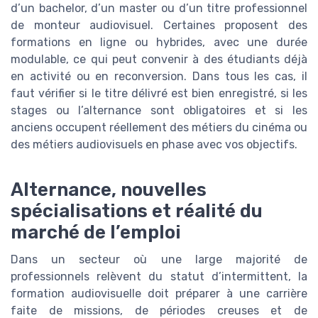
d’un bachelor, d’un master ou d’un titre professionnel
de monteur audiovisuel. Certaines proposent des
formations en ligne ou hybrides, avec une durée
modulable, ce qui peut convenir à des étudiants déjà
en activité ou en reconversion. Dans tous les cas, il
faut vérifier si le titre délivré est bien enregistré, si les
stages ou l’alternance sont obligatoires et si les
anciens occupent réellement des métiers du cinéma ou
des métiers audiovisuels en phase avec vos objectifs.
Alternance, nouvelles
spécialisations et réalité du
marché de l’emploi
Dans un secteur où une large majorité de
professionnels relèvent du statut d’intermittent, la
formation audiovisuelle doit préparer à une carrière
faite de missions, de périodes creuses et de