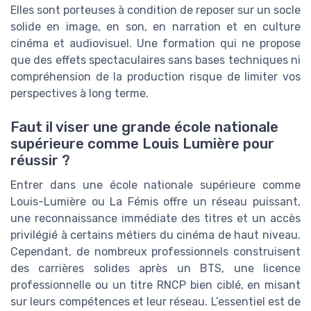
Elles sont porteuses à condition de reposer sur un socle
solide en image, en son, en narration et en culture
cinéma et audiovisuel. Une formation qui ne propose
que des effets spectaculaires sans bases techniques ni
compréhension de la production risque de limiter vos
perspectives à long terme.
Faut il viser une grande école nationale
supérieure comme Louis Lumière pour
réussir ?
Entrer dans une école nationale supérieure comme
Louis-Lumière ou La Fémis offre un réseau puissant,
une reconnaissance immédiate des titres et un accès
privilégié à certains métiers du cinéma de haut niveau.
Cependant, de nombreux professionnels construisent
des carrières solides après un BTS, une licence
professionnelle ou un titre RNCP bien ciblé, en misant
sur leurs compétences et leur réseau. L’essentiel est de