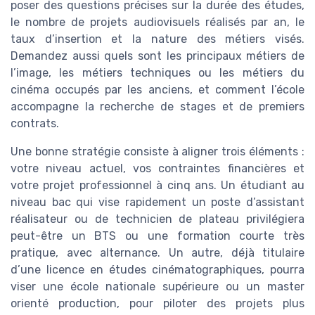
poser des questions précises sur la durée des études,
le nombre de projets audiovisuels réalisés par an, le
taux d’insertion et la nature des métiers visés.
Demandez aussi quels sont les principaux métiers de
l’image, les métiers techniques ou les métiers du
cinéma occupés par les anciens, et comment l’école
accompagne la recherche de stages et de premiers
contrats.
Une bonne stratégie consiste à aligner trois éléments :
votre niveau actuel, vos contraintes financières et
votre projet professionnel à cinq ans. Un étudiant au
niveau bac qui vise rapidement un poste d’assistant
réalisateur ou de technicien de plateau privilégiera
peut-être un BTS ou une formation courte très
pratique, avec alternance. Un autre, déjà titulaire
d’une licence en études cinématographiques, pourra
viser une école nationale supérieure ou un master
orienté production, pour piloter des projets plus