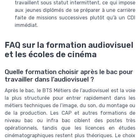
travaillent sous statut intermittent, ce qui impose
aux jeunes diplômés de se préparer à une carrière
faite de missions successives plutôt qu’à un CDI
immédiat.
FAQ sur la formation audiovisuel
et les écoles de cinéma
Quelle formation choisir après le bac pour
travailler dans l’audiovisuel ?
Après le bac, le BTS Métiers de l’audiovisuel est la voie
la plus structurée pour entrer rapidement dans les
métiers techniques de l’image, du son, du montage ou
de la production. Les CAP et autres formations de
niveau bac ou infra bac ciblent des postes très
opérationnels, tandis que les licences en études
cinématographiques restent plus théoriques. Le choix