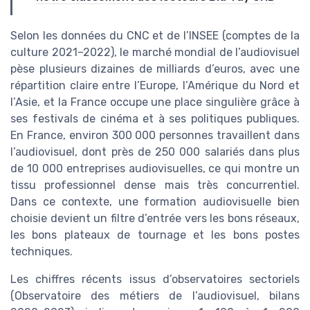
Selon les données du CNC et de l’INSEE (comptes de la
culture 2021–2022), le marché mondial de l’audiovisuel
pèse plusieurs dizaines de milliards d’euros, avec une
répartition claire entre l’Europe, l’Amérique du Nord et
l’Asie, et la France occupe une place singulière grâce à
ses festivals de cinéma et à ses politiques publiques.
En France, environ 300 000 personnes travaillent dans
l’audiovisuel, dont près de 250 000 salariés dans plus
de 10 000 entreprises audiovisuelles, ce qui montre un
tissu professionnel dense mais très concurrentiel.
Dans ce contexte, une formation audiovisuelle bien
choisie devient un filtre d’entrée vers les bons réseaux,
les bons plateaux de tournage et les bons postes
techniques.
Les chiffres récents issus d’observatoires sectoriels
(Observatoire des métiers de l’audiovisuel, bilans