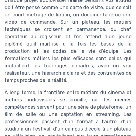
Chaque projet audiovisuel réalisé pendant vos études
doit être pensé comme une carte de visite, que ce soit
un court métrage de fiction, un documentaire ou une
vidéo de commande. Sur un plateau, les métiers
techniques se croisent en permanence, du chef
opérateur au régisseur, et l’on attend d’un jeune
diplômé qu’il maîtrise à la fois les bases de la
production et les codes de la vie d’équipe. Les
formations métiers les plus efficaces sont celles qui
multiplient les tournages encadrés, avec un vrai
réalisateur, une hiérarchie claire et des contraintes de
temps proches de la réalité.
À long terme, la frontière entre métiers du cinéma et
métiers audiovisuels se brouille, car les mêmes
compétences servent pour une série de plateforme, un
film de salle ou une captation en streaming. Les
professionnels passent d’un format à l’autre, d’un
studio à un festival, d’un campus d’école à un plateau