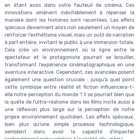
en étant assis dans votre fauteuil de cinéma. Ces
innovations amènent inévitablement à repenser la
manière dont les histoires sont racontées. Les effets
spéciaux deviennent alors non seulement un moyen de
renforcer l'esthétisme visuel, mais un outil de narration
à part entière, invitant le public à une immersion totale.
Cela crée un environnement où la ligne entre le
spectateur et le protagoniste pourrait se brouiller,
transformant l'expérience cinématographique en une
aventure interactive. Cependant, ces avancées posent
également une question cruciale : jusqu'à quel point
cette symbiose entre réalité et fiction influencera-t-
elle notre perception du monde ? Il se pourrait bien que
la quête de l'ultra-réalisme dans les films incite aussi à
une réflexion plus large sur la perception de notre
propre environnement quotidien. Les effets spéciaux,
bien plus qu'une simple prouesse technologique,
semblent donc avoir la capacité d'impacter