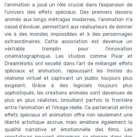
l'animation a joué un rôle crucial dans l'expansion de
l'univers des effets spéciaux. Des premiers dessins
animés aux longs métrages modernes, l'animation n'a
cessé d'évoluer, permettant aux réalisateurs de donner
vie à des mondes impossibles et à des personnages
extraordinaires. Cette association est devenue un
véritable tremplin pour l'innovation
cinématographique. Les studios comme Pixar et
DreamWorks ont excellé dans l'art de mélanger effets
spéciaux et animation, repoussant les limites du
réalisme virtuel et captivant un public toujours plus
exigeant. Grâce à des logiciels toujours plus
sophistiqués, les créations animées sont devenues de
plus en plus réalistes, brouillant parfois la frontière
entre l'animation et l'image réelle. Ce partenariat entre
effets spéciaux et animation offre non seulement une
liberté artistique accrue, mais améliore également la
qualité narrative et émotionnelle des films. Les
spectateurs peuvent désormais se plonger dans des