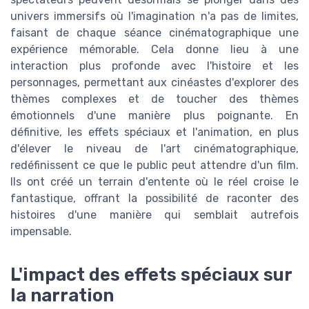
univers immersifs où l'imagination n'a pas de limites,
faisant de chaque séance cinématographique une
expérience mémorable. Cela donne lieu à une
interaction plus profonde avec l'histoire et les
personnages, permettant aux cinéastes d'explorer des
thèmes complexes et de toucher des thèmes
émotionnels d'une manière plus poignante. En
définitive, les effets spéciaux et l'animation, en plus
d'élever le niveau de l'art cinématographique,
redéfinissent ce que le public peut attendre d'un film.
Ils ont créé un terrain d'entente où le réel croise le
fantastique, offrant la possibilité de raconter des
histoires d'une manière qui semblait autrefois
impensable.
L'impact des effets spéciaux sur
la narration