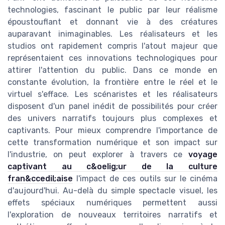
technologies, fascinant le public par leur réalisme
époustouflant et donnant vie à des créatures
auparavant inimaginables. Les réalisateurs et les
studios ont rapidement compris l'atout majeur que
représentaient ces innovations technologiques pour
attirer l'attention du public. Dans ce monde en
constante évolution, la frontière entre le réel et le
virtuel s'efface. Les scénaristes et les réalisateurs
disposent d'un panel inédit de possibilités pour créer
des univers narratifs toujours plus complexes et
captivants. Pour mieux comprendre l'importance de
cette transformation numérique et son impact sur
l'industrie, on peut explorer à travers ce
voyage
captivant au c&oelig;ur de la culture
fran&ccedil;aise
l'impact de ces outils sur le cinéma
d'aujourd'hui. Au-delà du simple spectacle visuel, les
effets spéciaux numériques permettent aussi
l'exploration de nouveaux territoires narratifs et