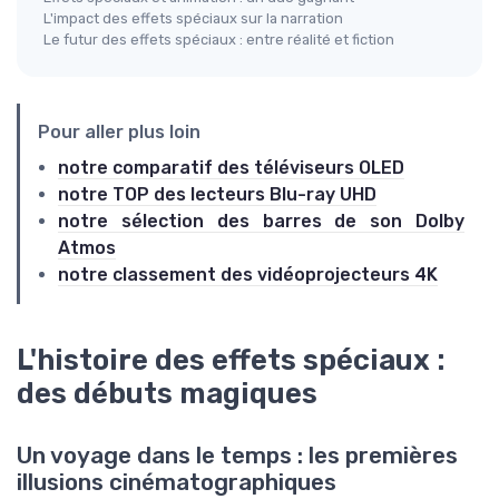
L'impact des effets spéciaux sur la narration
Le futur des effets spéciaux : entre réalité et fiction
Pour aller plus loin
notre comparatif des téléviseurs OLED
notre TOP des lecteurs Blu-ray UHD
notre sélection des barres de son Dolby
Atmos
notre classement des vidéoprojecteurs 4K
L'histoire des effets spéciaux :
des débuts magiques
Un voyage dans le temps : les premières
illusions cinématographiques