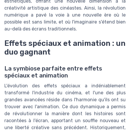
esthétiques, offrant une nouvelle dimension à la
créativité artistique des cinéastes. Ainsi, la révolution
numérique a pavé la voie à une nouvelle ère où le
possible est sans limite, et où l'imaginaire s'étend bien
au-delà des écrans traditionnels.
Effets spéciaux et animation : un
duo gagnant
La symbiose parfaite entre effets
spéciaux et animation
L'évolution des effets spéciaux a indéniablement
transformé l'industrie du cinéma, et l'une des plus
grandes avancées réside dans l'harmonie qu'ils ont su
trouver avec l'animation. Ce duo dynamique a permis
de révolutionner la manière dont les histoires sont
racontées à l'écran, apportant un souffle nouveau et
une liberté créative sans précédent. Historiquement,