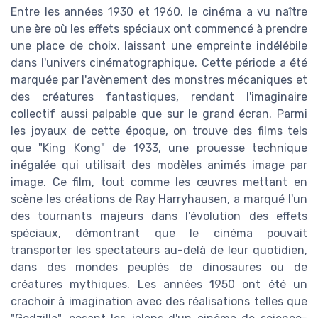
Entre les années 1930 et 1960, le cinéma a vu naître
une ère où les effets spéciaux ont commencé à prendre
une place de choix, laissant une empreinte indélébile
dans l'univers cinématographique. Cette période a été
marquée par l'avènement des monstres mécaniques et
des créatures fantastiques, rendant l'imaginaire
collectif aussi palpable que sur le grand écran. Parmi
les joyaux de cette époque, on trouve des films tels
que "King Kong" de 1933, une prouesse technique
inégalée qui utilisait des modèles animés image par
image. Ce film, tout comme les œuvres mettant en
scène les créations de Ray Harryhausen, a marqué l'un
des tournants majeurs dans l'évolution des effets
spéciaux, démontrant que le cinéma pouvait
transporter les spectateurs au-delà de leur quotidien,
dans des mondes peuplés de dinosaures ou de
créatures mythiques. Les années 1950 ont été un
crachoir à imagination avec des réalisations telles que