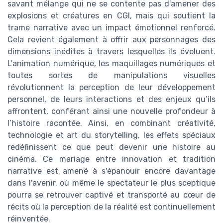
savant mélange qui ne se contente pas d'amener des
explosions et créatures en CGI, mais qui soutient la
trame narrative avec un impact émotionnel renforcé.
Cela revient également à offrir aux personnages des
dimensions inédites à travers lesquelles ils évoluent.
L'animation numérique, les maquillages numériques et
toutes sortes de manipulations visuelles
révolutionnent la perception de leur développement
personnel, de leurs interactions et des enjeux qu’ils
affrontent, conférant ainsi une nouvelle profondeur à
l’histoire racontée. Ainsi, en combinant créativité,
technologie et art du storytelling, les effets spéciaux
redéfinissent ce que peut devenir une histoire au
cinéma. Ce mariage entre innovation et tradition
narrative est amené à s'épanouir encore davantage
dans l'avenir, où même le spectateur le plus sceptique
pourra se retrouver captivé et transporté au cœur de
récits où la perception de la réalité est continuellement
réinventée.