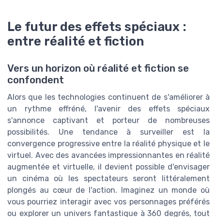
Le futur des effets spéciaux :
entre réalité et fiction
Vers un horizon où réalité et fiction se
confondent
Alors que les technologies continuent de s'améliorer à
un rythme effréné, l'avenir des effets spéciaux
s'annonce captivant et porteur de nombreuses
possibilités. Une tendance à surveiller est la
convergence progressive entre la réalité physique et le
virtuel. Avec des avancées impressionnantes en réalité
augmentée et virtuelle, il devient possible d'envisager
un cinéma où les spectateurs seront littéralement
plongés au cœur de l'action. Imaginez un monde où
vous pourriez interagir avec vos personnages préférés
ou explorer un univers fantastique à 360 degrés, tout