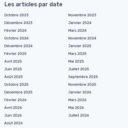
Les articles par date
Octobre 2023
Novembre 2023
Décembre 2023
Janvier 2024
Février 2024
Mars 2024
Octobre 2024
Novembre 2024
Décembre 2024
Janvier 2025
Février 2025
Mars 2025
Avril 2025
Mai 2025
Juin 2025
Juillet 2025
Août 2025
Septembre 2025
Octobre 2025
Novembre 2025
Décembre 2025
Janvier 2026
Février 2026
Mars 2026
Avril 2026
Mai 2026
Juin 2026
Juillet 2026
Août 2026