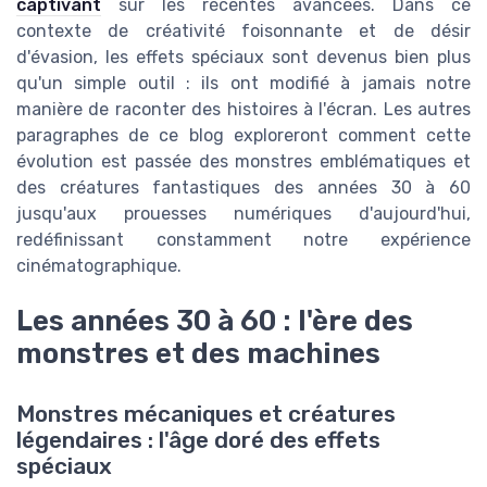
captivant
sur les récentes avancées. Dans ce
contexte de créativité foisonnante et de désir
d'évasion, les effets spéciaux sont devenus bien plus
qu'un simple outil : ils ont modifié à jamais notre
manière de raconter des histoires à l'écran. Les autres
paragraphes de ce blog exploreront comment cette
évolution est passée des monstres emblématiques et
des créatures fantastiques des années 30 à 60
jusqu'aux prouesses numériques d'aujourd'hui,
redéfinissant constamment notre expérience
cinématographique.
Les années 30 à 60 : l'ère des
monstres et des machines
Monstres mécaniques et créatures
légendaires : l'âge doré des effets
spéciaux