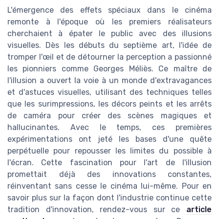
L'émergence des effets spéciaux dans le cinéma
remonte à l'époque où les premiers réalisateurs
cherchaient à épater le public avec des illusions
visuelles. Dès les débuts du septième art, l'idée de
tromper l'œil et de détourner la perception a passionné
les pionniers comme Georges Méliès. Ce maître de
l'illusion a ouvert la voie à un monde d'extravagances
et d'astuces visuelles, utilisant des techniques telles
que les surimpressions, les décors peints et les arrêts
de caméra pour créer des scènes magiques et
hallucinantes. Avec le temps, ces premières
expérimentations ont jeté les bases d'une quête
perpétuelle pour repousser les limites du possible à
l'écran. Cette fascination pour l'art de l'illusion
promettait déjà des innovations constantes,
réinventant sans cesse le cinéma lui-même. Pour en
savoir plus sur la façon dont l'industrie continue cette
tradition d'innovation, rendez-vous sur ce
article