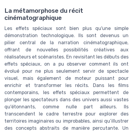
La métamorphose du récit
cinématographique
Les effets spéciaux sont bien plus qu'une simple
démonstration technologique. Ils sont devenus un
pilier central de la narration cinématographique,
offrant de nouvelles possibilités créatives aux
réalisateurs et scénaristes. En revisitant les débuts des
effets spéciaux, on a pu observer comment ils ont
évolué pour ne plus seulement servir de spectacle
visuel, mais également de moteur puissant pour
enrichir et transformer les récits. Dans les films
contemporains, les effets spéciaux permettent de
plonger les spectateurs dans des univers aussi vastes
qu'étonnants, comme nulle part ailleurs. Ils
transcendent le cadre terrestre pour explorer des
territoires imaginaires ou improbables, ainsi qu’illustrer
des concepts abstraits de manière percutante. Un