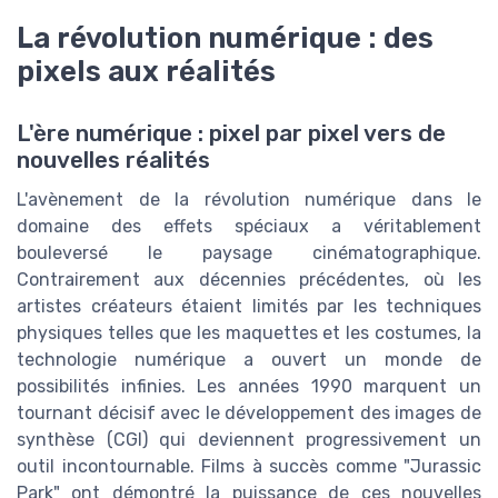
La révolution numérique : des
pixels aux réalités
L'ère numérique : pixel par pixel vers de
nouvelles réalités
L'avènement de la révolution numérique dans le
domaine des effets spéciaux a véritablement
bouleversé le paysage cinématographique.
Contrairement aux décennies précédentes, où les
artistes créateurs étaient limités par les techniques
physiques telles que les maquettes et les costumes, la
technologie numérique a ouvert un monde de
possibilités infinies. Les années 1990 marquent un
tournant décisif avec le développement des images de
synthèse (CGI) qui deviennent progressivement un
outil incontournable. Films à succès comme "Jurassic
Park" ont démontré la puissance de ces nouvelles