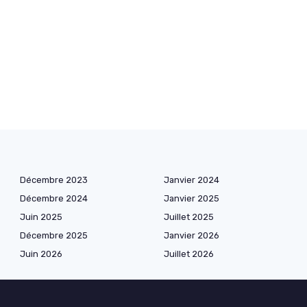
Décembre 2023
Janvier 2024
Décembre 2024
Janvier 2025
Juin 2025
Juillet 2025
Décembre 2025
Janvier 2026
Juin 2026
Juillet 2026