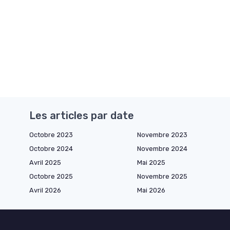
Les articles par date
Octobre 2023
Novembre 2023
Octobre 2024
Novembre 2024
Avril 2025
Mai 2025
Octobre 2025
Novembre 2025
Avril 2026
Mai 2026