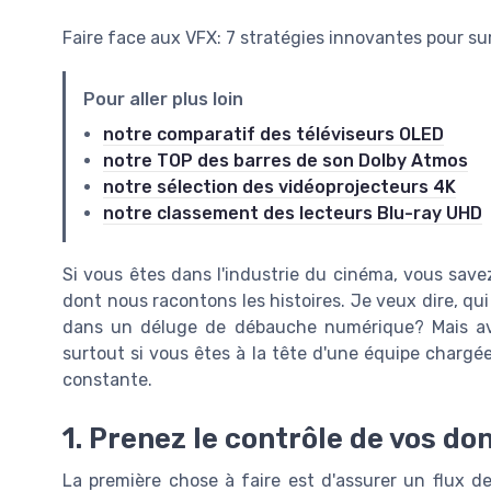
Faire face aux VFX: 7 stratégies innovantes pour s
Pour aller plus loin
notre comparatif des téléviseurs OLED
notre TOP des barres de son Dolby Atmos
notre sélection des vidéoprojecteurs 4K
notre classement des lecteurs Blu-ray UHD
Si vous êtes dans l'industrie du cinéma, vous savez
dont nous racontons les histoires. Je veux dire, qui
dans un déluge de débauche numérique? Mais ave
surtout si vous êtes à la tête d'une équipe charg
constante.
1. Prenez le contrôle de vos do
La première chose à faire est d'assurer un flux d