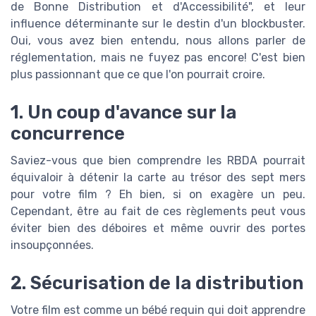
de Bonne Distribution et d'Accessibilité", et leur
influence déterminante sur le destin d'un blockbuster.
Oui, vous avez bien entendu, nous allons parler de
réglementation, mais ne fuyez pas encore! C'est bien
plus passionnant que ce que l'on pourrait croire.
1. Un coup d'avance sur la
concurrence
Saviez-vous que bien comprendre les RBDA pourrait
équivaloir à détenir la carte au trésor des sept mers
pour votre film ? Eh bien, si on exagère un peu.
Cependant, être au fait de ces règlements peut vous
éviter bien des déboires et même ouvrir des portes
insoupçonnées.
2. Sécurisation de la distribution
Votre film est comme un bébé requin qui doit apprendre