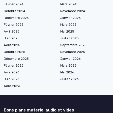
Février 2024
Mars 2024
Octobre 2024
Novembre 2024
Décembre 2024
Janvier 2025
Février 2025
Mars 2025
Avril 2025
Mai 2025
Juin 2025
Juillet 2025
Août 2025
Septembre 2025
Octobre 2025
Novembre 2025
Décembre 2025
Janvier 2026
Février 2026
Mars 2026
Avril 2026
Mai 2026
Juin 2026
Juillet 2026
Août 2026
Bons plans materiel audio et video