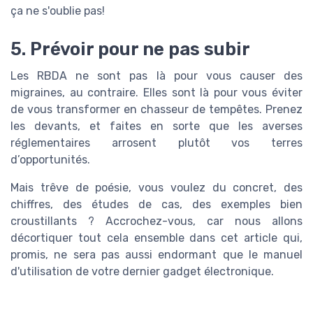
ça ne s'oublie pas!
5. Prévoir pour ne pas subir
Les RBDA ne sont pas là pour vous causer des
migraines, au contraire. Elles sont là pour vous éviter
de vous transformer en chasseur de tempêtes. Prenez
les devants, et faites en sorte que les averses
réglementaires arrosent plutôt vos terres
d’opportunités.
Mais trêve de poésie, vous voulez du concret, des
chiffres, des études de cas, des exemples bien
croustillants ? Accrochez-vous, car nous allons
décortiquer tout cela ensemble dans cet article qui,
promis, ne sera pas aussi endormant que le manuel
d'utilisation de votre dernier gadget électronique.