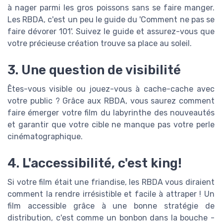
à nager parmi les gros poissons sans se faire manger.
Les RBDA, c'est un peu le guide du 'Comment ne pas se
faire dévorer 101'. Suivez le guide et assurez-vous que
votre précieuse création trouve sa place au soleil.
3. Une question de visibilité
Êtes-vous visible ou jouez-vous à cache-cache avec
votre public ? Grâce aux RBDA, vous saurez comment
faire émerger votre film du labyrinthe des nouveautés
et garantir que votre cible ne manque pas votre perle
cinématographique.
4. L'accessibilité, c'est king!
Si votre film était une friandise, les RBDA vous diraient
comment la rendre irrésistible et facile à attraper ! Un
film accessible grâce à une bonne stratégie de
distribution, c'est comme un bonbon dans la bouche -