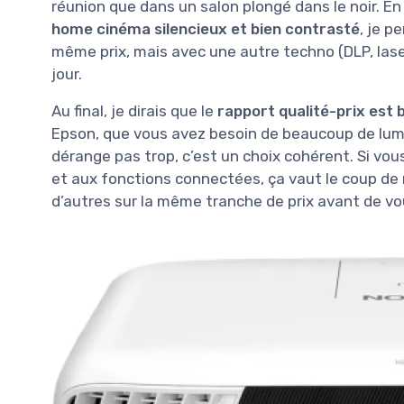
réunion que dans un salon plongé dans le noir. E
home cinéma silencieux et bien contrasté
, je p
même prix, mais avec une autre techno (DLP, laser
jour.
Au final, je dirais que le
rapport qualité-prix est
Epson, que vous avez besoin de beaucoup de lumin
dérange pas trop, c’est un choix cohérent. Si vou
et aux fonctions connectées, ça vaut le coup de 
d’autres sur la même tranche de prix avant de vo