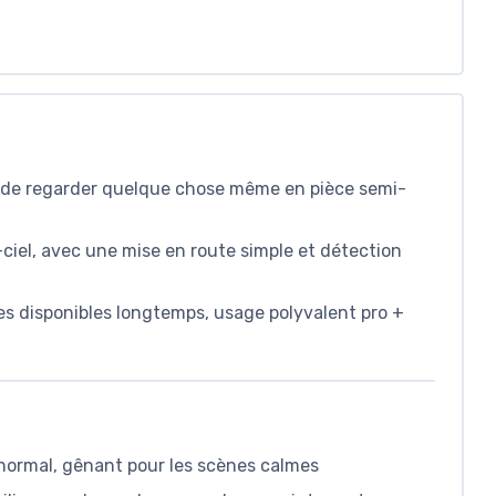
 de regarder quelque chose même en pièce semi-
ciel, avec une mise en route simple et détection
s disponibles longtemps, usage polyvalent pro +
normal, gênant pour les scènes calmes