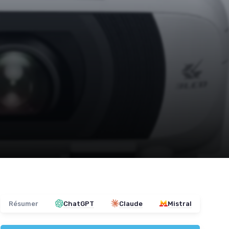
Résumer
ChatGPT
Claude
Mistral