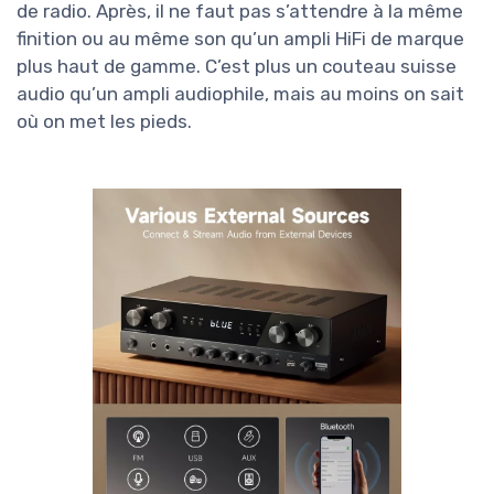
de radio. Après, il ne faut pas s’attendre à la même
finition ou au même son qu’un ampli HiFi de marque
plus haut de gamme. C’est plus un couteau suisse
audio qu’un ampli audiophile, mais au moins on sait
où on met les pieds.