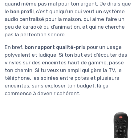
quand même pas mal pour ton argent. Je dirais que
le
bon profil
, c’est quelqu’un qui veut un système
audio centralisé pour la maison, qui aime faire un
peu de karaoké ou d’animation, et qui ne cherche
pas la perfection sonore.
En bref,
bon rapport qualité-prix
pour un usage
polyvalent et ludique. Si ton but est d’écouter des
vinyles sur des enceintes haut de gamme, passe
ton chemin. Si tu veux un ampli qui gère la TV, le
téléphone, les soirées entre potes et plusieurs
enceintes, sans exploser ton budget, là ça
commence à devenir cohérent.