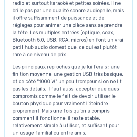
radio et surtout karaoké et petites soirées. Il ne
brille pas par une qualité sonore audiophile, mais
il offre suffisamment de puissance et de
réglages pour animer une pièce sans se prendre
la tête. Les multiples entrées (optique, coax,
Bluetooth 5.0, USB, RCA, micros) en font un vrai
petit hub audio domestique, ce qui est plutôt
rare à ce niveau de prix.
Les principaux reproches que je lui ferais : une
finition moyenne, une gestion USB très basique,
et ce côté "1000 W" un peu trompeur si on ne lit
pas les détails. Il faut aussi accepter quelques
compromis comme le fait de devoir utiliser le
bouton physique pour vraiment l’éteindre
proprement. Mais une fois qu’on a compris
comment il fonctionne, il reste stable,
relativement simple à utiliser, et suffisant pour
un usage familial ou entre amis.