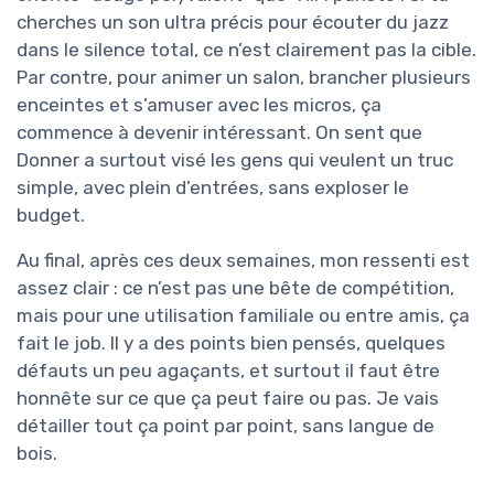
cherches un son ultra précis pour écouter du jazz
dans le silence total, ce n’est clairement pas la cible.
Par contre, pour animer un salon, brancher plusieurs
enceintes et s’amuser avec les micros, ça
commence à devenir intéressant. On sent que
Donner a surtout visé les gens qui veulent un truc
simple, avec plein d’entrées, sans exploser le
budget.
Au final, après ces deux semaines, mon ressenti est
assez clair : ce n’est pas une bête de compétition,
mais pour une utilisation familiale ou entre amis, ça
fait le job. Il y a des points bien pensés, quelques
défauts un peu agaçants, et surtout il faut être
honnête sur ce que ça peut faire ou pas. Je vais
détailler tout ça point par point, sans langue de
bois.