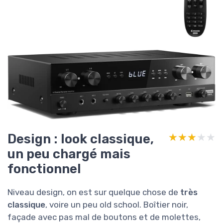
Design : look classique,
★★★★★
★★★★★
un peu chargé mais
fonctionnel
Niveau design, on est sur quelque chose de
très
classique
, voire un peu old school. Boîtier noir,
façade avec pas mal de boutons et de molettes,