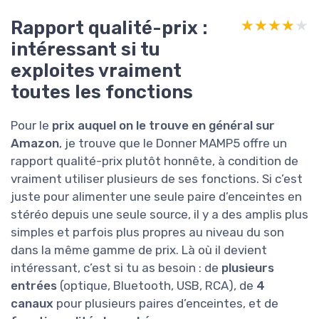
Rapport qualité-prix :
★★★★★
★★★★★
intéressant si tu
exploites vraiment
toutes les fonctions
Pour le
prix auquel on le trouve en général sur
Amazon
, je trouve que le Donner MAMP5 offre un
rapport qualité-prix plutôt honnête, à condition de
vraiment utiliser plusieurs de ses fonctions. Si c’est
juste pour alimenter une seule paire d’enceintes en
stéréo depuis une seule source, il y a des amplis plus
simples et parfois plus propres au niveau du son
dans la même gamme de prix. Là où il devient
intéressant, c’est si tu as besoin : de
plusieurs
entrées
(optique, Bluetooth, USB, RCA), de
4
canaux
pour plusieurs paires d’enceintes, et de