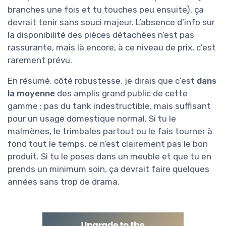
branches une fois et tu touches peu ensuite), ça
devrait tenir sans souci majeur. L’absence d’info sur
la disponibilité des pièces détachées n’est pas
rassurante, mais là encore, à ce niveau de prix, c’est
rarement prévu.
En résumé, côté robustesse, je dirais que c’est
dans
la moyenne
des amplis grand public de cette
gamme : pas du tank indestructible, mais suffisant
pour un usage domestique normal. Si tu le
malmènes, le trimbales partout ou le fais tourner à
fond tout le temps, ce n’est clairement pas le bon
produit. Si tu le poses dans un meuble et que tu en
prends un minimum soin, ça devrait faire quelques
années sans trop de drama.