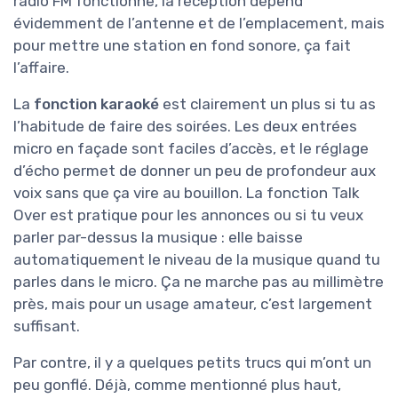
radio FM fonctionne, la réception dépend
évidemment de l’antenne et de l’emplacement, mais
pour mettre une station en fond sonore, ça fait
l’affaire.
La
fonction karaoké
est clairement un plus si tu as
l’habitude de faire des soirées. Les deux entrées
micro en façade sont faciles d’accès, et le réglage
d’écho permet de donner un peu de profondeur aux
voix sans que ça vire au bouillon. La fonction Talk
Over est pratique pour les annonces ou si tu veux
parler par-dessus la musique : elle baisse
automatiquement le niveau de la musique quand tu
parles dans le micro. Ça ne marche pas au millimètre
près, mais pour un usage amateur, c’est largement
suffisant.
Par contre, il y a quelques petits trucs qui m’ont un
peu gonflé. Déjà, comme mentionné plus haut,