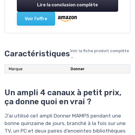
Lire la conclusion complète
Voir l'offre
Voir la fiche produit complète
Caractéristiques
→
Marque
Donner
Un ampli 4 canaux à petit prix,
ça donne quoi en vrai ?
J’ai utilisé cet ampli Donner MAMP5 pendant une
bonne quinzaine de jours, branché à la fois sur une
TV, un PC et deux paires d’enceintes bibliothèques