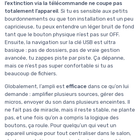
l’extinction via la télécommande ne coupe pas
totalement l’appareil
. Si tu es sensible aux petits
bourdonnements ou que ton installation est un peu
capricieuse, tu peux entendre un léger bruit de fond
tant que le bouton physique n’est pas sur OFF.
Ensuite, la navigation sur la clé USB est ultra
basique : pas de dossiers, pas de vraie gestion
avancée, tu zappes piste par piste. Ça dépanne,
mais ce n’est pas super confortable si tu as
beaucoup de fichiers.
Globalement, l’ampli est
efficace
dans ce qu’on lui
demande : amplifier plusieurs sources, gérer des
micros, envoyer du son dans plusieurs enceintes. Il
ne fait pas de miracle, mais il reste stable, ne plante
pas, et une fois qu’on a compris la logique des
boutons, ça roule. Pour quelqu’un qui veut un
appareil unique pour tout centraliser dans le salon,