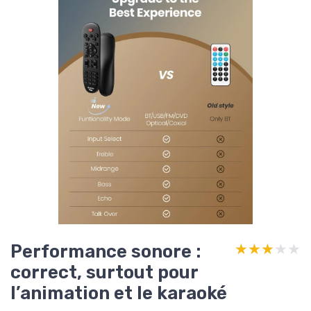
Performance sonore :
★★★★★
★★★★★
correct, surtout pour
l’animation et le karaoké