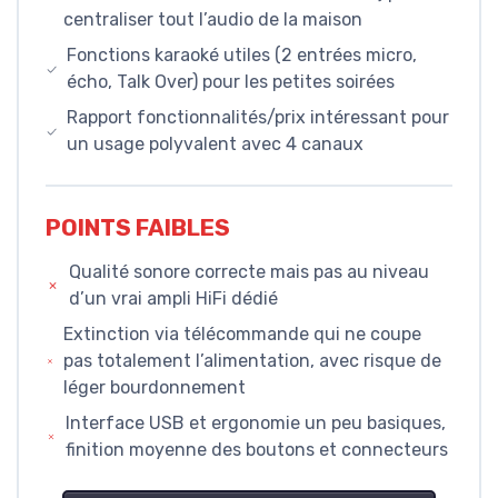
centraliser tout l’audio de la maison
Fonctions karaoké utiles (2 entrées micro,
écho, Talk Over) pour les petites soirées
Rapport fonctionnalités/prix intéressant pour
un usage polyvalent avec 4 canaux
POINTS FAIBLES
Qualité sonore correcte mais pas au niveau
d’un vrai ampli HiFi dédié
Extinction via télécommande qui ne coupe
pas totalement l’alimentation, avec risque de
léger bourdonnement
Interface USB et ergonomie un peu basiques,
finition moyenne des boutons et connecteurs