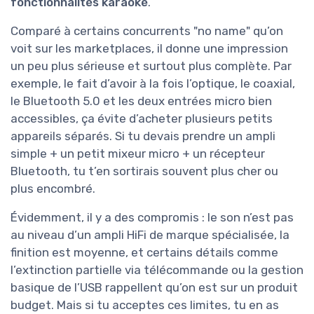
fonctionnalités karaoké
.
Comparé à certains concurrents "no name" qu’on
voit sur les marketplaces, il donne une impression
un peu plus sérieuse et surtout plus complète. Par
exemple, le fait d’avoir à la fois l’optique, le coaxial,
le Bluetooth 5.0 et les deux entrées micro bien
accessibles, ça évite d’acheter plusieurs petits
appareils séparés. Si tu devais prendre un ampli
simple + un petit mixeur micro + un récepteur
Bluetooth, tu t’en sortirais souvent plus cher ou
plus encombré.
Évidemment, il y a des compromis : le son n’est pas
au niveau d’un ampli HiFi de marque spécialisée, la
finition est moyenne, et certains détails comme
l’extinction partielle via télécommande ou la gestion
basique de l’USB rappellent qu’on est sur un produit
budget. Mais si tu acceptes ces limites, tu en as