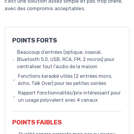
c’est une solution assez simple et pas trop chère,
avec des compromis acceptables.
POINTS FORTS
Beaucoup d’entrées (optique, coaxial,
Bluetooth 5.0, USB, RCA, FM, 2 micros) pour
centraliser tout l’audio de la maison
Fonctions karaoké utiles (2 entrées micro,
écho, Talk Over) pour les petites soirées
Rapport fonctionnalités/prix intéressant pour
un usage polyvalent avec 4 canaux
POINTS FAIBLES