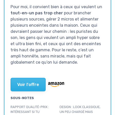
Pour moi, il convient bien à ceux qui veulent un
tout-en-un pas trop cher
pour brancher
plusieurs sources, gérer 2 micros et alimenter
plusieurs enceintes dans la maison. Ceux qui
devraient passer leur chemin : les puristes du
son, les gens qui veulent un ampli hyper sobre
et ultra bien fini, et ceux qui ont des enceintes
très haut de gamme. Pour le reste, c’est un
ampli honnête, sans miracle, mais qui fait
globalement ce qu’on lui demande.
Voir l'offre
SOUS-NOTES
RAPPORT QUALITÉ-PRIX :
DESIGN : LOOK CLASSIQUE,
INTÉRESSANT SI TU
UN PEU CHARGÉ MAIS