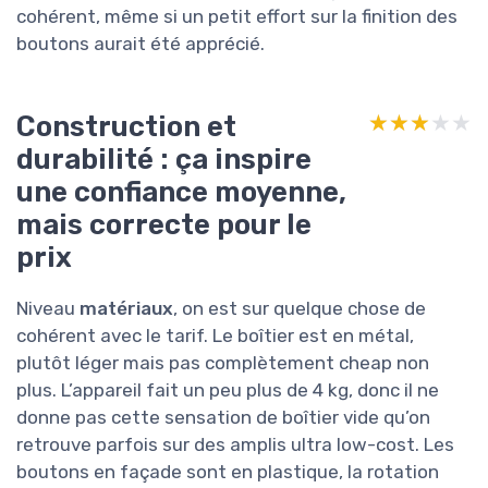
cohérent, même si un petit effort sur la finition des
boutons aurait été apprécié.
Construction et
★★★★★
★★★★★
durabilité : ça inspire
une confiance moyenne,
mais correcte pour le
prix
Niveau
matériaux
, on est sur quelque chose de
cohérent avec le tarif. Le boîtier est en métal,
plutôt léger mais pas complètement cheap non
plus. L’appareil fait un peu plus de 4 kg, donc il ne
donne pas cette sensation de boîtier vide qu’on
retrouve parfois sur des amplis ultra low-cost. Les
boutons en façade sont en plastique, la rotation