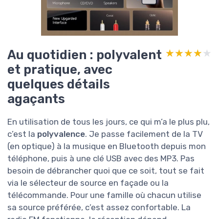
Au quotidien : polyvalent
★★★★★
★★★★★
et pratique, avec
quelques détails
agaçants
En utilisation de tous les jours, ce qui m’a le plus plu,
c’est la
polyvalence
. Je passe facilement de la TV
(en optique) à la musique en Bluetooth depuis mon
téléphone, puis à une clé USB avec des MP3. Pas
besoin de débrancher quoi que ce soit, tout se fait
via le sélecteur de source en façade ou la
télécommande. Pour une famille où chacun utilise
sa source préférée, c’est assez confortable. La