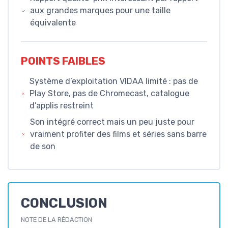
aux grandes marques pour une taille
équivalente
POINTS FAIBLES
Système d’exploitation VIDAA limité : pas de
Play Store, pas de Chromecast, catalogue
d’applis restreint
Son intégré correct mais un peu juste pour
vraiment profiter des films et séries sans barre
de son
CONCLUSION
NOTE DE LA RÉDACTION