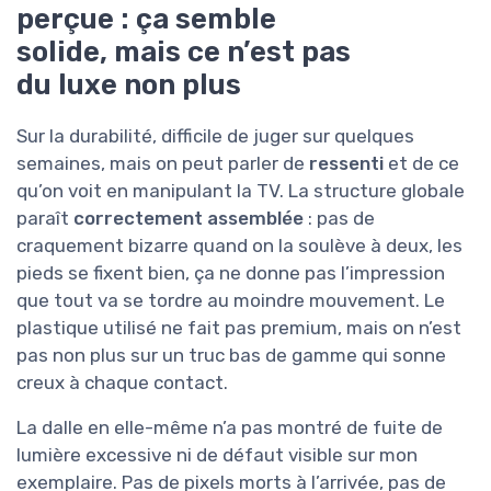
perçue : ça semble
solide, mais ce n’est pas
du luxe non plus
Sur la durabilité, difficile de juger sur quelques
semaines, mais on peut parler de
ressenti
et de ce
qu’on voit en manipulant la TV. La structure globale
paraît
correctement assemblée
: pas de
craquement bizarre quand on la soulève à deux, les
pieds se fixent bien, ça ne donne pas l’impression
que tout va se tordre au moindre mouvement. Le
plastique utilisé ne fait pas premium, mais on n’est
pas non plus sur un truc bas de gamme qui sonne
creux à chaque contact.
La dalle en elle-même n’a pas montré de fuite de
lumière excessive ni de défaut visible sur mon
exemplaire. Pas de pixels morts à l’arrivée, pas de