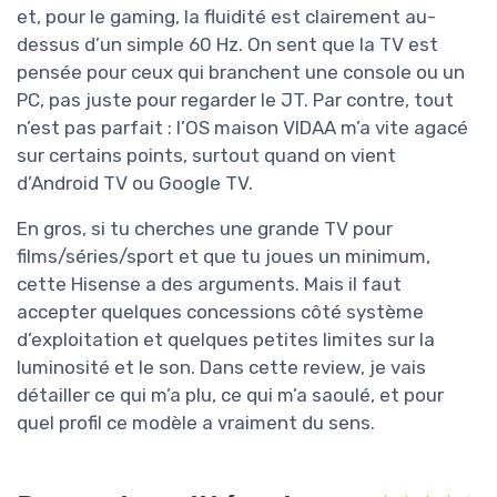
et, pour le gaming, la fluidité est clairement au-
dessus d’un simple 60 Hz. On sent que la TV est
pensée pour ceux qui branchent une console ou un
PC, pas juste pour regarder le JT. Par contre, tout
n’est pas parfait : l’OS maison VIDAA m’a vite agacé
sur certains points, surtout quand on vient
d’Android TV ou Google TV.
En gros, si tu cherches une grande TV pour
films/séries/sport et que tu joues un minimum,
cette Hisense a des arguments. Mais il faut
accepter quelques concessions côté système
d’exploitation et quelques petites limites sur la
luminosité et le son. Dans cette review, je vais
détailler ce qui m’a plu, ce qui m’a saoulé, et pour
quel profil ce modèle a vraiment du sens.