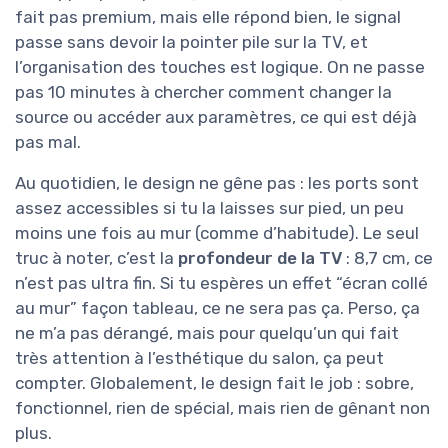
fait pas premium, mais elle répond bien, le signal
passe sans devoir la pointer pile sur la TV, et
l’organisation des touches est logique. On ne passe
pas 10 minutes à chercher comment changer la
source ou accéder aux paramètres, ce qui est déjà
pas mal.
Au quotidien, le design ne gêne pas : les ports sont
assez accessibles si tu la laisses sur pied, un peu
moins une fois au mur (comme d’habitude). Le seul
truc à noter, c’est la
profondeur de la TV
: 8,7 cm, ce
n’est pas ultra fin. Si tu espères un effet “écran collé
au mur” façon tableau, ce ne sera pas ça. Perso, ça
ne m’a pas dérangé, mais pour quelqu’un qui fait
très attention à l’esthétique du salon, ça peut
compter. Globalement, le design fait le job : sobre,
fonctionnel, rien de spécial, mais rien de gênant non
plus.