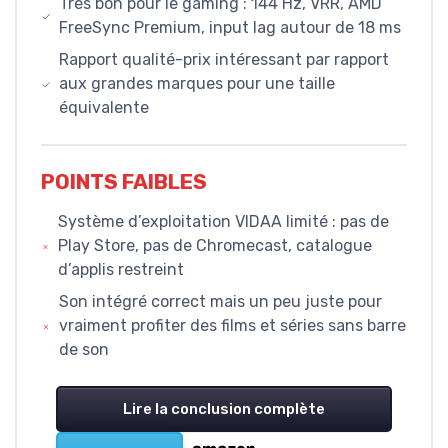
Très bon pour le gaming : 144 Hz, VRR, AMD
FreeSync Premium, input lag autour de 18 ms
Rapport qualité-prix intéressant par rapport
aux grandes marques pour une taille
équivalente
POINTS FAIBLES
Système d’exploitation VIDAA limité : pas de
Play Store, pas de Chromecast, catalogue
d’applis restreint
Son intégré correct mais un peu juste pour
vraiment profiter des films et séries sans barre
de son
Lire la conclusion complète