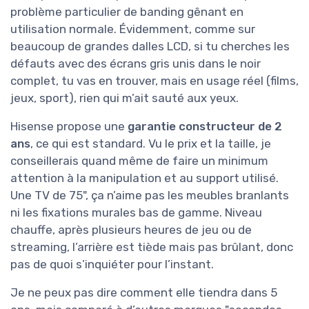
problème particulier de banding gênant en
utilisation normale. Évidemment, comme sur
beaucoup de grandes dalles LCD, si tu cherches les
défauts avec des écrans gris unis dans le noir
complet, tu vas en trouver, mais en usage réel (films,
jeux, sport), rien qui m’ait sauté aux yeux.
Hisense propose une
garantie constructeur de 2
ans
, ce qui est standard. Vu le prix et la taille, je
conseillerais quand même de faire un minimum
attention à la manipulation et au support utilisé.
Une TV de 75", ça n’aime pas les meubles branlants
ni les fixations murales bas de gamme. Niveau
chauffe, après plusieurs heures de jeu ou de
streaming, l’arrière est tiède mais pas brûlant, donc
pas de quoi s’inquiéter pour l’instant.
Je ne peux pas dire comment elle tiendra dans 5