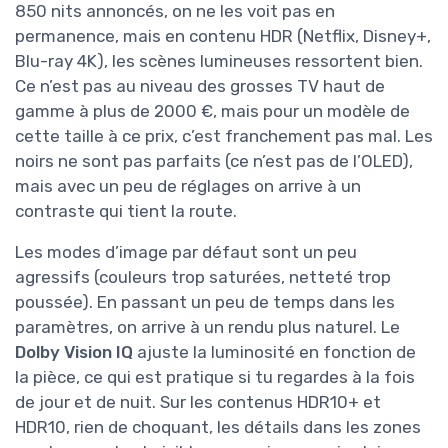
850 nits annoncés, on ne les voit pas en
permanence, mais en contenu HDR (Netflix, Disney+,
Blu-ray 4K), les scènes lumineuses ressortent bien.
Ce n’est pas au niveau des grosses TV haut de
gamme à plus de 2000 €, mais pour un modèle de
cette taille à ce prix, c’est franchement pas mal. Les
noirs ne sont pas parfaits (ce n’est pas de l’OLED),
mais avec un peu de réglages on arrive à un
contraste qui tient la route.
Les modes d’image par défaut sont un peu
agressifs (couleurs trop saturées, netteté trop
poussée). En passant un peu de temps dans les
paramètres, on arrive à un rendu plus naturel. Le
Dolby Vision IQ
ajuste la luminosité en fonction de
la pièce, ce qui est pratique si tu regardes à la fois
de jour et de nuit. Sur les contenus HDR10+ et
HDR10, rien de choquant, les détails dans les zones