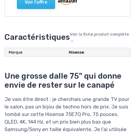
Voir l'offre
Voir la fiche produit complète
Caractéristiques
→
Marque
Hisense
Une grosse dalle 75" qui donne
envie de rester sur le canapé
Je vais être direct : je cherchais une grande TV pour
le salon, pas un bijou de techno hors de prix. Je suis
tombé sur cette Hisense 75E7Q Pro, 75 pouces,
QLED, 4K, 144 Hz, et un prix bien plus bas que
Samsung/Sony en taille équivalente. Je l’ai utilisée