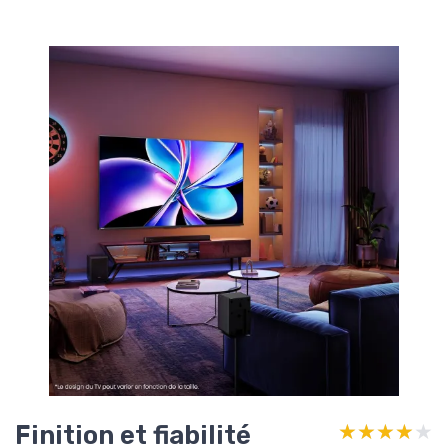
Finition et fiabilité
★★★★★
★★★★★