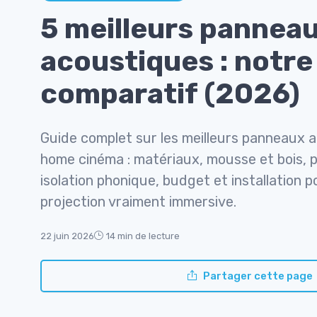
5 meilleurs pannea
acoustiques : notre
comparatif (2026)
Guide complet sur les meilleurs panneaux 
home cinéma : matériaux, mousse et bois, 
isolation phonique, budget et installation p
projection vraiment immersive.
22 juin 2026
14 min de lecture
Partager cette page