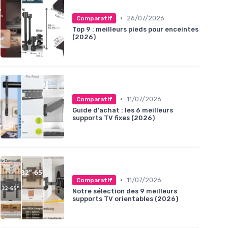
•
26/07/2026
Comparatif
Top 9 : meilleurs pieds pour enceintes
(2026)
•
11/07/2026
Comparatif
Guide d'achat : les 6 meilleurs
supports TV fixes (2026)
•
11/07/2026
Comparatif
Notre sélection des 9 meilleurs
supports TV orientables (2026)