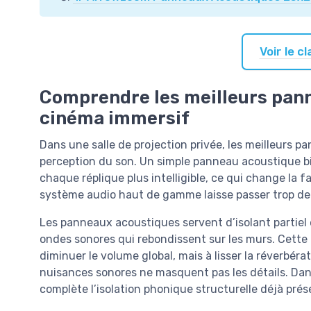
Voir le 
Comprendre les meilleurs pan
cinéma immersif
Dans une salle de projection privée, les meilleurs
perception du son. Un simple panneau acoustique bie
chaque réplique plus intelligible, ce qui change la
système audio haut de gamme laisse passer trop de b
Les panneaux acoustiques servent d’isolant partiel 
ondes sonores qui rebondissent sur les murs. Cette
diminuer le volume global, mais à lisser la réverbéra
nuisances sonores ne masquent pas les détails. Dan
complète l’isolation phonique structurelle déjà prés