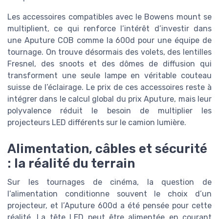
Les accessoires compatibles avec le Bowens mount se
multiplient, ce qui renforce l’intérêt d’investir dans
une Aputure COB comme la 600d pour une équipe de
tournage. On trouve désormais des volets, des lentilles
Fresnel, des snoots et des dômes de diffusion qui
transforment une seule lampe en véritable couteau
suisse de l’éclairage. Le prix de ces accessoires reste à
intégrer dans le calcul global du prix Aputure, mais leur
polyvalence réduit le besoin de multiplier les
projecteurs LED différents sur le camion lumière.
Alimentation, câbles et sécurité
: la réalité du terrain
Sur les tournages de cinéma, la question de
l’alimentation conditionne souvent le choix d’un
projecteur, et l’Aputure 600d a été pensée pour cette
réalité. La tête LED peut être alimentée en courant