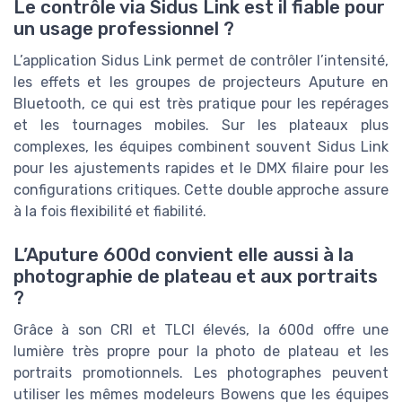
Le contrôle via Sidus Link est il fiable pour
un usage professionnel ?
L’application Sidus Link permet de contrôler l’intensité,
les effets et les groupes de projecteurs Aputure en
Bluetooth, ce qui est très pratique pour les repérages
et les tournages mobiles. Sur les plateaux plus
complexes, les équipes combinent souvent Sidus Link
pour les ajustements rapides et le DMX filaire pour les
configurations critiques. Cette double approche assure
à la fois flexibilité et fiabilité.
L’Aputure 600d convient elle aussi à la
photographie de plateau et aux portraits
?
Grâce à son CRI et TLCI élevés, la 600d offre une
lumière très propre pour la photo de plateau et les
portraits promotionnels. Les photographes peuvent
utiliser les mêmes modeleurs Bowens que les équipes