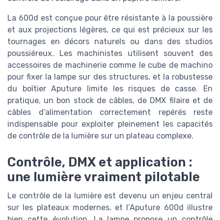
La 600d est conçue pour être résistante à la poussière
et aux projections légères, ce qui est précieux sur les
tournages en décors naturels ou dans des studios
poussiéreux. Les machinistes utilisent souvent des
accessoires de machinerie comme le cube de machino
pour fixer la lampe sur des structures, et la robustesse
du boîtier Aputure limite les risques de casse. En
pratique, un bon stock de câbles, de DMX filaire et de
câbles d’alimentation correctement repérés reste
indispensable pour exploiter pleinement les capacités
de contrôle de la lumière sur un plateau complexe.
Contrôle, DMX et application :
une lumière vraiment pilotable
Le contrôle de la lumière est devenu un enjeu central
sur les plateaux modernes, et l’Aputure 600d illustre
bien cette évolution. La lampe propose un contrôle