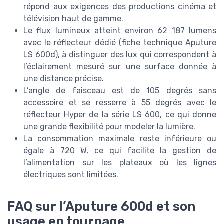
répond aux exigences des productions cinéma et
télévision haut de gamme.
Le flux lumineux atteint environ 62 187 lumens
avec le réflecteur dédié (fiche technique Aputure
LS 600d), à distinguer des lux qui correspondent à
l’éclairement mesuré sur une surface donnée à
une distance précise.
L’angle de faisceau est de 105 degrés sans
accessoire et se resserre à 55 degrés avec le
réflecteur Hyper de la série LS 600, ce qui donne
une grande flexibilité pour modeler la lumière.
La consommation maximale reste inférieure ou
égale à 720 W, ce qui facilite la gestion de
l’alimentation sur les plateaux où les lignes
électriques sont limitées.
FAQ sur l’Aputure 600d et son
usage en tournage