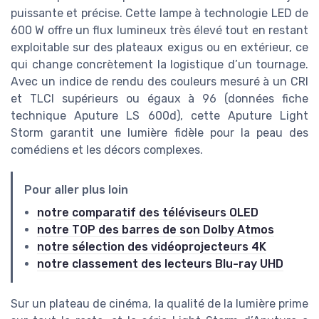
puissante et précise. Cette lampe à technologie LED de
600 W offre un flux lumineux très élevé tout en restant
exploitable sur des plateaux exigus ou en extérieur, ce
qui change concrètement la logistique d’un tournage.
Avec un indice de rendu des couleurs mesuré à un CRI
et TLCI supérieurs ou égaux à 96 (données fiche
technique Aputure LS 600d), cette Aputure Light
Storm garantit une lumière fidèle pour la peau des
comédiens et les décors complexes.
Pour aller plus loin
notre comparatif des téléviseurs OLED
notre TOP des barres de son Dolby Atmos
notre sélection des vidéoprojecteurs 4K
notre classement des lecteurs Blu-ray UHD
Sur un plateau de cinéma, la qualité de la lumière prime