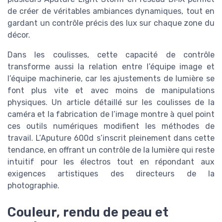
de créer de véritables ambiances dynamiques, tout en
gardant un contrôle précis des lux sur chaque zone du
décor.
Dans les coulisses, cette capacité de contrôle
transforme aussi la relation entre l’équipe image et
l’équipe machinerie, car les ajustements de lumière se
font plus vite et avec moins de manipulations
physiques. Un article détaillé sur les coulisses de la
caméra et la fabrication de l’image montre à quel point
ces outils numériques modifient les méthodes de
travail. L’Aputure 600d s’inscrit pleinement dans cette
tendance, en offrant un contrôle de la lumière qui reste
intuitif pour les électros tout en répondant aux
exigences artistiques des directeurs de la
photographie.
Couleur, rendu de peau et