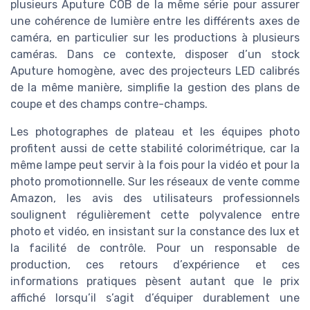
plusieurs Aputure COB de la même série pour assurer
une cohérence de lumière entre les différents axes de
caméra, en particulier sur les productions à plusieurs
caméras. Dans ce contexte, disposer d’un stock
Aputure homogène, avec des projecteurs LED calibrés
de la même manière, simplifie la gestion des plans de
coupe et des champs contre-champs.
Les photographes de plateau et les équipes photo
profitent aussi de cette stabilité colorimétrique, car la
même lampe peut servir à la fois pour la vidéo et pour la
photo promotionnelle. Sur les réseaux de vente comme
Amazon, les avis des utilisateurs professionnels
soulignent régulièrement cette polyvalence entre
photo et vidéo, en insistant sur la constance des lux et
la facilité de contrôle. Pour un responsable de
production, ces retours d’expérience et ces
informations pratiques pèsent autant que le prix
affiché lorsqu’il s’agit d’équiper durablement une