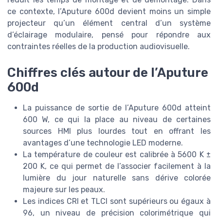
ce contexte, l’Aputure 600d devient moins un simple
projecteur qu’un élément central d’un système
d’éclairage modulaire, pensé pour répondre aux
contraintes réelles de la production audiovisuelle.
Chiffres clés autour de l’Aputure
600d
La puissance de sortie de l’Aputure 600d atteint
600 W, ce qui la place au niveau de certaines
sources HMI plus lourdes tout en offrant les
avantages d’une technologie LED moderne.
La température de couleur est calibrée à 5600 K ±
200 K, ce qui permet de l’associer facilement à la
lumière du jour naturelle sans dérive colorée
majeure sur les peaux.
Les indices CRI et TLCI sont supérieurs ou égaux à
96, un niveau de précision colorimétrique qui