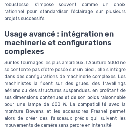
robustesse, s’impose souvent comme un choix
rationnel pour standardiser l’éclairage sur plusieurs
projets successifs.
Usage avancé : intégration en
machinerie et configurations
complexes
Sur les tournages les plus ambitieux, l’Aputure 600d ne
se contente pas d’être posée sur un pied ; elle s’intègre
dans des configurations de machinerie complexes. Les
machinistes la fixent sur des grues, des travellings
aériens ou des structures suspendues, en profitant de
ses dimensions contenues et de son poids raisonnable
pour une lampe de 600 W. La compatibilité avec la
monture Bowens et les accessoires Fresnel permet
alors de créer des faisceaux précis qui suivent les
mouvements de caméra sans perdre en intensité.