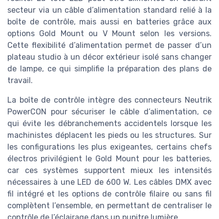
secteur via un câble d’alimentation standard relié à la
boîte de contrôle, mais aussi en batteries grâce aux
options Gold Mount ou V Mount selon les versions.
Cette flexibilité d’alimentation permet de passer d’un
plateau studio à un décor extérieur isolé sans changer
de lampe, ce qui simplifie la préparation des plans de
travail.
La boîte de contrôle intègre des connecteurs Neutrik
PowerCON pour sécuriser le câble d’alimentation, ce
qui évite les débranchements accidentels lorsque les
machinistes déplacent les pieds ou les structures. Sur
les configurations les plus exigeantes, certains chefs
électros privilégient le Gold Mount pour les batteries,
car ces systèmes supportent mieux les intensités
nécessaires à une LED de 600 W. Les câbles DMX avec
fil intégré et les options de contrôle filaire ou sans fil
complètent l’ensemble, en permettant de centraliser le
contrôle de l’éclairage dans un pupitre lumière.