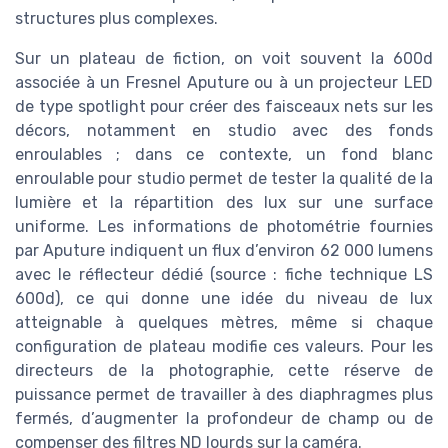
structures plus complexes.
Sur un plateau de fiction, on voit souvent la 600d
associée à un Fresnel Aputure ou à un projecteur LED
de type spotlight pour créer des faisceaux nets sur les
décors, notamment en studio avec des fonds
enroulables ; dans ce contexte, un fond blanc
enroulable pour studio permet de tester la qualité de la
lumière et la répartition des lux sur une surface
uniforme. Les informations de photométrie fournies
par Aputure indiquent un flux d’environ 62 000 lumens
avec le réflecteur dédié (source : fiche technique LS
600d), ce qui donne une idée du niveau de lux
atteignable à quelques mètres, même si chaque
configuration de plateau modifie ces valeurs. Pour les
directeurs de la photographie, cette réserve de
puissance permet de travailler à des diaphragmes plus
fermés, d’augmenter la profondeur de champ ou de
compenser des filtres ND lourds sur la caméra.