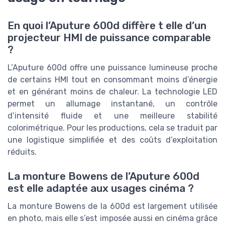
En quoi l’Aputure 600d diffère t elle d’un
projecteur HMI de puissance comparable
?
L’Aputure 600d offre une puissance lumineuse proche
de certains HMI tout en consommant moins d’énergie
et en générant moins de chaleur. La technologie LED
permet un allumage instantané, un contrôle
d’intensité fluide et une meilleure stabilité
colorimétrique. Pour les productions, cela se traduit par
une logistique simplifiée et des coûts d’exploitation
réduits.
La monture Bowens de l’Aputure 600d
est elle adaptée aux usages cinéma ?
La monture Bowens de la 600d est largement utilisée
en photo, mais elle s’est imposée aussi en cinéma grâce