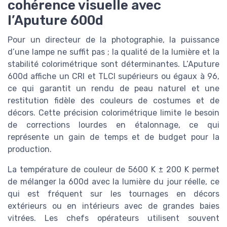
cohérence visuelle avec
l’Aputure 600d
Pour un directeur de la photographie, la puissance
d’une lampe ne suffit pas ; la qualité de la lumière et la
stabilité colorimétrique sont déterminantes. L’Aputure
600d affiche un CRI et TLCI supérieurs ou égaux à 96,
ce qui garantit un rendu de peau naturel et une
restitution fidèle des couleurs de costumes et de
décors. Cette précision colorimétrique limite le besoin
de corrections lourdes en étalonnage, ce qui
représente un gain de temps et de budget pour la
production.
La température de couleur de 5600 K ± 200 K permet
de mélanger la 600d avec la lumière du jour réelle, ce
qui est fréquent sur les tournages en décors
extérieurs ou en intérieurs avec de grandes baies
vitrées. Les chefs opérateurs utilisent souvent