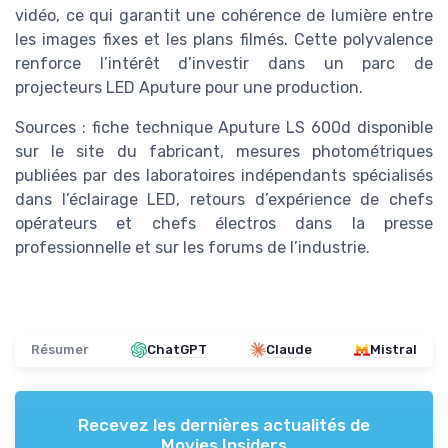
vidéo, ce qui garantit une cohérence de lumière entre
les images fixes et les plans filmés. Cette polyvalence
renforce l’intérêt d’investir dans un parc de
projecteurs LED Aputure pour une production.
Sources : fiche technique Aputure LS 600d disponible
sur le site du fabricant, mesures photométriques
publiées par des laboratoires indépendants spécialisés
dans l’éclairage LED, retours d’expérience de chefs
opérateurs et chefs électros dans la presse
professionnelle et sur les forums de l’industrie.
Résumer
ChatGPT
Claude
Mistral
Recevez les dernières actualités de
Movies Insiders