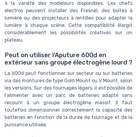
à la variété des modeleurs disponibles. Les chefs
électros peuvent installer des Fresnel, des boîtes à
lumière ou des projecteurs à lentilles pour adapter la
lumière à chaque scène. Cette compatibilité élargit
considérablement les possibilités créatives sur un
plateau.
Peut on utiliser l’Aputure 600d en
extérieur sans groupe électrogène lourd ?
La 600d peut fonctionner sur secteur ou sur batteries
via des montures de type Gold Mount ou V Mount, selon
les versions. Sur des tournages légers, il est possible de
l’alimenter avec un parc de batteries adapté sans
recourir à un groupe électrogène massif. Il faut
toutefois dimensionner correctement la capacité des
batteries en fonction de la durée de tournage et de la
puissance utilisée.