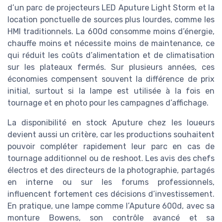
d’un parc de projecteurs LED Aputure Light Storm et la
location ponctuelle de sources plus lourdes, comme les
HMI traditionnels. La 600d consomme moins d’énergie,
chauffe moins et nécessite moins de maintenance, ce
qui réduit les coûts d’alimentation et de climatisation
sur les plateaux fermés. Sur plusieurs années, ces
économies compensent souvent la différence de prix
initial, surtout si la lampe est utilisée à la fois en
tournage et en photo pour les campagnes d’affichage.
La disponibilité en stock Aputure chez les loueurs
devient aussi un critère, car les productions souhaitent
pouvoir compléter rapidement leur parc en cas de
tournage additionnel ou de reshoot. Les avis des chefs
électros et des directeurs de la photographie, partagés
en interne ou sur les forums professionnels,
influencent fortement ces décisions d’investissement.
En pratique, une lampe comme l’Aputure 600d, avec sa
monture Bowens, son contrôle avancé et sa