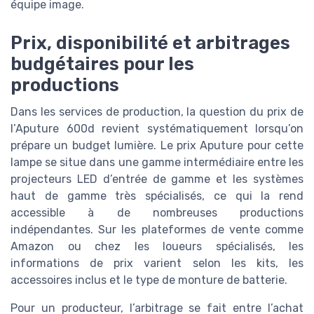
équipe image.
Prix, disponibilité et arbitrages
budgétaires pour les
productions
Dans les services de production, la question du prix de
l’Aputure 600d revient systématiquement lorsqu’on
prépare un budget lumière. Le prix Aputure pour cette
lampe se situe dans une gamme intermédiaire entre les
projecteurs LED d’entrée de gamme et les systèmes
haut de gamme très spécialisés, ce qui la rend
accessible à de nombreuses productions
indépendantes. Sur les plateformes de vente comme
Amazon ou chez les loueurs spécialisés, les
informations de prix varient selon les kits, les
accessoires inclus et le type de monture de batterie.
Pour un producteur, l’arbitrage se fait entre l’achat