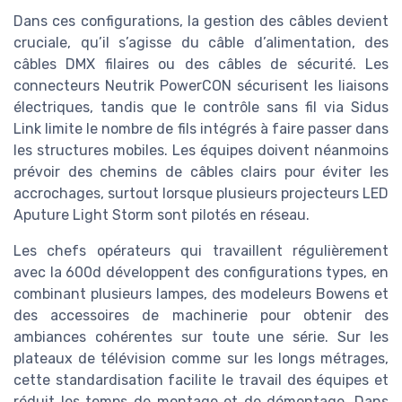
Dans ces configurations, la gestion des câbles devient
cruciale, qu’il s’agisse du câble d’alimentation, des
câbles DMX filaires ou des câbles de sécurité. Les
connecteurs Neutrik PowerCON sécurisent les liaisons
électriques, tandis que le contrôle sans fil via Sidus
Link limite le nombre de fils intégrés à faire passer dans
les structures mobiles. Les équipes doivent néanmoins
prévoir des chemins de câbles clairs pour éviter les
accrochages, surtout lorsque plusieurs projecteurs LED
Aputure Light Storm sont pilotés en réseau.
Les chefs opérateurs qui travaillent régulièrement
avec la 600d développent des configurations types, en
combinant plusieurs lampes, des modeleurs Bowens et
des accessoires de machinerie pour obtenir des
ambiances cohérentes sur toute une série. Sur les
plateaux de télévision comme sur les longs métrages,
cette standardisation facilite le travail des équipes et
réduit les temps de montage et de démontage. Dans