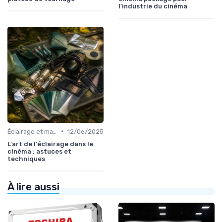
l'industrie du cinéma
•
Éclairage et machinerie
12/06/2025
L'art de l'éclairage dans le
cinéma : astuces et
techniques
À lire aussi