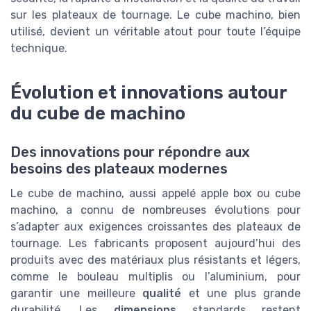
sur les plateaux de tournage. Le cube machino, bien
utilisé, devient un véritable atout pour toute l’équipe
technique.
Évolution et innovations autour
du cube de machino
Des innovations pour répondre aux
besoins des plateaux modernes
Le cube de machino, aussi appelé apple box ou cube
machino, a connu de nombreuses évolutions pour
s’adapter aux exigences croissantes des plateaux de
tournage. Les fabricants proposent aujourd’hui des
produits avec des matériaux plus résistants et légers,
comme le bouleau multiplis ou l’aluminium, pour
garantir une meilleure
qualité
et une plus grande
durabilité. Les
dimensions
standards restent