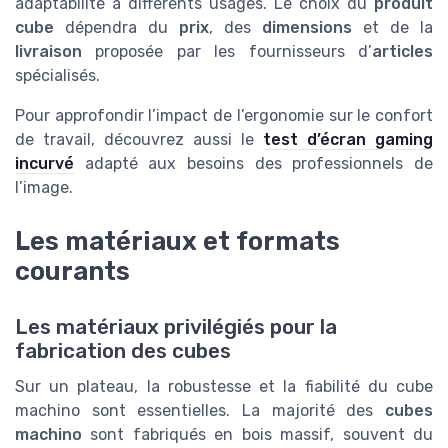
adaptabilité à différents usages. Le choix du
produit
cube
dépendra du
prix
, des
dimensions
et de la
livraison
proposée par les fournisseurs d’
articles
spécialisés.
Pour approfondir l’impact de l’ergonomie sur le confort
de travail, découvrez aussi le
test d’écran gaming
incurvé
adapté aux besoins des professionnels de
l’image.
Les matériaux et formats
courants
Les matériaux privilégiés pour la
fabrication des cubes
Sur un plateau, la robustesse et la fiabilité du cube
machino sont essentielles. La majorité des
cubes
machino
sont fabriqués en bois massif, souvent du