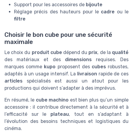
Support pour les accessoires de
bijoute
Réglage précis des hauteurs pour le
cadre
ou le
filtre
Choisir le bon cube pour une sécurité
maximale
Le choix du
produit cube
dépend du
prix
, de la
qualité
des matériaux et des
dimensions
requises. Des
marques comme
kupo
proposent des
cubes
robustes,
adaptés à un usage intensif. La
livraison
rapide de ces
articles
spécialisés est aussi un atout pour les
productions qui doivent s’adapter à des imprévus.
En résumé, le
cube machino
est bien plus qu’un simple
accessoire : il contribue directement à la sécurité et à
l’efficacité sur le
plateau
, tout en s’adaptant à
l’évolution des besoins techniques et logistiques du
cinéma.