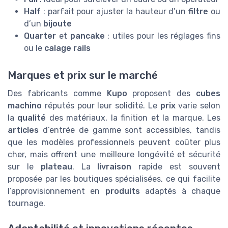
Half
: parfait pour ajuster la hauteur d’un
filtre
ou
d’un
bijoute
Quarter
et
pancake
: utiles pour les réglages fins
ou le
calage rails
Marques et prix sur le marché
Des fabricants comme
Kupo
proposent des
cubes
machino
réputés pour leur solidité. Le
prix
varie selon
la
qualité
des matériaux, la finition et la marque. Les
articles
d’entrée de gamme sont accessibles, tandis
que les modèles professionnels peuvent coûter plus
cher, mais offrent une meilleure longévité et sécurité
sur le
plateau
. La
livraison
rapide est souvent
proposée par les boutiques spécialisées, ce qui facilite
l’approvisionnement en
produits
adaptés à chaque
tournage.