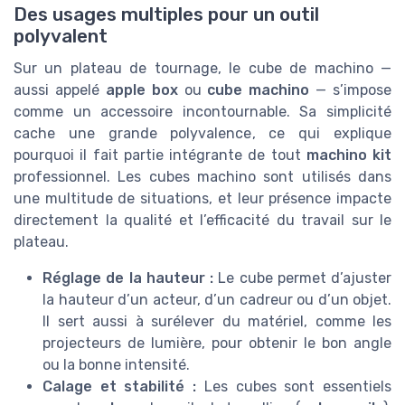
Des usages multiples pour un outil
polyvalent
Sur un plateau de tournage, le cube de machino —
aussi appelé
apple box
ou
cube machino
— s’impose
comme un accessoire incontournable. Sa simplicité
cache une grande polyvalence, ce qui explique
pourquoi il fait partie intégrante de tout
machino kit
professionnel. Les cubes machino sont utilisés dans
une multitude de situations, et leur présence impacte
directement la qualité et l’efficacité du travail sur le
plateau.
Réglage de la hauteur :
Le cube permet d’ajuster
la hauteur d’un acteur, d’un cadreur ou d’un objet.
Il sert aussi à surélever du matériel, comme les
projecteurs de lumière, pour obtenir le bon angle
ou la bonne intensité.
Calage et stabilité :
Les cubes sont essentiels