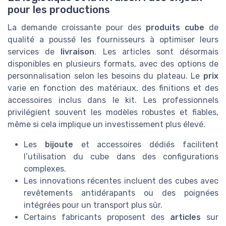
pour les productions
La demande croissante pour des
produits cube
de
qualité a poussé les fournisseurs à optimiser leurs
services de
livraison
. Les articles sont désormais
disponibles en plusieurs formats, avec des options de
personnalisation selon les besoins du plateau. Le
prix
varie en fonction des matériaux, des finitions et des
accessoires inclus dans le kit. Les professionnels
privilégient souvent les modèles robustes et fiables,
même si cela implique un investissement plus élevé.
Les
bijoute
et accessoires dédiés facilitent
l’utilisation du cube dans des configurations
complexes.
Les innovations récentes incluent des cubes avec
revêtements antidérapants ou des poignées
intégrées pour un transport plus sûr.
Certains fabricants proposent des
articles
sur