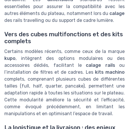
essentielles pour assurer la compatibilité avec les
autres éléments du plateau, notamment lors du
calage
des rails travelling ou du support de cadre lumière.
Vers des cubes multifonctions et des kits
complets
Certains modèles récents, comme ceux de la marque
kupo
, intègrent des options modulaires ou des
accessoires dédiés, facilitant le
calage rails
ou
l’installation de filtres et de cadres. Les
kits machino
complets, comprenant plusieurs cubes de différentes
tailles (full, half, quarter, pancake), permettent une
adaptation rapide à toutes les situations sur le plateau.
Cette modularité améliore la sécurité et l’efficacité,
comme évoqué précédemment, en limitant les
manipulations et en optimisant l’espace de travail.
La logistique et la livraison : des enjeux