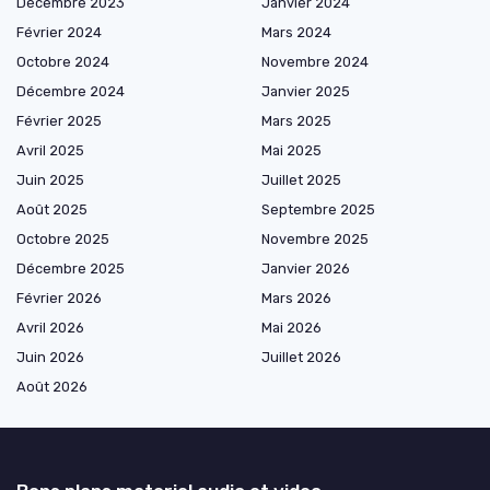
Décembre 2023
Janvier 2024
Février 2024
Mars 2024
Octobre 2024
Novembre 2024
Décembre 2024
Janvier 2025
Février 2025
Mars 2025
Avril 2025
Mai 2025
Juin 2025
Juillet 2025
Août 2025
Septembre 2025
Octobre 2025
Novembre 2025
Décembre 2025
Janvier 2026
Février 2026
Mars 2026
Avril 2026
Mai 2026
Juin 2026
Juillet 2026
Août 2026