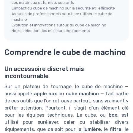
Les matériaux et formats courants
L'impact du cube de machino sur la sécurité et l'efficacité
Astuces de professionnels pour bien utiliser le cube de
machino
Évolution et innovations autour du cube de machino
Notre sélection des meilleurs équipements
Comprendre le cube de machino
Un accessoire discret mais
incontournable
Sur un plateau de tournage, le cube de machino —
aussi appelé
apple box
ou
cube machino
— fait partie
de ces outils que l’on retrouve partout, sans vraiment y
prêter attention. Pourtant, il s’agit d’un élément clé
pour les équipes techniques. Le cube, ou
box
, est
utilisé pour surélever, caler ou stabiliser divers
équipements, que ce soit pour la
lumière
, le
filtre
, le