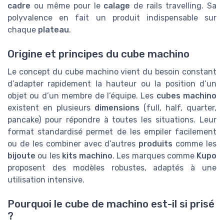
cadre
ou même pour le
calage
de rails travelling. Sa
polyvalence en fait un produit indispensable sur
chaque
plateau
.
Origine et principes du cube machino
Le concept du cube machino vient du besoin constant
d’adapter rapidement la hauteur ou la position d’un
objet ou d’un membre de l’équipe. Les
cubes machino
existent en plusieurs
dimensions
(full, half, quarter,
pancake) pour répondre à toutes les situations. Leur
format standardisé permet de les empiler facilement
ou de les combiner avec d’autres
produits
comme les
bijoute
ou les
kits machino
. Les marques comme
Kupo
proposent des modèles robustes, adaptés à une
utilisation intensive.
Pourquoi le cube de machino est-il si prisé
?