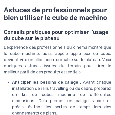
Astuces de professionnels pour
bien utiliser le cube de machino
Conseils pratiques pour optimiser l’usage
du cube sur le plateau
L’expérience des professionnels du cinéma montre que
le cube machino, aussi appelé apple box ou cube,
devient vite un allié incontournable sur le plateau. Voici
quelques astuces issues du terrain pour tirer le
meilleur parti de ces produits essentiels :
Anticiper les besoins de calage
: Avant chaque
installation de rails travelling ou de cadre, préparez
un kit de cubes machino de différentes
dimensions. Cela permet un calage rapide et
précis, évitant les pertes de temps lors des
changements de plans.