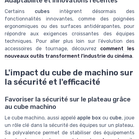
Adaptabilité et innovations récentes
Certains
cubes
intègrent désormais des
fonctionnalités innovantes, comme des poignées
ergonomiques ou des surfaces antidérapantes, pour
répondre aux exigences croissantes des équipes
techniques. Pour aller plus loin sur l’évolution des
accessoires de tournage, découvrez
comment les
nouveaux outils transforment l’industrie du cinéma
.
L'impact du cube de machino sur
la sécurité et l'efficacité
Favoriser la sécurité sur le plateau grâce
au cube machino
Le cube machino, aussi appelé
apple box
ou
cube
, joue
un rôle clé dans la sécurité des équipes sur un plateau.
Sa polyvalence permet de stabiliser des équipements