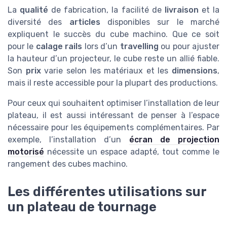
La
qualité
de fabrication, la facilité de
livraison
et la
diversité des
articles
disponibles sur le marché
expliquent le succès du cube machino. Que ce soit
pour le
calage rails
lors d’un
travelling
ou pour ajuster
la hauteur d’un projecteur, le cube reste un allié fiable.
Son
prix
varie selon les matériaux et les
dimensions
,
mais il reste accessible pour la plupart des productions.
Pour ceux qui souhaitent optimiser l’installation de leur
plateau, il est aussi intéressant de penser à l’espace
nécessaire pour les équipements complémentaires. Par
exemple, l’installation d’un
écran de projection
motorisé
nécessite un espace adapté, tout comme le
rangement des cubes machino.
Les différentes utilisations sur
un plateau de tournage