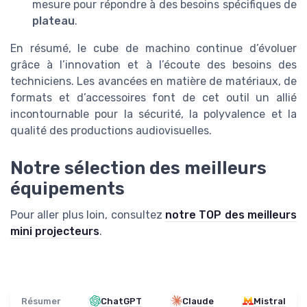
mesure pour répondre à des besoins spécifiques de
plateau
.
En résumé, le cube de machino continue d’évoluer
grâce à l’innovation et à l’écoute des besoins des
techniciens. Les avancées en matière de matériaux, de
formats et d’accessoires font de cet outil un allié
incontournable pour la sécurité, la polyvalence et la
qualité des productions audiovisuelles.
Notre sélection des meilleurs
équipements
Pour aller plus loin, consultez
notre TOP des meilleurs
mini projecteurs
.
Résumer
ChatGPT
Claude
Mistral