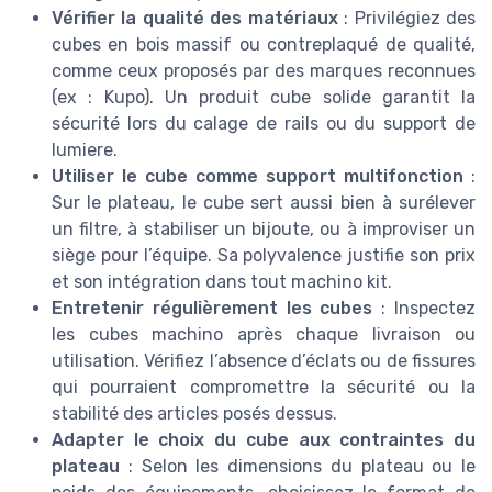
Vérifier la qualité des matériaux
: Privilégiez des
cubes en bois massif ou contreplaqué de qualité,
comme ceux proposés par des marques reconnues
(ex : Kupo). Un produit cube solide garantit la
sécurité lors du calage de rails ou du support de
lumiere.
Utiliser le cube comme support multifonction
:
Sur le plateau, le cube sert aussi bien à surélever
un filtre, à stabiliser un bijoute, ou à improviser un
siège pour l’équipe. Sa polyvalence justifie son prix
et son intégration dans tout machino kit.
Entretenir régulièrement les cubes
: Inspectez
les cubes machino après chaque livraison ou
utilisation. Vérifiez l’absence d’éclats ou de fissures
qui pourraient compromettre la sécurité ou la
stabilité des articles posés dessus.
Adapter le choix du cube aux contraintes du
plateau
: Selon les dimensions du plateau ou le