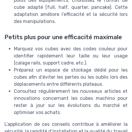
poids des équipements, choisissez le format de
cube adapté (full, half, quarter, pancake). Cette
adaptation améliore l’efficacité et la sécurité lors
des manipulations.
Petits plus pour une efficacité maximale
Marquez vos cubes avec des codes couleur pour
identifier rapidement leur taille ou leur usage
(calage rails, support cadre, etc.).
Préparez un espace de stockage dédié pour les
cubes afin d’éviter les pertes ou les oublis lors des
déplacements entre différents plateaux.
Consultez régulièrement les nouveaux articles et
innovations concernant les cubes machino pour
rester à jour sur les évolutions du marché et
optimiser vos achats.
L’application de ces conseils contribue à améliorer la
sécurité, la rapidité d’installation et la qualité du travail