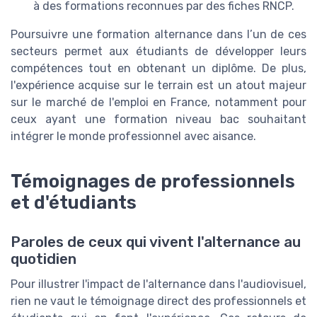
à des formations reconnues par des fiches RNCP.
Poursuivre une formation alternance dans l’un de ces
secteurs permet aux étudiants de développer leurs
compétences tout en obtenant un diplôme. De plus,
l'expérience acquise sur le terrain est un atout majeur
sur le marché de l'emploi en France, notamment pour
ceux ayant une formation niveau bac souhaitant
intégrer le monde professionnel avec aisance.
Témoignages de professionnels
et d'étudiants
Paroles de ceux qui vivent l'alternance au
quotidien
Pour illustrer l'impact de l'alternance dans l'audiovisuel,
rien ne vaut le témoignage direct des professionnels et