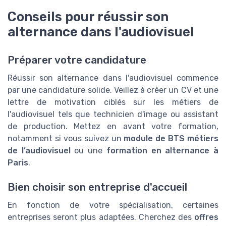
Conseils pour réussir son
alternance dans l'audiovisuel
Préparer votre candidature
Réussir son alternance dans l'audiovisuel commence
par une candidature solide. Veillez à créer un CV et une
lettre de motivation ciblés sur les métiers de
l'audiovisuel tels que technicien d'image ou assistant
de production. Mettez en avant votre formation,
notamment si vous suivez un
module de BTS métiers
de l’audiovisuel
ou une
formation en alternance à
Paris
.
Bien choisir son entreprise d'accueil
En fonction de votre spécialisation, certaines
entreprises seront plus adaptées. Cherchez des
offres