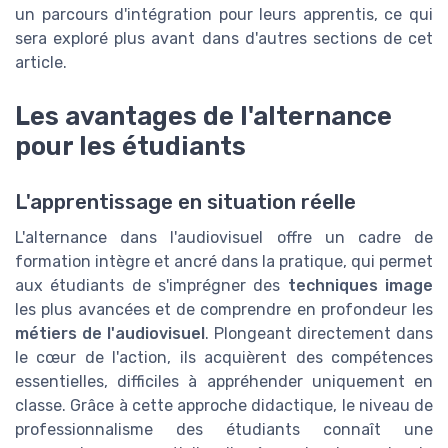
un parcours d'intégration pour leurs apprentis, ce qui
sera exploré plus avant dans d'autres sections de cet
article.
Les avantages de l'alternance
pour les étudiants
L'apprentissage en situation réelle
L'alternance dans l'audiovisuel offre un cadre de
formation intègre et ancré dans la pratique, qui permet
aux étudiants de s'imprégner des
techniques image
les plus avancées et de comprendre en profondeur les
métiers de l'audiovisuel
. Plongeant directement dans
le cœur de l'action, ils acquièrent des compétences
essentielles, difficiles à appréhender uniquement en
classe. Grâce à cette approche didactique, le niveau de
professionnalisme des étudiants connaît une