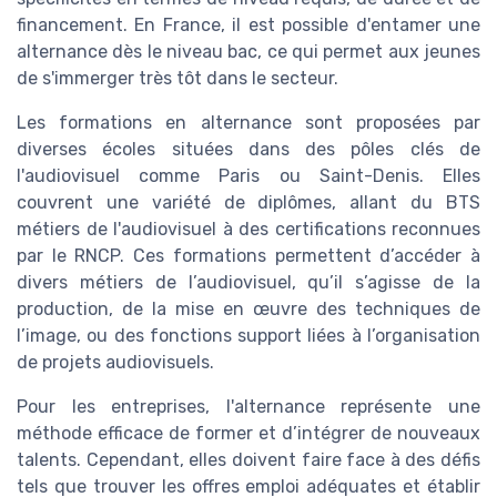
financement. En France, il est possible d'entamer une
alternance dès le niveau bac, ce qui permet aux jeunes
de s'immerger très tôt dans le secteur.
Les formations en alternance sont proposées par
diverses écoles situées dans des pôles clés de
l'audiovisuel comme Paris ou Saint-Denis. Elles
couvrent une variété de diplômes, allant du BTS
métiers de l'audiovisuel à des certifications reconnues
par le RNCP. Ces formations permettent d’accéder à
divers métiers de l’audiovisuel, qu’il s’agisse de la
production, de la mise en œuvre des techniques de
l’image, ou des fonctions support liées à l’organisation
de projets audiovisuels.
Pour les entreprises, l'alternance représente une
méthode efficace de former et d’intégrer de nouveaux
talents. Cependant, elles doivent faire face à des défis
tels que trouver les offres emploi adéquates et établir