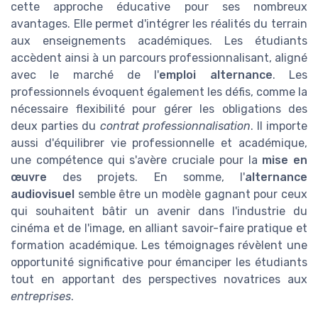
cette approche éducative pour ses nombreux
avantages. Elle permet d'intégrer les réalités du terrain
aux enseignements académiques. Les étudiants
accèdent ainsi à un parcours professionnalisant, aligné
avec le marché de l'
emploi alternance
. Les
professionnels évoquent également les défis, comme la
nécessaire flexibilité pour gérer les obligations des
deux parties du
contrat professionnalisation
. Il importe
aussi d'équilibrer vie professionnelle et académique,
une compétence qui s'avère cruciale pour la
mise en
œuvre
des projets. En somme, l'
alternance
audiovisuel
semble être un modèle gagnant pour ceux
qui souhaitent bâtir un avenir dans l'industrie du
cinéma et de l'image, en alliant savoir-faire pratique et
formation académique. Les témoignages révèlent une
opportunité significative pour émanciper les étudiants
tout en apportant des perspectives novatrices aux
entreprises
.