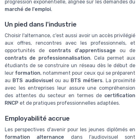
progression exponentielle, alignée sur les demandes du
marché de l'emploi
.
Un pied dans l'industrie
Choisir l'alternance, c'est aussi avoir un accès privilégié
aux offres, rencontres avec les professionnels, et
opportunités de
contrats d'apprentissage
ou de
contrats de professionnalisation
. Cela permet aux
étudiants de se construire un réseau dès le début de
leur
formation
, notamment pour ceux qui se préparent
au
BTS audiovisuel
ou au
BTS métiers
. La proximité
avec les entreprises leur assure une compréhension
des attentes du secteur en termes de
certification
RNCP
et de pratiques professionnelles adaptées.
Employabilité accrue
Les perspectives d'avenir pour les jeunes diplômés en
formation alternance
dans l'audiovisuel sont