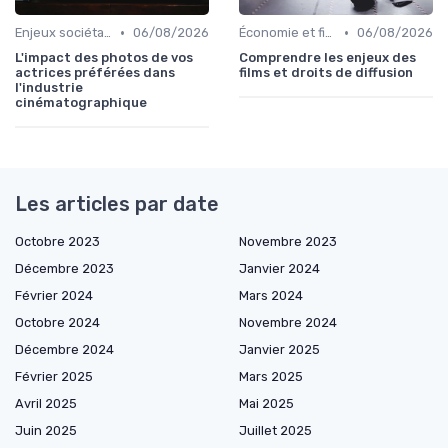
•
•
Enjeux sociétaux et environnementaux
06/08/2026
Économie et financement des films
06/08/2026
L'impact des photos de vos
Comprendre les enjeux des
actrices préférées dans
films et droits de diffusion
l'industrie
cinématographique
Les articles par date
Octobre 2023
Novembre 2023
Décembre 2023
Janvier 2024
Février 2024
Mars 2024
Octobre 2024
Novembre 2024
Décembre 2024
Janvier 2025
Février 2025
Mars 2025
Avril 2025
Mai 2025
Juin 2025
Juillet 2025