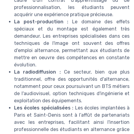
cadre d'un contrat d'apprentissage ou de
professionnalisation, les étudiants peuvent
acquérir une expérience pratique précieuse.
La post-production :
Le domaine des effets
spéciaux et du montage est également très
demandeur. Les entreprises spécialisées dans ces
techniques de l'image ont souvent des offres
d'emploi alternance, permettant aux étudiants de
mettre en oeuvre des compétences en constante
évolution.
La radiodiffusion :
Ce secteur, bien que plus
traditionnel, offre des opportunités d'alternance,
notamment pour ceux poursuivant un BTS métiers
de l'audiovisuel, option techniques d'ingénierie et
exploitation des équipements.
Les écoles spécialisées :
Les écoles implantées à
Paris et Saint-Denis sont à l’affût de partenariats
avec les entreprises, facilitant ainsi l'insertion
professionnelle des étudiants en alternance grâce