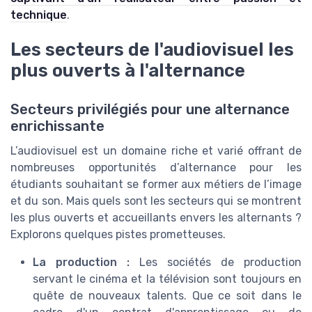
technique
.
Les secteurs de l'audiovisuel les
plus ouverts à l'alternance
Secteurs privilégiés pour une alternance
enrichissante
L’audiovisuel est un domaine riche et varié offrant de
nombreuses opportunités d’alternance pour les
étudiants souhaitant se former aux métiers de l’image
et du son. Mais quels sont les secteurs qui se montrent
les plus ouverts et accueillants envers les alternants ?
Explorons quelques pistes prometteuses.
La production :
Les sociétés de production
servant le cinéma et la télévision sont toujours en
quête de nouveaux talents. Que ce soit dans le