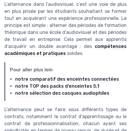
L’alternance dans l’audiovisuel, c’est une voie de plus
en plus prisée par les étudiants souhaitant se former
tout en acquérant une expérience professionnelle. Le
principe est simple : alterner des périodes de formation
théorique dans une école d’audiovisuel et des périodes
de travail en entreprise. Cela permet aux apprentis
d’acquérir un double avantage : des
compétences
académiques et pratiques
solides.
Pour aller plus loin
notre comparatif des enceintes connectées
notre TOP des packs d’enceintes 5.1
notre sélection des casques audiophiles
L'alternance peut se faire sous différents types de
contrats, notamment le contrat d'apprentissage ou le
contrat de professionnalisation, chacun ayant ses
spécificités en termes de niveau requis, de durée et de