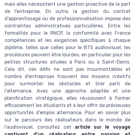
mais elles nécessitent une gestion proactive de la part
de l'entreprise. En outre, la gestion du contrat
d'apprentissage ou de professionnalisation impose des
contraintes administratives particulières. Entre les
formalités pour le RNCP, la conformité avec France
compétences et les exigences spécifiques à chaque
diplôme, telles que celles pour le BTS audiovisuel, les
procédures peuvent être lourdes, en particulier pour les
petites structures situées à Paris ou à Saint-Denis.
Cela dit, ces défis ne sont pas insurmontables et
nombre d'entreprises trouvent des moyens créatifs
pour surmonter les obstacles et tirer parti de
l'alternance. Avec une approche adaptée et une
planification stratégique, elles réussissent à former
efficacement les étudiants et à leur offrir de précieuses
opportunités d'emploi alternance. Pour en savoir plus
sur le parcours des réalisateurs dans le monde de
l'audiovisuel, consultez cet
article sur le voyage
captivant d'un réalisateur entre passion et