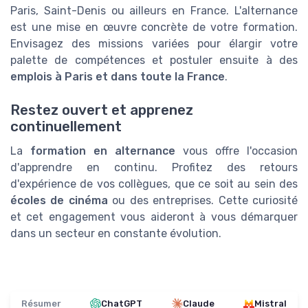
Paris, Saint-Denis ou ailleurs en France. L'alternance
est une mise en œuvre concrète de votre formation.
Envisagez des missions variées pour élargir votre
palette de compétences et postuler ensuite à des
emplois à Paris et dans toute la France
.
Restez ouvert et apprenez
continuellement
La
formation en alternance
vous offre l'occasion
d'apprendre en continu. Profitez des retours
d'expérience de vos collègues, que ce soit au sein des
écoles de cinéma
ou des entreprises. Cette curiosité
et cet engagement vous aideront à vous démarquer
dans un secteur en constante évolution.
Résumer
ChatGPT
Claude
Mistral