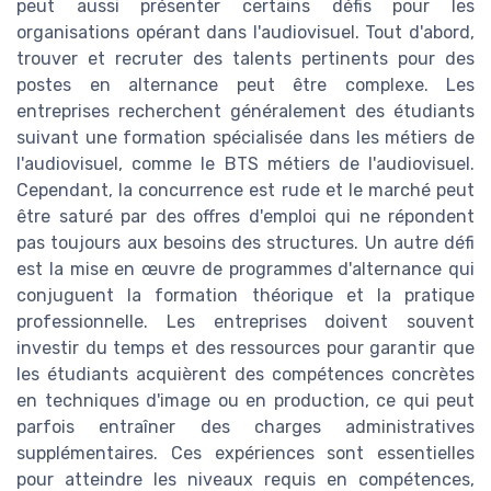
peut aussi présenter certains défis pour les
organisations opérant dans l'audiovisuel. Tout d'abord,
trouver et recruter des talents pertinents pour des
postes en alternance peut être complexe. Les
entreprises recherchent généralement des étudiants
suivant une formation spécialisée dans les métiers de
l'audiovisuel, comme le BTS métiers de l'audiovisuel.
Cependant, la concurrence est rude et le marché peut
être saturé par des offres d'emploi qui ne répondent
pas toujours aux besoins des structures. Un autre défi
est la mise en œuvre de programmes d'alternance qui
conjuguent la formation théorique et la pratique
professionnelle. Les entreprises doivent souvent
investir du temps et des ressources pour garantir que
les étudiants acquièrent des compétences concrètes
en techniques d'image ou en production, ce qui peut
parfois entraîner des charges administratives
supplémentaires. Ces expériences sont essentielles
pour atteindre les niveaux requis en compétences,