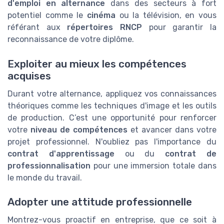
d'emploi en alternance
dans des secteurs à fort
potentiel comme le
cinéma
ou la télévision, en vous
référant aux
répertoires RNCP
pour garantir la
reconnaissance de votre diplôme.
Exploiter au mieux les compétences
acquises
Durant votre alternance, appliquez vos connaissances
théoriques comme les techniques d'image et les outils
de production. C’est une opportunité pour renforcer
votre
niveau de compétences
et avancer dans votre
projet professionnel. N'oubliez pas l'importance du
contrat d'apprentissage
ou du
contrat de
professionnalisation
pour une immersion totale dans
le monde du travail.
Adopter une attitude professionnelle
Montrez-vous proactif en entreprise, que ce soit à