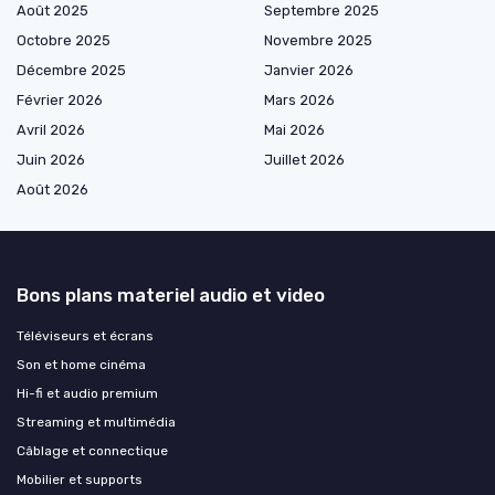
Août 2025
Septembre 2025
Octobre 2025
Novembre 2025
Décembre 2025
Janvier 2026
Février 2026
Mars 2026
Avril 2026
Mai 2026
Juin 2026
Juillet 2026
Août 2026
Bons plans materiel audio et video
Téléviseurs et écrans
Son et home cinéma
Hi-fi et audio premium
Streaming et multimédia
Câblage et connectique
Mobilier et supports