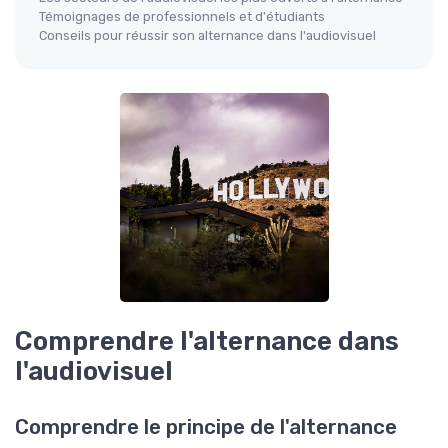
Témoignages de professionnels et d'étudiants
Conseils pour réussir son alternance dans l'audiovisuel
Comprendre l'alternance dans
l'audiovisuel
Comprendre le principe de l'alternance