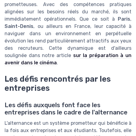
prometteuses. Avec des compétences pratiques
alignées sur les besoins réels du marché, ils sont
immédiatement opérationnels. Que ce soit à
Paris
,
Saint-Denis
, ou ailleurs en France, leur capacité à
naviguer dans un environnement en perpétuelle
évolution les rend particulièrement attractifs aux yeux
des recruteurs. Cette dynamique est d'ailleurs
soulignée dans notre article
sur la préparation à un
avenir dans le cinéma
.
Les défis rencontrés par les
entreprises
Les défis auxquels font face les
entreprises dans le cadre de l'alternance
L'alternance est un système prometteur qui bénéficie à
la fois aux entreprises et aux étudiants. Toutefois, elle