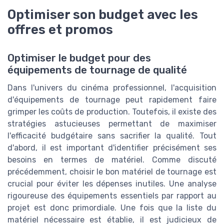
Optimiser son budget avec les
offres et promos
Optimiser le budget pour des
équipements de tournage de qualité
Dans l'univers du cinéma professionnel, l'acquisition
d'équipements de tournage peut rapidement faire
grimper les coûts de production. Toutefois, il existe des
stratégies astucieuses permettant de maximiser
l'efficacité budgétaire sans sacrifier la qualité. Tout
d'abord, il est important d'identifier précisément ses
besoins en termes de matériel. Comme discuté
précédemment, choisir le bon matériel de tournage est
crucial pour éviter les dépenses inutiles. Une analyse
rigoureuse des équipements essentiels par rapport au
projet est donc primordiale. Une fois que la liste du
matériel nécessaire est établie, il est judicieux de