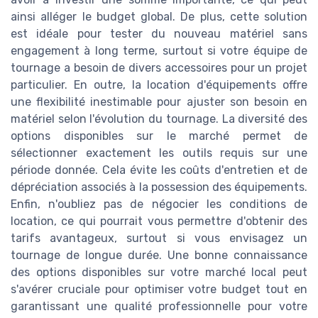
ainsi alléger le budget global. De plus, cette solution
est idéale pour tester du nouveau matériel sans
engagement à long terme, surtout si votre équipe de
tournage a besoin de divers accessoires pour un projet
particulier. En outre, la location d'équipements offre
une flexibilité inestimable pour ajuster son besoin en
matériel selon l'évolution du tournage. La diversité des
options disponibles sur le marché permet de
sélectionner exactement les outils requis sur une
période donnée. Cela évite les coûts d'entretien et de
dépréciation associés à la possession des équipements.
Enfin, n'oubliez pas de négocier les conditions de
location, ce qui pourrait vous permettre d'obtenir des
tarifs avantageux, surtout si vous envisagez un
tournage de longue durée. Une bonne connaissance
des options disponibles sur votre marché local peut
s'avérer cruciale pour optimiser votre budget tout en
garantissant une qualité professionnelle pour votre