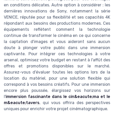
en conditions délicates. Autre option à considérer : les
dernières innovations de Sony, notamment la série
VENICE, réputée pour sa flexibilité et ses capacités 4K
répondant aux besoins des productions modernes. Ces
équipements reflètent comment la technologie
continue de transformer le cinéma en ce qui concerne
la captation d'images et vous aideront sans aucun
doute à plonger votre public dans une immersion
captivante. Pour intégrer ces technologies à votre
arsenal, optimisez votre budget en restant à l'affût des
offres et promotions disponibles sur le marché.
Assurez-vous d'évaluer toutes les options lors de la
location du matériel, pour une solution flexible qui
correspond à vos besoins créatifs. Pour une immersion
encore plus poussée, élargissez vos horizons sur
l'
immersion fascinante dans le cin&eacute;ma et le
m&eacute;tavers
, qui vous offrira des perspectives
uniques pour enrichir votre projet cinématographique.