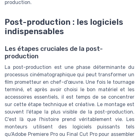
production.
Post-production : les logiciels
indispensables
Les étapes cruciales de la post-
production
La post-production est une phase déterminante du
processus cinématographique qui peut transformer un
film prometteur en chef-d'œuvre. Une fois le tournage
terminé, et après avoir choisi le bon matériel et les
accessoires essentiels, il est temps de se concentrer
sur cette étape technique et créative. Le montage est
souvent l'étape la plus visible de la post-production.
C'est là que l'histoire prend véritablement vie. Les
monteurs utilisent des logiciels puissants tels
qu'Adobe Premiere Pro ou Final Cut Pro pour assembler