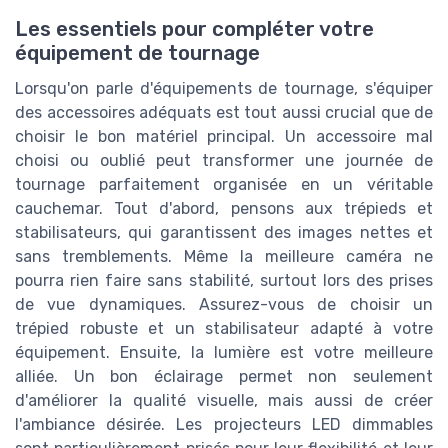
Les essentiels pour compléter votre
équipement de tournage
Lorsqu'on parle d'équipements de tournage, s'équiper
des accessoires adéquats est tout aussi crucial que de
choisir le bon matériel principal. Un accessoire mal
choisi ou oublié peut transformer une journée de
tournage parfaitement organisée en un véritable
cauchemar. Tout d'abord, pensons aux trépieds et
stabilisateurs, qui garantissent des images nettes et
sans tremblements. Même la meilleure caméra ne
pourra rien faire sans stabilité, surtout lors des prises
de vue dynamiques. Assurez-vous de choisir un
trépied robuste et un stabilisateur adapté à votre
équipement. Ensuite, la lumière est votre meilleure
alliée. Un bon éclairage permet non seulement
d'améliorer la qualité visuelle, mais aussi de créer
l'ambiance désirée. Les projecteurs LED dimmables