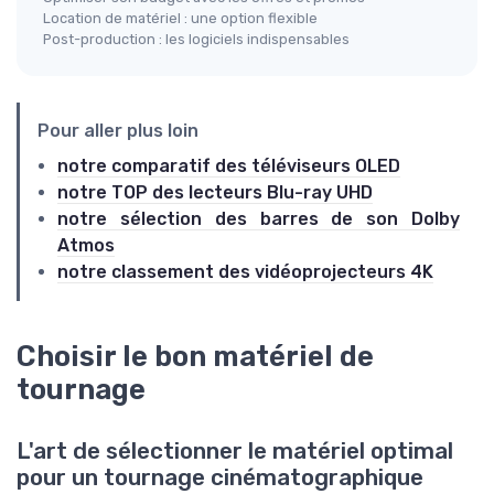
Location de matériel : une option flexible
Post-production : les logiciels indispensables
Pour aller plus loin
notre comparatif des téléviseurs OLED
notre TOP des lecteurs Blu-ray UHD
notre sélection des barres de son Dolby
Atmos
notre classement des vidéoprojecteurs 4K
Choisir le bon matériel de
tournage
L'art de sélectionner le matériel optimal
pour un tournage cinématographique