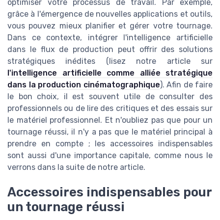
optimiser votre processus de travail. Par exemple,
grâce à l'émergence de nouvelles applications et outils,
vous pouvez mieux planifier et gérer votre tournage.
Dans ce contexte, intégrer l'intelligence artificielle
dans le flux de production peut offrir des solutions
stratégiques inédites (lisez notre article sur
l'intelligence artificielle comme alliée stratégique
dans la production cinématographique
). Afin de faire
le bon choix, il est souvent utile de consulter des
professionnels ou de lire des critiques et des essais sur
le matériel professionnel. Et n'oubliez pas que pour un
tournage réussi, il n'y a pas que le matériel principal à
prendre en compte ; les accessoires indispensables
sont aussi d'une importance capitale, comme nous le
verrons dans la suite de notre article.
Accessoires indispensables pour
un tournage réussi