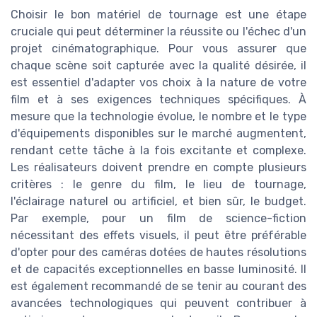
Choisir le bon matériel de tournage est une étape
cruciale qui peut déterminer la réussite ou l'échec d'un
projet cinématographique. Pour vous assurer que
chaque scène soit capturée avec la qualité désirée, il
est essentiel d'adapter vos choix à la nature de votre
film et à ses exigences techniques spécifiques. À
mesure que la technologie évolue, le nombre et le type
d'équipements disponibles sur le marché augmentent,
rendant cette tâche à la fois excitante et complexe.
Les réalisateurs doivent prendre en compte plusieurs
critères : le genre du film, le lieu de tournage,
l'éclairage naturel ou artificiel, et bien sûr, le budget.
Par exemple, pour un film de science-fiction
nécessitant des effets visuels, il peut être préférable
d'opter pour des caméras dotées de hautes résolutions
et de capacités exceptionnelles en basse luminosité. Il
est également recommandé de se tenir au courant des
avancées technologiques qui peuvent contribuer à