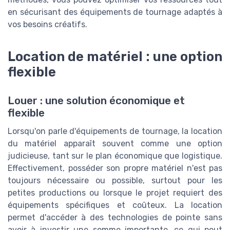
en sécurisant des équipements de tournage adaptés à
vos besoins créatifs.
Location de matériel : une option
flexible
Louer : une solution économique et
flexible
Lorsqu'on parle d'équipements de tournage, la location
du matériel apparaît souvent comme une option
judicieuse, tant sur le plan économique que logistique.
Effectivement, posséder son propre matériel n'est pas
toujours nécessaire ou possible, surtout pour les
petites productions ou lorsque le projet requiert des
équipements spécifiques et coûteux. La location
permet d'accéder à des technologies de pointe sans
avoir à investir une somme importante, ce qui peut