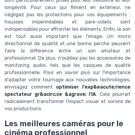
sont particulièrement prisés pour leur flexibilité et leur
longévité. Pour ceux qui filment en extérieur, ne
négligez pas les protections pour vos équipements :
housses imperméables et pare-soleils sont
indispensables pour affronter les éléments. Enfin, le son
est tout aussi important que l'image. Un micro
directionnel de qualité et une bonne perche peuvent
faire la différence entre un son amateur et
professionnel. De plus, n'oubliez pas les accessoires de
monitoring audio, tels que les casques de qualité
professionnelle. Pour en savoir plus sur l'importance
d'adapter votre tournage aux nouvelles technologies,
envisagez comment
optimiser l'exp&eacute;rience
spectateur gr&acirc;ce &agrave; l'IA
. Cela pourrait
radicalement transformer l'impact visuel et sonore de
vos productions.
Les meilleures caméras pour le
cinéma professionnel