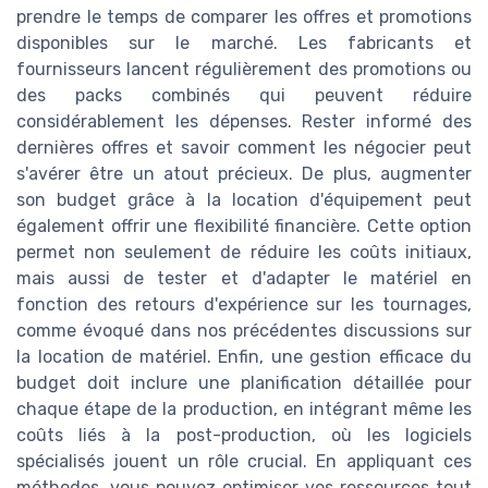
prendre le temps de comparer les offres et promotions
disponibles sur le marché. Les fabricants et
fournisseurs lancent régulièrement des promotions ou
des packs combinés qui peuvent réduire
considérablement les dépenses. Rester informé des
dernières offres et savoir comment les négocier peut
s'avérer être un atout précieux. De plus, augmenter
son budget grâce à la location d'équipement peut
également offrir une flexibilité financière. Cette option
permet non seulement de réduire les coûts initiaux,
mais aussi de tester et d'adapter le matériel en
fonction des retours d'expérience sur les tournages,
comme évoqué dans nos précédentes discussions sur
la location de matériel. Enfin, une gestion efficace du
budget doit inclure une planification détaillée pour
chaque étape de la production, en intégrant même les
coûts liés à la post-production, où les logiciels
spécialisés jouent un rôle crucial. En appliquant ces
méthodes, vous pouvez optimiser vos ressources tout