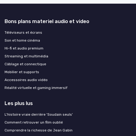
Bons plans materiel audio et video
Téléviseurs et écrans
Son et home cinéma
Hi-fi et audio premium
Streaming et multimédia
Câblage et connectique
Mobilier et supports
Accessoires audio vidéo
Réalité virtuelle et gaming immersif
Les plus lus
L'histoire vraie derrière 'Soudain seuls'
Comment retrouver un film oublié
Comprendre la richesse de Jean Gabin