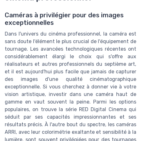
Caméras à privilégier pour des images
exceptionnelles
Dans l'univers du cinéma professionnel, la caméra est
sans doute l'élément le plus crucial de l'équipement de
tournage. Les avancées technologiques récentes ont
considérablement élargi le choix qui s'offre aux
réalisateurs et autres professionnels du septième art,
et il est aujourd'hui plus facile que jamais de capturer
des images d'une qualité cinématographique
exceptionnelle. Si vous cherchez à donner vie à votre
vision artistique, investir dans une caméra haut de
gamme en vaut souvent la peine. Parmi les options
populaires, on trouve la série RED Digital Cinema qui
séduit par ses capacités impressionnantes et ses
résultats précis. À l'autre bout du spectre, les caméras
ARRI, avec leur colorimétrie exaltante et sensibilité à la
lumière, sont souvent privilégiées pour des tournages