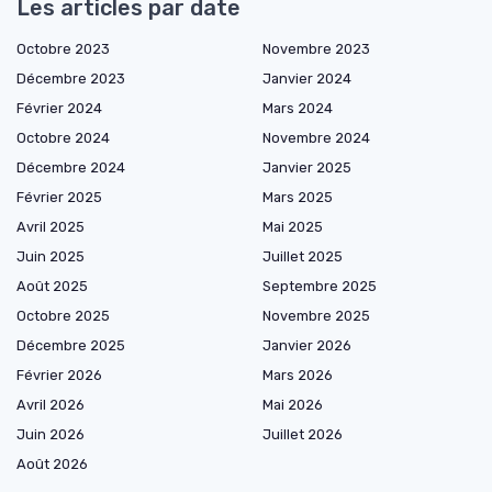
Les articles par date
Octobre 2023
Novembre 2023
Décembre 2023
Janvier 2024
Février 2024
Mars 2024
Octobre 2024
Novembre 2024
Décembre 2024
Janvier 2025
Février 2025
Mars 2025
Avril 2025
Mai 2025
Juin 2025
Juillet 2025
Août 2025
Septembre 2025
Octobre 2025
Novembre 2025
Décembre 2025
Janvier 2026
Février 2026
Mars 2026
Avril 2026
Mai 2026
Juin 2026
Juillet 2026
Août 2026