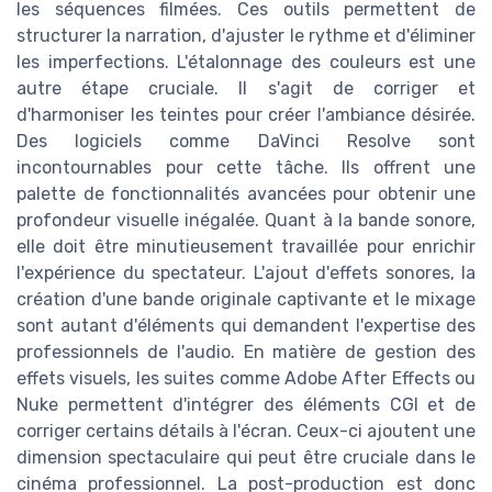
les séquences filmées. Ces outils permettent de
structurer la narration, d'ajuster le rythme et d'éliminer
les imperfections. L'étalonnage des couleurs est une
autre étape cruciale. Il s'agit de corriger et
d'harmoniser les teintes pour créer l'ambiance désirée.
Des logiciels comme DaVinci Resolve sont
incontournables pour cette tâche. Ils offrent une
palette de fonctionnalités avancées pour obtenir une
profondeur visuelle inégalée. Quant à la bande sonore,
elle doit être minutieusement travaillée pour enrichir
l'expérience du spectateur. L'ajout d'effets sonores, la
création d'une bande originale captivante et le mixage
sont autant d'éléments qui demandent l'expertise des
professionnels de l'audio. En matière de gestion des
effets visuels, les suites comme Adobe After Effects ou
Nuke permettent d'intégrer des éléments CGI et de
corriger certains détails à l'écran. Ceux-ci ajoutent une
dimension spectaculaire qui peut être cruciale dans le
cinéma professionnel. La post-production est donc