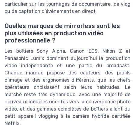
particulier sur les tournages de documentaire, de vlog
ou de captation d’événements en direct.
Quelles marques de mirrorless sont les
plus utilisées en production vidéo
professionnelle ?
Les boîtiers Sony Alpha, Canon EOS, Nikon Z et
Panasonic Lumix dominent aujourd’hui la production
vidéo indépendante et une partie du broadcast.
Chaque marque propose des capteurs, des profils
d’image et des ergonomies différents, que les chefs
opérateurs choisissent selon leurs habitudes. Le
marché reste très dynamique, avec une majorité de
nouveaux modèles orientés vers la convergence photo
vidéo, et des gammes complètes de boîtiers allant du
petit appareil vlogging à la caméra hybride certifiée
Netflix.