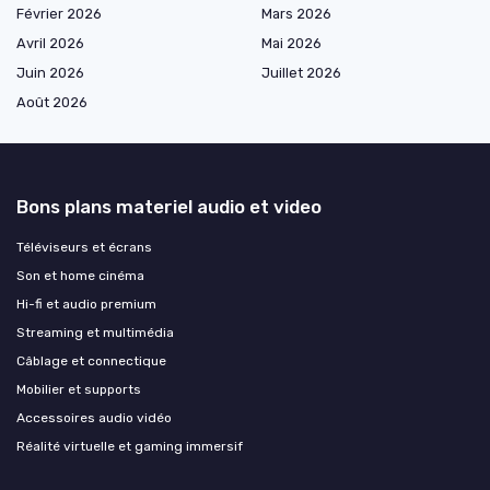
Février 2026
Mars 2026
Avril 2026
Mai 2026
Juin 2026
Juillet 2026
Août 2026
Bons plans materiel audio et video
Téléviseurs et écrans
Son et home cinéma
Hi-fi et audio premium
Streaming et multimédia
Câblage et connectique
Mobilier et supports
Accessoires audio vidéo
Réalité virtuelle et gaming immersif