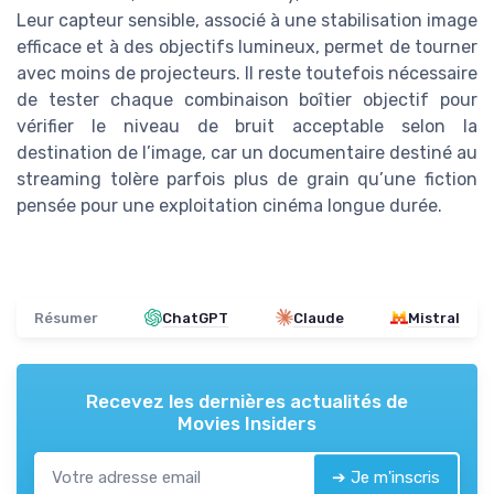
Leur capteur sensible, associé à une stabilisation image
efficace et à des objectifs lumineux, permet de tourner
avec moins de projecteurs. Il reste toutefois nécessaire
de tester chaque combinaison boîtier objectif pour
vérifier le niveau de bruit acceptable selon la
destination de l’image, car un documentaire destiné au
streaming tolère parfois plus de grain qu’une fiction
pensée pour une exploitation cinéma longue durée.
Résumer
ChatGPT
Claude
Mistral
Recevez les dernières actualités de
Movies Insiders
➔ Je m'inscris