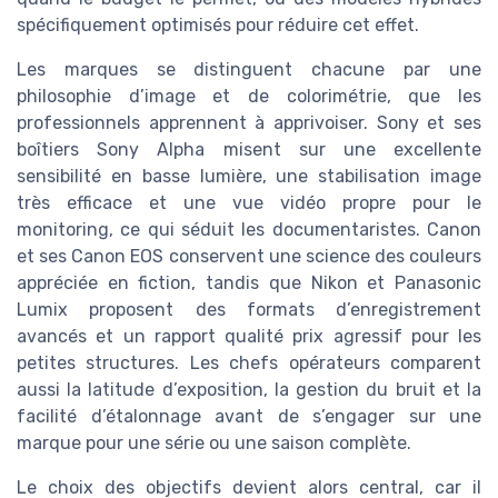
spécifiquement optimisés pour réduire cet effet.
Les marques se distinguent chacune par une
philosophie d’image et de colorimétrie, que les
professionnels apprennent à apprivoiser. Sony et ses
boîtiers Sony Alpha misent sur une excellente
sensibilité en basse lumière, une stabilisation image
très efficace et une vue vidéo propre pour le
monitoring, ce qui séduit les documentaristes. Canon
et ses Canon EOS conservent une science des couleurs
appréciée en fiction, tandis que Nikon et Panasonic
Lumix proposent des formats d’enregistrement
avancés et un rapport qualité prix agressif pour les
petites structures. Les chefs opérateurs comparent
aussi la latitude d’exposition, la gestion du bruit et la
facilité d’étalonnage avant de s’engager sur une
marque pour une série ou une saison complète.
Le choix des objectifs devient alors central, car il