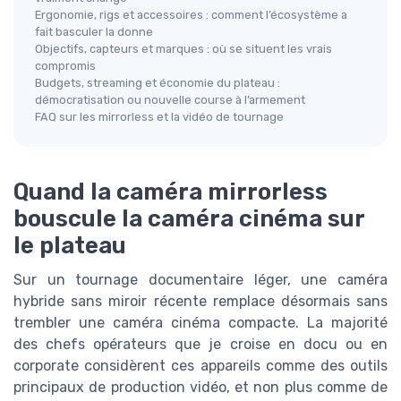
Ergonomie, rigs et accessoires : comment l’écosystème a
fait basculer la donne
Objectifs, capteurs et marques : où se situent les vrais
compromis
Budgets, streaming et économie du plateau :
démocratisation ou nouvelle course à l’armement
FAQ sur les mirrorless et la vidéo de tournage
Quand la caméra mirrorless
bouscule la caméra cinéma sur
le plateau
Sur un tournage documentaire léger, une caméra
hybride sans miroir récente remplace désormais sans
trembler une caméra cinéma compacte. La majorité
des chefs opérateurs que je croise en docu ou en
corporate considèrent ces appareils comme des outils
principaux de production vidéo, et non plus comme de