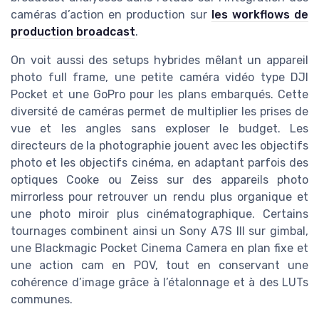
caméras d’action en production sur
les workflows de
production broadcast
.
On voit aussi des setups hybrides mêlant un appareil
photo full frame, une petite caméra vidéo type DJI
Pocket et une GoPro pour les plans embarqués. Cette
diversité de caméras permet de multiplier les prises de
vue et les angles sans exploser le budget. Les
directeurs de la photographie jouent avec les objectifs
photo et les objectifs cinéma, en adaptant parfois des
optiques Cooke ou Zeiss sur des appareils photo
mirrorless pour retrouver un rendu plus organique et
une photo miroir plus cinématographique. Certains
tournages combinent ainsi un Sony A7S III sur gimbal,
une Blackmagic Pocket Cinema Camera en plan fixe et
une action cam en POV, tout en conservant une
cohérence d’image grâce à l’étalonnage et à des LUTs
communes.