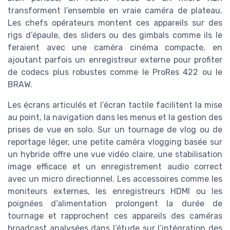
transforment l’ensemble en vraie caméra de plateau.
Les chefs opérateurs montent ces appareils sur des
rigs d’épaule, des sliders ou des gimbals comme ils le
feraient avec une caméra cinéma compacte, en
ajoutant parfois un enregistreur externe pour profiter
de codecs plus robustes comme le ProRes 422 ou le
BRAW.
Les écrans articulés et l’écran tactile facilitent la mise
au point, la navigation dans les menus et la gestion des
prises de vue en solo. Sur un tournage de vlog ou de
reportage léger, une petite caméra vlogging basée sur
un hybride offre une vue vidéo claire, une stabilisation
image efficace et un enregistrement audio correct
avec un micro directionnel. Les accessoires comme les
moniteurs externes, les enregistreurs HDMI ou les
poignées d’alimentation prolongent la durée de
tournage et rapprochent ces appareils des caméras
broadcast analysées dans l’étude sur l’intégration des