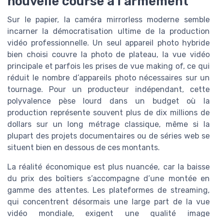
nouvelle course à l’armement
Sur le papier, la caméra mirrorless moderne semble
incarner la démocratisation ultime de la production
vidéo professionnelle. Un seul appareil photo hybride
bien choisi couvre la photo de plateau, la vue vidéo
principale et parfois les prises de vue making of, ce qui
réduit le nombre d’appareils photo nécessaires sur un
tournage. Pour un producteur indépendant, cette
polyvalence pèse lourd dans un budget où la
production représente souvent plus de dix millions de
dollars sur un long métrage classique, même si la
plupart des projets documentaires ou de séries web se
situent bien en dessous de ces montants.
La réalité économique est plus nuancée, car la baisse
du prix des boîtiers s’accompagne d’une montée en
gamme des attentes. Les plateformes de streaming,
qui concentrent désormais une large part de la vue
vidéo mondiale, exigent une qualité image