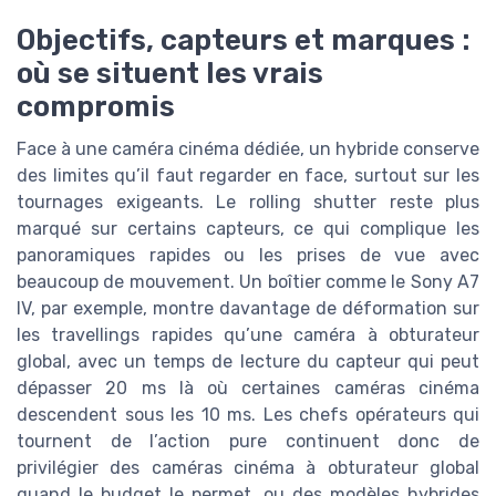
Objectifs, capteurs et marques :
où se situent les vrais
compromis
Face à une caméra cinéma dédiée, un hybride conserve
des limites qu’il faut regarder en face, surtout sur les
tournages exigeants. Le rolling shutter reste plus
marqué sur certains capteurs, ce qui complique les
panoramiques rapides ou les prises de vue avec
beaucoup de mouvement. Un boîtier comme le Sony A7
IV, par exemple, montre davantage de déformation sur
les travellings rapides qu’une caméra à obturateur
global, avec un temps de lecture du capteur qui peut
dépasser 20 ms là où certaines caméras cinéma
descendent sous les 10 ms. Les chefs opérateurs qui
tournent de l’action pure continuent donc de
privilégier des caméras cinéma à obturateur global
quand le budget le permet, ou des modèles hybrides