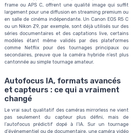
frame ou APS C, offrent une qualité image qui suffit
largement pour une diffusion en streaming premium ou
en salle de cinéma indépendante. Un Canon EOS R5 C
ou un Nikon Z9, par exemple, sont déjà utilisés sur des
séries documentaires et des captations live, certains
modèles étant même validés par des plateformes
comme Netflix pour des tournages principaux ou
secondaires, preuve que la caméra hybride n’est plus
cantonnée au simple tournage amateur.
Autofocus IA, formats avancés
et capteurs : ce qui a vraiment
changé
Le vrai saut qualitatif des caméras mirrorless ne vient
pas seulement du capteur plus défini, mais de
l’autofocus prédictif dopé à l’IA. Sur un tournage
d’événementiel ou de documentaire, une caméra vidéo