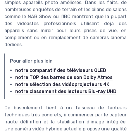
simples appareils photo améliorés. Dans les faits, de
nombreuses enquêtes de terrain et les bilans de salons
comme le NAB Show ou l’IBC montrent que la plupart
des vidéastes professionnels utilisent déjà des
appareils sans miroir pour leurs prises de vue, en
complément ou en remplacement de caméras cinéma
dédiées.
Pour aller plus loin
notre comparatif des téléviseurs OLED
notre TOP des barres de son Dolby Atmos
notre sélection des vidéoprojecteurs 4K
notre classement des lecteurs Blu-ray UHD
Ce basculement tient à un faisceau de facteurs
techniques très concrets, à commencer par le capteur
haute définition et la stabilisation d’image intégrée.
Une caméra vidéo hybride actuelle propose une qualité