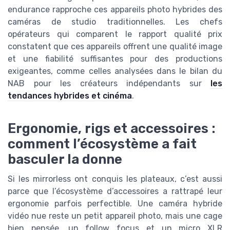
endurance rapproche ces appareils photo hybrides des
caméras de studio traditionnelles. Les chefs
opérateurs qui comparent le rapport qualité prix
constatent que ces appareils offrent une qualité image
et une fiabilité suffisantes pour des productions
exigeantes, comme celles analysées dans le bilan du
NAB pour les créateurs indépendants sur
les
tendances hybrides et cinéma
.
Ergonomie, rigs et accessoires :
comment l’écosystème a fait
basculer la donne
Si les mirrorless ont conquis les plateaux, c’est aussi
parce que l’écosystème d’accessoires a rattrapé leur
ergonomie parfois perfectible. Une caméra hybride
vidéo nue reste un petit appareil photo, mais une cage
bien pensée, un follow focus et un micro XLR