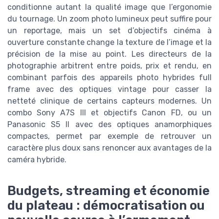
conditionne autant la qualité image que l’ergonomie
du tournage. Un zoom photo lumineux peut suffire pour
un reportage, mais un set d’objectifs cinéma à
ouverture constante change la texture de l’image et la
précision de la mise au point. Les directeurs de la
photographie arbitrent entre poids, prix et rendu, en
combinant parfois des appareils photo hybrides full
frame avec des optiques vintage pour casser la
netteté clinique de certains capteurs modernes. Un
combo Sony A7S III et objectifs Canon FD, ou un
Panasonic S5 II avec des optiques anamorphiques
compactes, permet par exemple de retrouver un
caractère plus doux sans renoncer aux avantages de la
caméra hybride.
Budgets, streaming et économie
du plateau : démocratisation ou