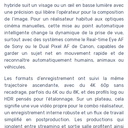
hybride suit un visage ou un œil en basse lumière avec
une précision qui libère l’opérateur pour la composition
de l’image. Pour un réalisateur habitué aux optiques
cinéma manuelles, cette mise au point automatique
intelligente change la dynamique de la prise de vue,
surtout avec des systèmes comme le Real-time Eye AF
de Sony ou le Dual Pixel AF de Canon, capables de
garder un sujet net en mouvement rapide et de
reconnaître automatiquement humains, animaux ou
véhicules.
Les formats d’enregistrement ont suivi la même
trajectoire ascendante, avec du 4K 60p sans
recadrage, parfois du 6K ou du 8K, et des profils log ou
HDR pensés pour l’étalonnage. Sur un plateau, cela
signifie une vue vidéo propre pour le combo réalisateur,
un enregistrement interne robuste et un flux de travail
simplifié en postproduction. Les productions qui
jonglent entre streaming et sortie salle profitent ainsi