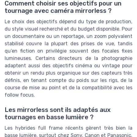
Comment choisir ses objectifs pour un
tournage avec caméra mirrorless ?
Le choix des objectifs dépend du type de production,
du style visuel recherché et du budget disponible. Pour
un documentaire ou un reportage, un zoom polyvalent
stabilisé couvre la plupart des prises de vue, tandis
qu’en fiction on privilégie souvent des focales fixes
lumineuses. Certains directeurs de la photographie
adaptent aussi des objectifs cinéma ou vintage pour
obtenir un rendu plus organique sur des capteurs très
définis, en tenant compte du poids sur les rigs, de la
course de mise au point et de la compatibilité avec les
follow focus.
Les mirrorless sont ils adaptés aux
tournages en basse lumière ?
Les hybrides full frame récents gèrent très bien la
basse lumière, surtout chez Sony, Canon et Panasonic.