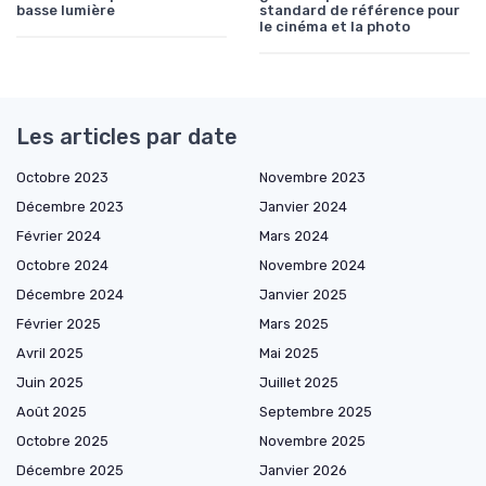
basse lumière
standard de référence pour
le cinéma et la photo
Les articles par date
Octobre 2023
Novembre 2023
Décembre 2023
Janvier 2024
Février 2024
Mars 2024
Octobre 2024
Novembre 2024
Décembre 2024
Janvier 2025
Février 2025
Mars 2025
Avril 2025
Mai 2025
Juin 2025
Juillet 2025
Août 2025
Septembre 2025
Octobre 2025
Novembre 2025
Décembre 2025
Janvier 2026