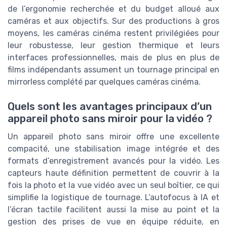
de l’ergonomie recherchée et du budget alloué aux
caméras et aux objectifs. Sur des productions à gros
moyens, les caméras cinéma restent privilégiées pour
leur robustesse, leur gestion thermique et leurs
interfaces professionnelles, mais de plus en plus de
films indépendants assument un tournage principal en
mirrorless complété par quelques caméras cinéma.
Quels sont les avantages principaux d’un
appareil photo sans miroir pour la vidéo ?
Un appareil photo sans miroir offre une excellente
compacité, une stabilisation image intégrée et des
formats d’enregistrement avancés pour la vidéo. Les
capteurs haute définition permettent de couvrir à la
fois la photo et la vue vidéo avec un seul boîtier, ce qui
simplifie la logistique de tournage. L’autofocus à IA et
l’écran tactile facilitent aussi la mise au point et la
gestion des prises de vue en équipe réduite, en