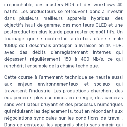
irréprochable, des masters HDR et des workflows 4K
natifs. Les producteurs se retrouvent donc à investir
dans plusieurs meilleurs appareils hybrides, des
objectifs haut de gamme, des moniteurs OLED et une
postproduction plus lourde pour rester compétitifs. Un
tournage qui se contentait autrefois d’une simple
1080p doit désormais anticiper la livraison en 4K HDR,
avec des débits d’enregistrement internes qui
dépassent régulièrement 150 à 400 Mb/s, ce qui
renchérit l’ensemble de la chaîne technique.
Cette course à l’armement technique se heurte aussi
aux enjeux environnementaux et sociaux qui
traversent l’industrie. Les productions cherchent des
équipements plus économes en énergie, des caméras
sans ventilateur bruyant et des processus numériques
qui réduisent les déplacements, tout en répondant aux
négociations syndicales sur les conditions de travail.
Dans ce contexte, les appareils photo sans miroir qui