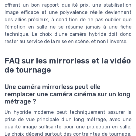
offrent un bon rapport qualité prix, une stabilisation
image efficace et une polyvalence réelle deviennent
des alliés précieux, à condition de ne pas oublier que
l’émotion en salle ne se résume jamais à une fiche
technique. Le choix d’une caméra hybride doit donc
rester au service de la mise en scène, et non l’inverse.
FAQ sur les mirrorless et la vidéo
de tournage
Une caméra mirrorless peut elle
remplacer une caméra cinéma sur un long
métrage ?
Un hybride moderne peut techniquement assurer la
prise de vue principale d’un long métrage, avec une
qualité image suffisante pour une projection en salle.
Le choix dépend surtout des contraintes de tournage,