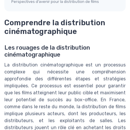
Perspectives d'avenir pour la distribution de films
Comprendre la distribution
cinématographique
Les rouages de la distribution
cinématographique
La distribution cinématographique est un processus
complexe qui nécessite une compréhension
approfondie des différentes étapes et stratégies
impliquées. Ce processus est essentiel pour garantir
que les films atteignent leur public cible et maximisent
leur potentiel de succès au box-office. En France,
comme dans le reste du monde, la distribution de films
implique plusieurs acteurs, dont les producteurs, les
distributeurs, et les exploitants de salles. Les
distributeurs jouent un rôle clé en achetant les droits