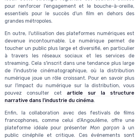
pour renforcer l'engagement et le bouche-à-oreille,
essentiels pour le succès d'un film en dehors des
grandes métropoles.
En outre, l'utilisation des plateformes numériques est
devenue incontournable. Le numérique permet de
toucher un public plus large et diversifié, en particulier
à travers les réseaux sociaux et les services de
streaming. Cela s'inscrit dans une tendance plus large
de l'industrie cinématographique, où la distribution
numérique joue un rôle croissant. Pour en savoir plus
sur l'impact du numérique sur la distribution, vous
pouvez consulter cet
article sur la structure
narrative dans l'industrie du cinéma
.
Enfin, la collaboration avec des festivals de films
francophones, comme celui d'Angoulême, offre une
plateforme idéale pour présenter
Mon garçon
à un
public cinéphile et critique. Ces événements sont