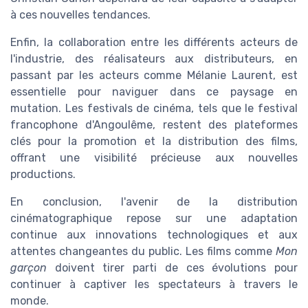
à ces nouvelles tendances.
Enfin, la collaboration entre les différents acteurs de
l'industrie, des réalisateurs aux distributeurs, en
passant par les acteurs comme Mélanie Laurent, est
essentielle pour naviguer dans ce paysage en
mutation. Les festivals de cinéma, tels que le festival
francophone d'Angoulême, restent des plateformes
clés pour la promotion et la distribution des films,
offrant une visibilité précieuse aux nouvelles
productions.
En conclusion, l'avenir de la distribution
cinématographique repose sur une adaptation
continue aux innovations technologiques et aux
attentes changeantes du public. Les films comme
Mon
garçon
doivent tirer parti de ces évolutions pour
continuer à captiver les spectateurs à travers le
monde.