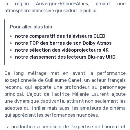
la région Auvergne-Rhône-Alpes, créant une
atmosphère immersive qui séduit le public.
Pour aller plus loin
notre comparatif des téléviseurs OLED
notre TOP des barres de son Dolby Atmos
notre sélection des vidéoprojecteurs 4K
notre classement des lecteurs Blu-ray UHD
Ce long métrage met en avant la performance
exceptionnelle de Guillaume Canet, un acteur français
reconnu qui apporte une profondeur au personnage
principal. L'ajout de l'actrice Mélanie Laurent ajoute
une dynamique captivante, attirant non seulement les
adeptes du thriller mais aussi les amateurs de cinéma
qui apprécient les performances nuancées.
La production a bénéficié de l'expertise de Laurent et