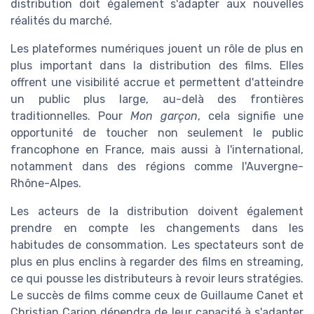
distribution doit également s'adapter aux nouvelles
réalités du marché.
Les plateformes numériques jouent un rôle de plus en
plus important dans la distribution des films. Elles
offrent une visibilité accrue et permettent d'atteindre
un public plus large, au-delà des frontières
traditionnelles. Pour
Mon garçon
, cela signifie une
opportunité de toucher non seulement le public
francophone en France, mais aussi à l'international,
notamment dans des régions comme l'Auvergne-
Rhône-Alpes.
Les acteurs de la distribution doivent également
prendre en compte les changements dans les
habitudes de consommation. Les spectateurs sont de
plus en plus enclins à regarder des films en streaming,
ce qui pousse les distributeurs à revoir leurs stratégies.
Le succès de films comme ceux de Guillaume Canet et
Christian Carion dépendra de leur capacité à s'adapter