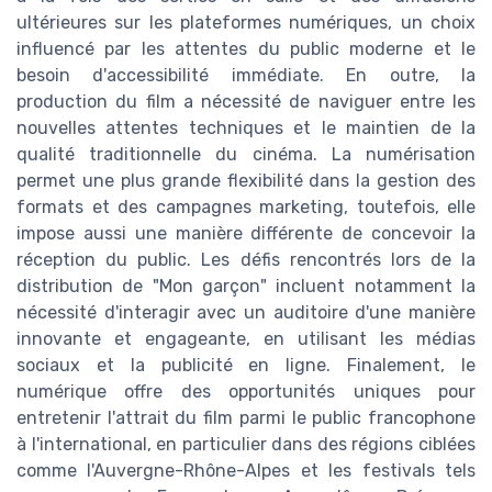
ultérieures sur les plateformes numériques, un choix
influencé par les attentes du public moderne et le
besoin d'accessibilité immédiate. En outre, la
production du film a nécessité de naviguer entre les
nouvelles attentes techniques et le maintien de la
qualité traditionnelle du cinéma. La numérisation
permet une plus grande flexibilité dans la gestion des
formats et des campagnes marketing, toutefois, elle
impose aussi une manière différente de concevoir la
réception du public. Les défis rencontrés lors de la
distribution de "Mon garçon" incluent notamment la
nécessité d'interagir avec un auditoire d'une manière
innovante et engageante, en utilisant les médias
sociaux et la publicité en ligne. Finalement, le
numérique offre des opportunités uniques pour
entretenir l'attrait du film parmi le public francophone
à l'international, en particulier dans des régions ciblées
comme l'Auvergne-Rhône-Alpes et les festivals tels