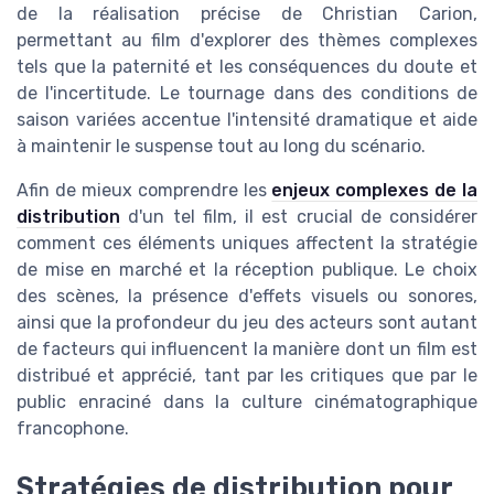
de la réalisation précise de Christian Carion,
permettant au film d'explorer des thèmes complexes
tels que la paternité et les conséquences du doute et
de l'incertitude. Le tournage dans des conditions de
saison variées accentue l'intensité dramatique et aide
à maintenir le suspense tout au long du scénario.
Afin de mieux comprendre les
enjeux complexes de la
distribution
d'un tel film, il est crucial de considérer
comment ces éléments uniques affectent la stratégie
de mise en marché et la réception publique. Le choix
des scènes, la présence d'effets visuels ou sonores,
ainsi que la profondeur du jeu des acteurs sont autant
de facteurs qui influencent la manière dont un film est
distribué et apprécié, tant par les critiques que par le
public enraciné dans la culture cinématographique
francophone.
Stratégies de distribution pour