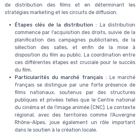
de distribution des films et en déterminant les
stratégies marketing et les circuits de diffusion.
Étapes clés de la distribution
: La distribution
commence par l'acquisition des droits, suivie de la
planification des campagnes publicitaires, de la
sélection des salles, et enfin de la mise à
disposition du film au public. La coordination entre
ces différentes étapes est cruciale pour le succès
du film.
Particularités du marché français
: Le marché
français se distingue par une forte présence de
films nationaux, soutenus par des structures
publiques et privées telles que le Centre national
du cinéma et de l'image animée (CNC). Le contexte
régional, avec des territoires comme l'Auvergne
Rhône-Alpes, joue également un rôle important
dans le soutien à la création locale.