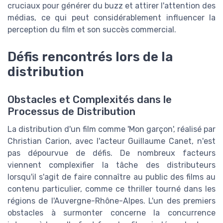
cruciaux pour générer du buzz et attirer l'attention des
médias, ce qui peut considérablement influencer la
perception du film et son succès commercial.
Défis rencontrés lors de la
distribution
Obstacles et Complexités dans le
Processus de Distribution
La distribution d'un film comme 'Mon garçon', réalisé par
Christian Carion, avec l'acteur Guillaume Canet, n'est
pas dépourvue de défis. De nombreux facteurs
viennent complexifier la tâche des distributeurs
lorsqu'il s'agit de faire connaître au public des films au
contenu particulier, comme ce thriller tourné dans les
régions de l'Auvergne-Rhône-Alpes. L'un des premiers
obstacles à surmonter concerne la concurrence