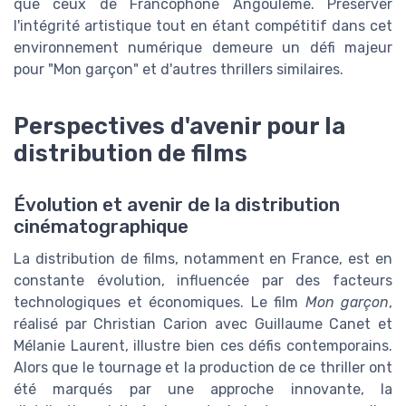
que ceux de Francophone Angoulême. Préserver
l'intégrité artistique tout en étant compétitif dans cet
environnement numérique demeure un défi majeur
pour "Mon garçon" et d'autres thrillers similaires.
Perspectives d'avenir pour la
distribution de films
Évolution et avenir de la distribution
cinématographique
La distribution de films, notamment en France, est en
constante évolution, influencée par des facteurs
technologiques et économiques. Le film
Mon garçon
,
réalisé par Christian Carion avec Guillaume Canet et
Mélanie Laurent, illustre bien ces défis contemporains.
Alors que le tournage et la production de ce thriller ont
été marqués par une approche innovante, la