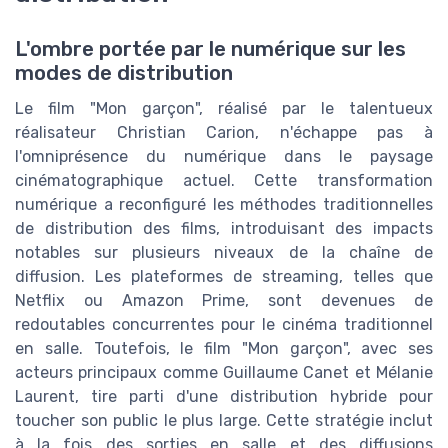
L'ombre portée par le numérique sur les
modes de distribution
Le film "Mon garçon", réalisé par le talentueux
réalisateur Christian Carion, n'échappe pas à
l'omniprésence du numérique dans le paysage
cinématographique actuel. Cette transformation
numérique a reconfiguré les méthodes traditionnelles
de distribution des films, introduisant des impacts
notables sur plusieurs niveaux de la chaîne de
diffusion. Les plateformes de streaming, telles que
Netflix ou Amazon Prime, sont devenues de
redoutables concurrentes pour le cinéma traditionnel
en salle. Toutefois, le film "Mon garçon", avec ses
acteurs principaux comme Guillaume Canet et Mélanie
Laurent, tire parti d'une distribution hybride pour
toucher son public le plus large. Cette stratégie inclut
à la fois des sorties en salle et des diffusions