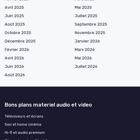
Avril 2025
Mai 2025
Juin 2025
Juillet 2025
Août 2025
Septembre 2025
Octobre 2025
Novembre 2025
Décembre 2025
Janvier 2026
Février 2026
Mars 2026
Avril 2026
Mai 2026
Juin 2026
Juillet 2026
Août 2026
Bons plans materiel audio et video
Téléviseurs et écrans
Son et home cinéma
Hi-fi et audio premium