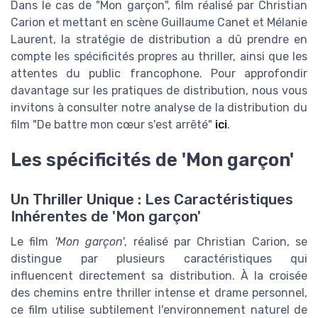
Dans le cas de "Mon garçon", film réalisé par Christian
Carion et mettant en scène Guillaume Canet et Mélanie
Laurent, la stratégie de distribution a dû prendre en
compte les spécificités propres au thriller, ainsi que les
attentes du public francophone. Pour approfondir
davantage sur les pratiques de distribution, nous vous
invitons à consulter notre analyse de la distribution du
film "De battre mon cœur s'est arrêté"
ici
.
Les spécificités de 'Mon garçon'
Un Thriller Unique : Les Caractéristiques
Inhérentes de 'Mon garçon'
Le film
'Mon garçon'
, réalisé par Christian Carion, se
distingue par plusieurs caractéristiques qui
influencent directement sa distribution. À la croisée
des chemins entre thriller intense et drame personnel,
ce film utilise subtilement l'environnement naturel de