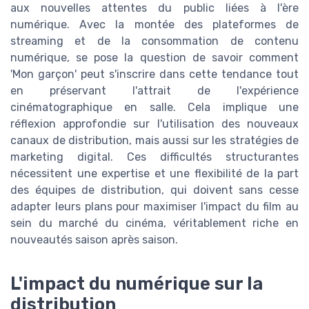
aux nouvelles attentes du public liées à l'ère
numérique. Avec la montée des plateformes de
streaming et de la consommation de contenu
numérique, se pose la question de savoir comment
'Mon garçon' peut s'inscrire dans cette tendance tout
en préservant l'attrait de l'expérience
cinématographique en salle. Cela implique une
réflexion approfondie sur l'utilisation des nouveaux
canaux de distribution, mais aussi sur les stratégies de
marketing digital. Ces difficultés structurantes
nécessitent une expertise et une flexibilité de la part
des équipes de distribution, qui doivent sans cesse
adapter leurs plans pour maximiser l'impact du film au
sein du marché du cinéma, véritablement riche en
nouveautés saison après saison.
L'impact du numérique sur la
distribution