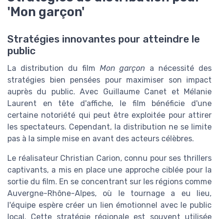
'Mon garçon'
Stratégies innovantes pour atteindre le
public
La distribution du film
Mon garçon
a nécessité des
stratégies bien pensées pour maximiser son impact
auprès du public. Avec Guillaume Canet et Mélanie
Laurent en tête d'affiche, le film bénéficie d'une
certaine notoriété qui peut être exploitée pour attirer
les spectateurs. Cependant, la distribution ne se limite
pas à la simple mise en avant des acteurs célèbres.
Le réalisateur Christian Carion, connu pour ses thrillers
captivants, a mis en place une approche ciblée pour la
sortie du film. En se concentrant sur les régions comme
Auvergne-Rhône-Alpes, où le tournage a eu lieu,
l'équipe espère créer un lien émotionnel avec le public
local. Cette stratégie régionale est souvent utilisée