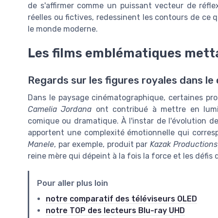
de s'affirmer comme un puissant vecteur de réflexi
réelles ou fictives, redessinent les contours de ce 
le monde moderne.
Les films emblématiques mett
Regards sur les figures royales dans le
Dans le paysage cinématographique, certaines pr
Camelia Jordana
ont contribué à mettre en lumi
comique ou dramatique. À l'instar de l'évolution d
apportent une complexité émotionnelle qui corresp
Manele
, par exemple, produit par
Kazak Productions
reine mère qui dépeint à la fois la force et les défis 
Pour aller plus loin
notre comparatif des téléviseurs OLED
notre TOP des lecteurs Blu-ray UHD