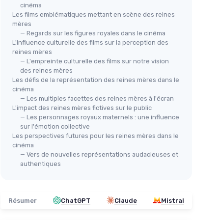
cinéma
Les films emblématiques mettant en scène des reines
mères
— Regards sur les figures royales dans le cinéma
L'influence culturelle des films sur la perception des
reines mères
— L'empreinte culturelle des films sur notre vision
des reines mères
Les défis de la représentation des reines mères dans le
cinéma
— Les multiples facettes des reines mères à l'écran
L'impact des reines mères fictives sur le public
— Les personnages royaux maternels : une influence
sur l'émotion collective
Les perspectives futures pour les reines mères dans le
cinéma
— Vers de nouvelles représentations audacieuses et
authentiques
Résumer
ChatGPT
Claude
Mistral