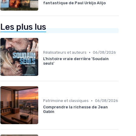
fantastique de Paul Urkijo Alijo
Les plus lus
•
Réalisateurs et auteurs
06/08/2026
L'histoire vraie derrière 'Soudain
seuls'
•
Patrimoine et classiques
06/08/2026
Comprendre la richesse de Jean
Gabin