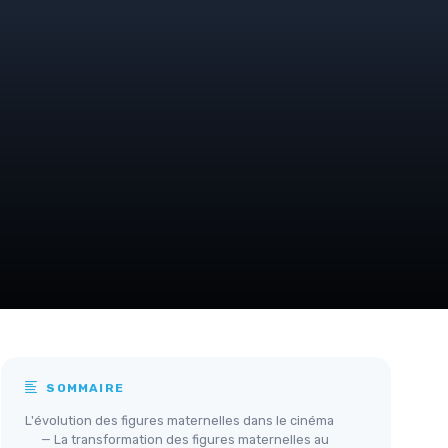
SOMMAIRE
L'évolution des figures maternelles dans le cinéma
— La transformation des figures maternelles au