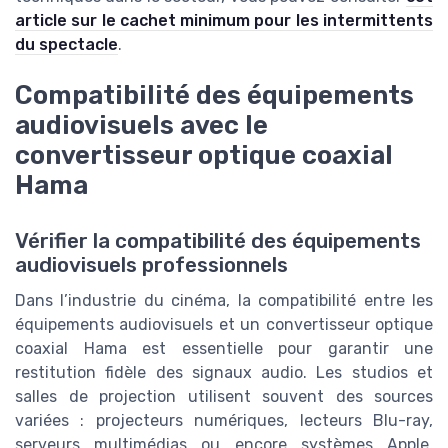
article sur le cachet minimum pour les intermittents
du spectacle
.
Compatibilité des équipements
audiovisuels avec le
convertisseur optique coaxial
Hama
Vérifier la compatibilité des équipements
audiovisuels professionnels
Dans l’industrie du cinéma, la compatibilité entre les
équipements audiovisuels et un convertisseur optique
coaxial Hama est essentielle pour garantir une
restitution fidèle des signaux audio. Les studios et
salles de projection utilisent souvent des sources
variées : projecteurs numériques, lecteurs Blu-ray,
serveurs multimédias ou encore systèmes Apple.