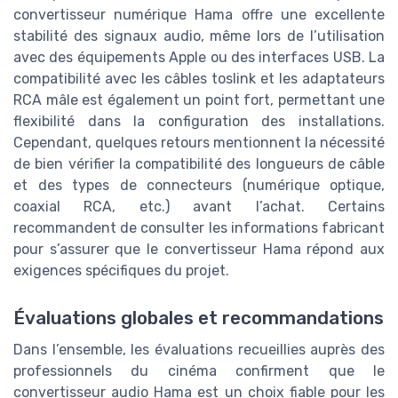
convertisseur numérique Hama offre une excellente
stabilité des signaux audio, même lors de l’utilisation
avec des équipements Apple ou des interfaces USB. La
compatibilité avec les câbles toslink et les adaptateurs
RCA mâle est également un point fort, permettant une
flexibilité dans la configuration des installations.
Cependant, quelques retours mentionnent la nécessité
de bien vérifier la compatibilité des longueurs de câble
et des types de connecteurs (numérique optique,
coaxial RCA, etc.) avant l’achat. Certains
recommandent de consulter les informations fabricant
pour s’assurer que le convertisseur Hama répond aux
exigences spécifiques du projet.
Évaluations globales et recommandations
Dans l’ensemble, les évaluations recueillies auprès des
professionnels du cinéma confirment que le
convertisseur audio Hama est un choix fiable pour les