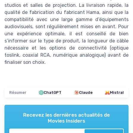
studios et salles de projection. La livraison rapide, la
qualité de fabrication du fabricant Hama, ainsi que la
compatibilité avec une large gamme d’équipements
audiovisuels, sont régulièrement mises en avant. Pour
une expérience optimale, il est conseillé de bien
s’informer sur le type de produit, la longueur de câble
nécessaire et les options de connectivité (optique
toslink, coaxial RCA, numérique analogique) avant de
finaliser son choix.
Résumer
ChatGPT
Claude
Mistral
Recevez les dernières actualités de
Movies Insiders