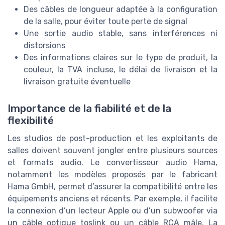
Des câbles de longueur adaptée à la configuration
de la salle, pour éviter toute perte de signal
Une sortie audio stable, sans interférences ni
distorsions
Des informations claires sur le type de produit, la
couleur, la TVA incluse, le délai de livraison et la
livraison gratuite éventuelle
Importance de la fiabilité et de la
flexibilité
Les studios de post-production et les exploitants de
salles doivent souvent jongler entre plusieurs sources
et formats audio. Le convertisseur audio Hama,
notamment les modèles proposés par le fabricant
Hama GmbH, permet d’assurer la compatibilité entre les
équipements anciens et récents. Par exemple, il facilite
la connexion d’un lecteur Apple ou d’un subwoofer via
un câble optique toslink ou un câble RCA mâle. La