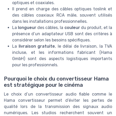
optiques et coaxiales.
Il prend en charge des câbles optiques toslink et
des câbles coaxiaux RCA mâle, souvent utilisés
dans les installations professionnelles.
La
longueur
des câbles, la
couleur
du produit, et la
présence d’un adaptateur USB sont des critères à
considérer selon les besoins spécifiques.
La
livraison gratuite
, le délai de livraison, la TVA
incluse, et les informations fabricant (Hama
GmbH) sont des aspects logistiques importants
pour les professionnels.
Pourquoi le choix du convertisseur Hama
est stratégique pour le cinéma
Le choix d’un convertisseur audio fiable comme le
Hama convertisseur permet d’éviter les pertes de
qualité lors de la transmission des signaux audio
numériques. Les studios recherchent souvent un