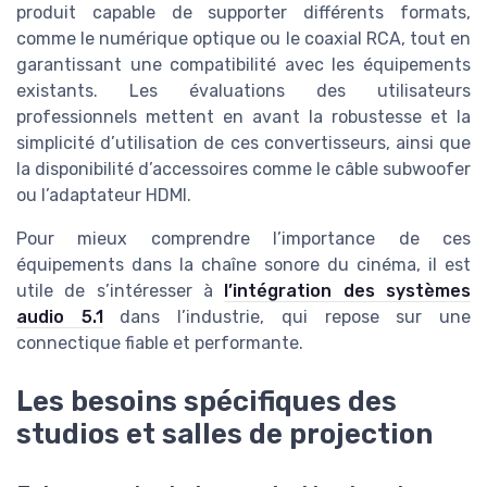
produit capable de supporter différents formats,
comme le numérique optique ou le coaxial RCA, tout en
garantissant une compatibilité avec les équipements
existants. Les évaluations des utilisateurs
professionnels mettent en avant la robustesse et la
simplicité d’utilisation de ces convertisseurs, ainsi que
la disponibilité d’accessoires comme le câble subwoofer
ou l’adaptateur HDMI.
Pour mieux comprendre l’importance de ces
équipements dans la chaîne sonore du cinéma, il est
utile de s’intéresser à
l’intégration des systèmes
audio 5.1
dans l’industrie, qui repose sur une
connectique fiable et performante.
Les besoins spécifiques des
studios et salles de projection