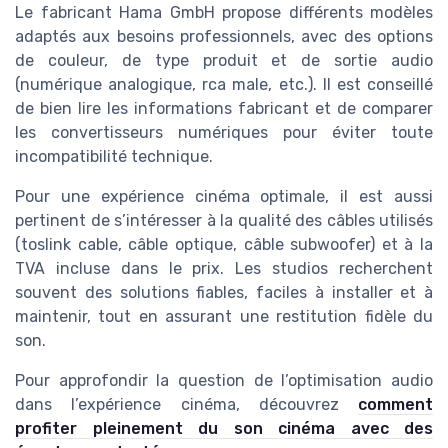
Le fabricant Hama GmbH propose différents modèles
adaptés aux besoins professionnels, avec des options
de couleur, de type produit et de sortie audio
(numérique analogique, rca male, etc.). Il est conseillé
de bien lire les informations fabricant et de comparer
les convertisseurs numériques pour éviter toute
incompatibilité technique.
Pour une expérience cinéma optimale, il est aussi
pertinent de s’intéresser à la qualité des câbles utilisés
(toslink cable, câble optique, câble subwoofer) et à la
TVA incluse dans le prix. Les studios recherchent
souvent des solutions fiables, faciles à installer et à
maintenir, tout en assurant une restitution fidèle du
son.
Pour approfondir la question de l’optimisation audio
dans l’expérience cinéma, découvrez
comment
profiter pleinement du son cinéma avec des