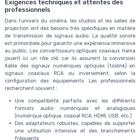
Exigences techniques et attentes des
professionnels
Dans l’univers du cinéma, les studios et les salles de
projection ont des besoins très spécifiques en matière
de transmission de signaux audio. La qualité sonore
est primordiale pour garantir une expérience immersive
au public. Les convertisseurs optiques coaxiaux Hama
jouent ici un rôle clé, car ils assurent la conversion
fiable des signaux numériques optiques (toslink) en
signaux coaxiaux RCA ou inversement, selon la
configuration des équipements. Les professionnels
recherchent souvent :
Une compatibilité parfaite avec les différents
formats audio numériques et analogiques
(numérique optique, coaxial RCA, HDMI, USB, etc.)
Des adaptateurs robustes, capables de supporter
une utilisation intensive et des branchements
fréquents