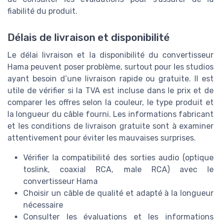
fiabilité du produit.
Délais de livraison et disponibilité
Le délai livraison et la disponibilité du convertisseur
Hama peuvent poser problème, surtout pour les studios
ayant besoin d’une livraison rapide ou gratuite. Il est
utile de vérifier si la TVA est incluse dans le prix et de
comparer les offres selon la couleur, le type produit et
la longueur du câble fourni. Les informations fabricant
et les conditions de livraison gratuite sont à examiner
attentivement pour éviter les mauvaises surprises.
Vérifier la compatibilité des sorties audio (optique
toslink, coaxial RCA, male RCA) avec le
convertisseur Hama
Choisir un câble de qualité et adapté à la longueur
nécessaire
Consulter les évaluations et les informations