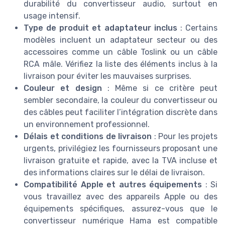
durabilité du convertisseur audio, surtout en
usage intensif.
Type de produit et adaptateur inclus
: Certains
modèles incluent un adaptateur secteur ou des
accessoires comme un câble Toslink ou un câble
RCA mâle. Vérifiez la liste des éléments inclus à la
livraison pour éviter les mauvaises surprises.
Couleur et design
: Même si ce critère peut
sembler secondaire, la couleur du convertisseur ou
des câbles peut faciliter l’intégration discrète dans
un environnement professionnel.
Délais et conditions de livraison
: Pour les projets
urgents, privilégiez les fournisseurs proposant une
livraison gratuite et rapide, avec la TVA incluse et
des informations claires sur le délai de livraison.
Compatibilité Apple et autres équipements
: Si
vous travaillez avec des appareils Apple ou des
équipements spécifiques, assurez-vous que le
convertisseur numérique Hama est compatible