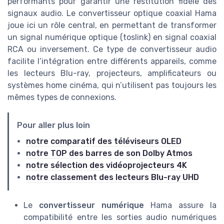
performants pour garantir une restitution fidèle des
signaux audio. Le convertisseur optique coaxial Hama
joue ici un rôle central, en permettant de transformer
un signal numérique optique (toslink) en signal coaxial
RCA ou inversement. Ce type de convertisseur audio
facilite l’intégration entre différents appareils, comme
les lecteurs Blu-ray, projecteurs, amplificateurs ou
systèmes home cinéma, qui n’utilisent pas toujours les
mêmes types de connexions.
Pour aller plus loin
notre comparatif des téléviseurs OLED
notre TOP des barres de son Dolby Atmos
notre sélection des vidéoprojecteurs 4K
notre classement des lecteurs Blu-ray UHD
Le
convertisseur numérique
Hama assure la
compatibilité entre les sorties audio numériques