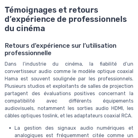
Témoignages et retours
d’expérience de professionnels
du cinéma
Retours d’expérience sur l’utilisation
professionnelle
Dans l’industrie du cinéma, la fiabilité d’un
convertisseur audio comme le modèle optique coaxial
Hama est souvent soulignée par les professionnels.
Plusieurs studios et exploitants de salles de projection
partagent des évaluations positives concernant la
compatibilité avec différents équipements
audiovisuels, notamment les sorties audio HDMI, les
câbles optiques toslink, et les adaptateurs coaxial RCA.
La gestion des signaux audio numériques et
analogiques est fréquemment citée comme un