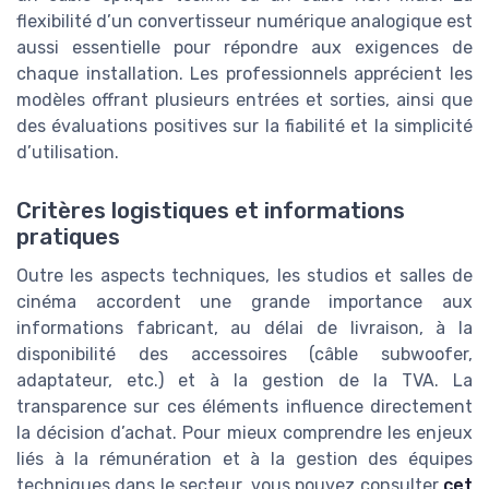
flexibilité d’un convertisseur numérique analogique est
aussi essentielle pour répondre aux exigences de
chaque installation. Les professionnels apprécient les
modèles offrant plusieurs entrées et sorties, ainsi que
des évaluations positives sur la fiabilité et la simplicité
d’utilisation.
Critères logistiques et informations
pratiques
Outre les aspects techniques, les studios et salles de
cinéma accordent une grande importance aux
informations fabricant, au délai de livraison, à la
disponibilité des accessoires (câble subwoofer,
adaptateur, etc.) et à la gestion de la TVA. La
transparence sur ces éléments influence directement
la décision d’achat. Pour mieux comprendre les enjeux
liés à la rémunération et à la gestion des équipes
techniques dans le secteur, vous pouvez consulter
cet