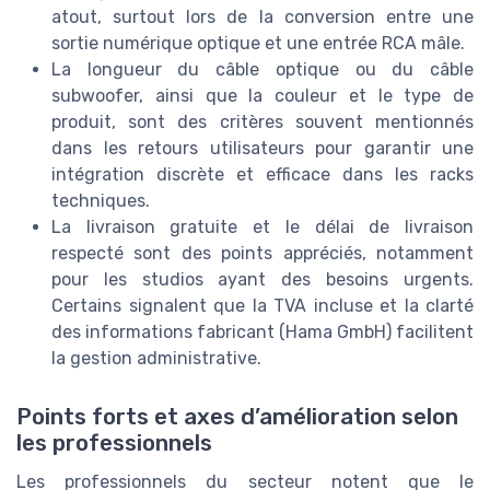
atout, surtout lors de la conversion entre une
sortie numérique optique et une entrée RCA mâle.
La longueur du câble optique ou du câble
subwoofer, ainsi que la couleur et le type de
produit, sont des critères souvent mentionnés
dans les retours utilisateurs pour garantir une
intégration discrète et efficace dans les racks
techniques.
La livraison gratuite et le délai de livraison
respecté sont des points appréciés, notamment
pour les studios ayant des besoins urgents.
Certains signalent que la TVA incluse et la clarté
des informations fabricant (Hama GmbH) facilitent
la gestion administrative.
Points forts et axes d’amélioration selon
les professionnels
Les professionnels du secteur notent que le