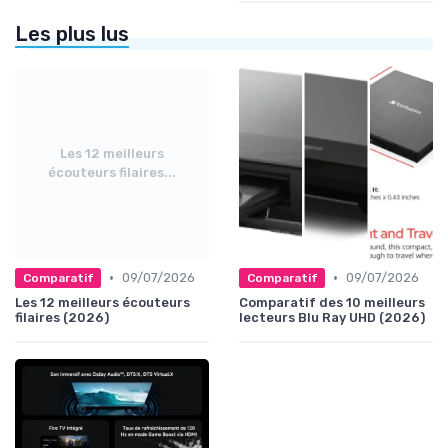
Les plus lus
Les 12 meilleurs
écouteurs filaires...
•
•
09/07/2026
09/07/2026
Comparatif
Comparatif
Les 12 meilleurs écouteurs
Comparatif des 10 meilleurs
filaires (2026)
lecteurs Blu Ray UHD (2026)