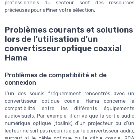
professionnels du secteur sont des ressources
précieuses pour affiner votre sélection.
Problèmes courants et solutions
lors de l’utilisation d’un
convertisseur optique coaxial
Hama
Problèmes de compatibilité et de
connexion
L’un des soucis fréquemment rencontrés avec un
convertisseur optique coaxial Hama concerne la
compatibilité entre les différents équipements
audiovisuels. Par exemple, il arrive que la sortie audio
numérique optique (toslink) d’un projecteur ou d’un
lecteur ne soit pas reconnue par le convertisseur audio,
surtout si le câble optique ou le câble coaxial RCA