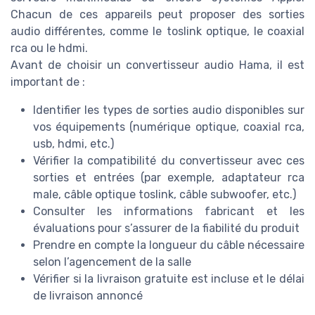
Chacun de ces appareils peut proposer des sorties
audio différentes, comme le toslink optique, le coaxial
rca ou le hdmi.
Avant de choisir un convertisseur audio Hama, il est
important de :
Identifier les types de sorties audio disponibles sur
vos équipements (numérique optique, coaxial rca,
usb, hdmi, etc.)
Vérifier la compatibilité du convertisseur avec ces
sorties et entrées (par exemple, adaptateur rca
male, câble optique toslink, câble subwoofer, etc.)
Consulter les informations fabricant et les
évaluations pour s’assurer de la fiabilité du produit
Prendre en compte la longueur du câble nécessaire
selon l’agencement de la salle
Vérifier si la livraison gratuite est incluse et le délai
de livraison annoncé