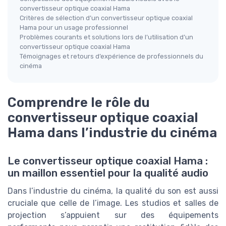
convertisseur optique coaxial Hama
Critères de sélection d’un convertisseur optique coaxial
Hama pour un usage professionnel
Problèmes courants et solutions lors de l’utilisation d’un
convertisseur optique coaxial Hama
Témoignages et retours d’expérience de professionnels du
cinéma
Comprendre le rôle du
convertisseur optique coaxial
Hama dans l’industrie du cinéma
Le convertisseur optique coaxial Hama :
un maillon essentiel pour la qualité audio
Dans l’industrie du cinéma, la qualité du son est aussi
cruciale que celle de l’image. Les studios et salles de
projection s’appuient sur des équipements