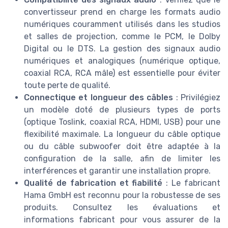
convertisseur prend en charge les formats audio
numériques couramment utilisés dans les studios
et salles de projection, comme le PCM, le Dolby
Digital ou le DTS. La gestion des signaux audio
numériques et analogiques (numérique optique,
coaxial RCA, RCA mâle) est essentielle pour éviter
toute perte de qualité.
Connectique et longueur des câbles
: Privilégiez
un modèle doté de plusieurs types de ports
(optique Toslink, coaxial RCA, HDMI, USB) pour une
flexibilité maximale. La longueur du câble optique
ou du câble subwoofer doit être adaptée à la
configuration de la salle, afin de limiter les
interférences et garantir une installation propre.
Qualité de fabrication et fiabilité
: Le fabricant
Hama GmbH est reconnu pour la robustesse de ses
produits. Consultez les évaluations et
informations fabricant pour vous assurer de la