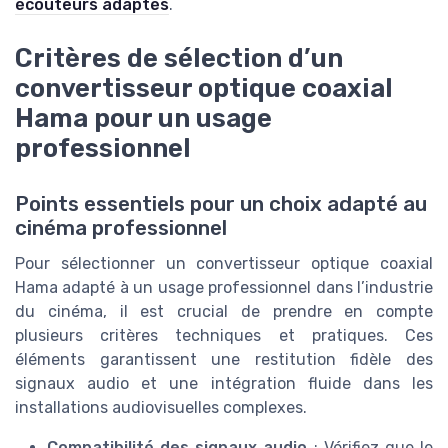
écouteurs adaptés
.
Critères de sélection d’un
convertisseur optique coaxial
Hama pour un usage
professionnel
Points essentiels pour un choix adapté au
cinéma professionnel
Pour sélectionner un convertisseur optique coaxial
Hama adapté à un usage professionnel dans l’industrie
du cinéma, il est crucial de prendre en compte
plusieurs critères techniques et pratiques. Ces
éléments garantissent une restitution fidèle des
signaux audio et une intégration fluide dans les
installations audiovisuelles complexes.
Compatibilité des signaux audio
: Vérifiez que le