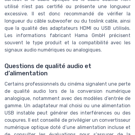
utilisé n’est pas certifié ou présente une longueur
excessive. Il est donc recommandé de vérifier la
longueur du câble subwoofer ou du toslink cable, ainsi
que la qualité des adaptateurs HDMI ou USB utilisés.
Les informations fabricant Hama GmbH précisent
souvent le type produit et la compatibilité avec les
signaux audio numériques ou analogiques.
Questions de qualité audio et
d’alimentation
Certains professionnels du cinéma signalent une perte
de qualité audio lors de la conversion numérique
analogique, notamment avec des modèles d’entrée de
gamme. Un adaptateur mal choisi ou une alimentation
USB instable peut générer des interférences ou des
coupures. Il est conseillé de privilégier un convertisseur
numérique optique doté d’une alimentation incluse et
de consulter les évaluations pour s’assurer de la