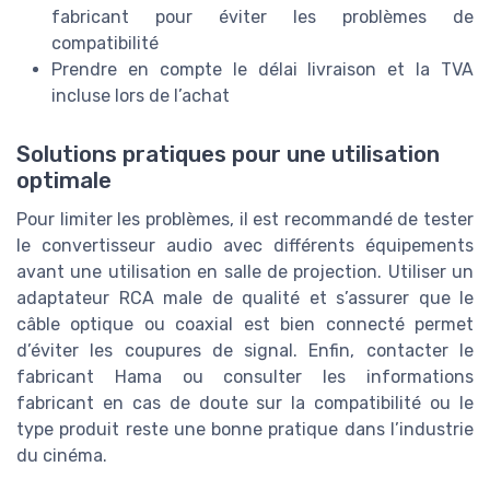
fabricant pour éviter les problèmes de
compatibilité
Prendre en compte le délai livraison et la TVA
incluse lors de l’achat
Solutions pratiques pour une utilisation
optimale
Pour limiter les problèmes, il est recommandé de tester
le convertisseur audio avec différents équipements
avant une utilisation en salle de projection. Utiliser un
adaptateur RCA male de qualité et s’assurer que le
câble optique ou coaxial est bien connecté permet
d’éviter les coupures de signal. Enfin, contacter le
fabricant Hama ou consulter les informations
fabricant en cas de doute sur la compatibilité ou le
type produit reste une bonne pratique dans l’industrie
du cinéma.