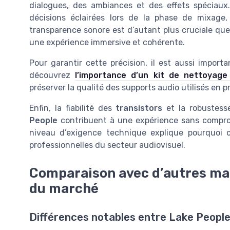
dialogues, des ambiances et des effets spéciau
décisions éclairées lors de la phase de mixage,
transparence sonore est d’autant plus cruciale que le
une expérience immersive et cohérente.
Pour garantir cette précision, il est aussi import
découvrez
l’importance d’un kit de nettoyage
préserver la qualité des supports audio utilisés en p
Enfin, la fiabilité des
transistors
et la robustesse
People
contribuent à une expérience sans comprom
niveau d’exigence technique explique pourquoi
professionnelles du secteur audiovisuel.
Comparaison avec d’autres ma
du marché
Différences notables entre Lake Peopl