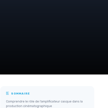
SOMMAIRE
Comprendre le rôle de l’amplificateur casque dans la
production cinématographique