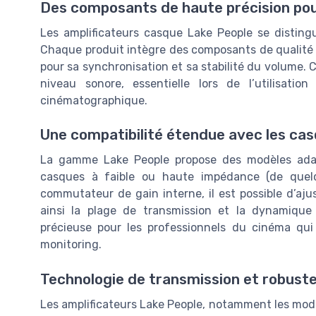
Des composants de haute précision pour
Les amplificateurs casque Lake People se distingu
Chaque produit intègre des composants de qualité 
pour sa synchronisation et sa stabilité du volume. 
niveau sonore, essentielle lors de l’utilisa
cinématographique.
Une compatibilité étendue avec les cas
La gamme Lake People propose des modèles adapt
casques à faible ou haute impédance (de quel
commutateur de gain interne, il est possible d’ajus
ainsi la plage de transmission et la dynamique a
précieuse pour les professionnels du cinéma qui
monitoring.
Technologie de transmission et robuste
Les amplificateurs Lake People, notamment les modèle