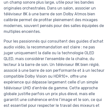
un champ sonore plus large, utile pour les bandes
originales orchestrales. Dans un salon, associer un
téléviseur 8K à une barre de son Dolby Atmos bien
calibrée permet de profiter pleinement des mixages
modernes, souvent pensés pour des salles équipées de
multiples enceintes.
Pour les passionnés qui consultent des guides d’achat
audio vidéo, la recommandation est claire : ne pas
juger uniquement la dalle ou la technologie OLED
QLED, mais considérer l’ensemble de la chaîne, du
lecteur à la barre de son. Un téléviseur 8K bien réglé,
associé à une barre de son performante et à un lecteur
compatible Dolby Vision ou HDR10+, offre une
expérience qui dépasse largement celle d’un simple
téléviseur UHD d’entrée de gamme. Cette approche
globale justifie parfois un prix plus élevé, mais elle
garantit une cohérence entre l’image et le son, ce qui
est essentiel pour respecter le travail des mixeurs et