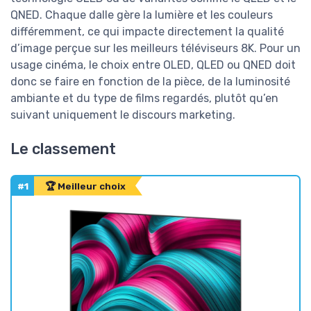
QNED. Chaque dalle gère la lumière et les couleurs
différemment, ce qui impacte directement la qualité
d’image perçue sur les meilleurs téléviseurs 8K. Pour un
usage cinéma, le choix entre OLED, QLED ou QNED doit
donc se faire en fonction de la pièce, de la luminosité
ambiante et du type de films regardés, plutôt qu’en
suivant uniquement le discours marketing.
Le classement
#1
🏆 Meilleur choix