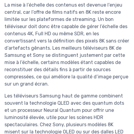
La mise à l’échelle des contenus est devenue l’enjeu
central, car l’offre de films natifs en 8K reste encore
limitée sur les plateformes de streaming. Un bon
téléviseur doit donc être capable de gérer l’échelle des
contenus 4K, Full HD ou même SDR, en les
convertissant vers la définition des pixels 8K sans créer
d’artefacts gênants. Les meilleurs téléviseurs 8K de
Samsung et Sony se distinguent justement par cette
mise à l’échelle, certains modèles étant capables de
reconstituer des détails fins à partir de sources
compressées, ce qui améliore la qualité d’image perçue
sur un grand écran.
Les téléviseurs Samsung haut de gamme combinent
souvent la technologie QLED avec des quantum dots
et un processeur Neural Quantum pour offrir une
luminosité élevée, utile pour les scènes HDR
spectaculaires. Chez Sony, plusieurs modèles 8K
misent sur la technologie OLED ou sur des dalles LED