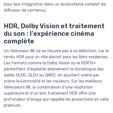
pour leur intégration dans un écosystème complet de
diffusion de contenus.
HDR, Dolby Vision et traitement
du son : l’expérience cinéma
complète
Un téléviseur 8K ne se résume pas à sa définition, car le
rendu HDR joue un rôle décisif pour les films modernes.
Les formats comme le Dolby Vision ou le HDR10+
permettent d’exploiter pleinement la dynamique des
dalles OLED, QLED ou QNED, en ajustant scène par
scène la luminosité et les couleurs. Sur les meilleurs
téléviseurs 8K, la combinaison d’une résolution
supérieure et d’un bon traitement HDR offre une
profondeur d’image qui rappelle les projections en salle
premium.