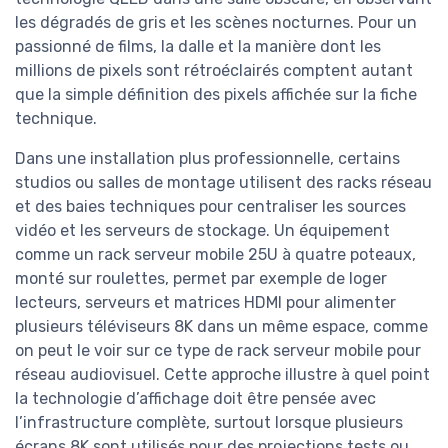
les dégradés de gris et les scènes nocturnes. Pour un
passionné de films, la dalle et la manière dont les
millions de pixels sont rétroéclairés comptent autant
que la simple définition des pixels affichée sur la fiche
technique.
Dans une installation plus professionnelle, certains
studios ou salles de montage utilisent des racks réseau
et des baies techniques pour centraliser les sources
vidéo et les serveurs de stockage. Un équipement
comme un rack serveur mobile 25U à quatre poteaux,
monté sur roulettes, permet par exemple de loger
lecteurs, serveurs et matrices HDMI pour alimenter
plusieurs téléviseurs 8K dans un même espace, comme
on peut le voir sur ce type de rack serveur mobile pour
réseau audiovisuel. Cette approche illustre à quel point
la technologie d’affichage doit être pensée avec
l’infrastructure complète, surtout lorsque plusieurs
écrans 8K sont utilisés pour des projections tests ou