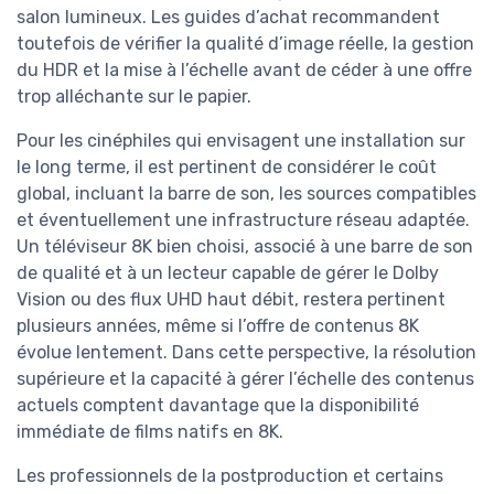
salon lumineux. Les guides d’achat recommandent
toutefois de vérifier la qualité d’image réelle, la gestion
du HDR et la mise à l’échelle avant de céder à une offre
trop alléchante sur le papier.
Pour les cinéphiles qui envisagent une installation sur
le long terme, il est pertinent de considérer le coût
global, incluant la barre de son, les sources compatibles
et éventuellement une infrastructure réseau adaptée.
Un téléviseur 8K bien choisi, associé à une barre de son
de qualité et à un lecteur capable de gérer le Dolby
Vision ou des flux UHD haut débit, restera pertinent
plusieurs années, même si l’offre de contenus 8K
évolue lentement. Dans cette perspective, la résolution
supérieure et la capacité à gérer l’échelle des contenus
actuels comptent davantage que la disponibilité
immédiate de films natifs en 8K.
Les professionnels de la postproduction et certains