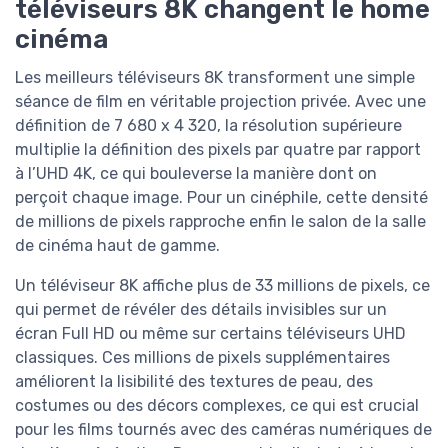
téléviseurs 8K changent le home
cinéma
Les meilleurs téléviseurs 8K transforment une simple
séance de film en véritable projection privée. Avec une
définition de 7 680 x 4 320, la résolution supérieure
multiplie la définition des pixels par quatre par rapport
à l’UHD 4K, ce qui bouleverse la manière dont on
perçoit chaque image. Pour un cinéphile, cette densité
de millions de pixels rapproche enfin le salon de la salle
de cinéma haut de gamme.
Un téléviseur 8K affiche plus de 33 millions de pixels, ce
qui permet de révéler des détails invisibles sur un
écran Full HD ou même sur certains téléviseurs UHD
classiques. Ces millions de pixels supplémentaires
améliorent la lisibilité des textures de peau, des
costumes ou des décors complexes, ce qui est crucial
pour les films tournés avec des caméras numériques de