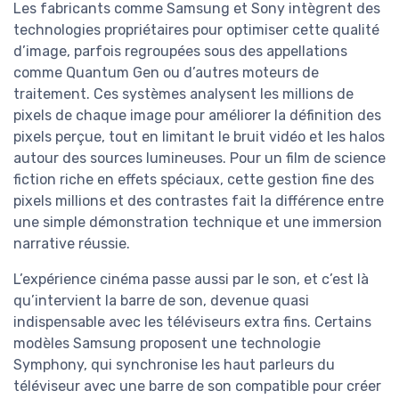
Les fabricants comme Samsung et Sony intègrent des
technologies propriétaires pour optimiser cette qualité
d’image, parfois regroupées sous des appellations
comme Quantum Gen ou d’autres moteurs de
traitement. Ces systèmes analysent les millions de
pixels de chaque image pour améliorer la définition des
pixels perçue, tout en limitant le bruit vidéo et les halos
autour des sources lumineuses. Pour un film de science
fiction riche en effets spéciaux, cette gestion fine des
pixels millions et des contrastes fait la différence entre
une simple démonstration technique et une immersion
narrative réussie.
L’expérience cinéma passe aussi par le son, et c’est là
qu’intervient la barre de son, devenue quasi
indispensable avec les téléviseurs extra fins. Certains
modèles Samsung proposent une technologie
Symphony, qui synchronise les haut parleurs du
téléviseur avec une barre de son compatible pour créer