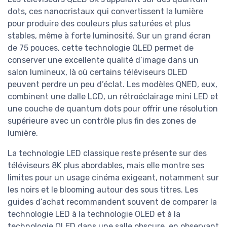
dots, ces nanocristaux qui convertissent la lumière
pour produire des couleurs plus saturées et plus
stables, même à forte luminosité. Sur un grand écran
de 75 pouces, cette technologie QLED permet de
conserver une excellente qualité d’image dans un
salon lumineux, là où certains téléviseurs OLED
peuvent perdre un peu d’éclat. Les modèles QNED, eux,
combinent une dalle LCD, un rétroéclairage mini LED et
une couche de quantum dots pour offrir une résolution
supérieure avec un contrôle plus fin des zones de
lumière.
La technologie LED classique reste présente sur des
téléviseurs 8K plus abordables, mais elle montre ses
limites pour un usage cinéma exigeant, notamment sur
les noirs et le blooming autour des sous titres. Les
guides d’achat recommandent souvent de comparer la
technologie LED à la technologie OLED et à la
technologie QLED dans une salle obscure, en observant