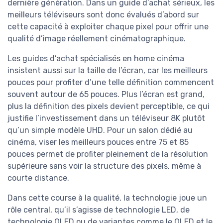
dernière génération. Dans un guide d’achat sérieux, les
meilleurs téléviseurs sont donc évalués d’abord sur
cette capacité à exploiter chaque pixel pour offrir une
qualité d’image réellement cinématographique.
Les guides d’achat spécialisés en home cinéma
insistent aussi sur la taille de l’écran, car les meilleurs
pouces pour profiter d’une telle définition commencent
souvent autour de 65 pouces. Plus l’écran est grand,
plus la définition des pixels devient perceptible, ce qui
justifie l’investissement dans un téléviseur 8K plutôt
qu’un simple modèle UHD. Pour un salon dédié au
cinéma, viser les meilleurs pouces entre 75 et 85
pouces permet de profiter pleinement de la résolution
supérieure sans voir la structure des pixels, même à
courte distance.
Dans cette course à la qualité, la technologie joue un
rôle central, qu’il s’agisse de technologie LED, de
technologie OLED ou de variantes comme le QLED et le