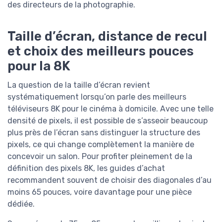
des directeurs de la photographie.
Taille d’écran, distance de recul
et choix des meilleurs pouces
pour la 8K
La question de la taille d’écran revient
systématiquement lorsqu’on parle des meilleurs
téléviseurs 8K pour le cinéma à domicile. Avec une telle
densité de pixels, il est possible de s’asseoir beaucoup
plus près de l’écran sans distinguer la structure des
pixels, ce qui change complètement la manière de
concevoir un salon. Pour profiter pleinement de la
définition des pixels 8K, les guides d’achat
recommandent souvent de choisir des diagonales d’au
moins 65 pouces, voire davantage pour une pièce
dédiée.