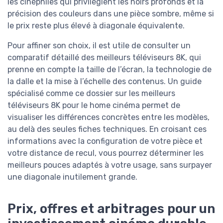
les cinéphiles qui privilégient les noirs profonds et la
précision des couleurs dans une pièce sombre, même si
le prix reste plus élevé à diagonale équivalente.
Pour affiner son choix, il est utile de consulter un
comparatif détaillé des meilleurs téléviseurs 8K, qui
prenne en compte la taille de l’écran, la technologie de
la dalle et la mise à l’échelle des contenus. Un guide
spécialisé comme ce dossier sur les meilleurs
téléviseurs 8K pour le home cinéma permet de
visualiser les différences concrètes entre les modèles,
au delà des seules fiches techniques. En croisant ces
informations avec la configuration de votre pièce et
votre distance de recul, vous pourrez déterminer les
meilleurs pouces adaptés à votre usage, sans surpayer
une diagonale inutilement grande.
Prix, offres et arbitrages pour un