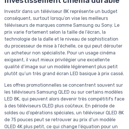
investissement cinéma durable
Investir dans un téléviseur 8K représente un budget
conséquent, surtout lorsqu’on vise les meilleurs
téléviseurs de marques comme Samsung ou Sony. Le
prix varie fortement selon la taille de l’écran, la
technologie de la dalle et le niveau de sophistication
du processeur de mise à l’échelle, ce qui peut dérouter
un acheteur non spécialiste. Pour un usage cinéma
exigeant, il vaut mieux privilégier une excellente
qualité d’image sur un modèle légèrement plus petit
plutôt qu’un très grand écran LED basique à prix cassé.
Les offres promotionnelles se concentrent souvent sur
les téléviseurs Samsung QLED ou sur certains modèles
LED 8K, qui peuvent alors devenir très compétitifs face
à des téléviseurs OLED plus coûteux. En période de
soldes ou d’opérations spéciales, un téléviseur QLED 8K
de 75 pouces peut se retrouver au prix d’un modèle
OLED 4K plus petit, ce qui change l’équation pour un