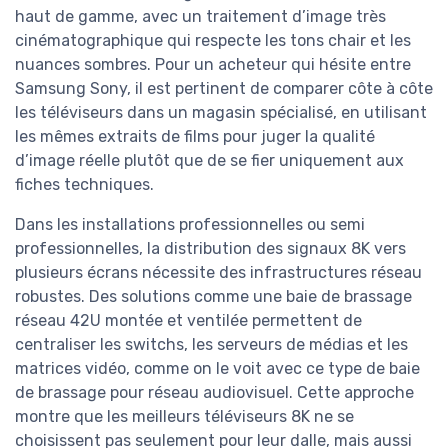
haut de gamme, avec un traitement d’image très
cinématographique qui respecte les tons chair et les
nuances sombres. Pour un acheteur qui hésite entre
Samsung Sony, il est pertinent de comparer côte à côte
les téléviseurs dans un magasin spécialisé, en utilisant
les mêmes extraits de films pour juger la qualité
d’image réelle plutôt que de se fier uniquement aux
fiches techniques.
Dans les installations professionnelles ou semi
professionnelles, la distribution des signaux 8K vers
plusieurs écrans nécessite des infrastructures réseau
robustes. Des solutions comme une baie de brassage
réseau 42U montée et ventilée permettent de
centraliser les switchs, les serveurs de médias et les
matrices vidéo, comme on le voit avec ce type de baie
de brassage pour réseau audiovisuel. Cette approche
montre que les meilleurs téléviseurs 8K ne se
choisissent pas seulement pour leur dalle, mais aussi