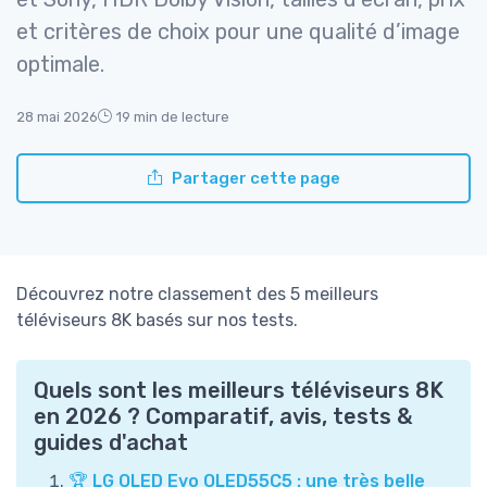
et critères de choix pour une qualité d’image
optimale.
28 mai 2026
19 min de lecture
Partager cette page
Découvrez notre classement des 5 meilleurs
téléviseurs 8K basés sur nos tests.
Quels sont les meilleurs téléviseurs 8K
en 2026 ? Comparatif, avis, tests &
guides d'achat
🏆 LG OLED Evo OLED55C5 : une très belle