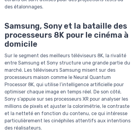
des étalonnages.
Samsung, Sony et la bataille des
processeurs 8K pour le cinéma à
domicile
Sur le segment des meilleurs téléviseurs 8K, la rivalité
entre Samsung et Sony structure une grande partie du
marché. Les téléviseurs Samsung misent sur des
processeurs maison comme le Neural Quantum
Processor 8K, qui utilise l’intelligence artificielle pour
optimiser chaque image en temps réel. De son côté,
Sony s’appuie sur ses processeurs XR pour analyser les
millions de pixels et ajuster la colorimétrie, le contraste
et la netteté en fonction du contenu, ce qui intéresse
particulièrement les cinéphiles attentifs aux intentions
des réalisateurs.