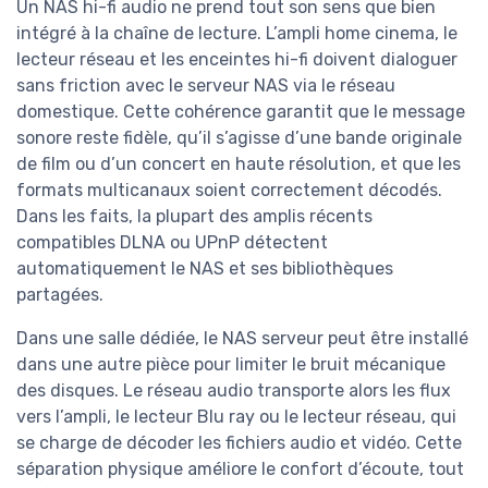
Un NAS hi-fi audio ne prend tout son sens que bien
intégré à la chaîne de lecture. L’ampli home cinema, le
lecteur réseau et les enceintes hi-fi doivent dialoguer
sans friction avec le serveur NAS via le réseau
domestique. Cette cohérence garantit que le message
sonore reste fidèle, qu’il s’agisse d’une bande originale
de film ou d’un concert en haute résolution, et que les
formats multicanaux soient correctement décodés.
Dans les faits, la plupart des amplis récents
compatibles DLNA ou UPnP détectent
automatiquement le NAS et ses bibliothèques
partagées.
Dans une salle dédiée, le NAS serveur peut être installé
dans une autre pièce pour limiter le bruit mécanique
des disques. Le réseau audio transporte alors les flux
vers l’ampli, le lecteur Blu ray ou le lecteur réseau, qui
se charge de décoder les fichiers audio et vidéo. Cette
séparation physique améliore le confort d’écoute, tout