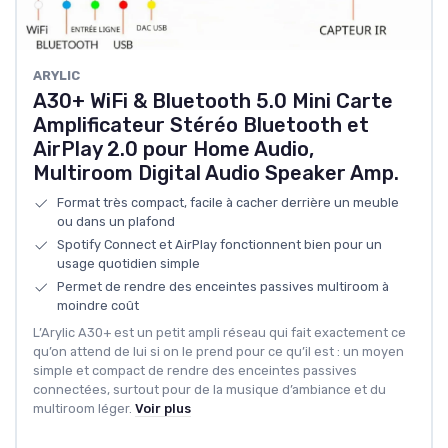
ARYLIC
A30+ WiFi & Bluetooth 5.0 Mini Carte
Amplificateur Stéréo Bluetooth et
AirPlay 2.0 pour Home Audio,
Multiroom Digital Audio Speaker Amp.
Format très compact, facile à cacher derrière un meuble
ou dans un plafond
Spotify Connect et AirPlay fonctionnent bien pour un
usage quotidien simple
Permet de rendre des enceintes passives multiroom à
moindre coût
L’Arylic A30+ est un petit ampli réseau qui fait exactement ce
qu’on attend de lui si on le prend pour ce qu’il est : un moyen
simple et compact de rendre des enceintes passives
connectées, surtout pour de la musique d’ambiance et du
multiroom léger.
Voir plus