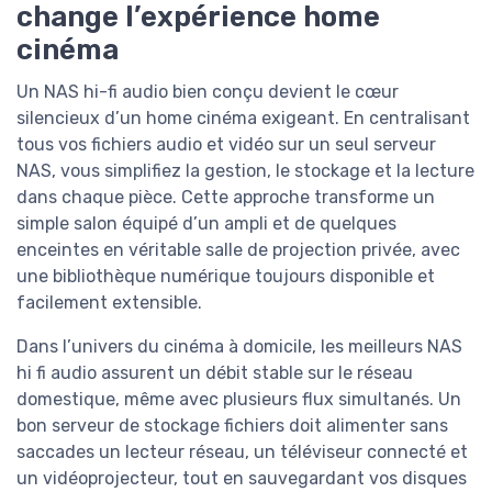
change l’expérience home
cinéma
Un NAS hi-fi audio bien conçu devient le cœur
silencieux d’un home cinéma exigeant. En centralisant
tous vos fichiers audio et vidéo sur un seul serveur
NAS, vous simplifiez la gestion, le stockage et la lecture
dans chaque pièce. Cette approche transforme un
simple salon équipé d’un ampli et de quelques
enceintes en véritable salle de projection privée, avec
une bibliothèque numérique toujours disponible et
facilement extensible.
Dans l’univers du cinéma à domicile, les meilleurs NAS
hi fi audio assurent un débit stable sur le réseau
domestique, même avec plusieurs flux simultanés. Un
bon serveur de stockage fichiers doit alimenter sans
saccades un lecteur réseau, un téléviseur connecté et
un vidéoprojecteur, tout en sauvegardant vos disques