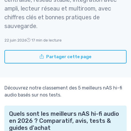
ampli, lecteur réseau et multiroom, avec
chiffres clés et bonnes pratiques de
sauvegarde.
22 juin 2026
17 min de lecture
Partager cette page
Découvrez notre classement des 5 meilleurs nAS hi-fi
audio basés sur nos tests.
Quels sont les meilleurs nAS hi-fi audio
en 2026 ? Comparatif, avis, tests &
guides d'achat