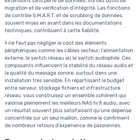
extensions sans perte de données, via des outils de
migration et de vérification d’intégrité. Les fonctions
de contrôle S.M.A.R.T. et de scrubbing de données,
souvent mises en avant dans les documentations
techniques, contribuent à cette fiabilité.
Il ne faut pas négliger le coût des éléments
périphériques comme les câbles secteur, l’alimentation
externe, le switch réseau ou le switch audiophile. Ces
composants influencent la stabilité du réseau audio et
la qualité du message sonore, surtout dans une
installation très sensible. En répartissant le budget
entre serveur, stockage fichiers et infrastructure
réseau, vous construisez un ensemble cohérent qui
valorise pleinement les meilleurs NAS hi fi audio, avec
un résultat souvent plus satisfaisant qu’une dépense
concentrée sur un seul maillon, comme le confirment
de nombreux retours d’expérience de passionnés.