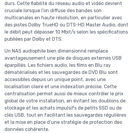
durs. Cette fiabilité du réseau audio et vidéo devient
cruciale lorsque l’on diffuse des bandes son
multicanales en haute résolution, en particulier avec
des pistes Dolby TrueHD ou DTS-HD Master Audio, dont
le débit peut dépasser 10 Mbit/s selon les spécifications
publiées par Dolby et DTS.
Un NAS audiophile bien dimensionné remplace
avantageusement une pile de disques externes USB
éparpillés. Les fichiers audio, les films en Blu ray
dématérialisés et les sauvegardes de DVD Blu sont
accessibles depuis un unique point, avec une
localisation claire et une indexation précise. Cette
centralisation permet aussi de mieux contrôler le prix
global de votre installation, en évitant les doublons de
stockage et les achats impulsifs de petits SSD ou de
clés USB, tout en facilitant les sauvegardes régulières
et la mise en place d’une stratégie de protection des
données cohérente.