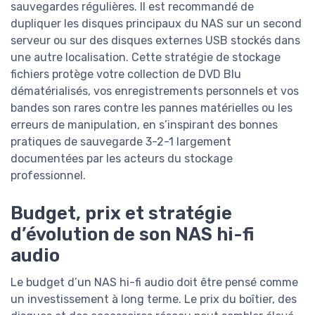
sauvegardes régulières. Il est recommandé de
dupliquer les disques principaux du NAS sur un second
serveur ou sur des disques externes USB stockés dans
une autre localisation. Cette stratégie de stockage
fichiers protège votre collection de DVD Blu
dématérialisés, vos enregistrements personnels et vos
bandes son rares contre les pannes matérielles ou les
erreurs de manipulation, en s’inspirant des bonnes
pratiques de sauvegarde 3-2-1 largement
documentées par les acteurs du stockage
professionnel.
Budget, prix et stratégie
d’évolution de son NAS hi-fi
audio
Le budget d’un NAS hi-fi audio doit être pensé comme
un investissement à long terme. Le prix du boîtier, des