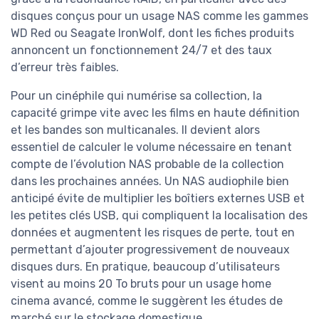
disques conçus pour un usage NAS comme les gammes
WD Red ou Seagate IronWolf, dont les fiches produits
annoncent un fonctionnement 24/7 et des taux
d’erreur très faibles.
Pour un cinéphile qui numérise sa collection, la
capacité grimpe vite avec les films en haute définition
et les bandes son multicanales. Il devient alors
essentiel de calculer le volume nécessaire en tenant
compte de l’évolution NAS probable de la collection
dans les prochaines années. Un NAS audiophile bien
anticipé évite de multiplier les boîtiers externes USB et
les petites clés USB, qui compliquent la localisation des
données et augmentent les risques de perte, tout en
permettant d’ajouter progressivement de nouveaux
disques durs. En pratique, beaucoup d’utilisateurs
visent au moins 20 To bruts pour un usage home
cinema avancé, comme le suggèrent les études de
marché sur le stockage domestique.