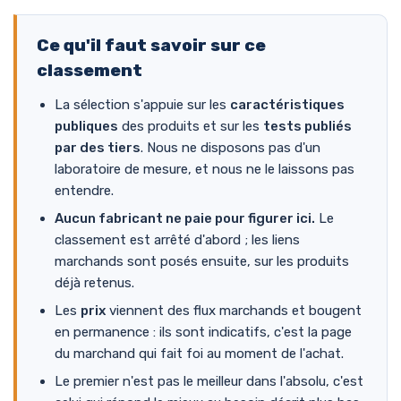
Ce qu'il faut savoir sur ce
classement
La sélection s'appuie sur les
caractéristiques
publiques
des produits et sur les
tests publiés
par des tiers
. Nous ne disposons pas d'un
laboratoire de mesure, et nous ne le laissons pas
entendre.
Aucun fabricant ne paie pour figurer ici.
Le
classement est arrêté d'abord ; les liens
marchands sont posés ensuite, sur les produits
déjà retenus.
Les
prix
viennent des flux marchands et bougent
en permanence : ils sont indicatifs, c'est la page
du marchand qui fait foi au moment de l'achat.
Le premier n'est pas le meilleur dans l'absolu, c'est