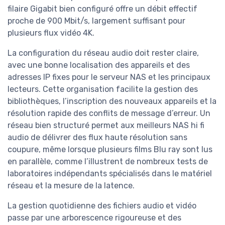
filaire Gigabit bien configuré offre un débit effectif
proche de 900 Mbit/s, largement suffisant pour
plusieurs flux vidéo 4K.
La configuration du réseau audio doit rester claire,
avec une bonne localisation des appareils et des
adresses IP fixes pour le serveur NAS et les principaux
lecteurs. Cette organisation facilite la gestion des
bibliothèques, l’inscription des nouveaux appareils et la
résolution rapide des conflits de message d’erreur. Un
réseau bien structuré permet aux meilleurs NAS hi fi
audio de délivrer des flux haute résolution sans
coupure, même lorsque plusieurs films Blu ray sont lus
en parallèle, comme l’illustrent de nombreux tests de
laboratoires indépendants spécialisés dans le matériel
réseau et la mesure de la latence.
La gestion quotidienne des fichiers audio et vidéo
passe par une arborescence rigoureuse et des