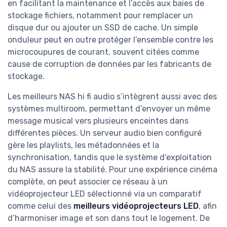
en facilitant la maintenance et l’accès aux baies de
stockage fichiers, notamment pour remplacer un
disque dur ou ajouter un SSD de cache. Un simple
onduleur peut en outre protéger l’ensemble contre les
microcoupures de courant, souvent citées comme
cause de corruption de données par les fabricants de
stockage.
Les meilleurs NAS hi fi audio s’intègrent aussi avec des
systèmes multiroom, permettant d’envoyer un même
message musical vers plusieurs enceintes dans
différentes pièces. Un serveur audio bien configuré
gère les playlists, les métadonnées et la
synchronisation, tandis que le système d’exploitation
du NAS assure la stabilité. Pour une expérience cinéma
complète, on peut associer ce réseau à un
vidéoprojecteur LED sélectionné via un comparatif
comme celui des
meilleurs vidéoprojecteurs LED
, afin
d’harmoniser image et son dans tout le logement. De