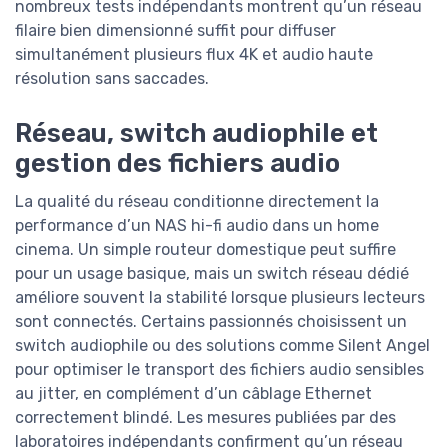
nombreux tests indépendants montrent qu’un réseau
filaire bien dimensionné suffit pour diffuser
simultanément plusieurs flux 4K et audio haute
résolution sans saccades.
Réseau, switch audiophile et
gestion des fichiers audio
La qualité du réseau conditionne directement la
performance d’un NAS hi-fi audio dans un home
cinema. Un simple routeur domestique peut suffire
pour un usage basique, mais un switch réseau dédié
améliore souvent la stabilité lorsque plusieurs lecteurs
sont connectés. Certains passionnés choisissent un
switch audiophile ou des solutions comme Silent Angel
pour optimiser le transport des fichiers audio sensibles
au jitter, en complément d’un câblage Ethernet
correctement blindé. Les mesures publiées par des
laboratoires indépendants confirment qu’un réseau