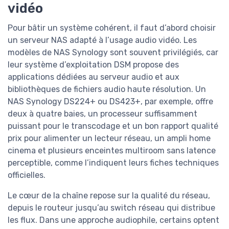
vidéo
Pour bâtir un système cohérent, il faut d’abord choisir
un serveur NAS adapté à l’usage audio vidéo. Les
modèles de NAS Synology sont souvent privilégiés, car
leur système d’exploitation DSM propose des
applications dédiées au serveur audio et aux
bibliothèques de fichiers audio haute résolution. Un
NAS Synology DS224+ ou DS423+, par exemple, offre
deux à quatre baies, un processeur suffisamment
puissant pour le transcodage et un bon rapport qualité
prix pour alimenter un lecteur réseau, un ampli home
cinema et plusieurs enceintes multiroom sans latence
perceptible, comme l’indiquent leurs fiches techniques
officielles.
Le cœur de la chaîne repose sur la qualité du réseau,
depuis le routeur jusqu’au switch réseau qui distribue
les flux. Dans une approche audiophile, certains optent