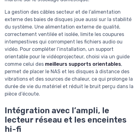
La gestion des câbles secteur et de l’alimentation
externe des baies de disques joue aussi sur la stabilité
du système. Une alimentation externe de qualité,
correctement ventilée et isolée, limite les coupures
intempestives qui corrompent les fichiers audio ou
vidéo. Pour compléter l’installation, un support
orientable pour le vidéoprojecteur, choisi via un guide
comme celui des
meilleurs supports orientables
,
permet de placer le NAS et les disques à distance des
vibrations et des sources de chaleur, ce qui prolonge la
durée de vie du matériel et réduit le bruit perçu dans la
pièce d’écoute.
Intégration avec l’ampli, le
lecteur réseau et les enceintes
hi-fi