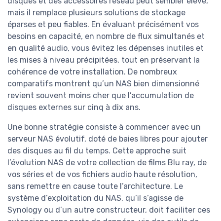
disques et des accessoires réseau peut sembler élevé,
mais il remplace plusieurs solutions de stockage
éparses et peu fiables. En évaluant précisément vos
besoins en capacité, en nombre de flux simultanés et
en qualité audio, vous évitez les dépenses inutiles et
les mises à niveau précipitées, tout en préservant la
cohérence de votre installation. De nombreux
comparatifs montrent qu’un NAS bien dimensionné
revient souvent moins cher que l’accumulation de
disques externes sur cinq à dix ans.
Une bonne stratégie consiste à commencer avec un
serveur NAS évolutif, doté de baies libres pour ajouter
des disques au fil du temps. Cette approche suit
l’évolution NAS de votre collection de films Blu ray, de
vos séries et de vos fichiers audio haute résolution,
sans remettre en cause toute l’architecture. Le
système d’exploitation du NAS, qu’il s’agisse de
Synology ou d’un autre constructeur, doit faciliter ces