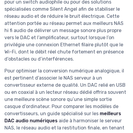
pour un switch audiophile ou pour des solutions
spécialisées comme Silent Angel afin de stabiliser le
réseau audio et de réduire le bruit électrique. Cette
attention portée au réseau permet aux meilleurs NAS
hi fi audio de délivrer un message sonore plus propre
vers le DAC et l’amplificateur, surtout lorsque l’on
privilégie une connexion Ethernet filaire plutôt que le
Wi-Fi, dont le débit réel chute fortement en présence
d’obstacles ou d’interférences.
Pour optimiser la conversion numérique analogique, il
est pertinent d’associer le NAS serveur à un
convertisseur externe de qualité. Un DAC relié en USB
ou en coaxial à un lecteur réseau dédié offrira souvent
une meilleure scène sonore qu’une simple sortie
casque d’ordinateur. Pour comparer les modèles de
convertisseurs, un guide spécialisé sur les
meilleurs
DAC audio numériques
aide à harmoniser le serveur
NAS, le réseau audio et la restitution finale, en tenant