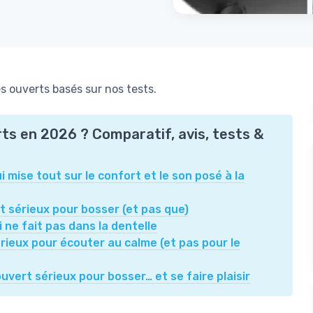
 ouverts basés sur nos tests.
rts en 2026 ? Comparatif, avis, tests &
i mise tout sur le confort et le son posé à la
t sérieux pour bosser (et pas que)
 ne fait pas dans la dentelle
rieux pour écouter au calme (et pas pour le
vert sérieux pour bosser… et se faire plaisir