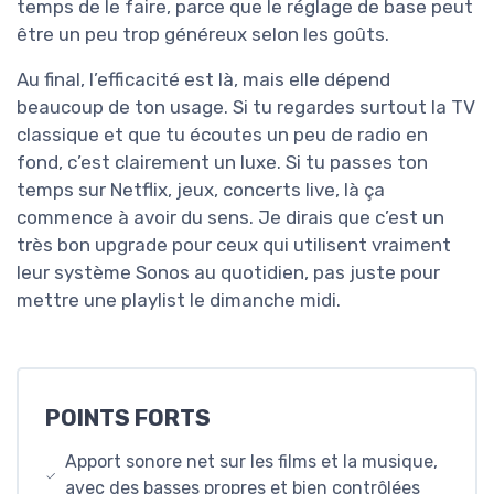
temps de le faire, parce que le réglage de base peut
être un peu trop généreux selon les goûts.
Au final, l’efficacité est là, mais elle dépend
beaucoup de ton usage. Si tu regardes surtout la TV
classique et que tu écoutes un peu de radio en
fond, c’est clairement un luxe. Si tu passes ton
temps sur Netflix, jeux, concerts live, là ça
commence à avoir du sens. Je dirais que c’est un
très bon upgrade pour ceux qui utilisent vraiment
leur système Sonos au quotidien, pas juste pour
mettre une playlist le dimanche midi.
POINTS FORTS
Apport sonore net sur les films et la musique,
avec des basses propres et bien contrôlées