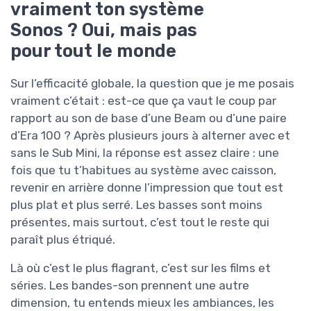
vraiment ton système
Sonos ? Oui, mais pas
pour tout le monde
Sur l’efficacité globale, la question que je me posais
vraiment c’était : est-ce que ça vaut le coup par
rapport au son de base d’une Beam ou d’une paire
d’Era 100 ? Après plusieurs jours à alterner avec et
sans le Sub Mini, la réponse est assez claire : une
fois que tu t’habitues au système avec caisson,
revenir en arrière donne l’impression que tout est
plus plat et plus serré. Les basses sont moins
présentes, mais surtout, c’est tout le reste qui
paraît plus étriqué.
Là où c’est le plus flagrant, c’est sur les films et
séries. Les bandes-son prennent une autre
dimension, tu entends mieux les ambiances, les