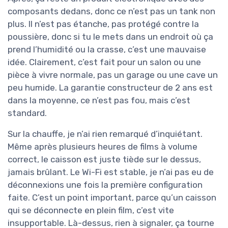
composants dedans, donc ce n’est pas un tank non
plus. Il n’est pas étanche, pas protégé contre la
poussière, donc si tu le mets dans un endroit où ça
prend l’humidité ou la crasse, c’est une mauvaise
idée. Clairement, c’est fait pour un salon ou une
pièce à vivre normale, pas un garage ou une cave un
peu humide. La garantie constructeur de 2 ans est
dans la moyenne, ce n’est pas fou, mais c’est
standard.
Sur la chauffe, je n’ai rien remarqué d’inquiétant.
Même après plusieurs heures de films à volume
correct, le caisson est juste tiède sur le dessus,
jamais brûlant. Le Wi-Fi est stable, je n’ai pas eu de
déconnexions une fois la première configuration
faite. C’est un point important, parce qu’un caisson
qui se déconnecte en plein film, c’est vite
insupportable. Là-dessus, rien à signaler, ça tourne