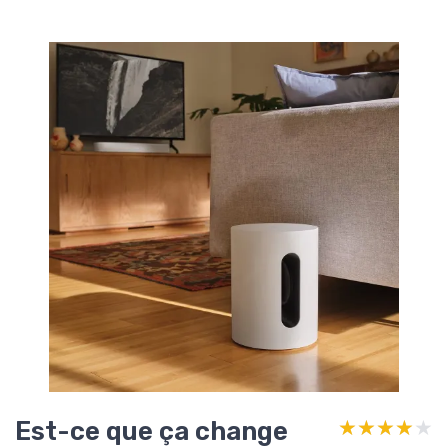
Est-ce que ça change
★★★★★
★★★★★