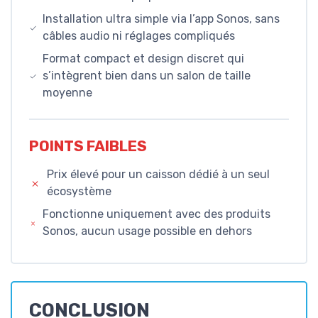
Installation ultra simple via l’app Sonos, sans
câbles audio ni réglages compliqués
Format compact et design discret qui
s’intègrent bien dans un salon de taille
moyenne
POINTS FAIBLES
Prix élevé pour un caisson dédié à un seul
écosystème
Fonctionne uniquement avec des produits
Sonos, aucun usage possible en dehors
CONCLUSION