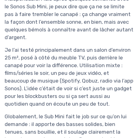
le Sonos Sub Mini, je peux dire que ça ne se limite
pas à faire trembler le canapé : ça change vraiment
la façon dont l’ensemble sonne, en bien, mais avec
quelques bémols à connaître avant de lâcher autant
d’argent.
Je l’ai testé principalement dans un salon d’environ
25 m², posé à côté du meuble TV, puis derrière le
canapé pour voir la différence. Utilisation mixte :
films/séries le soir, un peu de jeux vidéo, et
beaucoup de musique (Spotify, Qobuz, radio via l’app
Sonos). L’idée c’était de voir si c’est juste un gadget
pour les blockbusters ou si ça sert aussi au
quotidien quand on écoute un peu de tout.
Globalement, le Sub Mini fait le job sur ce qu’on lui
demande : il apporte des basses solides, bien
tenues, sans bouillie, et il soulage clairement la