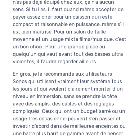
n’es pas déjà équipé chez eux, ça n’a aucun
sens. Si tu l’es, il faut quand même accepter de
payer assez cher pour un caisson qui reste
compact et raisonnable en puissance, même s’il
est bien maîtrisé. Pour un salon de taille
moyenne et un usage mixte films/musique, c’est
un bon choix. Pour une grande pièce ou
quelqu’un qui veut avant tout des basses ultra
violentes, il faudra regarder ailleurs.
En gros, je le recommande aux utilisateurs
Sonos qui utilisent vraiment leur système tous
les jours et qui veulent clairement monter d’un
niveau en immersion, sans se prendre la tête
avec des amplis, des câbles et des réglages
compliqués. Ceux qui ont un budget serré ou un
usage très occasionnel peuvent s’en passer et
investir d’abord dans de meilleures enceintes ou
une barre plus haut de gamme avant de penser