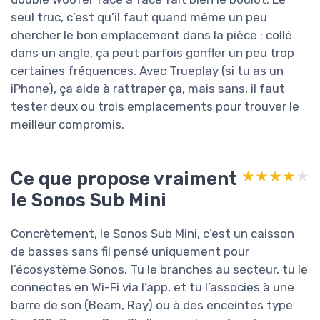
seul truc, c’est qu’il faut quand même un peu
chercher le bon emplacement dans la pièce : collé
dans un angle, ça peut parfois gonfler un peu trop
certaines fréquences. Avec Trueplay (si tu as un
iPhone), ça aide à rattraper ça, mais sans, il faut
tester deux ou trois emplacements pour trouver le
meilleur compromis.
Ce que propose vraiment
★★★★★
★★★★★
le Sonos Sub Mini
Concrètement, le Sonos Sub Mini, c’est un caisson
de basses sans fil pensé uniquement pour
l’écosystème Sonos. Tu le branches au secteur, tu le
connectes en Wi-Fi via l’app, et tu l’associes à une
barre de son (Beam, Ray) ou à des enceintes type