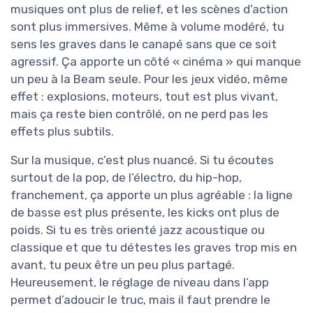
musiques ont plus de relief, et les scènes d’action
sont plus immersives. Même à volume modéré, tu
sens les graves dans le canapé sans que ce soit
agressif. Ça apporte un côté « cinéma » qui manque
un peu à la Beam seule. Pour les jeux vidéo, même
effet : explosions, moteurs, tout est plus vivant,
mais ça reste bien contrôlé, on ne perd pas les
effets plus subtils.
Sur la musique, c’est plus nuancé. Si tu écoutes
surtout de la pop, de l’électro, du hip-hop,
franchement, ça apporte un plus agréable : la ligne
de basse est plus présente, les kicks ont plus de
poids. Si tu es très orienté jazz acoustique ou
classique et que tu détestes les graves trop mis en
avant, tu peux être un peu plus partagé.
Heureusement, le réglage de niveau dans l’app
permet d’adoucir le truc, mais il faut prendre le