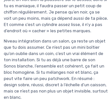
tu es maniaque, il faudra passer un petit coup de
chiffon régulièrement. Je pense qu’en noir, ça se
voit un peu moins, mais ça dépend aussi de ta pièce.
Et comme c’est un cylindre assez lisse, il n’y a pas
d’endroit où « cacher » les petites marques.
Niveau intégration dans un salon, ça reste un objet
que tu dois assumer. Ce n’est pas un mini boîtier
qu’on oublie dans un coin, c’est un vrai élément de
ton installation. Si tu as déjà une barre de son
Sonos blanche, l’ensemble est cohérent, ça fait un
bloc homogène. Si tu mélanges noir et blanc, ça
peut vite faire un peu patchwork. En résumé :
design sobre, réussi, discret à l’échelle d’un caisson,
mais ce n’est pas non plus un objet invisible, surtout
en blanc.