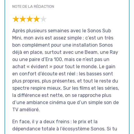
NOTE DE LA RÉDACTION
★★★★★
★★★★★
Après plusieurs semaines avec le Sonos Sub
Mini, mon avis est assez simple : c’est un très
bon complément pour une installation Sonos
déjà en place, surtout avec une Beam, une Ray
ou une paire d’Era 100, mais ce n’est pas un
achat « évident » pour tout le monde. Le gain
en confort d’écoute est réel : les basses sont
plus propres, plus présentes, et tout le reste du
spectre respire mieux. Sur les films et les séries,
la différence est nette, on se rapproche plus
d’une ambiance cinéma que d’un simple son de
TV amélioré.
En face, il y a deux freins : le prix et la
dépendance totale à l’écosystème Sonos. Si tu