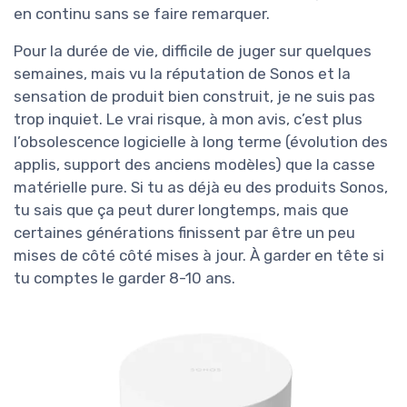
en continu sans se faire remarquer.
Pour la durée de vie, difficile de juger sur quelques
semaines, mais vu la réputation de Sonos et la
sensation de produit bien construit, je ne suis pas
trop inquiet. Le vrai risque, à mon avis, c’est plus
l’obsolescence logicielle à long terme (évolution des
applis, support des anciens modèles) que la casse
matérielle pure. Si tu as déjà eu des produits Sonos,
tu sais que ça peut durer longtemps, mais que
certaines générations finissent par être un peu
mises de côté côté mises à jour. À garder en tête si
tu comptes le garder 8-10 ans.