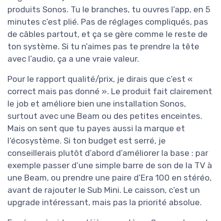
produits Sonos. Tu le branches, tu ouvres l’app, en 5
minutes c’est plié. Pas de réglages compliqués, pas
de câbles partout, et ça se gère comme le reste de
ton système. Si tu n’aimes pas te prendre la tête
avec l’audio, ça a une vraie valeur.
Pour le rapport qualité/prix, je dirais que c’est «
correct mais pas donné ». Le produit fait clairement
le job et améliore bien une installation Sonos,
surtout avec une Beam ou des petites enceintes.
Mais on sent que tu payes aussi la marque et
l’écosystème. Si ton budget est serré, je
conseillerais plutôt d’abord d’améliorer la base : par
exemple passer d’une simple barre de son de la TV à
une Beam, ou prendre une paire d’Era 100 en stéréo,
avant de rajouter le Sub Mini. Le caisson, c’est un
upgrade intéressant, mais pas la priorité absolue.