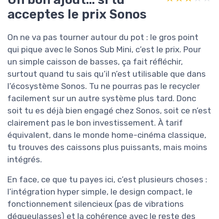
acceptes le prix Sonos
On ne va pas tourner autour du pot : le gros point
qui pique avec le Sonos Sub Mini, c’est le prix. Pour
un simple caisson de basses, ça fait réfléchir,
surtout quand tu sais qu’il n’est utilisable que dans
l’écosystème Sonos. Tu ne pourras pas le recycler
facilement sur un autre système plus tard. Donc
soit tu es déjà bien engagé chez Sonos, soit ce n’est
clairement pas le bon investissement. À tarif
équivalent, dans le monde home-cinéma classique,
tu trouves des caissons plus puissants, mais moins
intégrés.
En face, ce que tu payes ici, c’est plusieurs choses :
l’intégration hyper simple, le design compact, le
fonctionnement silencieux (pas de vibrations
dégueulasses) et la cohérence avec le reste des