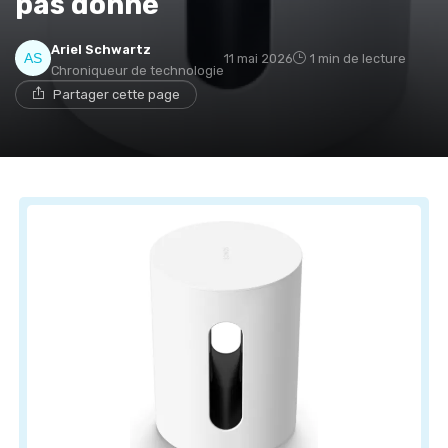
pas donné
Ariel Schwartz
11 mai 2026
1 min de lecture
Chroniqueur de technologie
Partager cette page