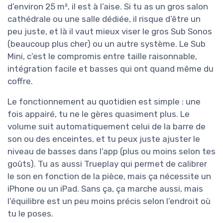
d’environ 25 m², il est à l’aise. Si tu as un gros salon
cathédrale ou une salle dédiée, il risque d’être un
peu juste, et là il vaut mieux viser le gros Sub Sonos
(beaucoup plus cher) ou un autre système. Le Sub
Mini, c’est le compromis entre taille raisonnable,
intégration facile et basses qui ont quand même du
coffre.
Le fonctionnement au quotidien est simple : une
fois appairé, tu ne le gères quasiment plus. Le
volume suit automatiquement celui de la barre de
son ou des enceintes, et tu peux juste ajuster le
niveau de basses dans l’app (plus ou moins selon tes
goûts). Tu as aussi Trueplay qui permet de calibrer
le son en fonction de la pièce, mais ça nécessite un
iPhone ou un iPad. Sans ça, ça marche aussi, mais
l’équilibre est un peu moins précis selon l’endroit où
tu le poses.