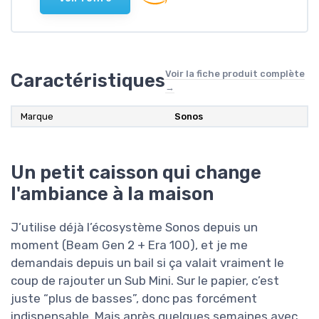
Voir la fiche produit complète
Caractéristiques
→
Marque
Sonos
Un petit caisson qui change
l'ambiance à la maison
J’utilise déjà l’écosystème Sonos depuis un
moment (Beam Gen 2 + Era 100), et je me
demandais depuis un bail si ça valait vraiment le
coup de rajouter un Sub Mini. Sur le papier, c’est
juste “plus de basses”, donc pas forcément
indispensable. Mais après quelques semaines avec