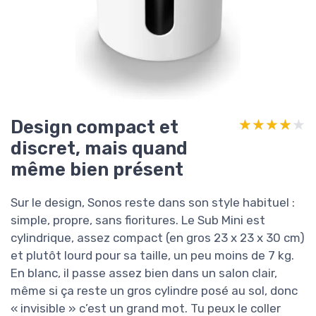
Design compact et
★★★★★
★★★★★
discret, mais quand
même bien présent
Sur le design, Sonos reste dans son style habituel :
simple, propre, sans fioritures. Le Sub Mini est
cylindrique, assez compact (en gros 23 x 23 x 30 cm)
et plutôt lourd pour sa taille, un peu moins de 7 kg.
En blanc, il passe assez bien dans un salon clair,
même si ça reste un gros cylindre posé au sol, donc
« invisible » c’est un grand mot. Tu peux le coller