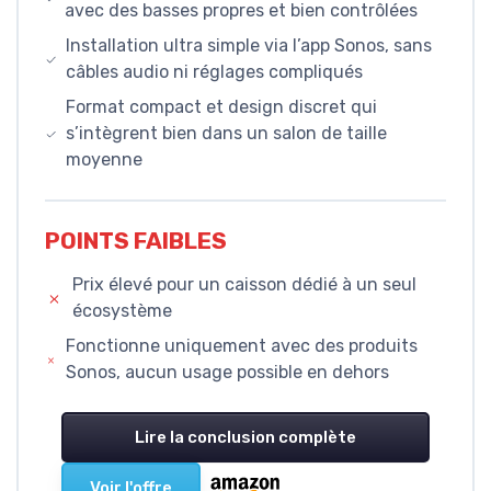
avec des basses propres et bien contrôlées
Installation ultra simple via l’app Sonos, sans
câbles audio ni réglages compliqués
Format compact et design discret qui
s’intègrent bien dans un salon de taille
moyenne
POINTS FAIBLES
Prix élevé pour un caisson dédié à un seul
écosystème
Fonctionne uniquement avec des produits
Sonos, aucun usage possible en dehors
Lire la conclusion complète
Voir l'offre