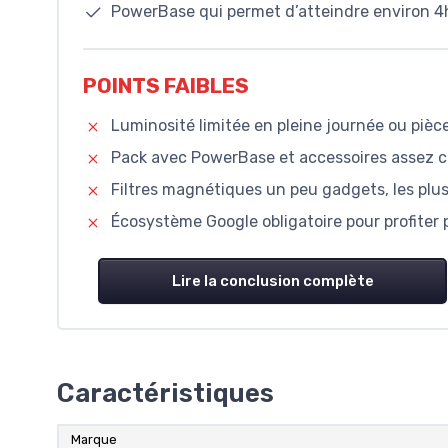
PowerBase qui permet d’atteindre environ 
POINTS FAIBLES
Luminosité limitée en pleine journée ou pièce
Pack avec PowerBase et accessoires assez ch
Filtres magnétiques un peu gadgets, les plus
Écosystème Google obligatoire pour profiter 
Lire la conclusion complète
Caractéristiques
Marque