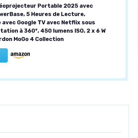
éoprojecteur Portable 2025 avec
werBase, 5 Heures de Lecture,
 avec Google TV avec Netflix sous
tation à 360°, 450 lumens ISO, 2 x 6 W
don MoGo 4 Collection