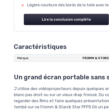
Légère courbure des bords de la toile avec 
Lire la conclusion complète
Caractéristiques
Marque
FROMM & STORC
Un grand écran portable sans s
J’utilise des vidéoprojecteurs depuis quelques an
blanc pas droit ou sur un vieux drap froissé. Du c
regarder des films et faire quelques présentation
tombé sur ce Fromm & Starck Star PFPS 06 un peu