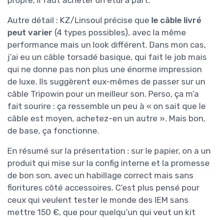
Autre détail : KZ/Linsoul précise que
le câble livré
peut varier
(4 types possibles), avec la même
performance mais un look différent. Dans mon cas,
j’ai eu un câble torsadé basique, qui fait le job mais
qui ne donne pas non plus une énorme impression
de luxe. Ils suggèrent eux-mêmes de passer sur un
câble Tripowin pour un meilleur son. Perso, ça m’a
fait sourire : ça ressemble un peu à « on sait que le
câble est moyen, achetez-en un autre ». Mais bon,
de base, ça fonctionne.
En résumé sur la présentation : sur le papier, on a un
produit qui mise sur la config interne et la promesse
de bon son, avec un habillage correct mais sans
fioritures côté accessoires. C’est plus pensé pour
ceux qui veulent tester le monde des IEM sans
mettre 150 €, que pour quelqu’un qui veut un kit