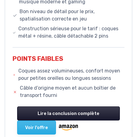
musique moderne et gaming
Bon niveau de détail pour le prix,
spatialisation correcte en jeu
Construction sérieuse pour le tarif : coques
métal + résine, câble détachable 2 pins
POINTS FAIBLES
Coques assez volumineuses, confort moyen
pour petites oreilles ou longues sessions
Câble d’origine moyen et aucun boîtier de
transport fourni
Lire la conclusion complète
Voir l'offre