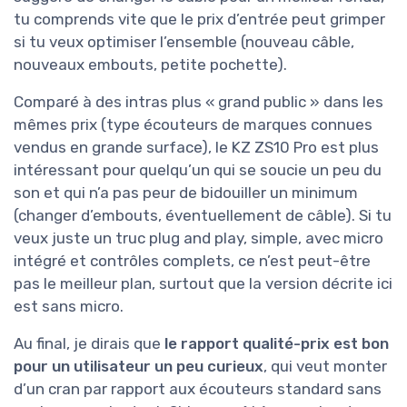
tu comprends vite que le prix d’entrée peut grimper
si tu veux optimiser l’ensemble (nouveau câble,
nouveaux embouts, petite pochette).
Comparé à des intras plus « grand public » dans les
mêmes prix (type écouteurs de marques connues
vendus en grande surface), le KZ ZS10 Pro est plus
intéressant pour quelqu’un qui se soucie un peu du
son et qui n’a pas peur de bidouiller un minimum
(changer d’embouts, éventuellement de câble). Si tu
veux juste un truc plug and play, simple, avec micro
intégré et contrôles complets, ce n’est peut-être
pas le meilleur plan, surtout que la version décrite ici
est sans micro.
Au final, je dirais que
le rapport qualité-prix est bon
pour un utilisateur un peu curieux
, qui veut monter
d’un cran par rapport aux écouteurs standard sans