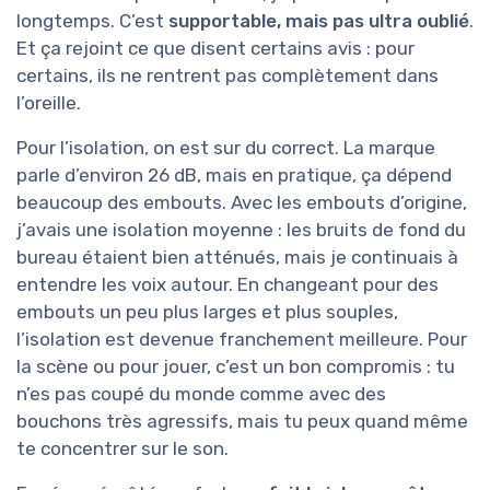
longtemps. C’est
supportable, mais pas ultra oublié
.
Et ça rejoint ce que disent certains avis : pour
certains, ils ne rentrent pas complètement dans
l’oreille.
Pour l’isolation, on est sur du correct. La marque
parle d’environ 26 dB, mais en pratique, ça dépend
beaucoup des embouts. Avec les embouts d’origine,
j’avais une isolation moyenne : les bruits de fond du
bureau étaient bien atténués, mais je continuais à
entendre les voix autour. En changeant pour des
embouts un peu plus larges et plus souples,
l’isolation est devenue franchement meilleure. Pour
la scène ou pour jouer, c’est un bon compromis : tu
n’es pas coupé du monde comme avec des
bouchons très agressifs, mais tu peux quand même
te concentrer sur le son.