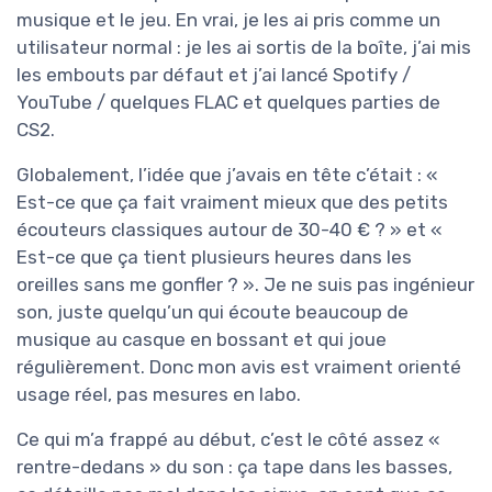
musique et le jeu. En vrai, je les ai pris comme un
utilisateur normal : je les ai sortis de la boîte, j’ai mis
les embouts par défaut et j’ai lancé Spotify /
YouTube / quelques FLAC et quelques parties de
CS2.
Globalement, l’idée que j’avais en tête c’était : «
Est-ce que ça fait vraiment mieux que des petits
écouteurs classiques autour de 30-40 € ? » et «
Est-ce que ça tient plusieurs heures dans les
oreilles sans me gonfler ? ». Je ne suis pas ingénieur
son, juste quelqu’un qui écoute beaucoup de
musique au casque en bossant et qui joue
régulièrement. Donc mon avis est vraiment orienté
usage réel, pas mesures en labo.
Ce qui m’a frappé au début, c’est le côté assez «
rentre-dedans » du son : ça tape dans les basses,