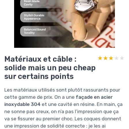
Matériaux et câble :
★★★★★
★★★★★
solide mais un peu cheap
sur certains points
Les matériaux utilisés sont plutôt rassurants pour
cette gamme de prix. On a une
façade en acier
inoxydable 304
et une cavité en résine. En main, ça
ne sonne pas creux, on n’a pas l’impression que ça
va se fissurer au premier choc. Les coques donnent
une impression de solidité correcte : je les ai