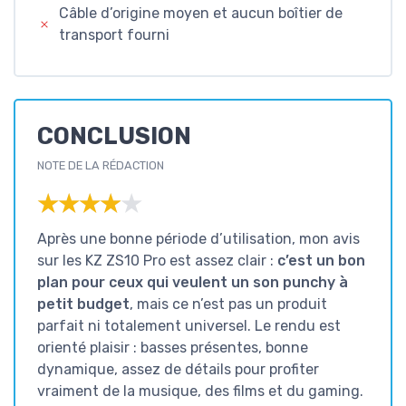
Câble d’origine moyen et aucun boîtier de
transport fourni
CONCLUSION
NOTE DE LA RÉDACTION
★★★★★
★★★★★
Après une bonne période d’utilisation, mon avis
sur les KZ ZS10 Pro est assez clair :
c’est un bon
plan pour ceux qui veulent un son punchy à
petit budget
, mais ce n’est pas un produit
parfait ni totalement universel. Le rendu est
orienté plaisir : basses présentes, bonne
dynamique, assez de détails pour profiter
vraiment de la musique, des films et du gaming.