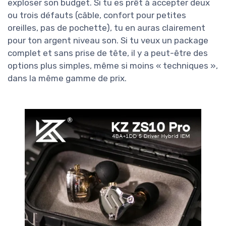
exploser son budget. Si tu es prêt à accepter deux
ou trois défauts (câble, confort pour petites
oreilles, pas de pochette), tu en auras clairement
pour ton argent niveau son. Si tu veux un package
complet et sans prise de tête, il y a peut-être des
options plus simples, même si moins « techniques »,
dans la même gamme de prix.