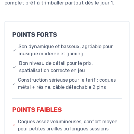
complet prêt à trimballer partout dès le jour 1.
POINTS FORTS
Son dynamique et basseux, agréable pour
musique moderne et gaming
Bon niveau de détail pour le prix,
spatialisation correcte en jeu
Construction sérieuse pour le tarif : coques
métal + résine, câble détachable 2 pins
POINTS FAIBLES
Coques assez volumineuses, confort moyen
pour petites oreilles ou longues sessions