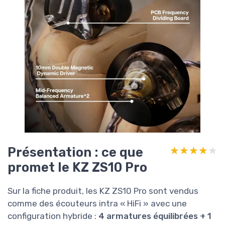
Présentation : ce que
★★★★★
★★★★★
promet le KZ ZS10 Pro
Sur la fiche produit, les KZ ZS10 Pro sont vendus
comme des écouteurs intra « HiFi » avec une
configuration hybride :
4 armatures équilibrées + 1