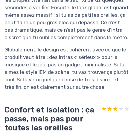
secondes à vérifier. Ensuite, le look global est quand
même assez massif : si tu as de petites oreilles, ça
peut faire un peu gros bloc qui dépasse. Ce n’est
pas dramatique, mais ce n’est pas le genre d’intra
discret que tu oublies complètement dans le métro.
Globalement, le design est cohérent avec ce que le
produit veut être : des intras « sérieux » pour la
musique et le jeu, pas un gadget minimaliste. Si tu
aimes le style IEM de scène, tu vas trouver ça plutôt
cool. Si tu veux quelque chose de très discret et
très fin, on est clairement sur autre chose.
Confort et isolation : ça
★★★★★
★★★★★
passe, mais pas pour
toutes les oreilles