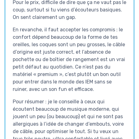
Pour le prix, difficile de dire que ça ne vaut pas le
coup, surtout si tu viens d’écouteurs basiques.
On sent clairement un gap.
En revanche, il faut accepter les compromis : le
confort dépend beaucoup de la forme de tes
oreilles, les coques sont un peu grosses, le câble
d’origine est juste correct, et l’absence de
pochette ou de boîtier de rangement est un vrai
petit défaut au quotidien. Ce n’est pas du
matériel « premium », c’est plutôt un bon outil
pour entrer dans le monde des IEM sans se
ruiner, avec un son fun et efficace.
Pour résumer : je le conseille à ceux qui
écoutent beaucoup de musique moderne, qui
jouent un peu (ou beaucoup) et qui ne sont pas
allergiques à l’idée de changer d’embouts, voire
de câble, pour optimiser le tout. Si tu veux un
truc très neutre, ultra confortable et livré avec