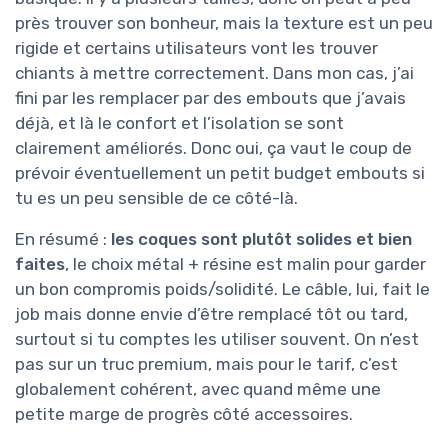
près trouver son bonheur, mais la texture est un peu
rigide et certains utilisateurs vont les trouver
chiants à mettre correctement. Dans mon cas, j’ai
fini par les remplacer par des embouts que j’avais
déjà, et là le confort et l’isolation se sont
clairement améliorés. Donc oui, ça vaut le coup de
prévoir éventuellement un petit budget embouts si
tu es un peu sensible de ce côté-là.
En résumé :
les coques sont plutôt solides et bien
faites
, le choix métal + résine est malin pour garder
un bon compromis poids/solidité. Le câble, lui, fait le
job mais donne envie d’être remplacé tôt ou tard,
surtout si tu comptes les utiliser souvent. On n’est
pas sur un truc premium, mais pour le tarif, c’est
globalement cohérent, avec quand même une
petite marge de progrès côté accessoires.