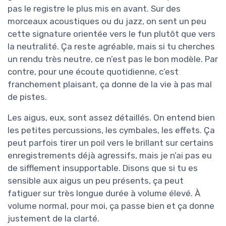
pas le registre le plus mis en avant. Sur des
morceaux acoustiques ou du jazz, on sent un peu
cette signature orientée vers le fun plutôt que vers
la neutralité. Ça reste agréable, mais si tu cherches
un rendu très neutre, ce n’est pas le bon modèle. Par
contre, pour une écoute quotidienne, c’est
franchement plaisant, ça donne de la vie à pas mal
de pistes.
Les aigus, eux, sont assez détaillés. On entend bien
les petites percussions, les cymbales, les effets. Ça
peut parfois tirer un poil vers le brillant sur certains
enregistrements déjà agressifs, mais je n’ai pas eu
de sifflement insupportable. Disons que si tu es
sensible aux aigus un peu présents, ça peut
fatiguer sur très longue durée à volume élevé. À
volume normal, pour moi, ça passe bien et ça donne
justement de la clarté.