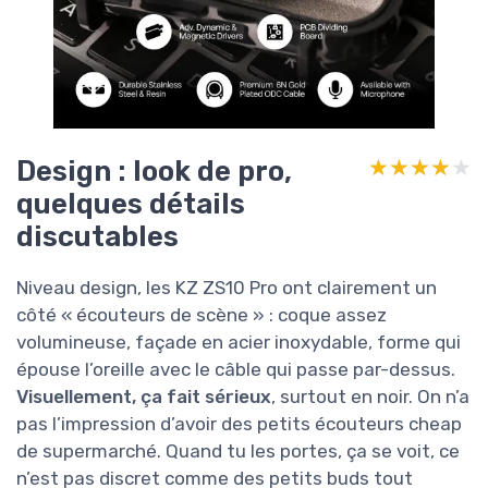
Design : look de pro,
★★★★★
★★★★★
quelques détails
discutables
Niveau design, les KZ ZS10 Pro ont clairement un
côté « écouteurs de scène » : coque assez
volumineuse, façade en acier inoxydable, forme qui
épouse l’oreille avec le câble qui passe par-dessus.
Visuellement, ça fait sérieux
, surtout en noir. On n’a
pas l’impression d’avoir des petits écouteurs cheap
de supermarché. Quand tu les portes, ça se voit, ce
n’est pas discret comme des petits buds tout