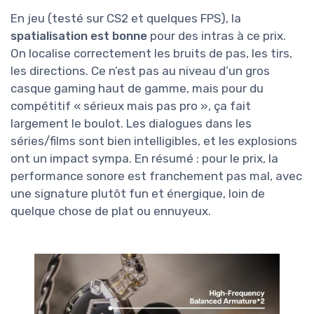
En jeu (testé sur CS2 et quelques FPS), la
spatialisation est bonne
pour des intras à ce prix.
On localise correctement les bruits de pas, les tirs,
les directions. Ce n’est pas au niveau d’un gros
casque gaming haut de gamme, mais pour du
compétitif « sérieux mais pas pro », ça fait
largement le boulot. Les dialogues dans les
séries/films sont bien intelligibles, et les explosions
ont un impact sympa. En résumé : pour le prix, la
performance sonore est franchement pas mal, avec
une signature plutôt fun et énergique, loin de
quelque chose de plat ou ennuyeux.