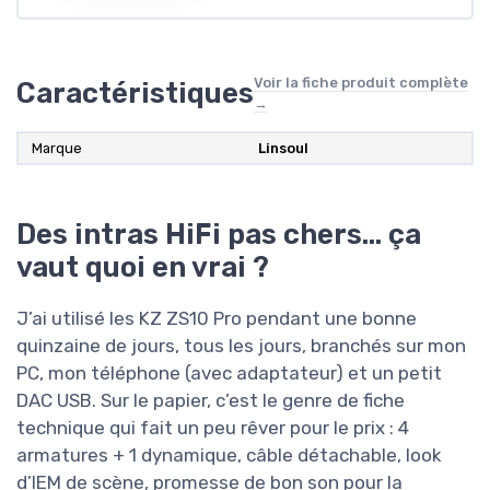
Voir la fiche produit complète
Caractéristiques
→
Marque
Linsoul
Des intras HiFi pas chers… ça
vaut quoi en vrai ?
J’ai utilisé les KZ ZS10 Pro pendant une bonne
quinzaine de jours, tous les jours, branchés sur mon
PC, mon téléphone (avec adaptateur) et un petit
DAC USB. Sur le papier, c’est le genre de fiche
technique qui fait un peu rêver pour le prix : 4
armatures + 1 dynamique, câble détachable, look
d’IEM de scène, promesse de bon son pour la