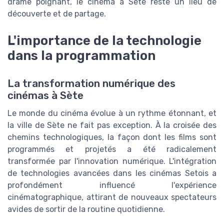
drame poignant, le cinéma à Sète reste un lieu de
découverte et de partage.
L'importance de la technologie
dans la programmation
La transformation numérique des
cinémas à Sète
Le monde du cinéma évolue à un rythme étonnant, et
la ville de Sète ne fait pas exception. À la croisée des
chemins technologiques, la façon dont les films sont
programmés et projetés a été radicalement
transformée par l'innovation numérique. L'intégration
de technologies avancées dans les cinémas Setois a
profondément influencé l'expérience
cinématographique, attirant de nouveaux spectateurs
avides de sortir de la routine quotidienne.