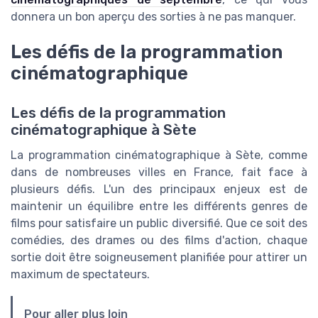
donnera un bon aperçu des sorties à ne pas manquer.
Les défis de la programmation
cinématographique
Les défis de la programmation
cinématographique à Sète
La programmation cinématographique à Sète, comme
dans de nombreuses villes en France, fait face à
plusieurs défis. L'un des principaux enjeux est de
maintenir un équilibre entre les différents genres de
films pour satisfaire un public diversifié. Que ce soit des
comédies, des drames ou des films d'action, chaque
sortie doit être soigneusement planifiée pour attirer un
maximum de spectateurs.
Pour aller plus loin