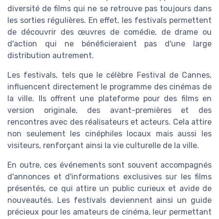
diversité de films qui ne se retrouve pas toujours dans
les sorties régulières. En effet, les festivals permettent
de découvrir des œuvres de comédie, de drame ou
d'action qui ne bénéficieraient pas d'une large
distribution autrement.
Les festivals, tels que le célèbre Festival de Cannes,
influencent directement le programme des cinémas de
la ville. Ils offrent une plateforme pour des films en
version originale, des avant-premières et des
rencontres avec des réalisateurs et acteurs. Cela attire
non seulement les cinéphiles locaux mais aussi les
visiteurs, renforçant ainsi la vie culturelle de la ville.
En outre, ces événements sont souvent accompagnés
d'annonces et d'informations exclusives sur les films
présentés, ce qui attire un public curieux et avide de
nouveautés. Les festivals deviennent ainsi un guide
précieux pour les amateurs de cinéma, leur permettant