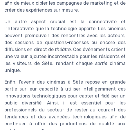
afin de mieux cibler les campagnes de marketing et de
créer des expériences sur mesure.
Un autre aspect crucial est la connectivité et
l'interactivité que la technologie apporte. Les cinémas
peuvent promouvoir des rencontres avec les acteurs,
des sessions de questions-réponses ou encore des
diffusions en direct de
théâtre
. Ces événements créent
une valeur ajoutée incontestable pour les résidents et
les visiteurs de Sète, rendant chaque
sortie
cinéma
unique.
Enfin, l'avenir des cinémas à Sète repose en grande
partie sur leur capacité à utiliser intelligemment ces
innovations technologiques pour capter et fidéliser un
public diversifié. Ainsi, il est essentiel pour les
professionnels du secteur de rester au courant des
tendances et des avancées technologiques afin de
continuer à offrir des productions de qualité aux