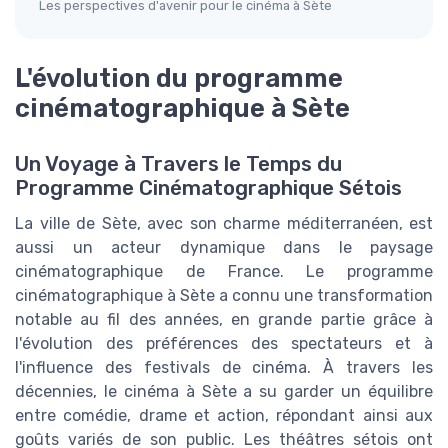
Les perspectives d'avenir pour le cinéma à Sète
L'évolution du programme
cinématographique à Sète
Un Voyage à Travers le Temps du
Programme Cinématographique Sétois
La ville de Sète, avec son charme méditerranéen, est
aussi un acteur dynamique dans le paysage
cinématographique de France. Le programme
cinématographique à Sète a connu une transformation
notable au fil des années, en grande partie grâce à
l'évolution des préférences des spectateurs et à
l'influence des festivals de cinéma. À travers les
décennies, le cinéma à Sète a su garder un équilibre
entre comédie, drame et action, répondant ainsi aux
goûts variés de son public. Les théâtres sétois ont