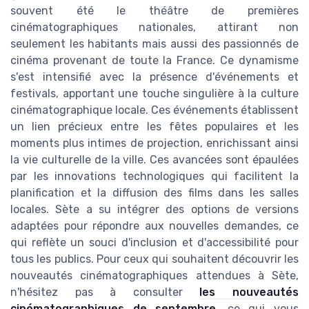
souvent été le théâtre de premières
cinématographiques nationales, attirant non
seulement les habitants mais aussi des passionnés de
cinéma provenant de toute la France. Ce dynamisme
s'est intensifié avec la présence d'événements et
festivals, apportant une touche singulière à la culture
cinématographique locale. Ces événements établissent
un lien précieux entre les fêtes populaires et les
moments plus intimes de projection, enrichissant ainsi
la vie culturelle de la ville. Ces avancées sont épaulées
par les innovations technologiques qui facilitent la
planification et la diffusion des films dans les salles
locales. Sète a su intégrer des options de versions
adaptées pour répondre aux nouvelles demandes, ce
qui reflète un souci d'inclusion et d'accessibilité pour
tous les publics. Pour ceux qui souhaitent découvrir les
nouveautés cinématographiques attendues à Sète,
n'hésitez pas à consulter
les nouveautés
cinématographiques de septembre
, ce qui vous