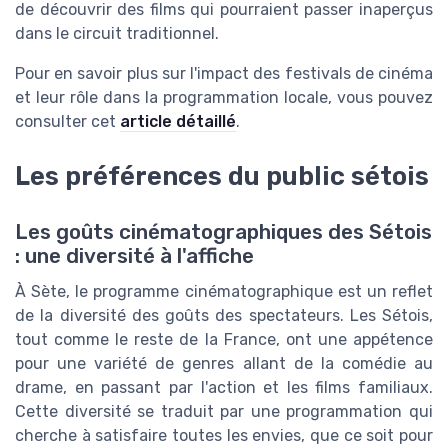
de découvrir des films qui pourraient passer inaperçus
dans le circuit traditionnel.
Pour en savoir plus sur l'impact des festivals de cinéma
et leur rôle dans la programmation locale, vous pouvez
consulter cet
article détaillé
.
Les préférences du public sétois
Les goûts cinématographiques des Sétois
: une diversité à l'affiche
À Sète, le programme cinématographique est un reflet
de la diversité des goûts des spectateurs. Les Sétois,
tout comme le reste de la France, ont une appétence
pour une variété de genres allant de la comédie au
drame, en passant par l'action et les films familiaux.
Cette diversité se traduit par une programmation qui
cherche à satisfaire toutes les envies, que ce soit pour