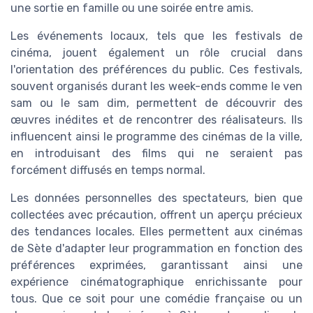
une sortie en famille ou une soirée entre amis.
Les événements locaux, tels que les festivals de
cinéma, jouent également un rôle crucial dans
l'orientation des préférences du public. Ces festivals,
souvent organisés durant les week-ends comme le ven
sam ou le sam dim, permettent de découvrir des
œuvres inédites et de rencontrer des réalisateurs. Ils
influencent ainsi le programme des cinémas de la ville,
en introduisant des films qui ne seraient pas
forcément diffusés en temps normal.
Les données personnelles des spectateurs, bien que
collectées avec précaution, offrent un aperçu précieux
des tendances locales. Elles permettent aux cinémas
de Sète d'adapter leur programmation en fonction des
préférences exprimées, garantissant ainsi une
expérience cinématographique enrichissante pour
tous. Que ce soit pour une comédie française ou un