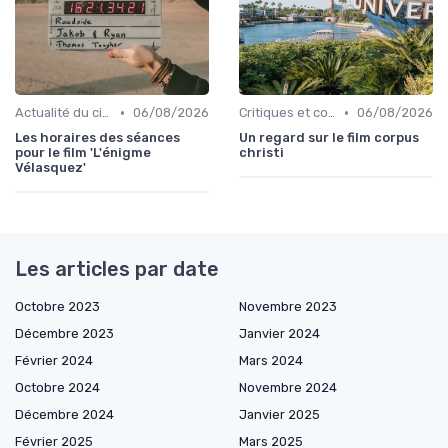
•
•
Actualité du cinéma français
06/08/2026
Critiques et coups de cœur
06/08/2026
Les horaires des séances
Un regard sur le film corpus
pour le film 'L'énigme
christi
Vélasquez'
Les articles par date
Octobre 2023
Novembre 2023
Décembre 2023
Janvier 2024
Février 2024
Mars 2024
Octobre 2024
Novembre 2024
Décembre 2024
Janvier 2025
Février 2025
Mars 2025