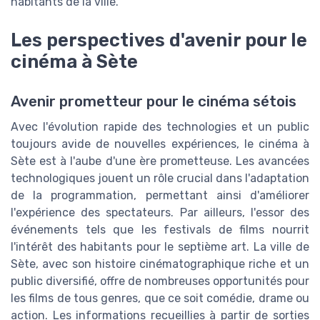
habitants de la ville.
Les perspectives d'avenir pour le
cinéma à Sète
Avenir prometteur pour le cinéma sétois
Avec l'évolution rapide des technologies et un public
toujours avide de nouvelles expériences, le cinéma à
Sète est à l'aube d'une ère prometteuse. Les avancées
technologiques jouent un rôle crucial dans l'adaptation
de la programmation, permettant ainsi d'améliorer
l'expérience des spectateurs. Par ailleurs, l'essor des
événements tels que les festivals de films nourrit
l'intérêt des habitants pour le septième art. La ville de
Sète, avec son histoire cinématographique riche et un
public diversifié, offre de nombreuses opportunités pour
les films de tous genres, que ce soit comédie, drame ou
action. Les informations recueillies à partir de sorties