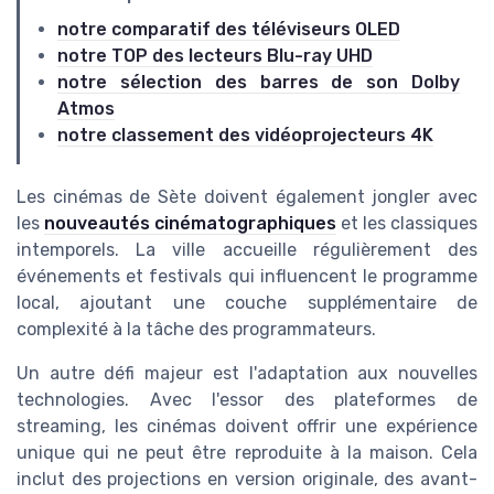
notre comparatif des téléviseurs OLED
notre TOP des lecteurs Blu-ray UHD
notre sélection des barres de son Dolby
Atmos
notre classement des vidéoprojecteurs 4K
Les cinémas de Sète doivent également jongler avec
les
nouveautés cinématographiques
et les classiques
intemporels. La ville accueille régulièrement des
événements et festivals qui influencent le programme
local, ajoutant une couche supplémentaire de
complexité à la tâche des programmateurs.
Un autre défi majeur est l'adaptation aux nouvelles
technologies. Avec l'essor des plateformes de
streaming, les cinémas doivent offrir une expérience
unique qui ne peut être reproduite à la maison. Cela
inclut des projections en version originale, des avant-