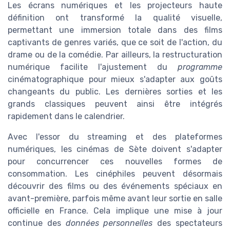
Les écrans numériques et les projecteurs haute
définition ont transformé la qualité visuelle,
permettant une immersion totale dans des films
captivants de genres variés, que ce soit de l'action, du
drame ou de la comédie. Par ailleurs, la restructuration
numérique facilite l'ajustement du
programme
cinématographique pour mieux s'adapter aux goûts
changeants du public. Les dernières sorties et les
grands classiques peuvent ainsi être intégrés
rapidement dans le calendrier.
Avec l'essor du streaming et des plateformes
numériques, les cinémas de Sète doivent s'adapter
pour concurrencer ces nouvelles formes de
consommation. Les cinéphiles peuvent désormais
découvrir des films ou des événements spéciaux en
avant-première, parfois même avant leur sortie en salle
officielle en France. Cela implique une mise à jour
continue des
données personnelles
des spectateurs