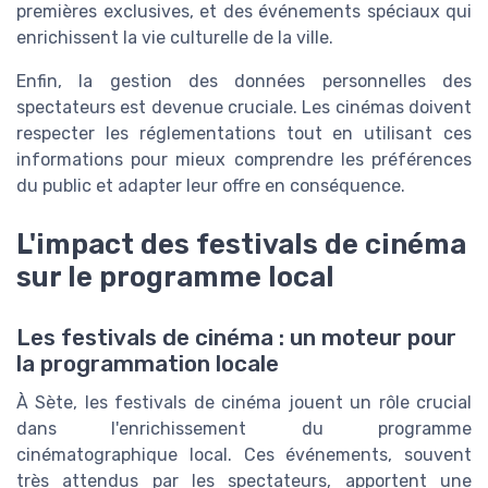
premières exclusives, et des événements spéciaux qui
enrichissent la vie culturelle de la ville.
Enfin, la gestion des données personnelles des
spectateurs est devenue cruciale. Les cinémas doivent
respecter les réglementations tout en utilisant ces
informations pour mieux comprendre les préférences
du public et adapter leur offre en conséquence.
L'impact des festivals de cinéma
sur le programme local
Les festivals de cinéma : un moteur pour
la programmation locale
À Sète, les festivals de cinéma jouent un rôle crucial
dans l'enrichissement du programme
cinématographique local. Ces événements, souvent
très attendus par les spectateurs, apportent une