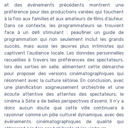
et des événements précédents montrent une
préférence pour des productions variées qui touchent
à la fois aux familles et aux amateurs de films d'auteur.
Dans ce contexte, les programmateurs se trouvent
face à un défi stimulant : peaufiner un guide de
programmation qui non seulement inclut les grands
succès, mais aussi les œuvres plus intimistes qui
captivent l’audience locale. Les données personnelles
recueillies à travers les préférences des spectateurs,
lors des sorties en salle, alimentent cette démarche
pour proposer des versions cinématographiques qui
résonnent avec la culture sétoise. En conclusion, avec
une planification soigneusement orchestrée et une
écoute attentive des attentes des spectateurs, le
cinéma à Sète a de belles perspectives d’avenir. Il n’y a
donc aucun doute que cette ville continuera à
rayonner comme un pôle culturel dynamique, avec des
événements cinématographiques de qualité qui