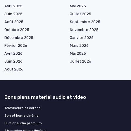
Avril 2025
Mai 2025
Juin 2025
Juillet 2025
Août 2025
Septembre 2025
Octobre 2025
Novembre 2025
Décembre 2025
Janvier 2026
Février 2026
Mars 2026
Avril 2026
Mai 2026
Juin 2026
Juillet 2026
Août 2026
Bons plans materiel audio et video
Téléviseurs et écrans
Son et home cinéma
Hi-fi et audio premium
Streaming et multimédia