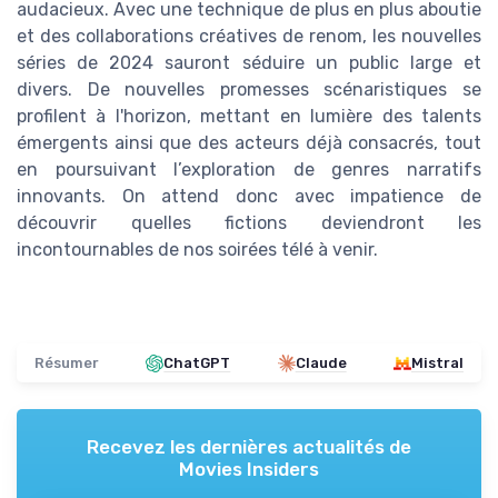
audacieux. Avec une technique de plus en plus aboutie
et des collaborations créatives de renom, les nouvelles
séries de 2024 sauront séduire un public large et
divers. De nouvelles promesses scénaristiques se
profilent à l'horizon, mettant en lumière des talents
émergents ainsi que des acteurs déjà consacrés, tout
en poursuivant l’exploration de genres narratifs
innovants. On attend donc avec impatience de
découvrir quelles fictions deviendront les
incontournables de nos soirées télé à venir.
Résumer
ChatGPT
Claude
Mistral
Recevez les dernières actualités de
Movies Insiders