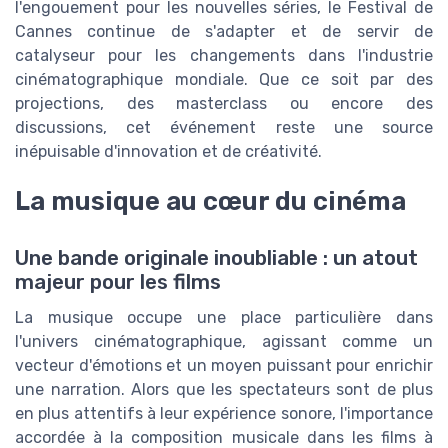
l'engouement pour les nouvelles séries, le Festival de
Cannes continue de s'adapter et de servir de
catalyseur pour les changements dans l'industrie
cinématographique mondiale. Que ce soit par des
projections, des masterclass ou encore des
discussions, cet événement reste une source
inépuisable d'innovation et de créativité.
La musique au cœur du cinéma
Une bande originale inoubliable : un atout
majeur pour les films
La musique occupe une place particulière dans
l'univers cinématographique, agissant comme un
vecteur d'émotions et un moyen puissant pour enrichir
une narration. Alors que les spectateurs sont de plus
en plus attentifs à leur expérience sonore, l'importance
accordée à la composition musicale dans les films à