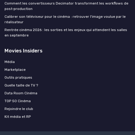
Comment les convertisseurs Decimator transforment les workflows de
post‑production
Calibrer son téléviseur pour le cinéma : retrouver l'image voulue par le
réalisateur
Rentrée cinéma 2026 : les sorties et les enjeux qui attendent les salles
en septembre
Movies Insiders
Média
Marketplace
Outils pratiques
Quelle taille de TV ?
Data Room Cinéma
TOP 50 Cinéma
Rejoindre le club
Kit média et RP