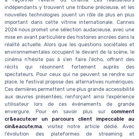
indépendants y trouvent une tribune précieuse, et les
nouvelles technologies jouent un rôle de plus en plus
important dans cette vitrine internationale. Cannes
2024 nous promet une sélection audacieuse, avec une
mise en avant particulière des histoires ancrées dans la
réalité actuelle. Alors que les questions sociétales et
environnementales occupent le devant de la scène, le
cinéma n'hésite pas à s'en faire l'écho, offrant des
récits qui résonnent fortement auprès des
spectateurs. Pour ceux qui ne peuvent se rendre sur
place, le festival propose des alternatives numériques.
Ces dernières permettent une plus grande accessibilité
aux œuvres présentées, renforçant ainsi l'expérience
utilisateur lors de ces événements de grande
envergure. Pour en savoir plus sur
comment
cr&eacute;er un parcours client impeccable au
cin&eacute;ma
, visitez notre article dédié. Avec
l'évolution des plateformes de streaming et