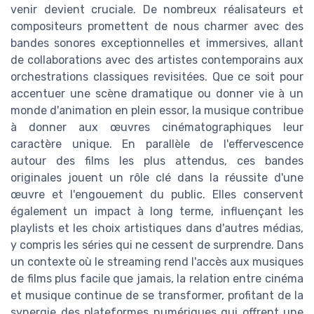
venir devient cruciale. De nombreux réalisateurs et
compositeurs promettent de nous charmer avec des
bandes sonores exceptionnelles et immersives, allant
de collaborations avec des artistes contemporains aux
orchestrations classiques revisitées. Que ce soit pour
accentuer une scène dramatique ou donner vie à un
monde d'animation en plein essor, la musique contribue
à donner aux œuvres cinématographiques leur
caractère unique. En parallèle de l'effervescence
autour des films les plus attendus, ces bandes
originales jouent un rôle clé dans la réussite d'une
œuvre et l'engouement du public. Elles conservent
également un impact à long terme, influençant les
playlists et les choix artistiques dans d'autres médias,
y compris les séries qui ne cessent de surprendre. Dans
un contexte où le streaming rend l'accès aux musiques
de films plus facile que jamais, la relation entre cinéma
et musique continue de se transformer, profitant de la
synergie des plateformes numériques qui offrent une