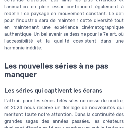
l'animation en plein essor contribuent également à
redéfinir ce paysage en mouvement constant. Le défi
pour l'industrie sera de maintenir cette diversité tout
en maintenant une expérience cinématographique
authentique. Un bel avenir se dessine pour le 7e art, où
l'accessibilité et la qualité coexistent dans une
harmonie inédite.
Les nouvelles séries à ne pas
manquer
Les séries qui captivent les écrans
L'attrait pour les séries télévisées ne cesse de croître,
et 2024 nous réserve un florilège de nouveautés qui
méritent toute notre attention. Dans la continuité des
grandes sagas des années passées, les créateurs