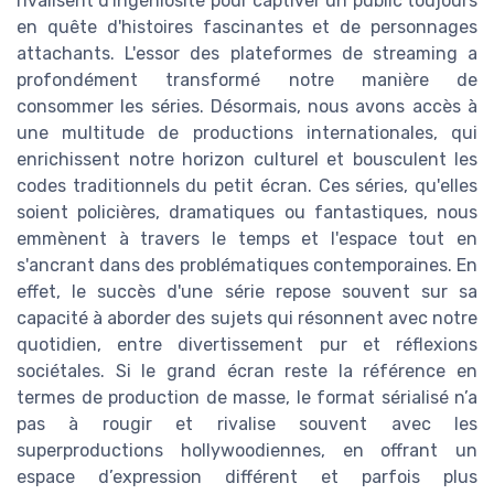
rivalisent d'ingéniosité pour captiver un public toujours
en quête d'histoires fascinantes et de personnages
attachants. L'essor des plateformes de streaming a
profondément transformé notre manière de
consommer les séries. Désormais, nous avons accès à
une multitude de productions internationales, qui
enrichissent notre horizon culturel et bousculent les
codes traditionnels du petit écran. Ces séries, qu'elles
soient policières, dramatiques ou fantastiques, nous
emmènent à travers le temps et l'espace tout en
s'ancrant dans des problématiques contemporaines. En
effet, le succès d'une série repose souvent sur sa
capacité à aborder des sujets qui résonnent avec notre
quotidien, entre divertissement pur et réflexions
sociétales. Si le grand écran reste la référence en
termes de production de masse, le format sérialisé n’a
pas à rougir et rivalise souvent avec les
superproductions hollywoodiennes, en offrant un
espace d’expression différent et parfois plus