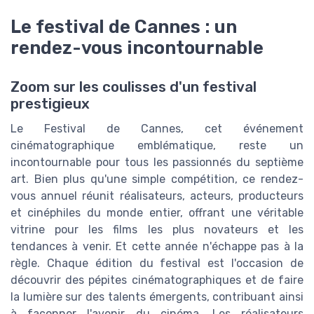
Le festival de Cannes : un
rendez-vous incontournable
Zoom sur les coulisses d'un festival
prestigieux
Le Festival de Cannes, cet événement
cinématographique emblématique, reste un
incontournable pour tous les passionnés du septième
art. Bien plus qu'une simple compétition, ce rendez-
vous annuel réunit réalisateurs, acteurs, producteurs
et cinéphiles du monde entier, offrant une véritable
vitrine pour les films les plus novateurs et les
tendances à venir. Et cette année n'échappe pas à la
règle. Chaque édition du festival est l'occasion de
découvrir des pépites cinématographiques et de faire
la lumière sur des talents émergents, contribuant ainsi
à façonner l'avenir du cinéma. Les réalisateurs