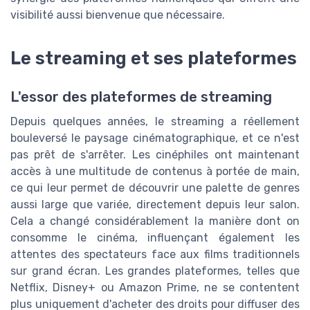
visibilité aussi bienvenue que nécessaire.
Le streaming et ses plateformes
L'essor des plateformes de streaming
Depuis quelques années, le streaming a réellement
bouleversé le paysage cinématographique, et ce n'est
pas prêt de s'arrêter. Les cinéphiles ont maintenant
accès à une multitude de contenus à portée de main,
ce qui leur permet de découvrir une palette de genres
aussi large que variée, directement depuis leur salon.
Cela a changé considérablement la manière dont on
consomme le cinéma, influençant également les
attentes des spectateurs face aux films traditionnels
sur grand écran. Les grandes plateformes, telles que
Netflix, Disney+ ou Amazon Prime, ne se contentent
plus uniquement d'acheter des droits pour diffuser des