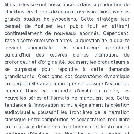
films ; elles se sont aussi lancées dans la production de
blockbusters dignes de ce nom, rivalisant ainsi avec les
grands studios hollywoodiens. Cette stratégie leur
permet de fidéliser leur public tout en attirant
continuellement de nouveaux abonnés. Cependant,
face à cette diversité d'offres, la question de la qualité
devient primordiale. Les spectateurs cherchent
aujourd'hui des œuvres pleines d'émotion, de
profondeur et d'originalité, poussant les producteurs à
se surpasser pour répondre à cette demande
grandissante. C'est dans cet écosystème dynamique
en perpétuelle adaptation que se dessine l'avenir du
cinéma. Dans ce contexte d'évolution rapide, les
nouvelles séries et formats ne manquent pas. Cette
tendance à l'innovation stimule également la création
audiovisuelle, poussant les frontières de la narration
classique. Entre compétition et collaboration, l'équilibre
entre la salle de cinéma traditionnelle et le streaming
continue d'évoluer. Les films les plus attendus et