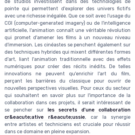
de studios investissent dans des technologies de
pointe qui permettent d'explorer des univers fictifs
avec une richesse inégalée. Que ce soit avec l'usage du
CGI (computer-generated imagery) ou de l'intelligence
artificielle, l'animation connaît une véritable révolution
qui promet d'amener les films à un nouveau niveau
d'immersion. Les cinéastes se penchent également sur
des techniques hybrides qui mixent différentes formes
d'art, liant l'animation traditionnelle avec des effets
numériques pour créer des récits inédits. De telles
innovations ne peuvent qu'enrichir l'art du film,
perçant les barrières du classique pour ouvrir de
nouvelles perspectives visuelles. Pour ceux du secteur
qui souhaitent en savoir plus sur l'importance de la
collaboration dans ces projets, il serait intéressant de
se pencher sur
les secrets d'une collaboration
cr&eacute;ative r&eacute;ussie
, car la synergie
entre artistes et techniciens est cruciale pour réussir
dans ce domaine en pleine expansion.