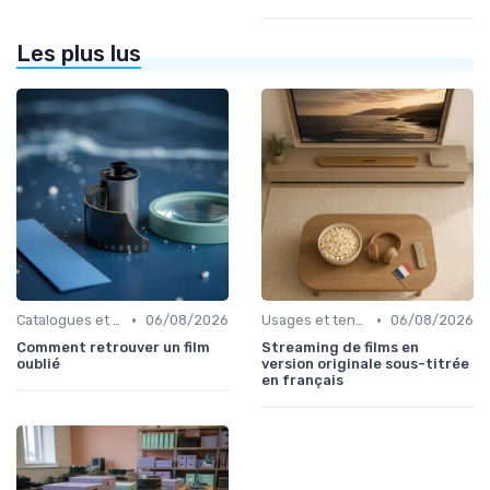
Les plus lus
•
•
Catalogues et nouveautés
06/08/2026
Usages et tendances du streaming
06/08/2026
Comment retrouver un film
Streaming de films en
oublié
version originale sous-titrée
en français