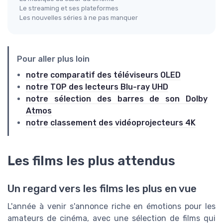
Le streaming et ses plateformes
Les nouvelles séries à ne pas manquer
Pour aller plus loin
notre comparatif des téléviseurs OLED
notre TOP des lecteurs Blu-ray UHD
notre sélection des barres de son Dolby
Atmos
notre classement des vidéoprojecteurs 4K
Les films les plus attendus
Un regard vers les films les plus en vue
L'année à venir s'annonce riche en émotions pour les
amateurs de cinéma, avec une sélection de films qui