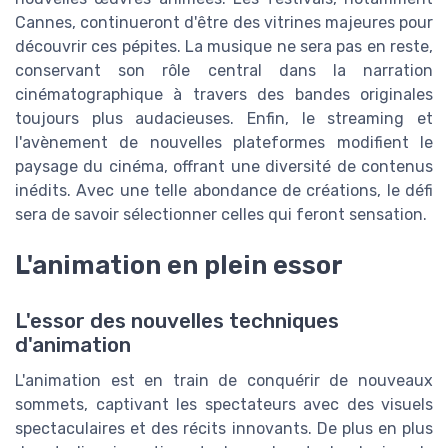
Cannes, continueront d'être des vitrines majeures pour
découvrir ces pépites. La musique ne sera pas en reste,
conservant son rôle central dans la narration
cinématographique à travers des bandes originales
toujours plus audacieuses. Enfin, le streaming et
l'avènement de nouvelles plateformes modifient le
paysage du cinéma, offrant une diversité de contenus
inédits. Avec une telle abondance de créations, le défi
sera de savoir sélectionner celles qui feront sensation.
L'animation en plein essor
L'essor des nouvelles techniques
d'animation
L'animation est en train de conquérir de nouveaux
sommets, captivant les spectateurs avec des visuels
spectaculaires et des récits innovants. De plus en plus