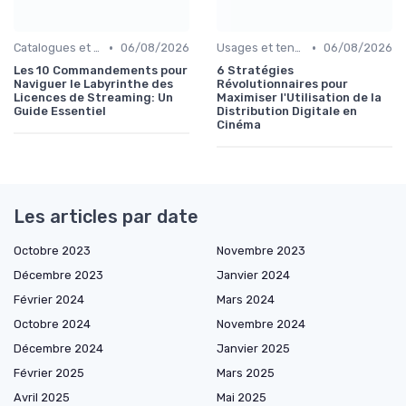
•
•
Catalogues et nouveautés
06/08/2026
Usages et tendances du streaming
06/08/2026
Les 10 Commandements pour
6 Stratégies
Naviguer le Labyrinthe des
Révolutionnaires pour
Licences de Streaming: Un
Maximiser l'Utilisation de la
Guide Essentiel
Distribution Digitale en
Cinéma
Les articles par date
Octobre 2023
Novembre 2023
Décembre 2023
Janvier 2024
Février 2024
Mars 2024
Octobre 2024
Novembre 2024
Décembre 2024
Janvier 2025
Février 2025
Mars 2025
Avril 2025
Mai 2025