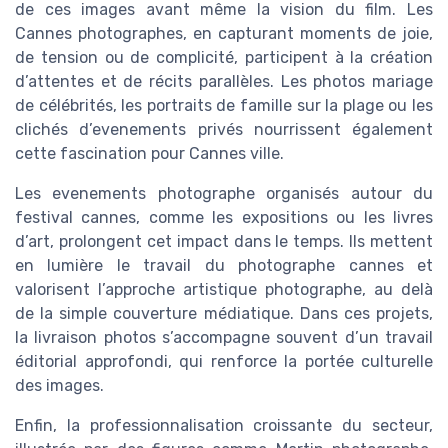
de ces images avant même la vision du film. Les
Cannes photographes, en capturant moments de joie,
de tension ou de complicité, participent à la création
d’attentes et de récits parallèles. Les photos mariage
de célébrités, les portraits de famille sur la plage ou les
clichés d’evenements privés nourrissent également
cette fascination pour Cannes ville.
Les evenements photographe organisés autour du
festival cannes, comme les expositions ou les livres
d’art, prolongent cet impact dans le temps. Ils mettent
en lumière le travail du photographe cannes et
valorisent l’approche artistique photographe, au delà
de la simple couverture médiatique. Dans ces projets,
la livraison photos s’accompagne souvent d’un travail
éditorial approfondi, qui renforce la portée culturelle
des images.
Enfin, la professionnalisation croissante du secteur,