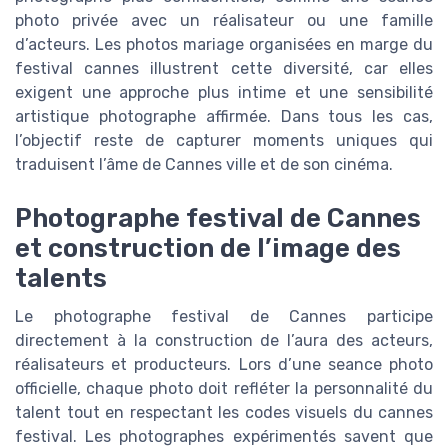
photo privée avec un réalisateur ou une famille
d’acteurs. Les photos mariage organisées en marge du
festival cannes illustrent cette diversité, car elles
exigent une approche plus intime et une sensibilité
artistique photographe affirmée. Dans tous les cas,
l’objectif reste de capturer moments uniques qui
traduisent l’âme de Cannes ville et de son cinéma.
Photographe festival de Cannes
et construction de l’image des
talents
Le photographe festival de Cannes participe
directement à la construction de l’aura des acteurs,
réalisateurs et producteurs. Lors d’une seance photo
officielle, chaque photo doit refléter la personnalité du
talent tout en respectant les codes visuels du cannes
festival. Les photographes expérimentés savent que