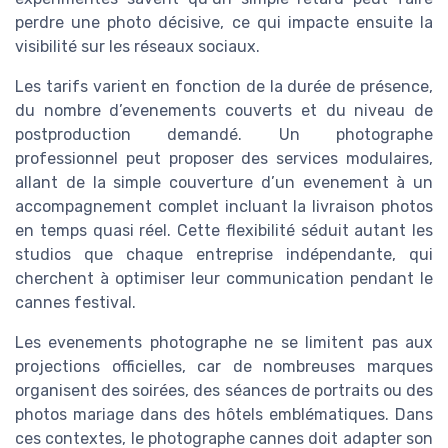
perdre une photo décisive, ce qui impacte ensuite la
visibilité sur les réseaux sociaux.
Les tarifs varient en fonction de la durée de présence,
du nombre d’evenements couverts et du niveau de
postproduction demandé. Un photographe
professionnel peut proposer des services modulaires,
allant de la simple couverture d’un evenement à un
accompagnement complet incluant la livraison photos
en temps quasi réel. Cette flexibilité séduit autant les
studios que chaque entreprise indépendante, qui
cherchent à optimiser leur communication pendant le
cannes festival.
Les evenements photographe ne se limitent pas aux
projections officielles, car de nombreuses marques
organisent des soirées, des séances de portraits ou des
photos mariage dans des hôtels emblématiques. Dans
ces contextes, le photographe cannes doit adapter son