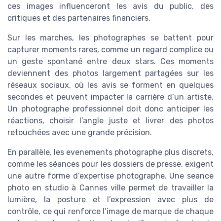
ces images influenceront les avis du public, des
critiques et des partenaires financiers.
Sur les marches, les photographes se battent pour
capturer moments rares, comme un regard complice ou
un geste spontané entre deux stars. Ces moments
deviennent des photos largement partagées sur les
réseaux sociaux, où les avis se forment en quelques
secondes et peuvent impacter la carrière d’un artiste.
Un photographe professionnel doit donc anticiper les
réactions, choisir l’angle juste et livrer des photos
retouchées avec une grande précision.
En parallèle, les evenements photographe plus discrets,
comme les séances pour les dossiers de presse, exigent
une autre forme d’expertise photographe. Une seance
photo en studio à Cannes ville permet de travailler la
lumière, la posture et l’expression avec plus de
contrôle, ce qui renforce l’image de marque de chaque