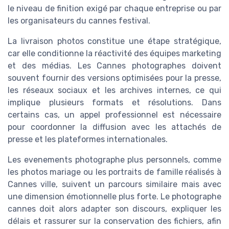
le niveau de finition exigé par chaque entreprise ou par
les organisateurs du cannes festival.
La livraison photos constitue une étape stratégique,
car elle conditionne la réactivité des équipes marketing
et des médias. Les Cannes photographes doivent
souvent fournir des versions optimisées pour la presse,
les réseaux sociaux et les archives internes, ce qui
implique plusieurs formats et résolutions. Dans
certains cas, un appel professionnel est nécessaire
pour coordonner la diffusion avec les attachés de
presse et les plateformes internationales.
Les evenements photographe plus personnels, comme
les photos mariage ou les portraits de famille réalisés à
Cannes ville, suivent un parcours similaire mais avec
une dimension émotionnelle plus forte. Le photographe
cannes doit alors adapter son discours, expliquer les
délais et rassurer sur la conservation des fichiers, afin