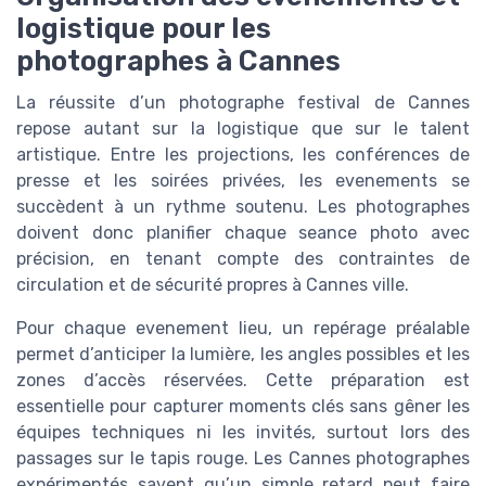
logistique pour les
photographes à Cannes
La réussite d’un photographe festival de Cannes
repose autant sur la logistique que sur le talent
artistique. Entre les projections, les conférences de
presse et les soirées privées, les evenements se
succèdent à un rythme soutenu. Les photographes
doivent donc planifier chaque seance photo avec
précision, en tenant compte des contraintes de
circulation et de sécurité propres à Cannes ville.
Pour chaque evenement lieu, un repérage préalable
permet d’anticiper la lumière, les angles possibles et les
zones d’accès réservées. Cette préparation est
essentielle pour capturer moments clés sans gêner les
équipes techniques ni les invités, surtout lors des
passages sur le tapis rouge. Les Cannes photographes
expérimentés savent qu’un simple retard peut faire