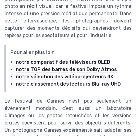
photo en récit visuel, car le festival impose un rythme
intense et une pression médiatique permanente. Dans
cette effervescence, les photographes doivent
capturer des moments décisifs qui deviendront des
repères pour les spectateurs et pour l’industrie.
Pour aller plus loin
notre comparatif des téléviseurs OLED
notre TOP des barres de son Dolby Atmos
notre sélection des vidéoprojecteurs 4K
notre classement des lecteurs Blu-ray UHD
Le festival de Cannes n’est pas seulement un
évènement mondain, c’est aussi un laboratoire
d’images où les photos retouchées et les versions
brutes coexistent pour servir des objectifs différents.
Un photographe Cannes expérimenté sait adapter ses