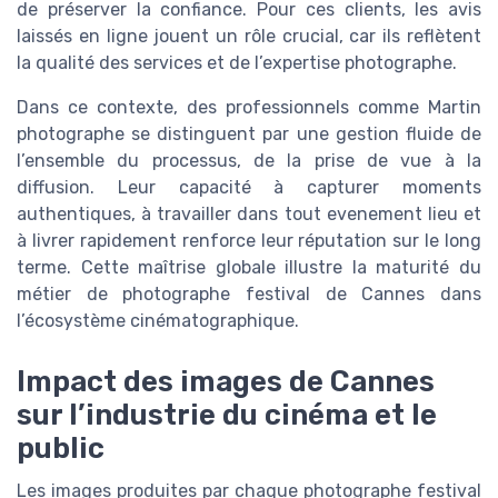
de préserver la confiance. Pour ces clients, les avis
laissés en ligne jouent un rôle crucial, car ils reflètent
la qualité des services et de l’expertise photographe.
Dans ce contexte, des professionnels comme Martin
photographe se distinguent par une gestion fluide de
l’ensemble du processus, de la prise de vue à la
diffusion. Leur capacité à capturer moments
authentiques, à travailler dans tout evenement lieu et
à livrer rapidement renforce leur réputation sur le long
terme. Cette maîtrise globale illustre la maturité du
métier de photographe festival de Cannes dans
l’écosystème cinématographique.
Impact des images de Cannes
sur l’industrie du cinéma et le
public
Les images produites par chaque photographe festival