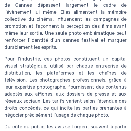
de Cannes dépassent largement le cadre de
l’évènement lui même. Elles alimentent la mémoire
collective du cinéma, influencent les campagnes de
promotion et façonnent la perception des films avant
même leur sortie. Une seule photo emblématique peut
renforcer l’identité d’un cannes festival et marquer
durablement les esprits.
Pour l’industrie, ces photos constituent un capital
visuel stratégique, utilisé par chaque entreprise de
distribution, les plateformes et les chaînes de
télévision. Les photographes professionnels, grâce à
leur expertise photographe, fournissent des contenus
adaptés aux affiches, aux dossiers de presse et aux
réseaux sociaux. Les tarifs varient selon l’étendue des
droits concédés, ce qui incite les parties prenantes à
négocier précisément l’usage de chaque photo.
Du côté du public, les avis se forgent souvent à partir