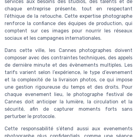
services aux besoins des studios, des talents et de
chaque entreprise présente, tout en respectant
l’éthique de la retouche. Cette expertise photographe
renforce la confiance des équipes de production, qui
comptent sur ces images pour nourrir les réseaux
sociaux et les campagnes internationales.
Dans cette ville, les Cannes photographes doivent
composer avec des contraintes techniques, des appels
de dernière minute et des évènements multiples. Les
tarifs varient selon l’expérience, le type d’evenement
et la complexité de la livraison photos, ce qui impose
une gestion rigoureuse du temps et des droits. Pour
chaque evenement lieu, le photographe festival de
Cannes doit anticiper la lumière, la circulation et la
sécurité, afin de capturer moments forts sans
perturber le protocole.
Cette responsabilité s’étend aussi aux evenements
photographe plus confidentiels, comme une séance