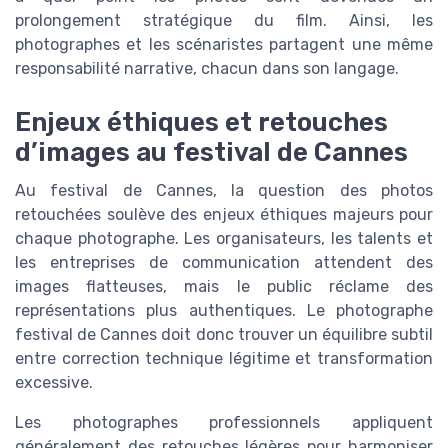
prolongement stratégique du film. Ainsi, les
photographes et les scénaristes partagent une même
responsabilité narrative, chacun dans son langage.
Enjeux éthiques et retouches
d’images au festival de Cannes
Au festival de Cannes, la question des photos
retouchées soulève des enjeux éthiques majeurs pour
chaque photographe. Les organisateurs, les talents et
les entreprises de communication attendent des
images flatteuses, mais le public réclame des
représentations plus authentiques. Le photographe
festival de Cannes doit donc trouver un équilibre subtil
entre correction technique légitime et transformation
excessive.
Les photographes professionnels appliquent
généralement des retouches légères pour harmoniser