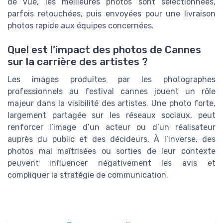
de vue, les meilleures photos sont sélectionnées,
parfois retouchées, puis envoyées pour une livraison
photos rapide aux équipes concernées.
Quel est l’impact des photos de Cannes
sur la carrière des artistes ?
Les images produites par les photographes
professionnels au festival cannes jouent un rôle
majeur dans la visibilité des artistes. Une photo forte,
largement partagée sur les réseaux sociaux, peut
renforcer l’image d’un acteur ou d’un réalisateur
auprès du public et des décideurs. À l’inverse, des
photos mal maîtrisées ou sorties de leur contexte
peuvent influencer négativement les avis et
compliquer la stratégie de communication.