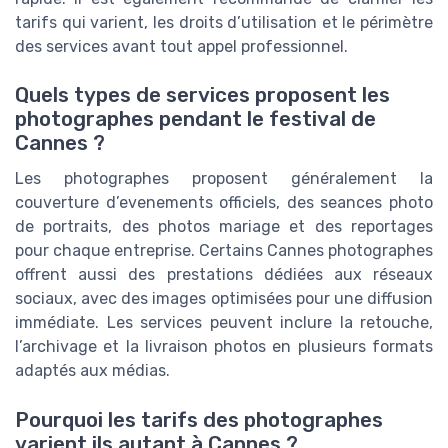
tarifs qui varient, les droits d’utilisation et le périmètre
des services avant tout appel professionnel.
Quels types de services proposent les
photographes pendant le festival de
Cannes ?
Les photographes proposent généralement la
couverture d’evenements officiels, des seances photo
de portraits, des photos mariage et des reportages
pour chaque entreprise. Certains Cannes photographes
offrent aussi des prestations dédiées aux réseaux
sociaux, avec des images optimisées pour une diffusion
immédiate. Les services peuvent inclure la retouche,
l’archivage et la livraison photos en plusieurs formats
adaptés aux médias.
Pourquoi les tarifs des photographes
varient ils autant à Cannes ?