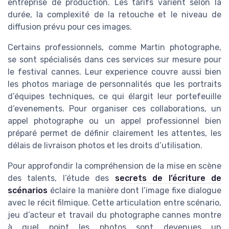
entreprise de production. Les tarifs varient selon la
durée, la complexité de la retouche et le niveau de
diffusion prévu pour ces images.
Certains professionnels, comme Martin photographe,
se sont spécialisés dans ces services sur mesure pour
le festival cannes. Leur experience couvre aussi bien
les photos mariage de personnalités que les portraits
d’équipes techniques, ce qui élargit leur portefeuille
d’evenements. Pour organiser ces collaborations, un
appel photographe ou un appel professionnel bien
préparé permet de définir clairement les attentes, les
délais de livraison photos et les droits d’utilisation.
Pour approfondir la compréhension de la mise en scène
des talents, l’étude des
secrets de l’écriture de
scénarios
éclaire la manière dont l’image fixe dialogue
avec le récit filmique. Cette articulation entre scénario,
jeu d’acteur et travail du photographe cannes montre
à quel point les photos sont devenues un