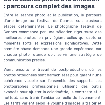
: parcours complet des images
Entre la seance photo et la publication, le parcours
d’une image au festival de Cannes suit plusieurs
étapes déterminantes. Le photographe festival de
Cannes commence par une sélection rigoureuse des
meilleures photos, en privilégiant celles qui capturer
moments forts et expressions significatives. Cette
première phase demande une grande expérience, car
chaque photo retenue doit servir une stratégie de
communication précise.
Vient ensuite le travail de postproduction, où les
photos retouchées sont harmonisées pour garantir une
cohérence visuelle sur l’ensemble des supports. Les
photographes professionnels utilisent des outils
avancés pour ajuster la colorimétrie, le contraste et la
netteté, sans trahir l’ambiance réelle de l’evenement.
Les tarifs varient selon le volume d’images à traiter et