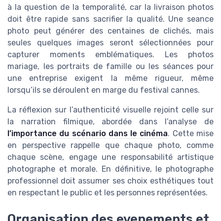
à la question de la temporalité, car la livraison photos
doit être rapide sans sacrifier la qualité. Une seance
photo peut générer des centaines de clichés, mais
seules quelques images seront sélectionnées pour
capturer moments emblématiques. Les photos
mariage, les portraits de famille ou les séances pour
une entreprise exigent la même rigueur, même
lorsqu’ils se déroulent en marge du festival cannes.
La réflexion sur l’authenticité visuelle rejoint celle sur
la narration filmique, abordée dans l’analyse de
l’importance du scénario dans le cinéma
. Cette mise
en perspective rappelle que chaque photo, comme
chaque scène, engage une responsabilité artistique
photographe et morale. En définitive, le photographe
professionnel doit assumer ses choix esthétiques tout
en respectant le public et les personnes représentées.
Organisation des evenements et