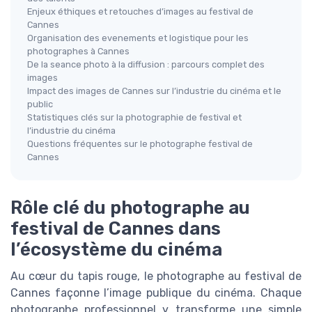
Enjeux éthiques et retouches d’images au festival de
Cannes
Organisation des evenements et logistique pour les
photographes à Cannes
De la seance photo à la diffusion : parcours complet des
images
Impact des images de Cannes sur l’industrie du cinéma et le
public
Statistiques clés sur la photographie de festival et
l’industrie du cinéma
Questions fréquentes sur le photographe festival de
Cannes
Rôle clé du photographe au
festival de Cannes dans
l’écosystème du cinéma
Au cœur du tapis rouge, le photographe au festival de
Cannes façonne l’image publique du cinéma. Chaque
photographe professionnel y transforme une simple