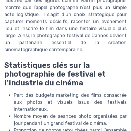
illustrée par des figures comme Martin photographe,
montre que l’appel photographe n’est plus un simple
acte logistique. Il s’agit d’un choix stratégique pour
capturer moments décisifs, raconter un evenement
lieu et inscrire le film dans une histoire visuelle plus
large. Ainsi, le photographe festival de Cannes devient
un partenaire essentiel de la création
cinématographique contemporaine.
Statistiques clés sur la
photographie de festival et
l’industrie du cinéma
Part des budgets marketing des films consacrée
aux photos et visuels issus des festivals
internationaux.
Nombre moyen de seances photo organisées par
jour pendant un grand festival de cinéma.
Proportion de photos retouchées parmi l’ensemble