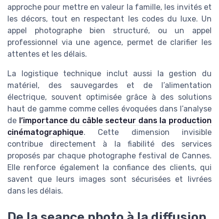
approche pour mettre en valeur la famille, les invités et
les décors, tout en respectant les codes du luxe. Un
appel photographe bien structuré, ou un appel
professionnel via une agence, permet de clarifier les
attentes et les délais.
La logistique technique inclut aussi la gestion du
matériel, des sauvegardes et de l’alimentation
électrique, souvent optimisée grâce à des solutions
haut de gamme comme celles évoquées dans l’analyse
de
l’importance du câble secteur dans la production
cinématographique
. Cette dimension invisible
contribue directement à la fiabilité des services
proposés par chaque photographe festival de Cannes.
Elle renforce également la confiance des clients, qui
savent que leurs images sont sécurisées et livrées
dans les délais.
De la seance photo à la diffusion