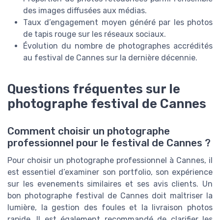
des images diffusées aux médias.
Taux d’engagement moyen généré par les photos
de tapis rouge sur les réseaux sociaux.
Évolution du nombre de photographes accrédités
au festival de Cannes sur la dernière décennie.
Questions fréquentes sur le
photographe festival de Cannes
Comment choisir un photographe
professionnel pour le festival de Cannes ?
Pour choisir un photographe professionnel à Cannes, il
est essentiel d’examiner son portfolio, son expérience
sur les evenements similaires et ses avis clients. Un
bon photographe festival de Cannes doit maîtriser la
lumière, la gestion des foules et la livraison photos
rapide. Il est également recommandé de clarifier les