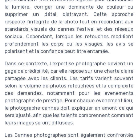
la lumière, corriger une dominante de couleur ou
supprimer un détail distrayant. Cette approche
respecte l’intégrité de la photo tout en répondant aux
standards visuels du cannes festival et des réseaux
sociaux. Cependant, lorsque les retouches modifient
profondément les corps ou les visages, les avis se
polarisent et la confiance peut être entamée.
Dans ce contexte, l’expertise photographe devient un
gage de crédibilité, car elle repose sur une charte claire
partagée avec les clients. Les tarifs varient souvent
selon le volume de photos retouchées et la complexité
des demandes, notamment pour les evenements
photographe de prestige. Pour chaque evenement lieu,
le photographe cannes doit expliquer en amont ce qui
sera ajusté, afin que les talents comprennent comment
leurs images seront diffusées.
Les Cannes photographes sont également confrontés