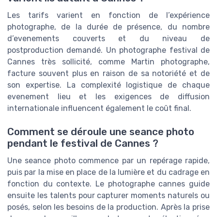
Les tarifs varient en fonction de l’expérience
photographe, de la durée de présence, du nombre
d’evenements couverts et du niveau de
postproduction demandé. Un photographe festival de
Cannes très sollicité, comme Martin photographe,
facture souvent plus en raison de sa notoriété et de
son expertise. La complexité logistique de chaque
evenement lieu et les exigences de diffusion
internationale influencent également le coût final.
Comment se déroule une seance photo
pendant le festival de Cannes ?
Une seance photo commence par un repérage rapide,
puis par la mise en place de la lumière et du cadrage en
fonction du contexte. Le photographe cannes guide
ensuite les talents pour capturer moments naturels ou
posés, selon les besoins de la production. Après la prise