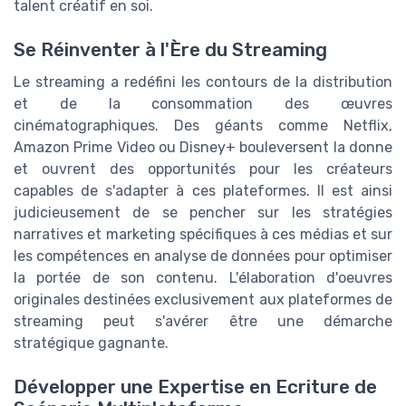
talent créatif en soi.
Se Réinventer à l'Ère du Streaming
Le streaming a redéfini les contours de la distribution
et de la consommation des œuvres
cinématographiques. Des géants comme Netflix,
Amazon Prime Video ou Disney+ bouleversent la donne
et ouvrent des opportunités pour les créateurs
capables de s'adapter à ces plateformes. Il est ainsi
judicieusement de se pencher sur les stratégies
narratives et marketing spécifiques à ces médias et sur
les compétences en analyse de données pour optimiser
la portée de son contenu. L'élaboration d'oeuvres
originales destinées exclusivement aux plateformes de
streaming peut s'avérer être une démarche
stratégique gagnante.
Développer une Expertise en Ecriture de