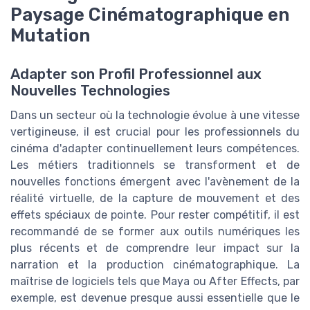
Paysage Cinématographique en
Mutation
Adapter son Profil Professionnel aux
Nouvelles Technologies
Dans un secteur où la technologie évolue à une vitesse
vertigineuse, il est crucial pour les professionnels du
cinéma d'adapter continuellement leurs compétences.
Les métiers traditionnels se transforment et de
nouvelles fonctions émergent avec l'avènement de la
réalité virtuelle, de la capture de mouvement et des
effets spéciaux de pointe. Pour rester compétitif, il est
recommandé de se former aux outils numériques les
plus récents et de comprendre leur impact sur la
narration et la production cinématographique. La
maîtrise de logiciels tels que Maya ou After Effects, par
exemple, est devenue presque aussi essentielle que le