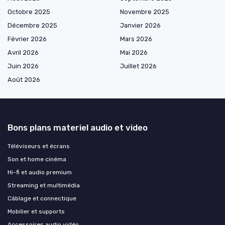
Octobre 2025
Novembre 2025
Décembre 2025
Janvier 2026
Février 2026
Mars 2026
Avril 2026
Mai 2026
Juin 2026
Juillet 2026
Août 2026
Bons plans materiel audio et video
Téléviseurs et écrans
Son et home cinéma
Hi-fi et audio premium
Streaming et multimédia
Câblage et connectique
Mobilier et supports
Accessoires audio vidéo