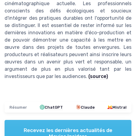
cinématographique actuelle. Les professionnels
conscients des défis écologiques et soucieux
d'intégrer des pratiques durables ont l'opportunité de
se distinguer. Il est essentiel de rester informé sur les
dernières innovations en matière d'éco-production et
de pouvoir démontrer une capacité à les mettre en
œuvre dans des projets de toutes envergures. Les
producteurs et réalisateurs peuvent ainsi inscrire leurs
œuvres dans un avenir plus vert et responsable, un
argument de plus en plus valorisé tant par les
investisseurs que par les audiences.
(source)
Résumer
ChatGPT
Claude
Mistral
Recevez les dernières actualités de