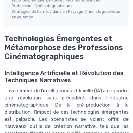
Technologies Émergentes et Métamorphose des
Professions Cinématographiques
Stratégies de Carrière dans un Paysage Cinématographique
en Mutation
Technologies Émergentes et
Métamorphose des Professions
Cinématographiques
Intelligence Artificielle et Révolution des
Techniques Narratives
L'avènement de l'intelligence artificielle (IA) a engendré
une révolution sans précédent dans l'industrie
cinématographique. De la pré-production à la
distribution, l'impact de ces technologies émergentes
est palpable. Les scénaristes se voient offrir de
nouveaux outils de création narrative, tels que les