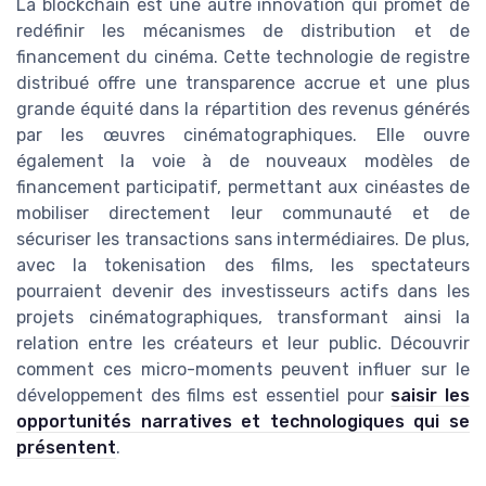
La blockchain est une autre innovation qui promet de
redéfinir les mécanismes de distribution et de
financement du cinéma. Cette technologie de registre
distribué offre une transparence accrue et une plus
grande équité dans la répartition des revenus générés
par les œuvres cinématographiques. Elle ouvre
également la voie à de nouveaux modèles de
financement participatif, permettant aux cinéastes de
mobiliser directement leur communauté et de
sécuriser les transactions sans intermédiaires. De plus,
avec la tokenisation des films, les spectateurs
pourraient devenir des investisseurs actifs dans les
projets cinématographiques, transformant ainsi la
relation entre les créateurs et leur public.
Découvrir
comment ces micro-moments peuvent influer sur le
développement des films est essentiel pour
saisir les
opportunités narratives et technologiques qui se
présentent
.