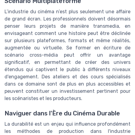
Scénario Multiplateforme
L’industrie du cinéma n’est plus seulement une affaire
de grand écran. Les professionnels doivent désormais
penser leurs projets de manière transmedia, en
envisageant comment une histoire peut être déclinée
sur plusieurs plateformes, formats et même réalités,
augmentée ou virtuelle. Se former en écriture de
scénario cross-média peut offrir un avantage
significatif, en permettant de créer des univers
étendus qui captivent le public à différents niveaux
d'engagement. Des ateliers et des cours spécialisés
dans ce domaine sont de plus en plus accessibles et
peuvent constituer un investissement pertinent pour
les scénaristes et les producteurs.
Naviguer dans l'Ère du Cinéma Durable
La durabilité est un enjeu qui influence profondément
les méthodes de production dans l'industrie