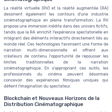
La réalité virtuelle (RV) et la réalité augmentée (RA)
dessinent également les contours d'une industrie
cinématographique en pleine transformation. La RV
propose une immersion inédite dans des univers fictifs,
tandis que la RA enrichit l'expérience spectatorielle en
intégrant des éléments interactifs directement liés au
monde réel. Ces technologies favorisent une forme de
narration multi-dimensionnelle et offrent aux
créateurs de contenu l'opportunité de repousser les
limites traditionnelles de la narration
cinématographique. En s'appropriant ces outils, les
professionnels du cinéma peuvent désormais
concevoir des expériences filmiques uniques qui
défient l'imagination du spectateur.
Blockchain et Nouveaux Horizons de la
Distribution Cinématographique