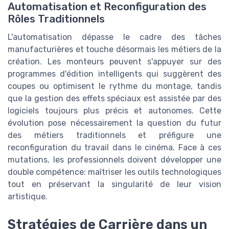
Automatisation et Reconfiguration des
Rôles Traditionnels
L'automatisation dépasse le cadre des tâches
manufacturières et touche désormais les métiers de la
création. Les monteurs peuvent s'appuyer sur des
programmes d'édition intelligents qui suggèrent des
coupes ou optimisent le rythme du montage, tandis
que la gestion des effets spéciaux est assistée par des
logiciels toujours plus précis et autonomes. Cette
évolution pose nécessairement la question du futur
des métiers traditionnels et préfigure une
reconfiguration du travail dans le cinéma. Face à ces
mutations, les professionnels doivent développer une
double compétence: maîtriser les outils technologiques
tout en préservant la singularité de leur vision
artistique.
Stratégies de Carrière dans un