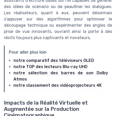
assistants d'écriture basés sur l'IA capables de générer
des idées de scénario ou de peaufiner les dialogues.
Les réalisateurs, quant à eux, peuvent désormais
s'appuyer sur des algorithmes pour optimiser le
découpage technique ou expérimenter des angles de
prise de vue innovants, ouvrant ainsi la porte à des
récits toujours plus captivants et novateurs.
Pour aller plus loin
notre comparatif des téléviseurs OLED
notre TOP des lecteurs Blu-ray UHD
notre sélection des barres de son Dolby
Atmos
notre classement des vidéoprojecteurs 4K
Impacts de la Réalité Virtuelle et
Augmentée sur la Production
Cinématographique