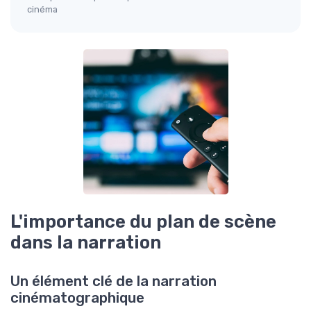
cinéma
L'importance du plan de scène
dans la narration
Un élément clé de la narration
cinématographique