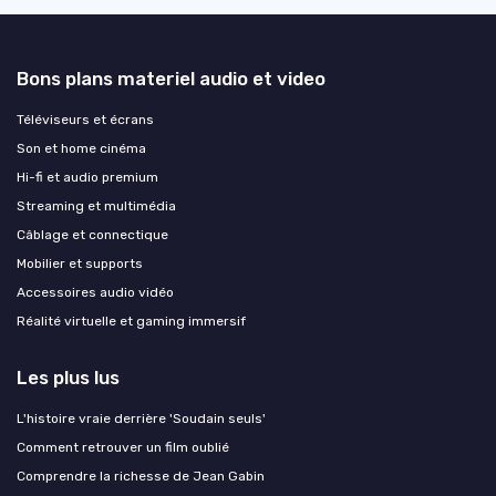
Bons plans materiel audio et video
Téléviseurs et écrans
Son et home cinéma
Hi-fi et audio premium
Streaming et multimédia
Câblage et connectique
Mobilier et supports
Accessoires audio vidéo
Réalité virtuelle et gaming immersif
Les plus lus
L'histoire vraie derrière 'Soudain seuls'
Comment retrouver un film oublié
Comprendre la richesse de Jean Gabin