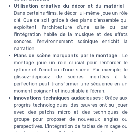
Utilisation créative du décor et du matériel
:
Dans certains films, le décor lui-même joue un rôle
clé. Que ce soit grâce à des plans d'ensemble qui
exploitent l'architecture d'une salle ou par
l'intégration habile de la musique et des effets
sonores, l'environnement scénique enrichit la
narration.
Plans de scène marquants par le montage
: Le
montage joue un rôle crucial pour renforcer le
rythme et l'émotion d'une scène. Par exemple, le
glissez-déposez de scènes montées à la
perfection peut transformer une séquence en un
moment poignant et inoubliable à l'écran.
Innovations techniques audacieuses
: Grâce aux
progrès technologiques, des œuvres ont su jouer
avec des patchs micro et des techniques de
groupe pour proposer de nouveaux angles ou
perspectives. L'intégration de tables de mixage ou