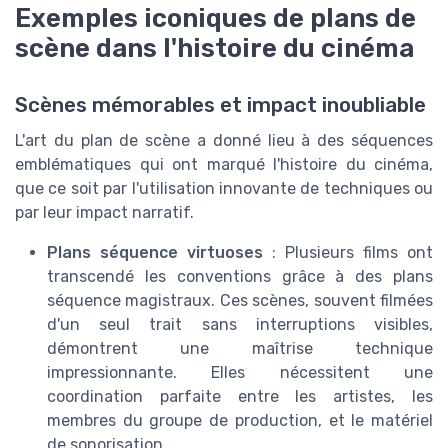
Exemples iconiques de plans de
scène dans l'histoire du cinéma
Scènes mémorables et impact inoubliable
L'art du plan de scène a donné lieu à des séquences
emblématiques qui ont marqué l'histoire du cinéma,
que ce soit par l'utilisation innovante de techniques ou
par leur impact narratif.
Plans séquence virtuoses
: Plusieurs films ont
transcendé les conventions grâce à des plans
séquence magistraux. Ces scènes, souvent filmées
d'un seul trait sans interruptions visibles,
démontrent une maîtrise technique
impressionnante. Elles nécessitent une
coordination parfaite entre les artistes, les
membres du groupe de production, et le matériel
de sonorisation.