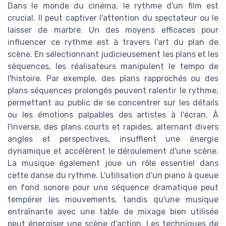
Dans le monde du cinéma, le rythme d'un film est
crucial. Il peut captiver l'attention du spectateur ou le
laisser de marbre. Un des moyens efficaces pour
influencer ce rythme est à travers l'art du plan de
scène. En sélectionnant judicieusement les plans et les
séquences, les réalisateurs manipulent le tempo de
l'histoire. Par exemple, des plans rapprochés ou des
plans séquences prolongés peuvent ralentir le rythme,
permettant au public de se concentrer sur les détails
ou les émotions palpables des artistes à l'écran. À
l'inverse, des plans courts et rapides, alternant divers
angles et perspectives, insufflent une énergie
dynamique et accélèrent le déroulement d'une scène.
La musique également joue un rôle essentiel dans
cette danse du rythme. L'utilisation d'un piano à queue
en fond sonore pour une séquence dramatique peut
tempérer les mouvements, tandis qu'une musique
entraînante avec une table de mixage bien utilisée
peut énergiser une scène d'action. Les techniques de