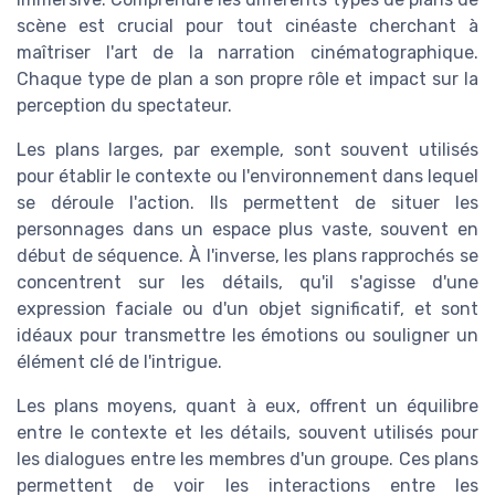
scène est crucial pour tout cinéaste cherchant à
maîtriser l'art de la narration cinématographique.
Chaque type de plan a son propre rôle et impact sur la
perception du spectateur.
Les plans larges, par exemple, sont souvent utilisés
pour établir le contexte ou l'environnement dans lequel
se déroule l'action. Ils permettent de situer les
personnages dans un espace plus vaste, souvent en
début de séquence. À l'inverse, les plans rapprochés se
concentrent sur les détails, qu'il s'agisse d'une
expression faciale ou d'un objet significatif, et sont
idéaux pour transmettre les émotions ou souligner un
élément clé de l'intrigue.
Les plans moyens, quant à eux, offrent un équilibre
entre le contexte et les détails, souvent utilisés pour
les dialogues entre les membres d'un groupe. Ces plans
permettent de voir les interactions entre les