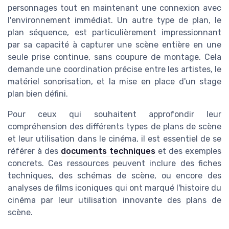
personnages tout en maintenant une connexion avec
l'environnement immédiat. Un autre type de plan, le
plan séquence, est particulièrement impressionnant
par sa capacité à capturer une scène entière en une
seule prise continue, sans coupure de montage. Cela
demande une coordination précise entre les artistes, le
matériel sonorisation, et la mise en place d'un stage
plan bien défini.
Pour ceux qui souhaitent approfondir leur
compréhension des différents types de plans de scène
et leur utilisation dans le cinéma, il est essentiel de se
référer à des
documents techniques
et des exemples
concrets. Ces ressources peuvent inclure des fiches
techniques, des schémas de scène, ou encore des
analyses de films iconiques qui ont marqué l'histoire du
cinéma par leur utilisation innovante des plans de
scène.