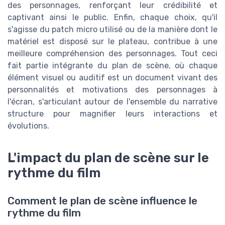
des personnages, renforçant leur crédibilité et
captivant ainsi le public. Enfin, chaque choix, qu'il
s'agisse du patch micro utilisé ou de la manière dont le
matériel est disposé sur le plateau, contribue à une
meilleure compréhension des personnages. Tout ceci
fait partie intégrante du plan de scène, où chaque
élément visuel ou auditif est un document vivant des
personnalités et motivations des personnages à
l'écran, s'articulant autour de l'ensemble du narrative
structure pour magnifier leurs interactions et
évolutions.
L'impact du plan de scène sur le
rythme du film
Comment le plan de scène influence le
rythme du film