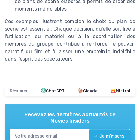
de plans de scène élaborés a permis de créer des
moments mémorables.
Ces exemples illustrent combien le choix du plan de
scène est essentiel. Chaque décision, qu'elle soit liée à
l'utilisation du matériel ou à la coordination des
membres du groupe, contribue à renforcer le pouvoir
narratif du film et à laisser une empreinte indélébile
dans l'esprit des spectateurs.
Résumer
ChatGPT
Claude
Mistral
Recevez les dernières actualités de
Movies Insiders
➔ Je m'inscris