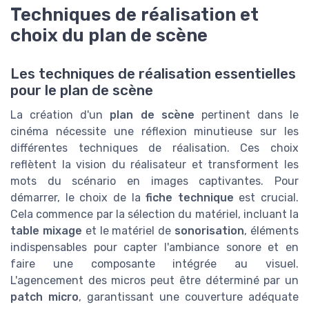
Techniques de réalisation et
choix du plan de scène
Les techniques de réalisation essentielles
pour le plan de scène
La création d'un
plan de scène
pertinent dans le
cinéma nécessite une réflexion minutieuse sur les
différentes techniques de réalisation. Ces choix
reflètent la vision du réalisateur et transforment les
mots du scénario en images captivantes. Pour
démarrer, le choix de la
fiche technique
est crucial.
Cela commence par la sélection du matériel, incluant la
table mixage
et le matériel de
sonorisation
, éléments
indispensables pour capter l'ambiance sonore et en
faire une composante intégrée au visuel.
L'agencement des micros peut être déterminé par un
patch micro
, garantissant une couverture adéquate