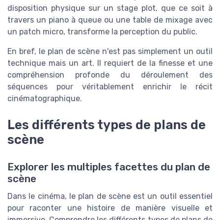
disposition physique sur un stage plot, que ce soit à
travers un piano à queue ou une table de mixage avec
un patch micro, transforme la perception du public.
En bref, le plan de scène n'est pas simplement un outil
technique mais un art. Il requiert de la finesse et une
compréhension profonde du déroulement des
séquences pour véritablement enrichir le récit
cinématographique.
Les différents types de plans de
scène
Explorer les multiples facettes du plan de
scène
Dans le cinéma, le plan de scène est un outil essentiel
pour raconter une histoire de manière visuelle et
immersive. Comprendre les différents types de plans de