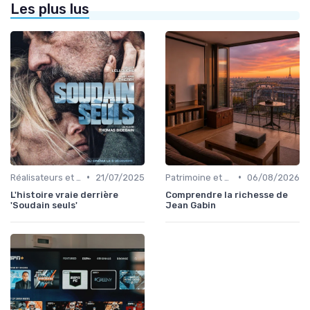
Les plus lus
•
•
Réalisateurs et auteurs
21/07/2025
Patrimoine et classiques
06/08/2026
L'histoire vraie derrière
Comprendre la richesse de
'Soudain seuls'
Jean Gabin