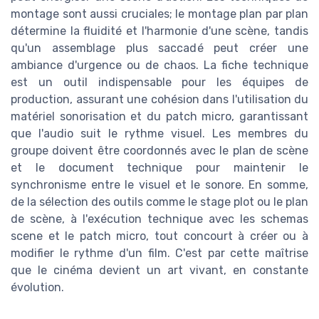
montage sont aussi cruciales; le montage plan par plan
détermine la fluidité et l'harmonie d'une scène, tandis
qu'un assemblage plus saccadé peut créer une
ambiance d'urgence ou de chaos. La fiche technique
est un outil indispensable pour les équipes de
production, assurant une cohésion dans l'utilisation du
matériel sonorisation et du patch micro, garantissant
que l'audio suit le rythme visuel. Les membres du
groupe doivent être coordonnés avec le plan de scène
et le document technique pour maintenir le
synchronisme entre le visuel et le sonore. En somme,
de la sélection des outils comme le stage plot ou le plan
de scène, à l'exécution technique avec les schemas
scene et le patch micro, tout concourt à créer ou à
modifier le rythme d'un film. C'est par cette maîtrise
que le cinéma devient un art vivant, en constante
évolution.