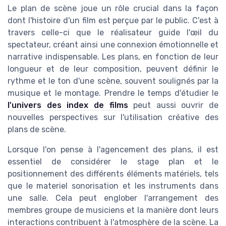
Le plan de scène joue un rôle crucial dans la façon
dont l'histoire d'un film est perçue par le public. C'est à
travers celle-ci que le réalisateur guide l'œil du
spectateur, créant ainsi une connexion émotionnelle et
narrative indispensable. Les plans, en fonction de leur
longueur et de leur composition, peuvent définir le
rythme et le ton d'une scène, souvent soulignés par la
musique et le montage. Prendre le temps d'étudier le
l'univers des index de films
peut aussi ouvrir de
nouvelles perspectives sur l'utilisation créative des
plans de scène.
Lorsque l'on pense à l'agencement des plans, il est
essentiel de considérer le stage plan et le
positionnement des différents éléments matériels, tels
que le materiel sonorisation et les instruments dans
une salle. Cela peut englober l'arrangement des
membres groupe de musiciens et la manière dont leurs
interactions contribuent à l'atmosphère de la scène. La