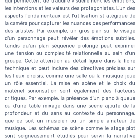
qui permettent de traduire visuellement les émotions,
les intentions et les valeurs des protagonistes. L'un des
aspects fondamentaux est l'utilisation stratégique de
la caméra pour capturer les nuances des performances
des artistes. Par exemple, un gros plan sur le visage
d'un personnage peut révéler des émotions subtiles,
tandis qu'un plan séquence prolongé peut exprimer
une tension ou complexité relationnelle au sein d'un
groupe. Cette attention au détail figure dans la fiche
technique et peut inclure des directives précises sur
les lieux choisis, comme une salle où la musique joue
un rôle essentiel. La mise en scène et le choix du
matériel sonorisation sont également des facteurs
critiques. Par exemple, la présence d'un piano à queue
ou d'une table mixage dans une scène ajoute de la
profondeur et du sens au contexte du personnage,
que ce soit un musicien ou un simple amateur de
musique. Les schémas de scène comme le stage plot
sont soigneusement étudiés pour servir la narrative