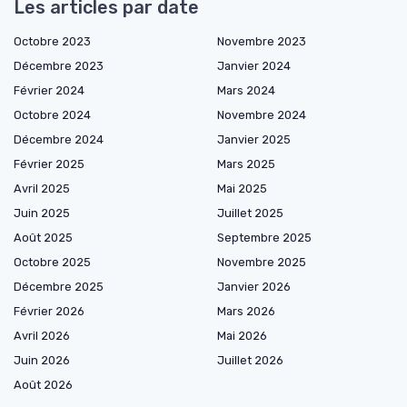
Les articles par date
Octobre 2023
Novembre 2023
Décembre 2023
Janvier 2024
Février 2024
Mars 2024
Octobre 2024
Novembre 2024
Décembre 2024
Janvier 2025
Février 2025
Mars 2025
Avril 2025
Mai 2025
Juin 2025
Juillet 2025
Août 2025
Septembre 2025
Octobre 2025
Novembre 2025
Décembre 2025
Janvier 2026
Février 2026
Mars 2026
Avril 2026
Mai 2026
Juin 2026
Juillet 2026
Août 2026