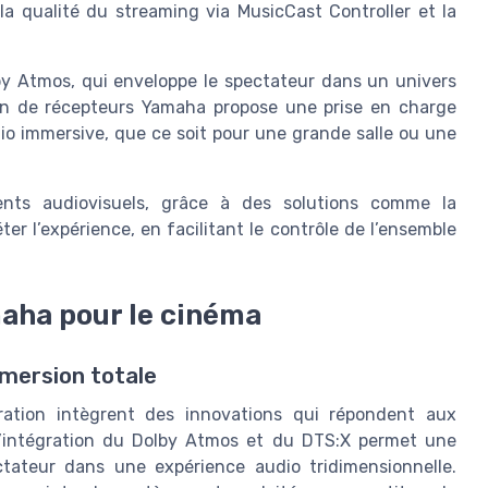
 la qualité du streaming via MusicCast Controller et la
by Atmos, qui enveloppe le spectateur dans un univers
ion de récepteurs Yamaha propose une prise en charge
io immersive, que ce soit pour une grande salle ou une
ments audiovisuels, grâce à des solutions comme la
ter l’expérience, en facilitant le contrôle de l’ensemble
aha pour le cinéma
mersion totale
ation intègrent des innovations qui répondent aux
L’intégration du Dolby Atmos et du DTS:X permet une
ectateur dans une expérience audio tridimensionnelle.