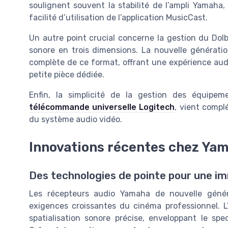
soulignent souvent la stabilité de l’ampli Yamaha,
facilité d’utilisation de l’application MusicCast.
Un autre point crucial concerne la gestion du Dol
sonore en trois dimensions. La nouvelle générat
complète de ce format, offrant une expérience aud
petite pièce dédiée.
Enfin, la simplicité de la gestion des équipe
télécommande universelle Logitech
, vient complé
du système audio vidéo.
Innovations récentes chez Yam
Des technologies de pointe pour une im
Les récepteurs audio Yamaha de nouvelle génér
exigences croissantes du cinéma professionnel. 
spatialisation sonore précise, enveloppant le sp