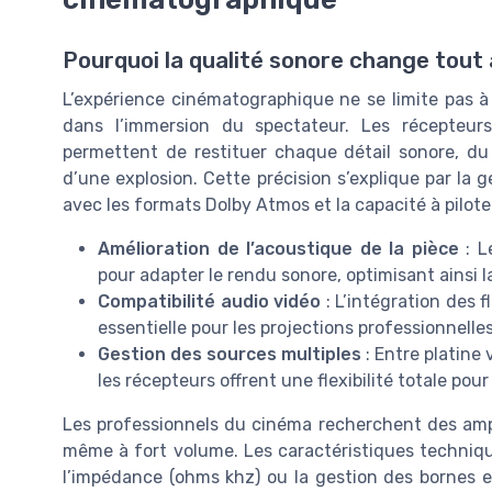
Pourquoi la qualité sonore change tout
L’expérience cinématographique ne se limite pas à 
dans l’immersion du spectateur. Les récepteur
permettent de restituer chaque détail sonore, du
d’une explosion. Cette précision s’explique par la g
avec les formats Dolby Atmos et la capacité à pilo
Amélioration de l’acoustique de la pièce
: L
pour adapter le rendu sonore, optimisant ainsi l
Compatibilité audio vidéo
: L’intégration des 
essentielle pour les projections professionnelles
Gestion des sources multiples
: Entre platine
les récepteurs offrent une flexibilité totale po
Les professionnels du cinéma recherchent des ampli
même à fort volume. Les caractéristiques techniq
l’impédance (ohms khz) ou la gestion des bornes e