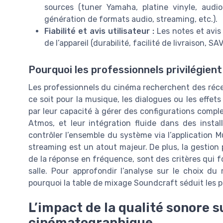
sources (tuner Yamaha, platine vinyle, audio 
génération de formats audio, streaming, etc.).
Fiabilité et avis utilisateur :
Les notes et avis 
de l’appareil (durabilité, facilité de livraison, S
Pourquoi les professionnels privilégie
Les professionnels du cinéma recherchent des réce
ce soit pour la musique, les dialogues ou les effe
par leur capacité à gérer des configurations comple
Atmos, et leur intégration fluide dans des insta
contrôler l’ensemble du système via l’application M
streaming est un atout majeur. De plus, la gestion p
de la réponse en fréquence, sont des critères qui f
salle. Pour approfondir l’analyse sur le choix du
pourquoi la table de mixage Soundcraft séduit les
L’impact de la qualité sonore s
cinématographique