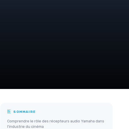
SOMMAIRE
Comprendre le rôle des récepteurs audio Yamaha dans
l’industrie du cinéma