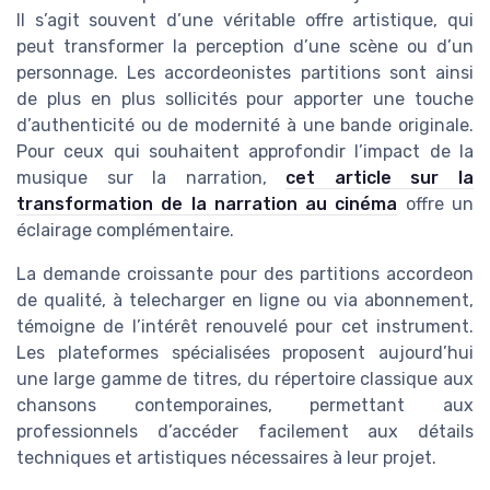
Il s’agit souvent d’une véritable offre artistique, qui
peut transformer la perception d’une scène ou d’un
personnage. Les accordeonistes partitions sont ainsi
de plus en plus sollicités pour apporter une touche
d’authenticité ou de modernité à une bande originale.
Pour ceux qui souhaitent approfondir l’impact de la
musique sur la narration,
cet article sur la
transformation de la narration au cinéma
offre un
éclairage complémentaire.
La demande croissante pour des partitions accordeon
de qualité, à telecharger en ligne ou via abonnement,
témoigne de l’intérêt renouvelé pour cet instrument.
Les plateformes spécialisées proposent aujourd’hui
une large gamme de titres, du répertoire classique aux
chansons contemporaines, permettant aux
professionnels d’accéder facilement aux détails
techniques et artistiques nécessaires à leur projet.