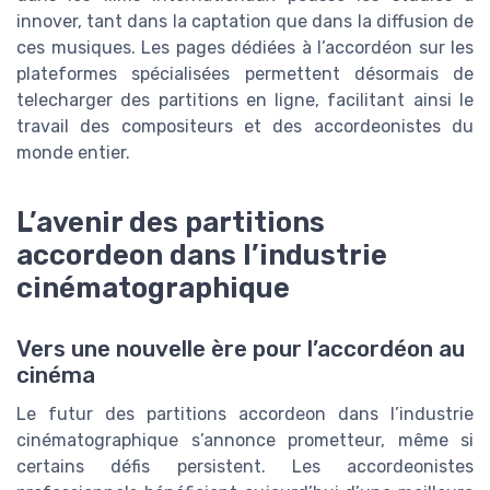
innover, tant dans la captation que dans la diffusion de
ces musiques. Les pages dédiées à l’accordéon sur les
plateformes spécialisées permettent désormais de
telecharger des partitions en ligne, facilitant ainsi le
travail des compositeurs et des accordeonistes du
monde entier.
L’avenir des partitions
accordeon dans l’industrie
cinématographique
Vers une nouvelle ère pour l’accordéon au
cinéma
Le futur des partitions accordeon dans l’industrie
cinématographique s’annonce prometteur, même si
certains défis persistent. Les accordeonistes