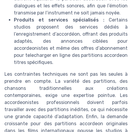
dialogues et les effets sonores, afin que l’émotion
transmise par l’instrument ne soit jamais noyée.
Produits et services spécialisés :
Certains
studios proposent des services dédiés à
l’enregistrement d’accordéon, offrant des produits
adaptés, des annonces ciblées pour
accordeonistes et même des offres d’abonnement
pour telecharger en ligne des partitions accordeon
titres spécifiques.
Les contraintes techniques ne sont pas les seules à
prendre en compte. La variété des partitions, des
chansons traditionnelles aux créations
contemporaines, exige une expertise pointue. Les
accordeonistes professionnels doivent parfois
travailler avec des partitions inédites, ce qui nécessite
une grande capacité d’adaptation. Enfin, la demande
croissante pour des partitions accordeon originales
dans les films internationaux pousse les studios à