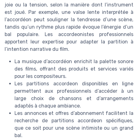
joie ou la tension, selon la manière dont l’instrument
est joué. Par exemple, une valse lente interprétée à
l’accordéon peut souligner la tendresse d’une scène,
tandis qu’un rythme plus rapide évoque l’énergie d’un
bal populaire. Les accordeonistes professionnels
apportent leur expertise pour adapter la partition à
l’intention narrative du film.
La musique d’accordéon enrichit la palette sonore
des films, offrant des produits et services variés
pour les compositeurs.
Les partitions accordeon disponibles en ligne
permettent aux professionnels d’accéder à un
large choix de chansons et d’arrangements
adaptés à chaque ambiance.
Les annonces et offres d’abonnement facilitent la
recherche de partitions accordeon spécifiques,
que ce soit pour une scène intimiste ou un grand
bal.