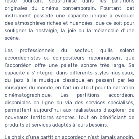
reste pourtant sous-utilisé dans les partitions
originales du cinéma contemporain. Pourtant, cet
instrument possède une capacité unique à évoquer
des atmosphères riches et nuancées, que ce soit pour
souligner la nostalgie, la joie ou la mélancolie d’une
scène.
Les professionnels du secteur, qu’ils soient
accordeonistes ou compositeurs, reconnaissent que
l’accordéon offre une palette sonore très large. Sa
capacité à s’intégrer dans différents styles musicaux,
du jazz à la musique classique en passant par les
musiques du monde, en fait un atout pour la narration
cinématographique. Les partitions accordeon,
disponibles en ligne ou via des services spécialisés,
permettent aujourd’hui aux réalisateurs d’explorer de
nouveaux territoires sonores, tout en bénéficiant de
produits et services adaptés à leurs besoins.
Le choix d’une partition accordeon n’est jamais anodin.