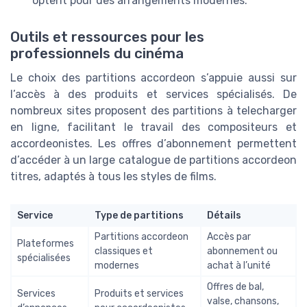
optent pour des arrangements modernes.
Outils et ressources pour les
professionnels du cinéma
Le choix des partitions accordeon s’appuie aussi sur
l’accès à des produits et services spécialisés. De
nombreux sites proposent des partitions à telecharger
en ligne, facilitant le travail des compositeurs et
accordeonistes. Les offres d’abonnement permettent
d’accéder à un large catalogue de partitions accordeon
titres, adaptés à tous les styles de films.
Service
Type de partitions
Détails
Partitions accordeon
Accès par
Plateformes
classiques et
abonnement ou
spécialisées
modernes
achat à l’unité
Offres de bal,
Services
Produits et services
valse, chansons,