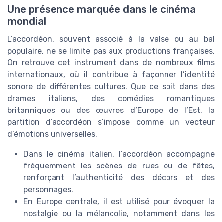
Une présence marquée dans le cinéma
mondial
L’accordéon, souvent associé à la valse ou au bal
populaire, ne se limite pas aux productions françaises.
On retrouve cet instrument dans de nombreux films
internationaux, où il contribue à façonner l’identité
sonore de différentes cultures. Que ce soit dans des
drames italiens, des comédies romantiques
britanniques ou des œuvres d’Europe de l’Est, la
partition d’accordéon s’impose comme un vecteur
d’émotions universelles.
Dans le cinéma italien, l’accordéon accompagne
fréquemment les scènes de rues ou de fêtes,
renforçant l’authenticité des décors et des
personnages.
En Europe centrale, il est utilisé pour évoquer la
nostalgie ou la mélancolie, notamment dans les