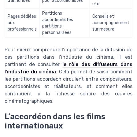
d’annonces
pour accordeonistes
etc.
Partitions
Pages dédiées
Conseils et
accordeonistes
aux
accompagnement
partitions
professionnels
sur mesure
personnalisées
Pour mieux comprendre l’importance de la diffusion de
ces partitions dans l’industrie du cinéma, il est
pertinent de consulter
le rôle des diffuseurs dans
l’industrie du cinéma
. Cela permet de saisir comment
les partitions accordeon circulent entre compositeurs,
accordeonistes et réalisateurs, et comment elles
contribuent à la richesse sonore des œuvres
cinématographiques.
L’accordéon dans les films
internationaux