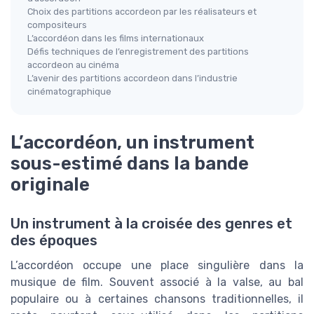
Choix des partitions accordeon par les réalisateurs et
compositeurs
L’accordéon dans les films internationaux
Défis techniques de l’enregistrement des partitions
accordeon au cinéma
L’avenir des partitions accordeon dans l’industrie
cinématographique
L’accordéon, un instrument
sous-estimé dans la bande
originale
Un instrument à la croisée des genres et
des époques
L’accordéon occupe une place singulière dans la
musique de film. Souvent associé à la valse, au bal
populaire ou à certaines chansons traditionnelles, il