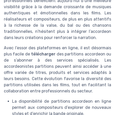
professionnels bénéficient aujourd’hui d’une meilleure
visibilité grâce à la demande croissante de musiques
authentiques et émotionnelles dans les films. Les
réalisateurs et compositeurs, de plus en plus attentifs
à la richesse de la valse, du bal ou des chansons
traditionnelles, n’hésitent plus à intégrer l’accordeon
dans leurs créations pour renforcer la narration.
Avec l’essor des plateformes en ligne, il est désormais
plus facile de
télécharger
des partitions accordeon ou
de s’abonner à des services spécialisés. Les
accordeonistes partitions peuvent ainsi accéder à une
offre variée de titres, produits et services adaptés à
leurs besoins. Cette évolution favorise la diversité des
partitions utilisées dans les films, tout en facilitant la
collaboration entre professionnels du secteur.
La disponibilité de partitions accordeon en ligne
permet aux compositeurs d’explorer de nouveaux
styles et d’enrichir la bande originale.