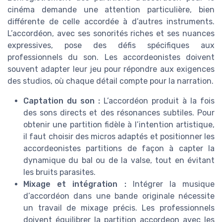
cinéma demande une attention particulière, bien
différente de celle accordée à d’autres instruments.
L’accordéon, avec ses sonorités riches et ses nuances
expressives, pose des défis spécifiques aux
professionnels du son. Les accordeonistes doivent
souvent adapter leur jeu pour répondre aux exigences
des studios, où chaque détail compte pour la narration.
Captation du son :
L’accordéon produit à la fois
des sons directs et des résonances subtiles. Pour
obtenir une partition fidèle à l’intention artistique,
il faut choisir des micros adaptés et positionner les
accordeonistes partitions de façon à capter la
dynamique du bal ou de la valse, tout en évitant
les bruits parasites.
Mixage et intégration :
Intégrer la musique
d’accordéon dans une bande originale nécessite
un travail de mixage précis. Les professionnels
doivent équilibrer la partition accordeon avec les