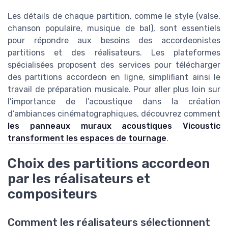
Les détails de chaque partition, comme le style (valse,
chanson populaire, musique de bal), sont essentiels
pour répondre aux besoins des accordeonistes
partitions et des réalisateurs. Les plateformes
spécialisées proposent des services pour télécharger
des partitions accordeon en ligne, simplifiant ainsi le
travail de préparation musicale. Pour aller plus loin sur
l’importance de l’acoustique dans la création
d’ambiances cinématographiques, découvrez comment
les panneaux muraux acoustiques Vicoustic
transforment les espaces de tournage
.
Choix des partitions accordeon
par les réalisateurs et
compositeurs
Comment les réalisateurs sélectionnent