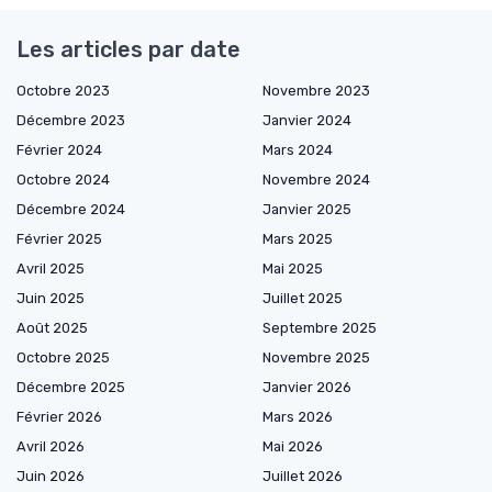
Les articles par date
Octobre 2023
Novembre 2023
Décembre 2023
Janvier 2024
Février 2024
Mars 2024
Octobre 2024
Novembre 2024
Décembre 2024
Janvier 2025
Février 2025
Mars 2025
Avril 2025
Mai 2025
Juin 2025
Juillet 2025
Août 2025
Septembre 2025
Octobre 2025
Novembre 2025
Décembre 2025
Janvier 2026
Février 2026
Mars 2026
Avril 2026
Mai 2026
Juin 2026
Juillet 2026