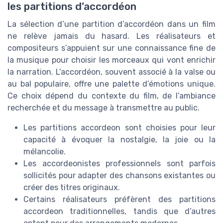
les partitions d’accordéon
La sélection d’une partition d’accordéon dans un film
ne relève jamais du hasard. Les réalisateurs et
compositeurs s’appuient sur une connaissance fine de
la musique pour choisir les morceaux qui vont enrichir
la narration. L’accordéon, souvent associé à la valse ou
au bal populaire, offre une palette d’émotions unique.
Ce choix dépend du contexte du film, de l’ambiance
recherchée et du message à transmettre au public.
Les partitions accordeon sont choisies pour leur
capacité à évoquer la nostalgie, la joie ou la
mélancolie.
Les accordeonistes professionnels sont parfois
sollicités pour adapter des chansons existantes ou
créer des titres originaux.
Certains réalisateurs préfèrent des partitions
accordeon traditionnelles, tandis que d’autres