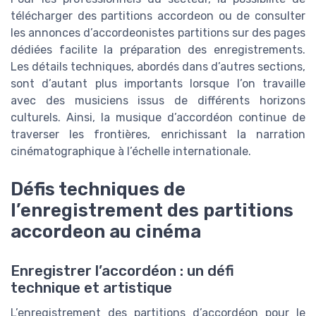
télécharger des partitions accordeon ou de consulter
les annonces d’accordeonistes partitions sur des pages
dédiées facilite la préparation des enregistrements.
Les détails techniques, abordés dans d’autres sections,
sont d’autant plus importants lorsque l’on travaille
avec des musiciens issus de différents horizons
culturels. Ainsi, la musique d’accordéon continue de
traverser les frontières, enrichissant la narration
cinématographique à l’échelle internationale.
Défis techniques de
l’enregistrement des partitions
accordeon au cinéma
Enregistrer l’accordéon : un défi
technique et artistique
L’enregistrement des partitions d’accordéon pour le