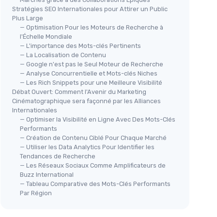
Stratégies SEO Internationales pour Attirer un Public
Plus Large
— Optimisation Pour les Moteurs de Recherche à
l'Échelle Mondiale
— L'importance des Mots-clés Pertinents
— La Localisation de Contenu
— Google n'est pas le Seul Moteur de Recherche
— Analyse Concurrentielle et Mots-clés Niches
— Les Rich Snippets pour une Meilleure Visibilité
Débat Ouvert: Comment l'Avenir du Marketing
Cinématographique sera façonné par les Alliances
Internationales
— Optimiser la Visibilité en Ligne Avec Des Mots-Clés
Performants
— Création de Contenu Ciblé Pour Chaque Marché
— Utiliser les Data Analytics Pour Identifier les
Tendances de Recherche
— Les Réseaux Sociaux Comme Amplificateurs de
Buzz International
— Tableau Comparative des Mots-Clés Performants
Par Région