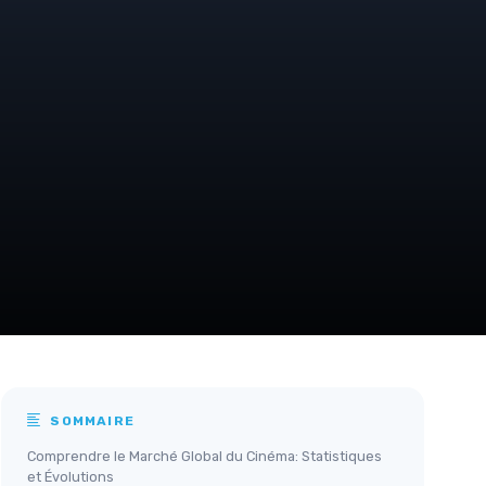
SOMMAIRE
Comprendre le Marché Global du Cinéma: Statistiques
et Évolutions