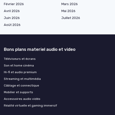
Février 2026
Mars 2026
Avril 2026
Mai 2026
Juin 2026
Juillet 2026
Août 2026
Bons plans materiel audio et video
Téléviseurs et écrans
Son et home cinéma
Hi-fi et audio premium
Streaming et multimédia
Câblage et connectique
Mobilier et supports
Accessoires audio vidéo
Réalité virtuelle et gaming immersif