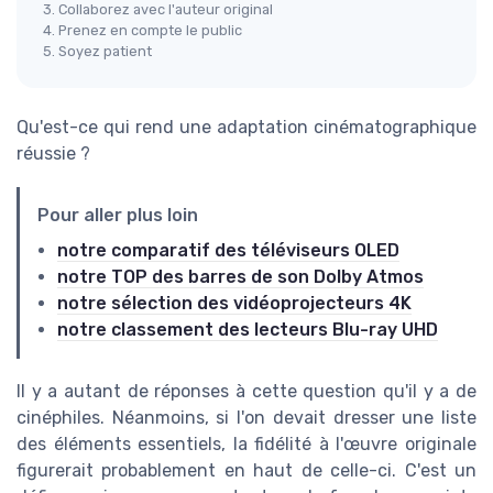
3. Collaborez avec l'auteur original
4. Prenez en compte le public
5. Soyez patient
Qu'est-ce qui rend une adaptation cinématographique
réussie ?
Pour aller plus loin
notre comparatif des téléviseurs OLED
notre TOP des barres de son Dolby Atmos
notre sélection des vidéoprojecteurs 4K
notre classement des lecteurs Blu-ray UHD
Il y a autant de réponses à cette question qu'il y a de
cinéphiles. Néanmoins, si l'on devait dresser une liste
des éléments essentiels, la fidélité à l'œuvre originale
figurerait probablement en haut de celle-ci. C'est un