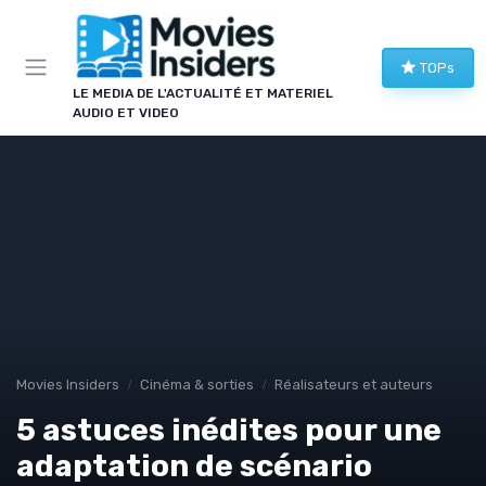
Panneau de gestion des cookies
TOPs
LE MEDIA DE L'ACTUALITÉ ET MATERIEL
AUDIO ET VIDEO
Movies Insiders
Cinéma & sorties
Réalisateurs et auteurs
5 astuces inédites pour une
adaptation de scénario