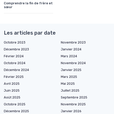
Comprendre la fin de frère et
sœur
Les articles par date
Octobre 2023
Novembre 2023
Décembre 2023
Janvier 2024
Février 2024
Mars 2024
Octobre 2024
Novembre 2024
Décembre 2024
Janvier 2025
Février 2025
Mars 2025
Avril 2025
Mai 2025
Juin 2025
Juillet 2025
Août 2025
Septembre 2025
Octobre 2025
Novembre 2025
Décembre 2025
Janvier 2026