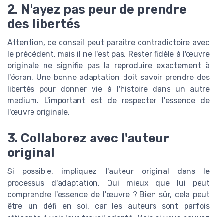
2. N'ayez pas peur de prendre
des libertés
Attention, ce conseil peut paraître contradictoire avec
le précédent, mais il ne l'est pas. Rester fidèle à l'œuvre
originale ne signifie pas la reproduire exactement à
l'écran. Une bonne adaptation doit savoir prendre des
libertés pour donner vie à l'histoire dans un autre
medium. L'important est de respecter l'essence de
l'œuvre originale.
3. Collaborez avec l'auteur
original
Si possible, impliquez l'auteur original dans le
processus d'adaptation. Qui mieux que lui peut
comprendre l'essence de l'œuvre ? Bien sûr, cela peut
être un défi en soi, car les auteurs sont parfois