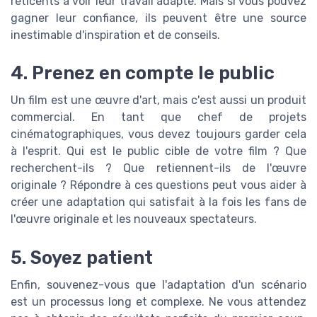
réticents à voir leur travail adapté. Mais si vous pouvez
gagner leur confiance, ils peuvent être une source
inestimable d'inspiration et de conseils.
4. Prenez en compte le public
Un film est une œuvre d'art, mais c'est aussi un produit
commercial. En tant que chef de projets
cinématographiques, vous devez toujours garder cela
à l'esprit. Qui est le public cible de votre film ? Que
recherchent-ils ? Que retiennent-ils de l'œuvre
originale ? Répondre à ces questions peut vous aider à
créer une adaptation qui satisfait à la fois les fans de
l'œuvre originale et les nouveaux spectateurs.
5. Soyez patient
Enfin, souvenez-vous que l'adaptation d'un scénario
est un processus long et complexe. Ne vous attendez