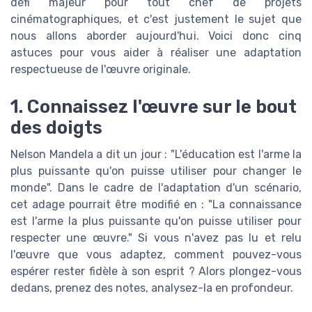
défi majeur pour tout chef de projets
cinématographiques, et c'est justement le sujet que
nous allons aborder aujourd'hui. Voici donc cinq
astuces pour vous aider à réaliser une adaptation
respectueuse de l'œuvre originale.
1. Connaissez l'œuvre sur le bout
des doigts
Nelson Mandela a dit un jour : "L'éducation est l'arme la
plus puissante qu'on puisse utiliser pour changer le
monde". Dans le cadre de l'adaptation d'un scénario,
cet adage pourrait être modifié en : "La connaissance
est l'arme la plus puissante qu'on puisse utiliser pour
respecter une œuvre." Si vous n'avez pas lu et relu
l'œuvre que vous adaptez, comment pouvez-vous
espérer rester fidèle à son esprit ? Alors plongez-vous
dedans, prenez des notes, analysez-la en profondeur.