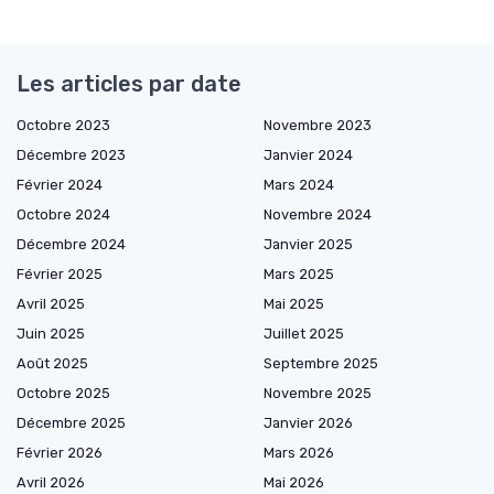
Les articles par date
Octobre 2023
Novembre 2023
Décembre 2023
Janvier 2024
Février 2024
Mars 2024
Octobre 2024
Novembre 2024
Décembre 2024
Janvier 2025
Février 2025
Mars 2025
Avril 2025
Mai 2025
Juin 2025
Juillet 2025
Août 2025
Septembre 2025
Octobre 2025
Novembre 2025
Décembre 2025
Janvier 2026
Février 2026
Mars 2026
Avril 2026
Mai 2026