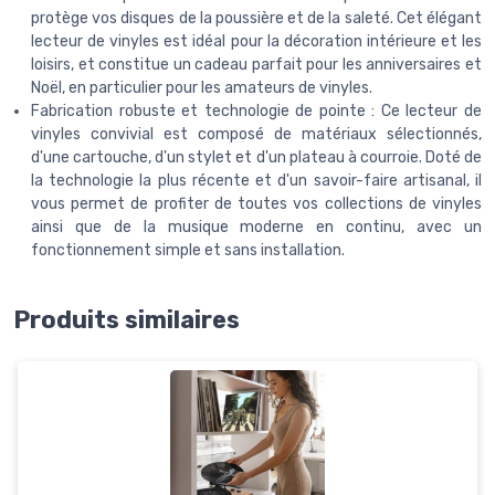
protège vos disques de la poussière et de la saleté. Cet élégant
lecteur de vinyles est idéal pour la décoration intérieure et les
loisirs, et constitue un cadeau parfait pour les anniversaires et
Noël, en particulier pour les amateurs de vinyles.
Fabrication robuste et technologie de pointe : Ce lecteur de
vinyles convivial est composé de matériaux sélectionnés,
d'une cartouche, d'un stylet et d'un plateau à courroie. Doté de
la technologie la plus récente et d'un savoir-faire artisanal, il
vous permet de profiter de toutes vos collections de vinyles
ainsi que de la musique moderne en continu, avec un
fonctionnement simple et sans installation.
Produits similaires