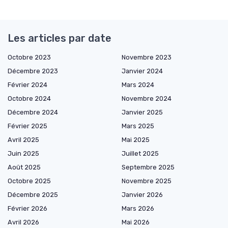
Les articles par date
Octobre 2023
Novembre 2023
Décembre 2023
Janvier 2024
Février 2024
Mars 2024
Octobre 2024
Novembre 2024
Décembre 2024
Janvier 2025
Février 2025
Mars 2025
Avril 2025
Mai 2025
Juin 2025
Juillet 2025
Août 2025
Septembre 2025
Octobre 2025
Novembre 2025
Décembre 2025
Janvier 2026
Février 2026
Mars 2026
Avril 2026
Mai 2026