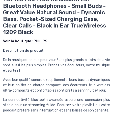
Bluetooth Headphones - Small Buds -
Great Value Natural Sound - Dynamic
Bass, Pocket-Sized Charging Case,
Clear Calls - Black In Ear TrueWireless
1209 Black
Voir la boutique :
PHILIPS
Description du produit
De la musique rien que pour vous ! Les plus grands plaisirs de la vie
sont aussi les plus simples. Prenez vos écouteurs, votre musique
et sortez !
Avec leur qualité sonore exceptionnelle, leurs basses dynamiques
et leur boîtier de charge compact, ces écouteurs true wireless
ultra-compacts et confortables sont prêts à servir nuit et jour.
La connectivité bluetooth avancée assure une connexion plus
stable pour un streaming fluide. Écoutez votre playlist ou votre
podcast préféré sans interruption et sans baisse de son gênante.