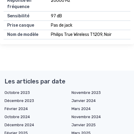
Réponse en
20000 Hz
fréquence
Sensibilité
97 dB
Prise casque
Pas de jack
Nom de modèle
Philips True Wireless T1209, Noir
Les articles par date
Octobre 2023
Novembre 2023
Décembre 2023
Janvier 2024
Février 2024
Mars 2024
Octobre 2024
Novembre 2024
Décembre 2024
Janvier 2025
Février 2025
Mars 2025