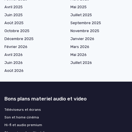
Avril 2025
Mai 2025
Juin 2025
Juillet 2025
Août 2025
Septembre 2025
Octobre 2025
Novembre 2025
Décembre 2025
Janvier 2026
Février 2026
Mars 2026
Avril 2026
Mai 2026
Juin 2026
Juillet 2026
Août 2026
Bons plans materiel audio et video
Téléviseurs et écrans
Son et home cinéma
Hi-fi et audio premium