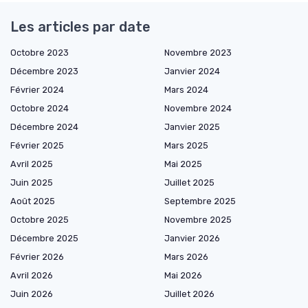
Les articles par date
Octobre 2023
Novembre 2023
Décembre 2023
Janvier 2024
Février 2024
Mars 2024
Octobre 2024
Novembre 2024
Décembre 2024
Janvier 2025
Février 2025
Mars 2025
Avril 2025
Mai 2025
Juin 2025
Juillet 2025
Août 2025
Septembre 2025
Octobre 2025
Novembre 2025
Décembre 2025
Janvier 2026
Février 2026
Mars 2026
Avril 2026
Mai 2026
Juin 2026
Juillet 2026