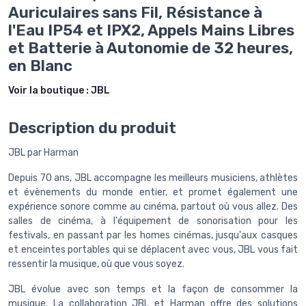
Auriculaires sans Fil, Résistance à
l'Eau IP54 et IPX2, Appels Mains Libres
et Batterie à Autonomie de 32 heures,
en Blanc
Voir la boutique :
JBL
Description du produit
JBL par Harman
Depuis 70 ans, JBL accompagne les meilleurs musiciens, athlètes
et évènements du monde entier, et promet également une
expérience sonore comme au cinéma, partout où vous allez. Des
salles de cinéma, à l'équipement de sonorisation pour les
festivals, en passant par les homes cinémas, jusqu'aux casques
et enceintes portables qui se déplacent avec vous, JBL vous fait
ressentir la musique, où que vous soyez.
JBL évolue avec son temps et la façon de consommer la
musique. La collaboration JBL et Harman offre des solutions