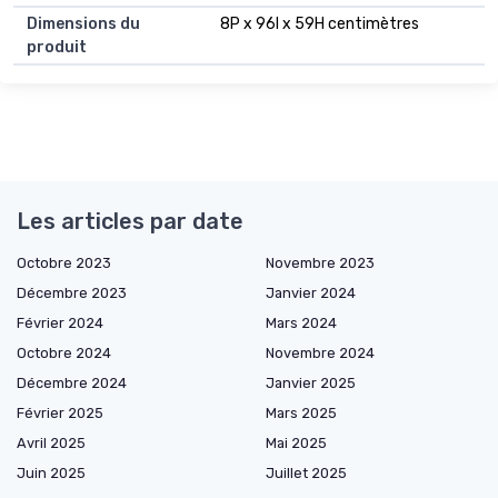
Dimensions du
8P x 96l x 59H centimètres
produit
Les articles par date
Octobre 2023
Novembre 2023
Décembre 2023
Janvier 2024
Février 2024
Mars 2024
Octobre 2024
Novembre 2024
Décembre 2024
Janvier 2025
Février 2025
Mars 2025
Avril 2025
Mai 2025
Juin 2025
Juillet 2025