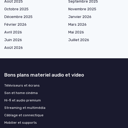
Août 2025
Septembre 2025
Octobre 2025
Novembre 2025
Décembre 2025
Janvier 2026
Février 2026
Mars 2026
Avril 2026
Mai 2026
Juin 2026
Juillet 2026
Août 2026
Bons plans materiel audio et video
Téléviseurs et écrans
Son et home cinéma
Hi-fi et audio premium
Streaming et multimédia
Câblage et connectique
Mobilier et supports