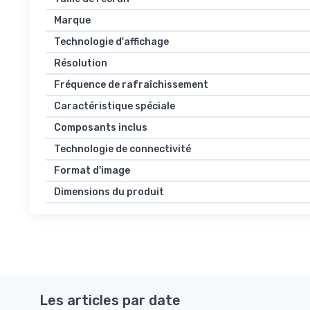
Marque
Technologie d'affichage
Résolution
Fréquence de rafraîchissement
Caractéristique spéciale
Composants inclus
Technologie de connectivité
Format d'image
Dimensions du produit
Les articles par date