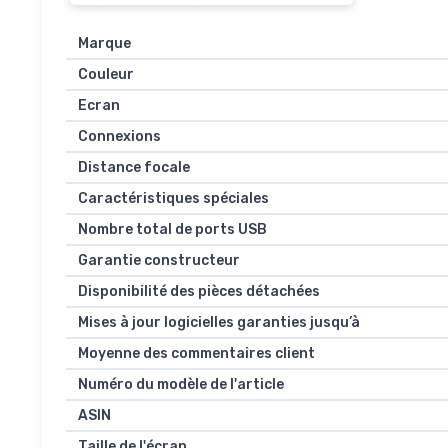
Marque
Couleur
Ecran
Connexions
Distance focale
Caractéristiques spéciales
Nombre total de ports USB
Garantie constructeur
Disponibilité des pièces détachées
Mises à jour logicielles garanties jusqu’à
Moyenne des commentaires client
Numéro du modèle de l'article
ASIN
Taille de l'écran